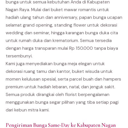
bunga untuk semua kebutuhan Anda di Kabupaten
Nagan Raya. Mulai dari buket mawar romantis untuk
hadiah ulang tahun dan anniversary, papan bunga ucapan
selamat grand opening, standing flower untuk dekorasi
wedding dan seminar, hingga karangan bunga duka cita
untuk rumah duka dan krematorium. Semua tersedia
dengan harga transparan mulai Rp 150.000 tanpa biaya
tersembunyi.
Kami juga menyediakan bunga meja elegan untuk
dekorasi ruang tamu dan kantor, buket wisuda untuk
momen kelulusan spesial, serta parcel buah dan hampers
premium untuk hadiah lebaran, natal, dan jenguk sakit.
Semua produk dirangkai oleh florist berpengalaman
menggunakan bunga segar pilihan yang tiba setiap pagi
dari kebun mitra kami.
Pengiriman Bunga Same-Day ke Kabupaten Nagan