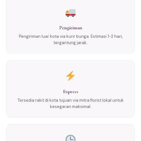
Pengiriman
Pengiriman luar kota via kurir bunga. Estimasi 1-2 hari,
tergantung jarak.
Express
Tersedia rakit di kota tujuan via mitra florist lokal untuk
kesegaran maksimal.