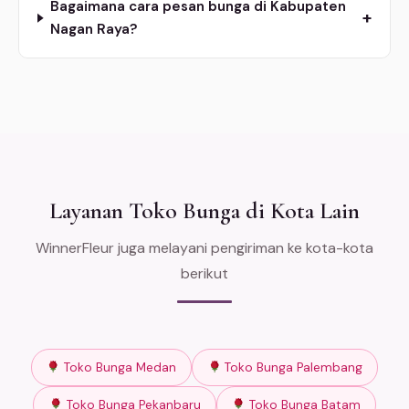
Bagaimana cara pesan bunga di Kabupaten
+
Nagan Raya?
Layanan Toko Bunga di Kota Lain
WinnerFleur juga melayani pengiriman ke kota-kota
berikut
Toko Bunga Medan
Toko Bunga Palembang
Toko Bunga Pekanbaru
Toko Bunga Batam