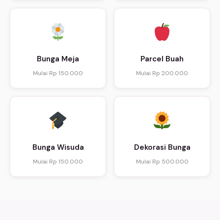
Bunga Meja
Parcel Buah
Mulai Rp 150.000
Mulai Rp 200.000
Bunga Wisuda
Dekorasi Bunga
Mulai Rp 150.000
Mulai Rp 500.000