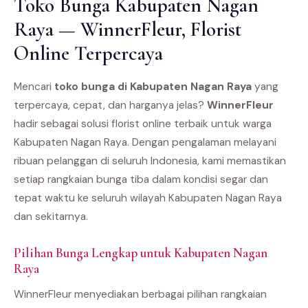
Toko Bunga Kabupaten Nagan
Raya — WinnerFleur, Florist
Online Terpercaya
Mencari
toko bunga di Kabupaten Nagan Raya
yang
terpercaya, cepat, dan harganya jelas?
WinnerFleur
hadir sebagai solusi florist online terbaik untuk warga
Kabupaten Nagan Raya. Dengan pengalaman melayani
ribuan pelanggan di seluruh Indonesia, kami memastikan
setiap rangkaian bunga tiba dalam kondisi segar dan
tepat waktu ke seluruh wilayah Kabupaten Nagan Raya
dan sekitarnya.
Pilihan Bunga Lengkap untuk Kabupaten Nagan
Raya
WinnerFleur menyediakan berbagai pilihan rangkaian