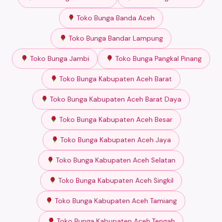
Toko Bunga Banda Aceh
Toko Bunga Bandar Lampung
Toko Bunga Jambi
Toko Bunga Pangkal Pinang
Toko Bunga Kabupaten Aceh Barat
Toko Bunga Kabupaten Aceh Barat Daya
Toko Bunga Kabupaten Aceh Besar
Toko Bunga Kabupaten Aceh Jaya
Toko Bunga Kabupaten Aceh Selatan
Toko Bunga Kabupaten Aceh Singkil
Toko Bunga Kabupaten Aceh Tamiang
Toko Bunga Kabupaten Aceh Tengah