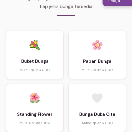
Meja
tiap jenis bunga tersedia
Buket Bunga
Papan Bunga
Mulai Rp 150.000
Mulai Rp 450.000
Standing Flower
Bunga Duka Cita
Mulai Rp 350.000
Mulai Rp 350.000