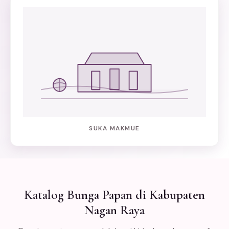
SUKA MAKMUE
Katalog Bunga Papan di Kabupaten
Nagan Raya