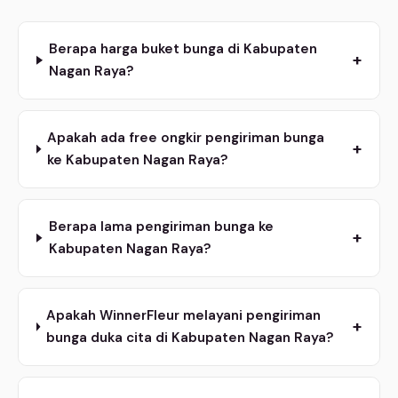
Berapa harga buket bunga di Kabupaten
+
Nagan Raya?
Apakah ada free ongkir pengiriman bunga
+
ke Kabupaten Nagan Raya?
Berapa lama pengiriman bunga ke
+
Kabupaten Nagan Raya?
Apakah WinnerFleur melayani pengiriman
+
bunga duka cita di Kabupaten Nagan Raya?