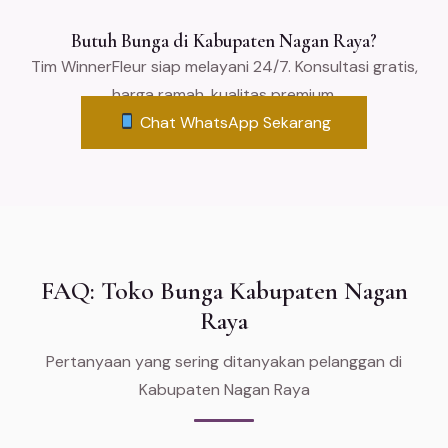
Butuh Bunga di Kabupaten Nagan Raya?
Tim WinnerFleur siap melayani 24/7. Konsultasi gratis,
harga ramah, kualitas premium.
Chat WhatsApp Sekarang
FAQ: Toko Bunga Kabupaten Nagan
Raya
Pertanyaan yang sering ditanyakan pelanggan di
Kabupaten Nagan Raya