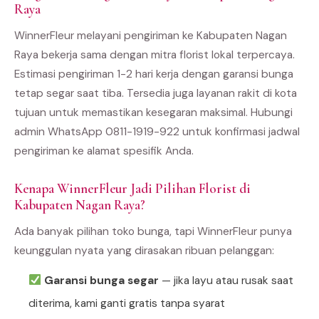
Raya
WinnerFleur melayani pengiriman ke Kabupaten Nagan
Raya bekerja sama dengan mitra florist lokal terpercaya.
Estimasi pengiriman 1-2 hari kerja dengan garansi bunga
tetap segar saat tiba. Tersedia juga layanan rakit di kota
tujuan untuk memastikan kesegaran maksimal. Hubungi
admin WhatsApp 0811-1919-922 untuk konfirmasi jadwal
pengiriman ke alamat spesifik Anda.
Kenapa WinnerFleur Jadi Pilihan Florist di
Kabupaten Nagan Raya?
Ada banyak pilihan toko bunga, tapi WinnerFleur punya
keunggulan nyata yang dirasakan ribuan pelanggan:
Garansi bunga segar
— jika layu atau rusak saat
diterima, kami ganti gratis tanpa syarat