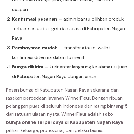
ucapan
Konfirmasi pesanan
— admin bantu pilihkan produk
terbaik sesuai budget dan acara di Kabupaten Nagan
Raya
Pembayaran mudah
— transfer atau e-wallet,
konfirmasi diterima dalam 15 menit
Bunga dikirim
— kurir antar langsung ke alamat tujuan
di Kabupaten Nagan Raya dengan aman
Pesan bunga di Kabupaten Nagan Raya sekarang dan
rasakan perbedaan layanan WinnerFleur. Dengan ribuan
pelanggan puas di seluruh Indonesia dan rating bintang 5
dari ratusan ulasan nyata, WinnerFleur adalah
toko
bunga online terpercaya di Kabupaten Nagan Raya
pilihan keluarga, profesional, dan pelaku bisnis.