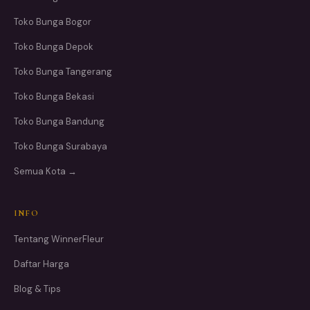
Toko Bunga Bogor
Toko Bunga Depok
Toko Bunga Tangerang
Toko Bunga Bekasi
Toko Bunga Bandung
Toko Bunga Surabaya
Semua Kota →
INFO
Tentang WinnerFleur
Daftar Harga
Blog & Tips