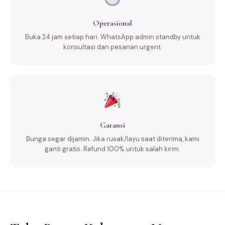
Operasional
Buka 24 jam setiap hari. WhatsApp admin standby untuk
konsultasi dan pesanan urgent.
Garansi
Bunga segar dijamin. Jika rusak/layu saat diterima, kami
ganti gratis. Refund 100% untuk salah kirim.