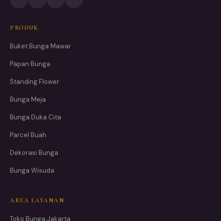
PRODUK
Buket Bunga Mawar
Papan Bunga
Standing Flower
Bunga Meja
Bunga Duka Cita
Parcel Buah
Dekorasi Bunga
Bunga Wisuda
AREA LAYANAN
Toko Bunga Jakarta