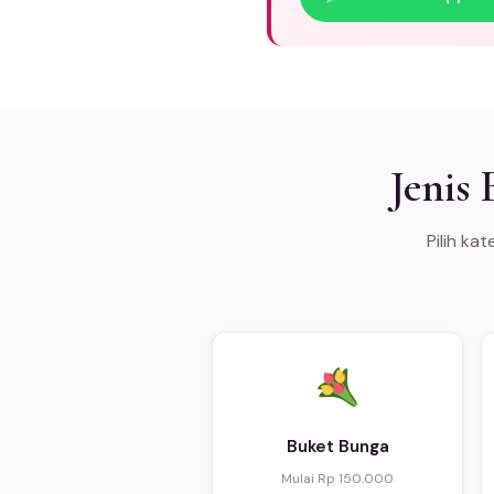
Jenis
Pilih ka
Buket Bunga
Mulai Rp 150.000