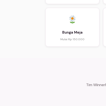
Bunga Meja
Mulai Rp 150.000
Tim WinnerF