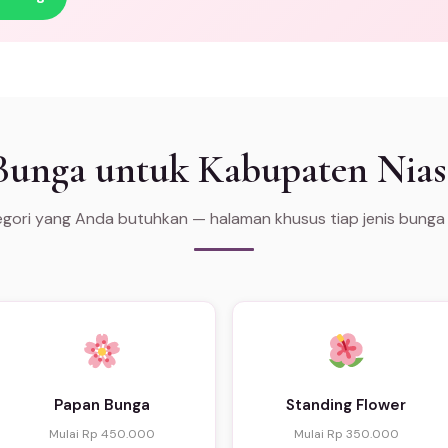
 Bunga untuk Kabupaten Nias
tegori yang Anda butuhkan — halaman khusus tiap jenis bunga
Papan Bunga
Standing Flower
Mulai Rp 450.000
Mulai Rp 350.000