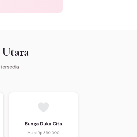
 Utara
 tersedia
Bunga Duka Cita
Mulai Rp 350.000