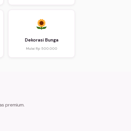
Dekorasi Bunga
Mulai Rp 500.000
tas premium.