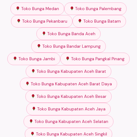
Toko Bunga Medan
Toko Bunga Palembang
Toko Bunga Pekanbaru
Toko Bunga Batam
Toko Bunga Banda Aceh
Toko Bunga Bandar Lampung
Toko Bunga Jambi
Toko Bunga Pangkal Pinang
Toko Bunga Kabupaten Aceh Barat
Toko Bunga Kabupaten Aceh Barat Daya
Toko Bunga Kabupaten Aceh Besar
Toko Bunga Kabupaten Aceh Jaya
Toko Bunga Kabupaten Aceh Selatan
Toko Bunga Kabupaten Aceh Singkil