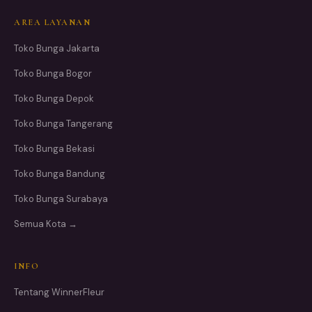
AREA LAYANAN
Toko Bunga Jakarta
Toko Bunga Bogor
Toko Bunga Depok
Toko Bunga Tangerang
Toko Bunga Bekasi
Toko Bunga Bandung
Toko Bunga Surabaya
Semua Kota →
INFO
Tentang WinnerFleur