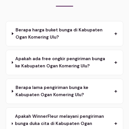
Berapa harga buket bunga di Kabupaten
+
Ogan Komering Ulu?
Apakah ada free ongkir pengiriman bunga
+
ke Kabupaten Ogan Komering Ulu?
Berapa lama pengiriman bunga ke
+
Kabupaten Ogan Komering Ulu?
Apakah WinnerFleur melayani pengiriman
+
bunga duka cita di Kabupaten Ogan