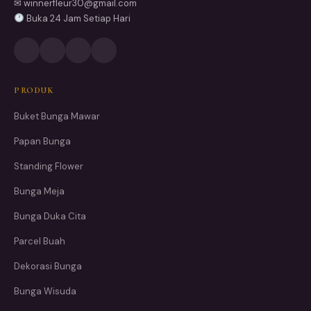
✉ winnerfleur30@gmail.com
Buka 24 Jam Setiap Hari
PRODUK
Buket Bunga Mawar
Papan Bunga
Standing Flower
Bunga Meja
Bunga Duka Cita
Parcel Buah
Dekorasi Bunga
Bunga Wisuda