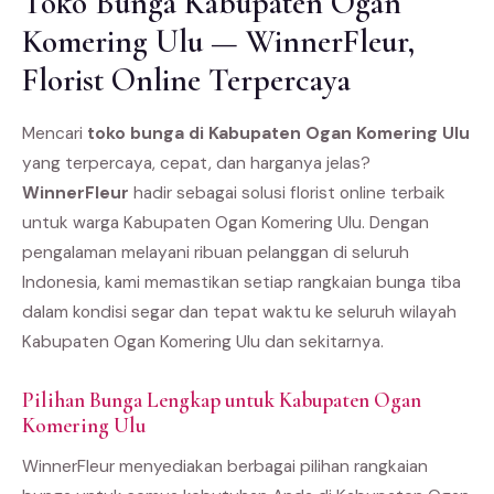
Toko Bunga Kabupaten Ogan
Komering Ulu — WinnerFleur,
Florist Online Terpercaya
Mencari
toko bunga di Kabupaten Ogan Komering Ulu
yang terpercaya, cepat, dan harganya jelas?
WinnerFleur
hadir sebagai solusi florist online terbaik
untuk warga Kabupaten Ogan Komering Ulu. Dengan
pengalaman melayani ribuan pelanggan di seluruh
Indonesia, kami memastikan setiap rangkaian bunga tiba
dalam kondisi segar dan tepat waktu ke seluruh wilayah
Kabupaten Ogan Komering Ulu dan sekitarnya.
Pilihan Bunga Lengkap untuk Kabupaten Ogan
Komering Ulu
WinnerFleur menyediakan berbagai pilihan rangkaian