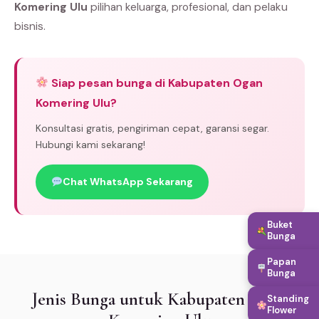
Komering Ulu
pilihan keluarga, profesional, dan pelaku
bisnis.
Siap pesan bunga di Kabupaten Ogan
Komering Ulu?
Konsultasi gratis, pengiriman cepat, garansi segar.
Hubungi kami sekarang!
Chat WhatsApp Sekarang
Buket
Bunga
Papan
Bunga
Jenis Bunga untuk Kabupaten Ogan
Standing
Flower