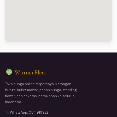
WinnerFleur
Toko bunga online terpercaya. Karangan
bunga, buket mawar, papan bunga, standing
flower, dan dekorasi pernikahan ke seluruh
Indonesia.
WhatsApp: 08111919922