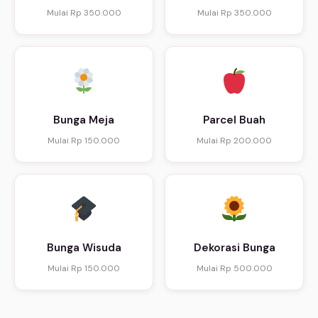
Mulai Rp 350.000
Mulai Rp 350.000
Bunga Meja
Parcel Buah
Mulai Rp 150.000
Mulai Rp 200.000
Bunga Wisuda
Dekorasi Bunga
Mulai Rp 150.000
Mulai Rp 500.000