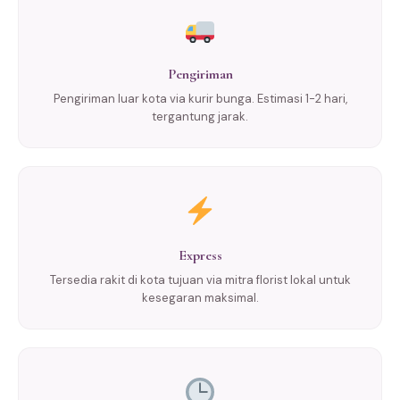
Pengiriman
Pengiriman luar kota via kurir bunga. Estimasi 1-2 hari,
tergantung jarak.
Express
Tersedia rakit di kota tujuan via mitra florist lokal untuk
kesegaran maksimal.