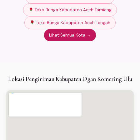
Toko Bunga Kabupaten Aceh Tamiang
Toko Bunga Kabupaten Aceh Tengah
Lihat Semua Kota →
Lokasi Pengiriman Kabupaten Ogan Komering Ulu