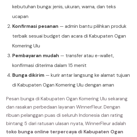
kebutuhan bunga: jenis, ukuran, warna, dan teks
ucapan
Konfirmasi pesanan
— admin bantu pilihkan produk
terbaik sesuai budget dan acara di Kabupaten Ogan
Komering Ulu
Pembayaran mudah
— transfer atau e-wallet,
konfirmasi diterima dalam 15 menit
Bunga dikirim
— kurir antar langsung ke alamat tujuan
di Kabupaten Ogan Komering Ulu dengan aman
Pesan bunga di Kabupaten Ogan Komering Ulu sekarang
dan rasakan perbedaan layanan WinnerFleur. Dengan
ribuan pelanggan puas di seluruh Indonesia dan rating
bintang 5 dari ratusan ulasan nyata, WinnerFleur adalah
toko bunga online terpercaya di Kabupaten Ogan