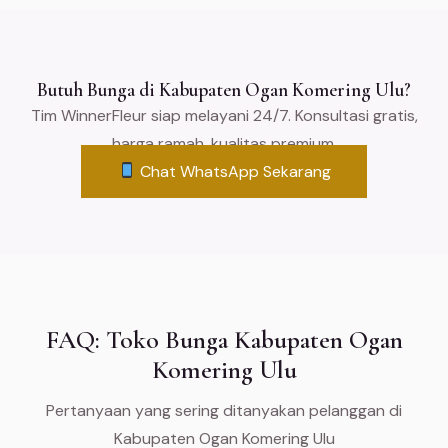
Butuh Bunga di Kabupaten Ogan Komering Ulu?
Tim WinnerFleur siap melayani 24/7. Konsultasi gratis,
harga ramah, kualitas premium.
Chat WhatsApp Sekarang
FAQ: Toko Bunga Kabupaten Ogan
Komering Ulu
Pertanyaan yang sering ditanyakan pelanggan di
Kabupaten Ogan Komering Ulu