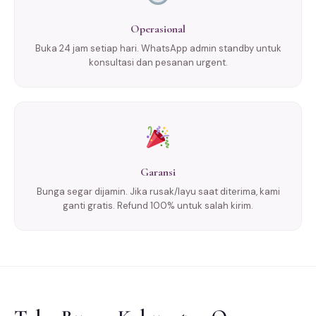
Operasional
Buka 24 jam setiap hari. WhatsApp admin standby untuk
konsultasi dan pesanan urgent.
Garansi
Bunga segar dijamin. Jika rusak/layu saat diterima, kami
ganti gratis. Refund 100% untuk salah kirim.