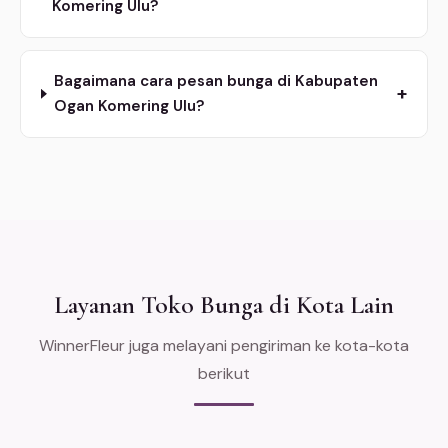
Komering Ulu?
Bagaimana cara pesan bunga di Kabupaten
+
Ogan Komering Ulu?
Layanan Toko Bunga di Kota Lain
WinnerFleur juga melayani pengiriman ke kota-kota
berikut