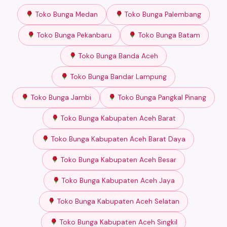
Toko Bunga Medan
Toko Bunga Palembang
Toko Bunga Pekanbaru
Toko Bunga Batam
Toko Bunga Banda Aceh
Toko Bunga Bandar Lampung
Toko Bunga Jambi
Toko Bunga Pangkal Pinang
Toko Bunga Kabupaten Aceh Barat
Toko Bunga Kabupaten Aceh Barat Daya
Toko Bunga Kabupaten Aceh Besar
Toko Bunga Kabupaten Aceh Jaya
Toko Bunga Kabupaten Aceh Selatan
Toko Bunga Kabupaten Aceh Singkil