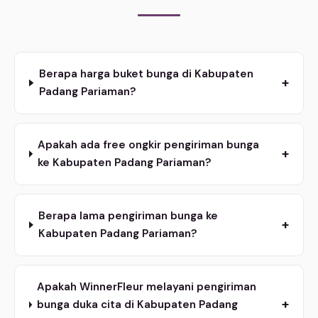
Berapa harga buket bunga di Kabupaten
+
Padang Pariaman?
Apakah ada free ongkir pengiriman bunga
+
ke Kabupaten Padang Pariaman?
Berapa lama pengiriman bunga ke
+
Kabupaten Padang Pariaman?
Apakah WinnerFleur melayani pengiriman
+
bunga duka cita di Kabupaten Padang