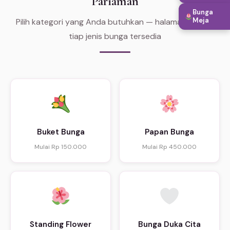
Pariaman
Bunga
Meja
Pilih kategori yang Anda butuhkan — halaman khusus
tiap jenis bunga tersedia
Buket Bunga
Papan Bunga
Mulai Rp 150.000
Mulai Rp 450.000
Standing Flower
Bunga Duka Cita