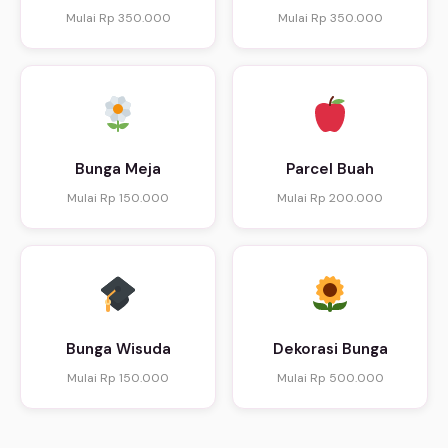
Mulai Rp 350.000
Mulai Rp 350.000
Bunga Meja
Parcel Buah
Mulai Rp 150.000
Mulai Rp 200.000
Bunga Wisuda
Dekorasi Bunga
Mulai Rp 150.000
Mulai Rp 500.000