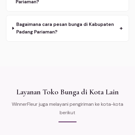
Pariaman?
Bagaimana cara pesan bunga di Kabupaten
+
Padang Pariaman?
Layanan Toko Bunga di Kota Lain
WinnerFleur juga melayani pengiriman ke kota-kota
berikut