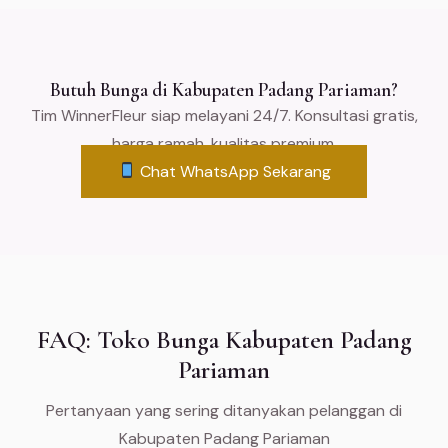
Butuh Bunga di Kabupaten Padang Pariaman?
Tim WinnerFleur siap melayani 24/7. Konsultasi gratis,
harga ramah, kualitas premium.
Chat WhatsApp Sekarang
FAQ: Toko Bunga Kabupaten Padang
Pariaman
Pertanyaan yang sering ditanyakan pelanggan di
Kabupaten Padang Pariaman