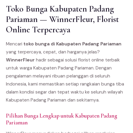
Toko Bunga Kabupaten Padang
Pariaman — WinnerFleur, Florist
Online Terpercaya
Mencari
toko bunga di Kabupaten Padang Pariaman
yang terpercaya, cepat, dan harganya jelas?
WinnerFleur
hadir sebagai solusi florist online terbaik
untuk warga Kabupaten Padang Pariaman. Dengan
pengalaman melayani ribuan pelanggan di seluruh
Indonesia, kami memastikan setiap rangkaian bunga tiba
dalam kondisi segar dan tepat waktu ke seluruh wilayah
Kabupaten Padang Pariaman dan sekitarnya.
Pilihan Bunga Lengkap untuk Kabupaten Padang
Pariaman