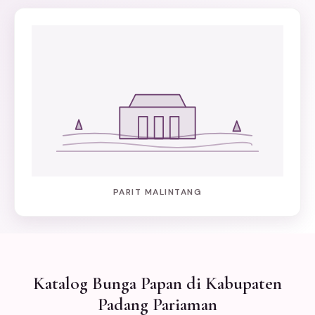
PARIT MALINTANG
Katalog Bunga Papan di Kabupaten
Padang Pariaman