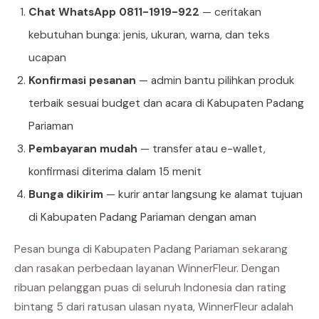
Chat WhatsApp 0811-1919-922
— ceritakan
kebutuhan bunga: jenis, ukuran, warna, dan teks
ucapan
Konfirmasi pesanan
— admin bantu pilihkan produk
terbaik sesuai budget dan acara di Kabupaten Padang
Pariaman
Pembayaran mudah
— transfer atau e-wallet,
konfirmasi diterima dalam 15 menit
Bunga dikirim
— kurir antar langsung ke alamat tujuan
di Kabupaten Padang Pariaman dengan aman
Pesan bunga di Kabupaten Padang Pariaman sekarang
dan rasakan perbedaan layanan WinnerFleur. Dengan
ribuan pelanggan puas di seluruh Indonesia dan rating
bintang 5 dari ratusan ulasan nyata, WinnerFleur adalah