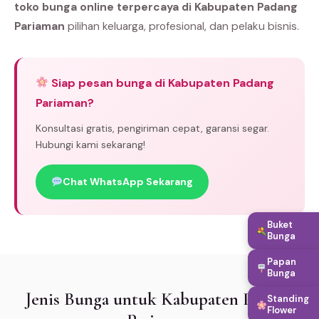
toko bunga online terpercaya di Kabupaten Padang
Pariaman
pilihan keluarga, profesional, dan pelaku bisnis.
Siap pesan bunga di Kabupaten Padang
Pariaman?
Konsultasi gratis, pengiriman cepat, garansi segar.
Hubungi kami sekarang!
Chat WhatsApp Sekarang
Buket
Bunga
Papan
Bunga
Jenis Bunga untuk Kabupaten Padang
Standing
Flower