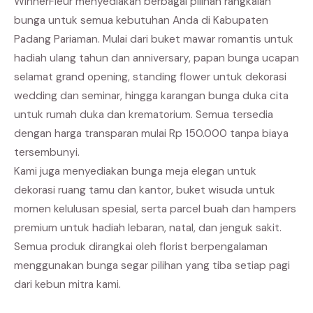
WinnerFleur menyediakan berbagai pilihan rangkaian
bunga untuk semua kebutuhan Anda di Kabupaten
Padang Pariaman. Mulai dari buket mawar romantis untuk
hadiah ulang tahun dan anniversary, papan bunga ucapan
selamat grand opening, standing flower untuk dekorasi
wedding dan seminar, hingga karangan bunga duka cita
untuk rumah duka dan krematorium. Semua tersedia
dengan harga transparan mulai Rp 150.000 tanpa biaya
tersembunyi.
Kami juga menyediakan bunga meja elegan untuk
dekorasi ruang tamu dan kantor, buket wisuda untuk
momen kelulusan spesial, serta parcel buah dan hampers
premium untuk hadiah lebaran, natal, dan jenguk sakit.
Semua produk dirangkai oleh florist berpengalaman
menggunakan bunga segar pilihan yang tiba setiap pagi
dari kebun mitra kami.