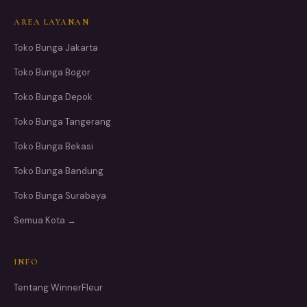
AREA LAYANAN
Toko Bunga Jakarta
Toko Bunga Bogor
Toko Bunga Depok
Toko Bunga Tangerang
Toko Bunga Bekasi
Toko Bunga Bandung
Toko Bunga Surabaya
Semua Kota →
INFO
Tentang WinnerFleur