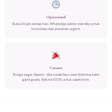
Operasional
Buka 24 jam setiap hari. WhatsApp admin standby untuk
konsultasi dan pesanan urgent.
Garansi
Bunga segar dijamin. Jika rusak/layu saat diterima, kami
ganti gratis. Refund 100% untuk salah kirim.