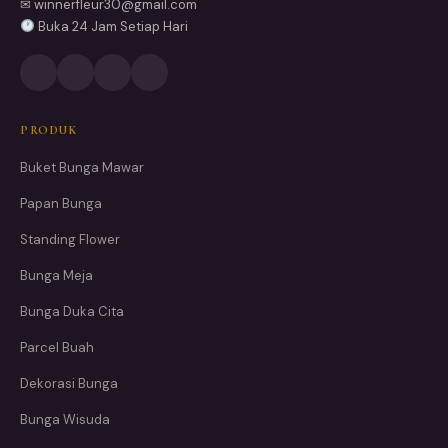
✉ winnerfleur30@gmail.com
Buka 24 Jam Setiap Hari
PRODUK
Buket Bunga Mawar
Papan Bunga
Standing Flower
Bunga Meja
Bunga Duka Cita
Parcel Buah
Dekorasi Bunga
Bunga Wisuda