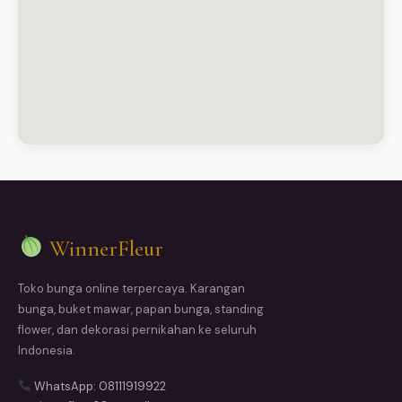
WinnerFleur
Toko bunga online terpercaya. Karangan
bunga, buket mawar, papan bunga, standing
flower, dan dekorasi pernikahan ke seluruh
Indonesia.
WhatsApp: 08111919922