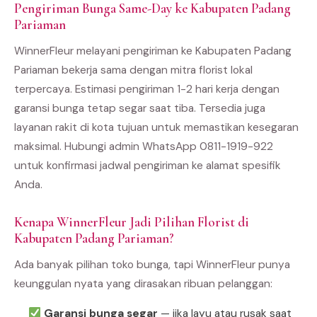
Pengiriman Bunga Same-Day ke Kabupaten Padang
Pariaman
WinnerFleur melayani pengiriman ke Kabupaten Padang
Pariaman bekerja sama dengan mitra florist lokal
terpercaya. Estimasi pengiriman 1-2 hari kerja dengan
garansi bunga tetap segar saat tiba. Tersedia juga
layanan rakit di kota tujuan untuk memastikan kesegaran
maksimal. Hubungi admin WhatsApp 0811-1919-922
untuk konfirmasi jadwal pengiriman ke alamat spesifik
Anda.
Kenapa WinnerFleur Jadi Pilihan Florist di
Kabupaten Padang Pariaman?
Ada banyak pilihan toko bunga, tapi WinnerFleur punya
keunggulan nyata yang dirasakan ribuan pelanggan:
Garansi bunga segar
— jika layu atau rusak saat