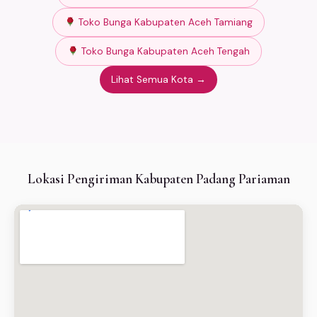
Toko Bunga Kabupaten Aceh Tamiang
Toko Bunga Kabupaten Aceh Tengah
Lihat Semua Kota →
Lokasi Pengiriman Kabupaten Padang Pariaman