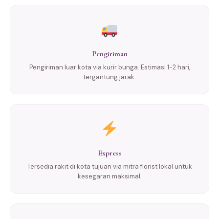
Pengiriman
Pengiriman luar kota via kurir bunga. Estimasi 1-2 hari,
tergantung jarak.
Express
Tersedia rakit di kota tujuan via mitra florist lokal untuk
kesegaran maksimal.