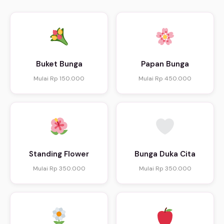
Buket Bunga
Papan Bunga
Mulai Rp 150.000
Mulai Rp 450.000
Standing Flower
Bunga Duka Cita
Mulai Rp 350.000
Mulai Rp 350.000