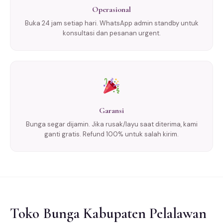
Operasional
Buka 24 jam setiap hari. WhatsApp admin standby untuk
konsultasi dan pesanan urgent.
Garansi
Bunga segar dijamin. Jika rusak/layu saat diterima, kami
ganti gratis. Refund 100% untuk salah kirim.
Toko Bunga Kabupaten Pelalawan