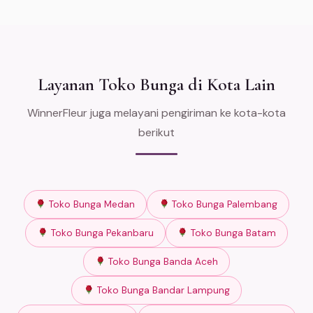
Layanan Toko Bunga di Kota Lain
WinnerFleur juga melayani pengiriman ke kota-kota
berikut
Toko Bunga Medan
Toko Bunga Palembang
Toko Bunga Pekanbaru
Toko Bunga Batam
Toko Bunga Banda Aceh
Toko Bunga Bandar Lampung