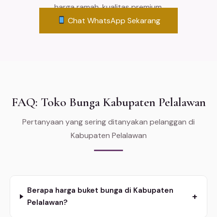
harga ramah, kualitas premium.
Chat WhatsApp Sekarang
FAQ: Toko Bunga Kabupaten Pelalawan
Pertanyaan yang sering ditanyakan pelanggan di
Kabupaten Pelalawan
Berapa harga buket bunga di Kabupaten
+
Pelalawan?