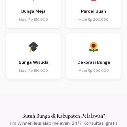
Bunga Meja
Parcel Buah
Mulai Rp 150.000
Mulai Rp 200.000
Bunga Wisuda
Dekorasi Bunga
Mulai Rp 150.000
Mulai Rp 500.000
Butuh Bunga di Kabupaten Pelalawan?
Tim WinnerFleur siap melayani 24/7. Konsultasi gratis,