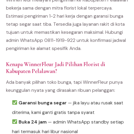
bekerja sama dengan mitra florist lokal terpercaya.
Estimasi pengiriman 1-2 hari kerja dengan garansi bunga
tetap segar saat tiba. Tersedia juga layanan rakit di kota
tujuan untuk memastikan kesegaran maksimal. Hubungi
admin WhatsApp 0811-1919-922 untuk konfirmasi jadwal
pengiriman ke alamat spesifik Anda.
Kenapa WinnerFleur Jadi Pilihan Florist di
Kabupaten Pelalawan?
Ada banyak pilihan toko bunga, tapi WinnerFleur punya
keunggulan nyata yang dirasakan ribuan pelanggan:
Garansi bunga segar
— jika layu atau rusak saat
diterima, kami ganti gratis tanpa syarat
Buka 24 jam
— admin WhatsApp standby setiap
hari termasuk hari libur nasional