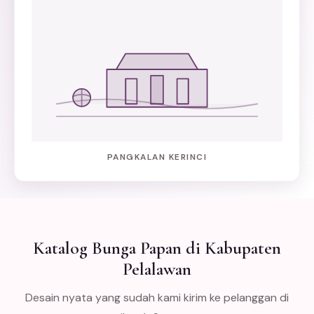
PANGKALAN KERINCI
Katalog Bunga Papan di Kabupaten
Pelalawan
Desain nyata yang sudah kami kirim ke pelanggan di