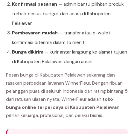
Konfirmasi pesanan
— admin bantu pilihkan produk
terbaik sesuai budget dan acara di Kabupaten
Pelalawan
Pembayaran mudah
— transfer atau e-wallet,
konfirmasi diterima dalam 15 menit
Bunga dikirim
— kurir antar langsung ke alamat tujuan
di Kabupaten Pelalawan dengan aman
Pesan bunga di Kabupaten Pelalawan sekarang dan
rasakan perbedaan layanan WinnerFleur. Dengan ribuan
pelanggan puas di seluruh Indonesia dan rating bintang 5
dari ratusan ulasan nyata, WinnerFleur adalah
toko
bunga online terpercaya di Kabupaten Pelalawan
pilihan keluarga, profesional, dan pelaku bisnis.