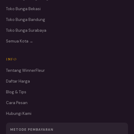
Toko Bunga Bekasi
Toko Bunga Bandung
Toko Bunga Surabaya
Semua Kota →
INFO
Tentang WinnerFleur
Daftar Harga
Blog & Tips
Cara Pesan
Hubungi Kami
METODE PEMBAYARAN