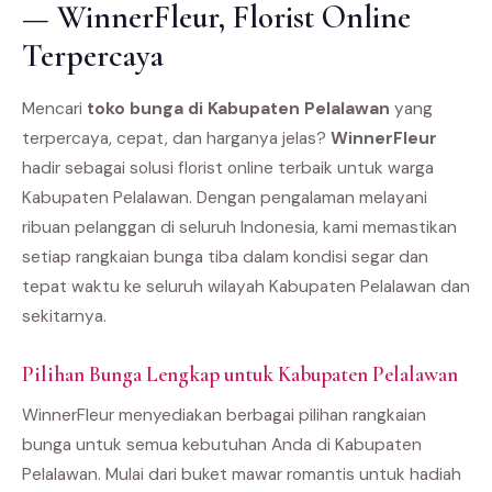
— WinnerFleur, Florist Online
Terpercaya
Mencari
toko bunga di Kabupaten Pelalawan
yang
terpercaya, cepat, dan harganya jelas?
WinnerFleur
hadir sebagai solusi florist online terbaik untuk warga
Kabupaten Pelalawan. Dengan pengalaman melayani
ribuan pelanggan di seluruh Indonesia, kami memastikan
setiap rangkaian bunga tiba dalam kondisi segar dan
tepat waktu ke seluruh wilayah Kabupaten Pelalawan dan
sekitarnya.
Pilihan Bunga Lengkap untuk Kabupaten Pelalawan
WinnerFleur menyediakan berbagai pilihan rangkaian
bunga untuk semua kebutuhan Anda di Kabupaten
Pelalawan. Mulai dari buket mawar romantis untuk hadiah