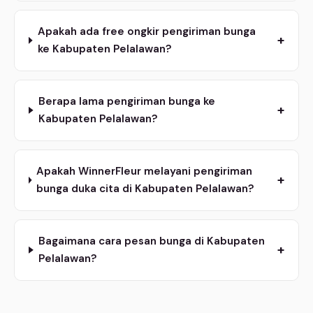
Apakah ada free ongkir pengiriman bunga
+
ke Kabupaten Pelalawan?
Berapa lama pengiriman bunga ke
+
Kabupaten Pelalawan?
Apakah WinnerFleur melayani pengiriman
+
bunga duka cita di Kabupaten Pelalawan?
Bagaimana cara pesan bunga di Kabupaten
+
Pelalawan?