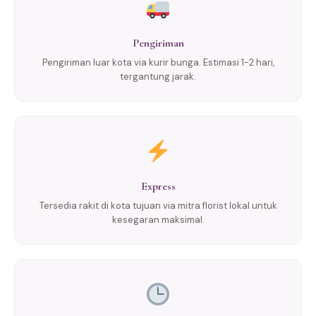
Pengiriman
Pengiriman luar kota via kurir bunga. Estimasi 1-2 hari,
tergantung jarak.
Express
Tersedia rakit di kota tujuan via mitra florist lokal untuk
kesegaran maksimal.