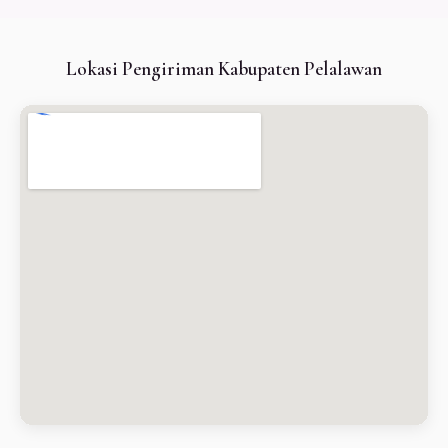
Lokasi Pengiriman Kabupaten Pelalawan