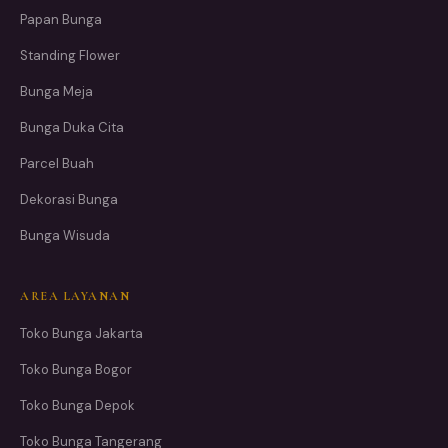
Papan Bunga
Standing Flower
Bunga Meja
Bunga Duka Cita
Parcel Buah
Dekorasi Bunga
Bunga Wisuda
AREA LAYANAN
Toko Bunga Jakarta
Toko Bunga Bogor
Toko Bunga Depok
Toko Bunga Tangerang