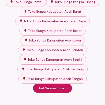
Toko Bunga Jambi
Toko Bunga Pangkal Pinang
Toko Bunga Kabupaten Aceh Barat
Toko Bunga Kabupaten Aceh Barat Daya
Toko Bunga Kabupaten Aceh Besar
Toko Bunga Kabupaten Aceh Jaya
Toko Bunga Kabupaten Aceh Selatan
Toko Bunga Kabupaten Aceh Singkil
Toko Bunga Kabupaten Aceh Tamiang
Toko Bunga Kabupaten Aceh Tengah
Lihat Semua Kota →