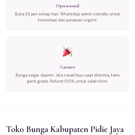
Operasional
Buka 24 jam setiap hari. WhatsApp admin standby untuk
konsultasi dan pesanan urgent.
Garansi
Bunga segar dijamin. Jika rusak/layu saat diterima, kami
ganti gratis. Refund 100% untuk salah kirim.
Toko Bunga Kabupaten Pidie Jaya