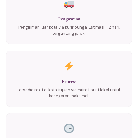
Pengiriman
Pengiriman luar kota via kurir bunga. Estimasi 1-2 hari,
tergantung jarak.
Express
Tersedia rakit di kota tujuan via mitra florist lokal untuk
kesegaran maksimal.