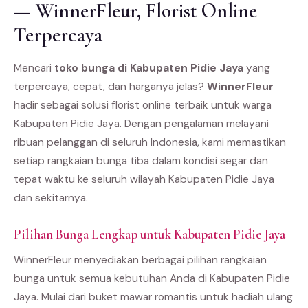
— WinnerFleur, Florist Online
Terpercaya
Mencari
toko bunga di Kabupaten Pidie Jaya
yang
terpercaya, cepat, dan harganya jelas?
WinnerFleur
hadir sebagai solusi florist online terbaik untuk warga
Kabupaten Pidie Jaya. Dengan pengalaman melayani
ribuan pelanggan di seluruh Indonesia, kami memastikan
setiap rangkaian bunga tiba dalam kondisi segar dan
tepat waktu ke seluruh wilayah Kabupaten Pidie Jaya
dan sekitarnya.
Pilihan Bunga Lengkap untuk Kabupaten Pidie Jaya
WinnerFleur menyediakan berbagai pilihan rangkaian
bunga untuk semua kebutuhan Anda di Kabupaten Pidie
Jaya. Mulai dari buket mawar romantis untuk hadiah ulang