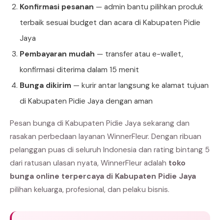
Konfirmasi pesanan
— admin bantu pilihkan produk
terbaik sesuai budget dan acara di Kabupaten Pidie
Jaya
Pembayaran mudah
— transfer atau e-wallet,
konfirmasi diterima dalam 15 menit
Bunga dikirim
— kurir antar langsung ke alamat tujuan
di Kabupaten Pidie Jaya dengan aman
Pesan bunga di Kabupaten Pidie Jaya sekarang dan
rasakan perbedaan layanan WinnerFleur. Dengan ribuan
pelanggan puas di seluruh Indonesia dan rating bintang 5
dari ratusan ulasan nyata, WinnerFleur adalah
toko
bunga online terpercaya di Kabupaten Pidie Jaya
pilihan keluarga, profesional, dan pelaku bisnis.