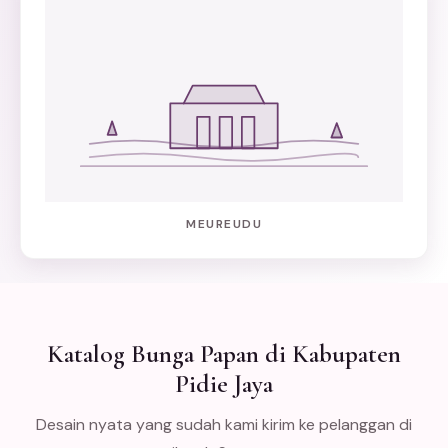
MEUREUDU
Katalog Bunga Papan di Kabupaten
Pidie Jaya
Desain nyata yang sudah kami kirim ke pelanggan di