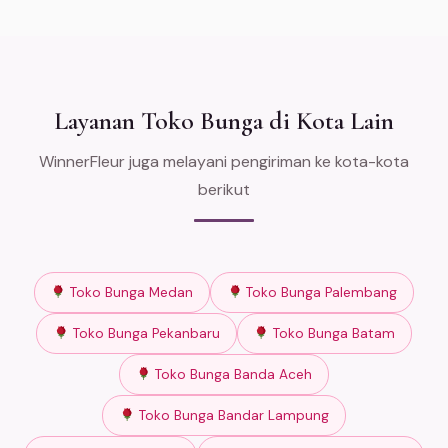
Layanan Toko Bunga di Kota Lain
WinnerFleur juga melayani pengiriman ke kota-kota
berikut
Toko Bunga Medan
Toko Bunga Palembang
Toko Bunga Pekanbaru
Toko Bunga Batam
Toko Bunga Banda Aceh
Toko Bunga Bandar Lampung