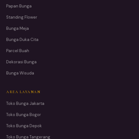
Papan Bunga
Standing Flower
Bunga Meja
Bunga Duka Cita
Parcel Buah
Dekorasi Bunga
Bunga Wisuda
AREA LAYANAN
Toko Bunga Jakarta
Toko Bunga Bogor
Toko Bunga Depok
Toko Bunga Tangerang