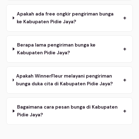
Apakah ada free ongkir pengiriman bunga
+
ke Kabupaten Pidie Jaya?
Berapa lama pengiriman bunga ke
+
Kabupaten Pidie Jaya?
Apakah WinnerFleur melayani pengiriman
+
bunga duka cita di Kabupaten Pidie Jaya?
Bagaimana cara pesan bunga di Kabupaten
+
Pidie Jaya?