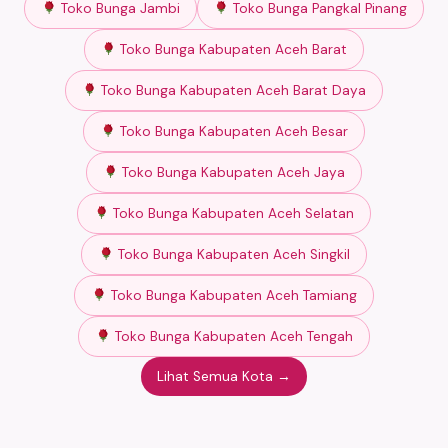
Toko Bunga Jambi
Toko Bunga Pangkal Pinang
Toko Bunga Kabupaten Aceh Barat
Toko Bunga Kabupaten Aceh Barat Daya
Toko Bunga Kabupaten Aceh Besar
Toko Bunga Kabupaten Aceh Jaya
Toko Bunga Kabupaten Aceh Selatan
Toko Bunga Kabupaten Aceh Singkil
Toko Bunga Kabupaten Aceh Tamiang
Toko Bunga Kabupaten Aceh Tengah
Lihat Semua Kota →