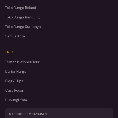
Toko Bunga Bekasi
Toko Bunga Bandung
Toko Bunga Surabaya
Semua Kota →
INFO
Tentang WinnerFleur
Daftar Harga
Blog & Tips
Cara Pesan
Hubungi Kami
METODE PEMBAYARAN