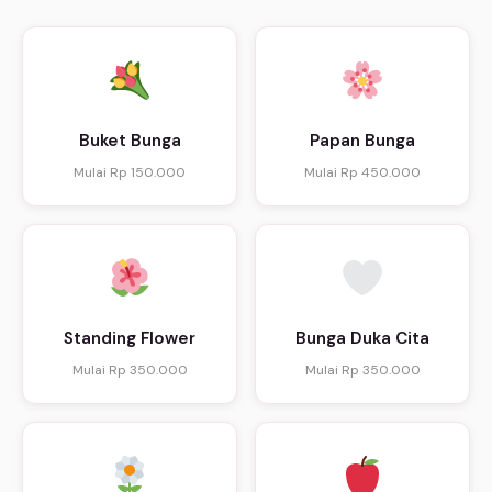
Buket Bunga
Papan Bunga
Mulai Rp 150.000
Mulai Rp 450.000
Standing Flower
Bunga Duka Cita
Mulai Rp 350.000
Mulai Rp 350.000