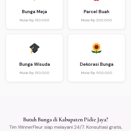
Bunga Meja
Parcel Buah
Mulai Rp 150.000
Mulai Rp 200.000
Bunga Wisuda
Dekorasi Bunga
Mulai Rp 150.000
Mulai Rp 500.000
Butuh Bunga di Kabupaten Pidie Jaya?
Tim WinnerFleur siap melayani 24/7. Konsultasi gratis,