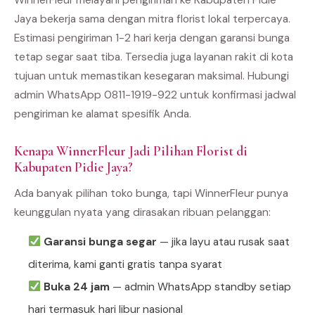
Jaya bekerja sama dengan mitra florist lokal terpercaya.
Estimasi pengiriman 1-2 hari kerja dengan garansi bunga
tetap segar saat tiba. Tersedia juga layanan rakit di kota
tujuan untuk memastikan kesegaran maksimal. Hubungi
admin WhatsApp 0811-1919-922 untuk konfirmasi jadwal
pengiriman ke alamat spesifik Anda.
Kenapa WinnerFleur Jadi Pilihan Florist di
Kabupaten Pidie Jaya?
Ada banyak pilihan toko bunga, tapi WinnerFleur punya
keunggulan nyata yang dirasakan ribuan pelanggan:
Garansi bunga segar
— jika layu atau rusak saat
diterima, kami ganti gratis tanpa syarat
Buka 24 jam
— admin WhatsApp standby setiap
hari termasuk hari libur nasional