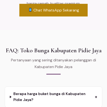
harga ramah, kualitas premium.
Chat WhatsApp Sekarang
FAQ: Toko Bunga Kabupaten Pidie Jaya
Pertanyaan yang sering ditanyakan pelanggan di
Kabupaten Pidie Jaya
Berapa harga buket bunga di Kabupaten
+
Pidie Jaya?