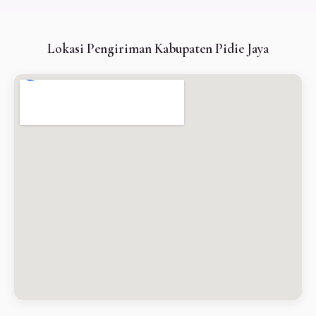
Lokasi Pengiriman Kabupaten Pidie Jaya