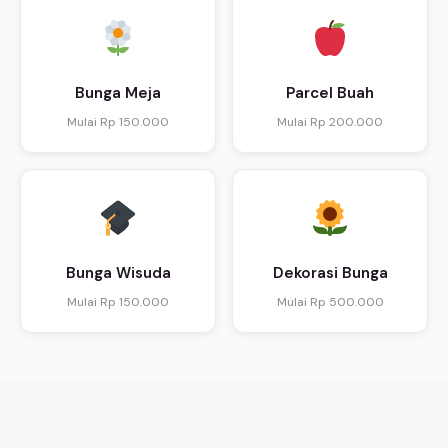
Bunga Meja
Parcel Buah
Mulai Rp 150.000
Mulai Rp 200.000
Bunga Wisuda
Dekorasi Bunga
Mulai Rp 150.000
Mulai Rp 500.000