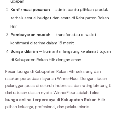
ucapan
Konfirmasi pesanan
— admin bantu pilihkan produk
terbaik sesuai budget dan acara di Kabupaten Rokan
Hilir
Pembayaran mudah
— transfer atau e-wallet,
konfirmasi diterima dalam 15 menit
Bunga dikirim
— kurir antar langsung ke alamat tujuan
di Kabupaten Rokan Hilir dengan aman
Pesan bunga di Kabupaten Rokan Hilir sekarang dan
rasakan perbedaan layanan WinnerFleur. Dengan ribuan
pelanggan puas di seluruh Indonesia dan rating bintang 5
dari ratusan ulasan nyata, WinnerFleur adalah
toko
bunga online terpercaya di Kabupaten Rokan Hilir
pilihan keluarga, profesional, dan pelaku bisnis.