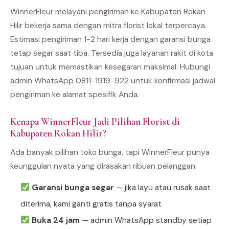
WinnerFleur melayani pengiriman ke Kabupaten Rokan
Hilir bekerja sama dengan mitra florist lokal terpercaya.
Estimasi pengiriman 1-2 hari kerja dengan garansi bunga
tetap segar saat tiba. Tersedia juga layanan rakit di kota
tujuan untuk memastikan kesegaran maksimal. Hubungi
admin WhatsApp 0811-1919-922 untuk konfirmasi jadwal
pengiriman ke alamat spesifik Anda.
Kenapa WinnerFleur Jadi Pilihan Florist di
Kabupaten Rokan Hilir?
Ada banyak pilihan toko bunga, tapi WinnerFleur punya
keunggulan nyata yang dirasakan ribuan pelanggan:
Garansi bunga segar
— jika layu atau rusak saat
diterima, kami ganti gratis tanpa syarat
Buka 24 jam
— admin WhatsApp standby setiap