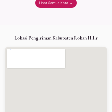
Lihat Semua Kota →
Lokasi Pengiriman Kabupaten Rokan Hilir