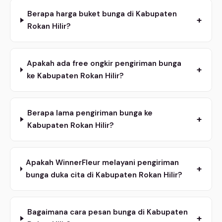
Berapa harga buket bunga di Kabupaten
+
Rokan Hilir?
Apakah ada free ongkir pengiriman bunga
+
ke Kabupaten Rokan Hilir?
Berapa lama pengiriman bunga ke
+
Kabupaten Rokan Hilir?
Apakah WinnerFleur melayani pengiriman
+
bunga duka cita di Kabupaten Rokan Hilir?
Bagaimana cara pesan bunga di Kabupaten
+