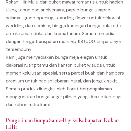
Rokan Hilir. Mulai dari buket mawar romantis untuk hadiah
ulang tahun dan anniversary, papan bunga ucapan
selamat grand opening, standing flower untuk dekorasi
wedding dan seminar, hingga karangan bunga duka cita
untuk rumah duka dan krematorium. Semua tersedia
dengan harga transparan mulai Rp 150.000 tanpa biaya
tersembunyi.
Kami juga menyediakan bunga meja elegan untuk
dekorasi ruang tamu dan kantor, buket wisuda untuk
momen kelulusan spesial, serta parcel buah dan hampers
premium untuk hadiah lebaran, natal, dan jenguk sakit.
Semua produk dirangkai oleh florist berpengalaman
menggunakan bunga segar pilihan yang tiba setiap pagi
dari kebun mitra kami.
Pengiriman Bunga Same-Day ke Kabupaten Rokan
Hilir