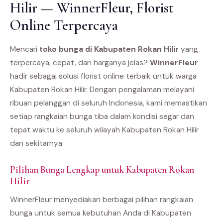
Hilir — WinnerFleur, Florist
Online Terpercaya
Mencari
toko bunga di Kabupaten Rokan Hilir
yang
terpercaya, cepat, dan harganya jelas?
WinnerFleur
hadir sebagai solusi florist online terbaik untuk warga
Kabupaten Rokan Hilir. Dengan pengalaman melayani
ribuan pelanggan di seluruh Indonesia, kami memastikan
setiap rangkaian bunga tiba dalam kondisi segar dan
tepat waktu ke seluruh wilayah Kabupaten Rokan Hilir
dan sekitarnya.
Pilihan Bunga Lengkap untuk Kabupaten Rokan
Hilir
WinnerFleur menyediakan berbagai pilihan rangkaian
bunga untuk semua kebutuhan Anda di Kabupaten