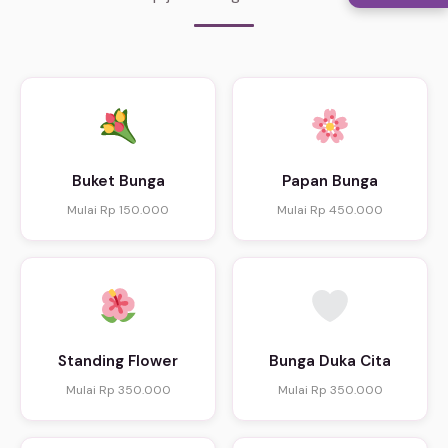
Buket Bunga
Papan Bunga
Mulai Rp 150.000
Mulai Rp 450.000
Standing Flower
Bunga Duka Cita
Mulai Rp 350.000
Mulai Rp 350.000