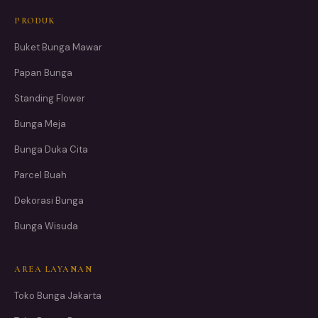
PRODUK
Buket Bunga Mawar
Papan Bunga
Standing Flower
Bunga Meja
Bunga Duka Cita
Parcel Buah
Dekorasi Bunga
Bunga Wisuda
AREA LAYANAN
Toko Bunga Jakarta