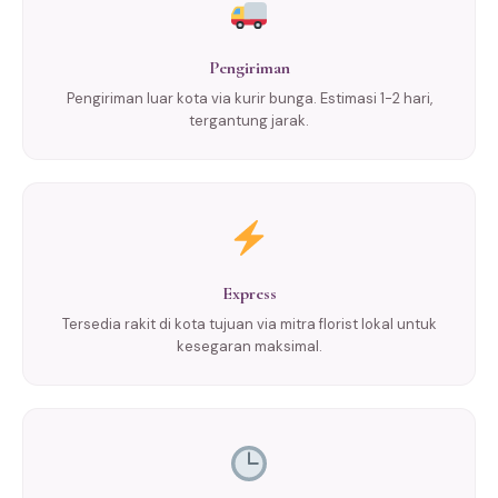
Pengiriman
Pengiriman luar kota via kurir bunga. Estimasi 1-2 hari,
tergantung jarak.
Express
Tersedia rakit di kota tujuan via mitra florist lokal untuk
kesegaran maksimal.