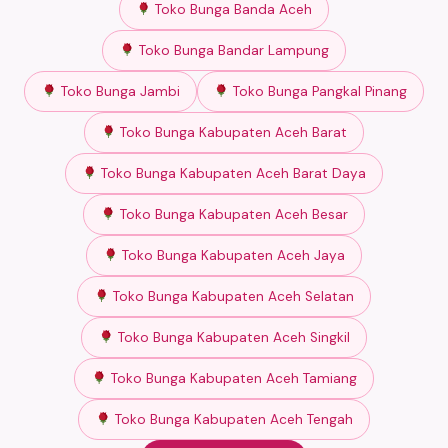
Toko Bunga Banda Aceh
Toko Bunga Bandar Lampung
Toko Bunga Jambi
Toko Bunga Pangkal Pinang
Toko Bunga Kabupaten Aceh Barat
Toko Bunga Kabupaten Aceh Barat Daya
Toko Bunga Kabupaten Aceh Besar
Toko Bunga Kabupaten Aceh Jaya
Toko Bunga Kabupaten Aceh Selatan
Toko Bunga Kabupaten Aceh Singkil
Toko Bunga Kabupaten Aceh Tamiang
Toko Bunga Kabupaten Aceh Tengah