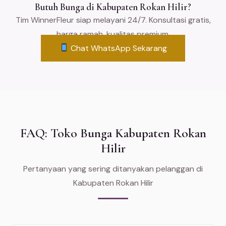
Butuh Bunga di Kabupaten Rokan Hilir?
Tim WinnerFleur siap melayani 24/7. Konsultasi gratis,
harga ramah, kualitas premium.
Chat WhatsApp Sekarang
FAQ: Toko Bunga Kabupaten Rokan
Hilir
Pertanyaan yang sering ditanyakan pelanggan di
Kabupaten Rokan Hilir