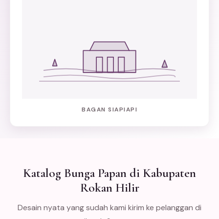
BAGAN SIAPIAPI
Katalog Bunga Papan di Kabupaten
Rokan Hilir
Desain nyata yang sudah kami kirim ke pelanggan di