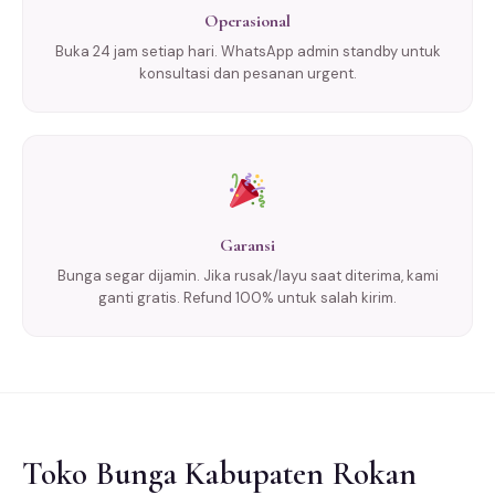
Operasional
Buka 24 jam setiap hari. WhatsApp admin standby untuk
konsultasi dan pesanan urgent.
Garansi
Bunga segar dijamin. Jika rusak/layu saat diterima, kami
ganti gratis. Refund 100% untuk salah kirim.
Toko Bunga Kabupaten Rokan