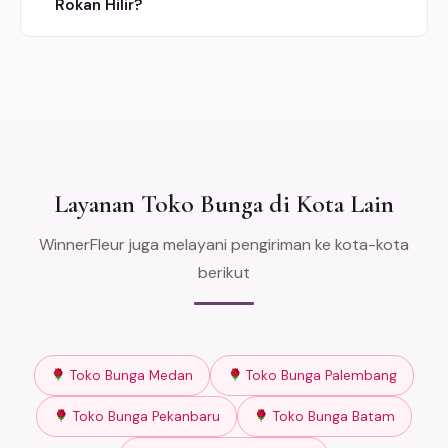
Rokan Hilir?
Layanan Toko Bunga di Kota Lain
WinnerFleur juga melayani pengiriman ke kota-kota
berikut
Toko Bunga Medan
Toko Bunga Palembang
Toko Bunga Pekanbaru
Toko Bunga Batam