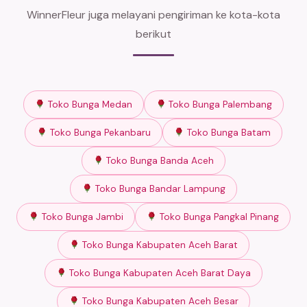
WinnerFleur juga melayani pengiriman ke kota-kota
berikut
Toko Bunga Medan
Toko Bunga Palembang
Toko Bunga Pekanbaru
Toko Bunga Batam
Toko Bunga Banda Aceh
Toko Bunga Bandar Lampung
Toko Bunga Jambi
Toko Bunga Pangkal Pinang
Toko Bunga Kabupaten Aceh Barat
Toko Bunga Kabupaten Aceh Barat Daya
Toko Bunga Kabupaten Aceh Besar