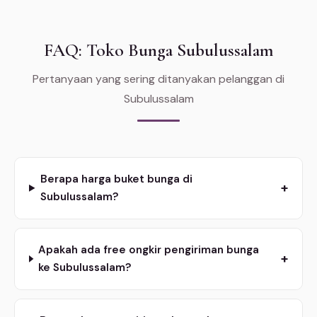
FAQ: Toko Bunga Subulussalam
Pertanyaan yang sering ditanyakan pelanggan di
Subulussalam
Berapa harga buket bunga di
+
Subulussalam?
Apakah ada free ongkir pengiriman bunga
+
ke Subulussalam?