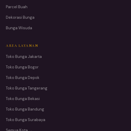
Parcel Buah
Dekorasi Bunga
Bunga Wisuda
AREA LAYANAN
Toko Bunga Jakarta
Toko Bunga Bogor
Toko Bunga Depok
Toko Bunga Tangerang
Toko Bunga Bekasi
Toko Bunga Bandung
Toko Bunga Surabaya
Semua Kota →