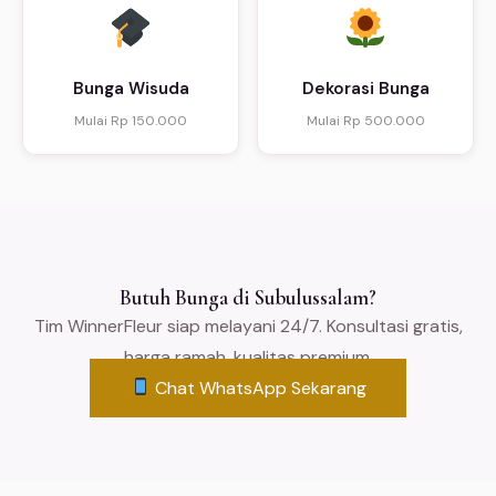
Bunga Wisuda
Dekorasi Bunga
Mulai Rp 150.000
Mulai Rp 500.000
Butuh Bunga di Subulussalam?
Tim WinnerFleur siap melayani 24/7. Konsultasi gratis,
harga ramah, kualitas premium.
Chat WhatsApp Sekarang