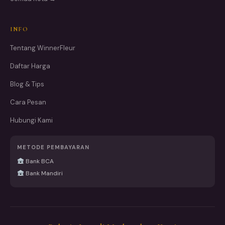
INFO
Tentang WinnerFleur
Daftar Harga
Blog & Tips
Cara Pesan
Hubungi Kami
METODE PEMBAYARAN
Bank BCA
Bank Mandiri