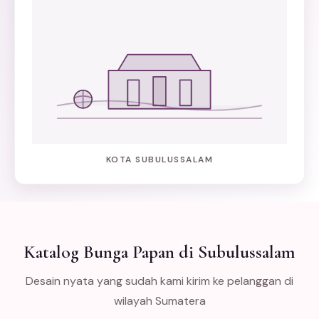
KOTA SUBULUSSALAM
Katalog Bunga Papan di Subulussalam
Desain nyata yang sudah kami kirim ke pelanggan di
wilayah Sumatera