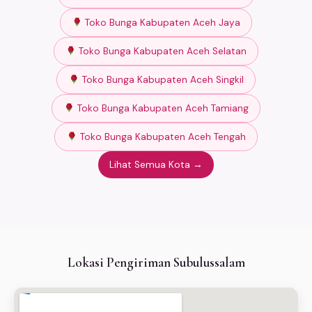
Toko Bunga Kabupaten Aceh Jaya
Toko Bunga Kabupaten Aceh Selatan
Toko Bunga Kabupaten Aceh Singkil
Toko Bunga Kabupaten Aceh Tamiang
Toko Bunga Kabupaten Aceh Tengah
Lihat Semua Kota →
Lokasi Pengiriman Subulussalam