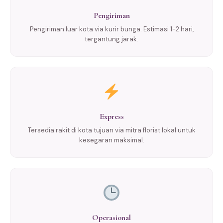
Pengiriman
Pengiriman luar kota via kurir bunga. Estimasi 1-2 hari,
tergantung jarak.
Express
Tersedia rakit di kota tujuan via mitra florist lokal untuk
kesegaran maksimal.
Operasional