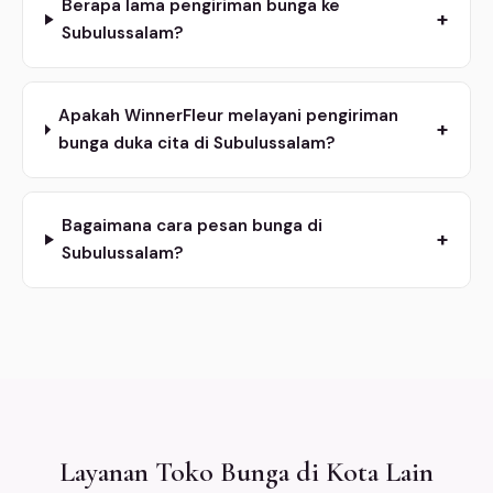
Berapa lama pengiriman bunga ke
+
Subulussalam?
Apakah WinnerFleur melayani pengiriman
+
bunga duka cita di Subulussalam?
Bagaimana cara pesan bunga di
+
Subulussalam?
Layanan Toko Bunga di Kota Lain