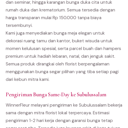
dan seminar, hingga karangan bunga duka cita untuk
rumah duka dan krematorium. Semua tersedia dengan
harga transparan mulai Rp 150.000 tanpa biaya
tersembunyi.
Kami juga menyediakan bunga meja elegan untuk
dekorasi ruang tamu dan kantor, buket wisuda untuk
momen kelulusan spesial, serta parcel buah dan hampers
premium untuk hadiah lebaran, natal, dan jenguk sakit.
Semua produk dirangkai oleh florist berpengalaman
menggunakan bunga segar pilihan yang tiba setiap pagi
dari kebun mitra kami.
Pengiriman Bunga Same-Day ke Subulussalam
WinnerFleur melayani pengiriman ke Subulussalam bekerja
sama dengan mitra florist lokal terpercaya. Estimasi
pengiriman 1-2 hari kerja dengan garansi bunga tetap