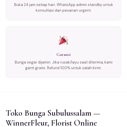
Buka 24 jam setiap hari. WhatsApp admin standby untuk
konsultasi dan pesanan urgent.
Garansi
Bunga segar dijamin. Jika rusak/layu saat diterima, kami
ganti gratis. Refund 100% untuk salah kirim.
Toko Bunga Subulussalam —
WinnerFleur, Florist Online