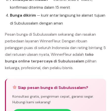
konfirmasi diterima dalam 15 menit
Bunga dikirim
— kurir antar langsung ke alamat tujuan
di Subulussalam dengan aman
Pesan bunga di Subulussalam sekarang dan rasakan
perbedaan layanan WinnerFleur. Dengan ribuan
pelanggan puas di seluruh Indonesia dan rating bintang 5
dari ratusan ulasan nyata, WinnerFleur adalah
toko
bunga online terpercaya di Subulussalam
pilihan
keluarga, profesional, dan pelaku bisnis.
Siap pesan bunga di Subulussalam?
Konsultasi gratis, pengiriman cepat, garansi segar.
Hubungi kami sekarang!