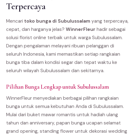
Terpercaya
Mencari
toko bunga di Subulussalam
yang terpercaya,
cepat, dan harganya jelas?
WinnerFleur
hadir sebagai
solusi florist online terbaik untuk warga Subulussalam.
Dengan pengalaman melayani ribuan pelanggan di
seluruh Indonesia, kami memastikan setiap rangkaian
bunga tiba dalam kondisi segar dan tepat waktu ke
seluruh wilayah Subulussalam dan sekitarnya.
Pilihan Bunga Lengkap untuk Subulussalam
WinnerFleur menyediakan berbagai pilihan rangkaian
bunga untuk semua kebutuhan Anda di Subulussalam.
Mulai dari buket mawar romantis untuk hadiah ulang
tahun dan anniversary, papan bunga ucapan selamat
grand opening, standing flower untuk dekorasi wedding