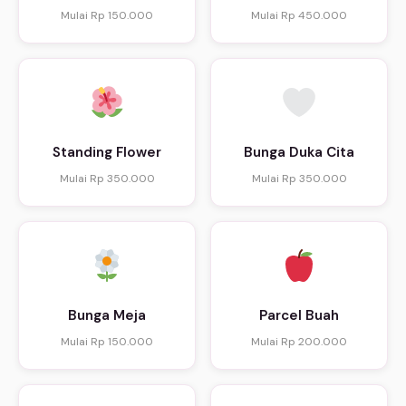
Mulai Rp 150.000
Mulai Rp 450.000
Standing Flower
Bunga Duka Cita
Mulai Rp 350.000
Mulai Rp 350.000
Bunga Meja
Parcel Buah
Mulai Rp 150.000
Mulai Rp 200.000