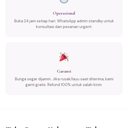
Operasional
Buka 24 jam setiap hari. WhatsApp admin standby untuk
konsultasi dan pesanan urgent.
Garansi
Bunga segar dijamin. Jika rusak/layu saat diterima, kami
ganti gratis. Refund 100% untuk salah kirim.