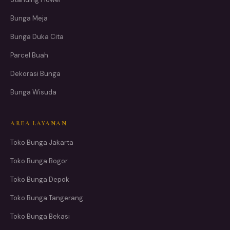
Bunga Meja
Bunga Duka Cita
Parcel Buah
Dekorasi Bunga
Bunga Wisuda
AREA LAYANAN
Toko Bunga Jakarta
Toko Bunga Bogor
Toko Bunga Depok
Toko Bunga Tangerang
Toko Bunga Bekasi