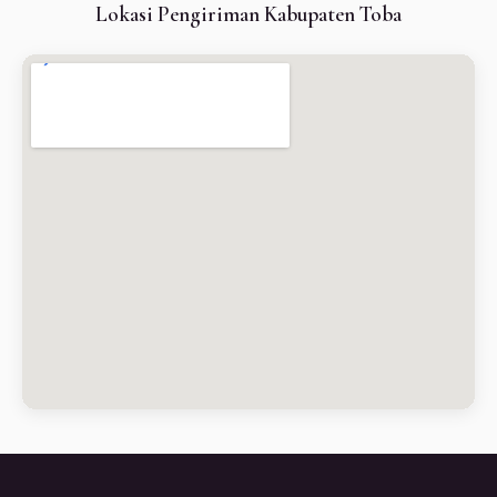
Lokasi Pengiriman Kabupaten Toba