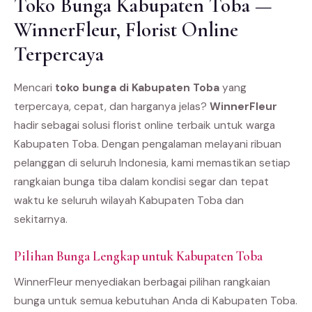
Toko Bunga Kabupaten Toba —
WinnerFleur, Florist Online
Terpercaya
Mencari
toko bunga di Kabupaten Toba
yang
terpercaya, cepat, dan harganya jelas?
WinnerFleur
hadir sebagai solusi florist online terbaik untuk warga
Kabupaten Toba. Dengan pengalaman melayani ribuan
pelanggan di seluruh Indonesia, kami memastikan setiap
rangkaian bunga tiba dalam kondisi segar dan tepat
waktu ke seluruh wilayah Kabupaten Toba dan
sekitarnya.
Pilihan Bunga Lengkap untuk Kabupaten Toba
WinnerFleur menyediakan berbagai pilihan rangkaian
bunga untuk semua kebutuhan Anda di Kabupaten Toba.