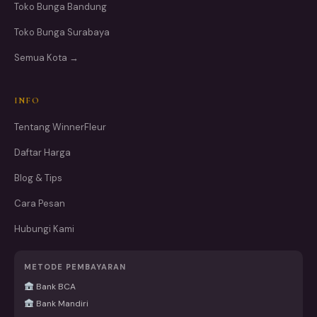
Toko Bunga Bandung
Toko Bunga Surabaya
Semua Kota →
INFO
Tentang WinnerFleur
Daftar Harga
Blog & Tips
Cara Pesan
Hubungi Kami
METODE PEMBAYARAN
Bank BCA
Bank Mandiri