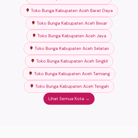
Toko Bunga Kabupaten Aceh Barat Daya
Toko Bunga Kabupaten Aceh Besar
Toko Bunga Kabupaten Aceh Jaya
Toko Bunga Kabupaten Aceh Selatan
Toko Bunga Kabupaten Aceh Singkil
Toko Bunga Kabupaten Aceh Tamiang
Toko Bunga Kabupaten Aceh Tengah
Lihat Semua Kota →