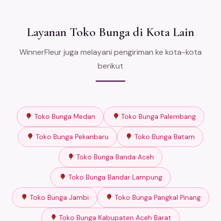
Layanan Toko Bunga di Kota Lain
WinnerFleur juga melayani pengiriman ke kota-kota
berikut
Toko Bunga Medan
Toko Bunga Palembang
Toko Bunga Pekanbaru
Toko Bunga Batam
Toko Bunga Banda Aceh
Toko Bunga Bandar Lampung
Toko Bunga Jambi
Toko Bunga Pangkal Pinang
Toko Bunga Kabupaten Aceh Barat