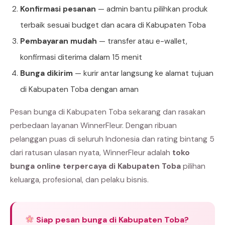
Konfirmasi pesanan
— admin bantu pilihkan produk
terbaik sesuai budget dan acara di Kabupaten Toba
Pembayaran mudah
— transfer atau e-wallet,
konfirmasi diterima dalam 15 menit
Bunga dikirim
— kurir antar langsung ke alamat tujuan
di Kabupaten Toba dengan aman
Pesan bunga di Kabupaten Toba sekarang dan rasakan
perbedaan layanan WinnerFleur. Dengan ribuan
pelanggan puas di seluruh Indonesia dan rating bintang 5
dari ratusan ulasan nyata, WinnerFleur adalah
toko
bunga online terpercaya di Kabupaten Toba
pilihan
keluarga, profesional, dan pelaku bisnis.
Siap pesan bunga di Kabupaten Toba?