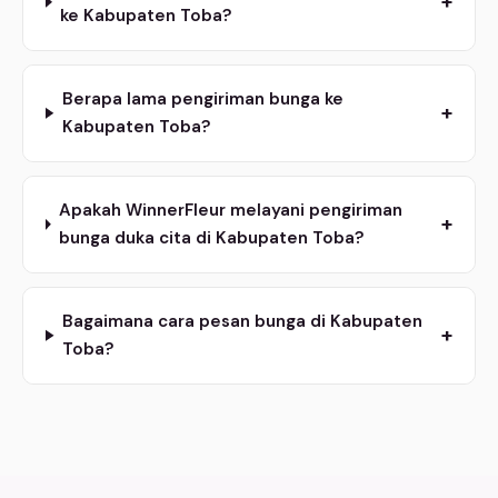
+
ke Kabupaten Toba?
Berapa lama pengiriman bunga ke
+
Kabupaten Toba?
Apakah WinnerFleur melayani pengiriman
+
bunga duka cita di Kabupaten Toba?
Bagaimana cara pesan bunga di Kabupaten
+
Toba?