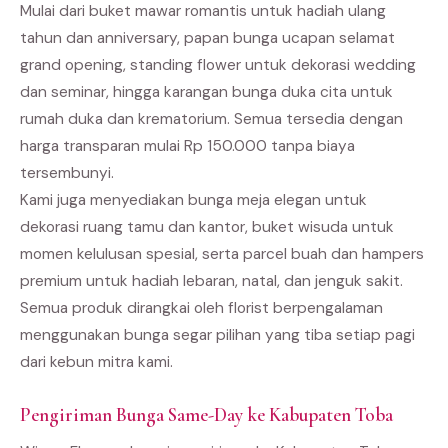
Mulai dari buket mawar romantis untuk hadiah ulang
tahun dan anniversary, papan bunga ucapan selamat
grand opening, standing flower untuk dekorasi wedding
dan seminar, hingga karangan bunga duka cita untuk
rumah duka dan krematorium. Semua tersedia dengan
harga transparan mulai Rp 150.000 tanpa biaya
tersembunyi.
Kami juga menyediakan bunga meja elegan untuk
dekorasi ruang tamu dan kantor, buket wisuda untuk
momen kelulusan spesial, serta parcel buah dan hampers
premium untuk hadiah lebaran, natal, dan jenguk sakit.
Semua produk dirangkai oleh florist berpengalaman
menggunakan bunga segar pilihan yang tiba setiap pagi
dari kebun mitra kami.
Pengiriman Bunga Same-Day ke Kabupaten Toba