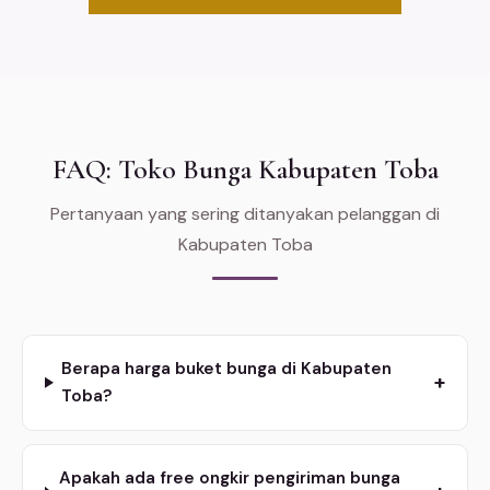
FAQ: Toko Bunga Kabupaten Toba
Pertanyaan yang sering ditanyakan pelanggan di
Kabupaten Toba
Berapa harga buket bunga di Kabupaten
+
Toba?
Apakah ada free ongkir pengiriman bunga