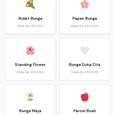
Buket Bunga
Papan Bunga
Mulai Rp 150.000
Mulai Rp 450.000
Standing Flower
Bunga Duka Cita
Mulai Rp 350.000
Mulai Rp 350.000
Bunga Meja
Parcel Buah