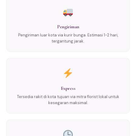
Pengiriman
Pengiriman luar kota via kurir bunga. Estimasi 1-2 hari,
tergantung jarak.
Express
Tersedia rakit di kota tujuan via mitra florist lokal untuk
kesegaran maksimal.