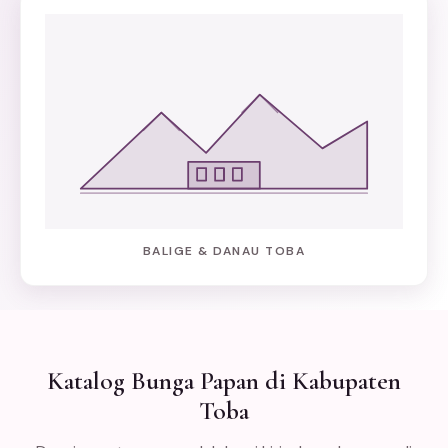
BALIGE & DANAU TOBA
Katalog Bunga Papan di Kabupaten
Toba