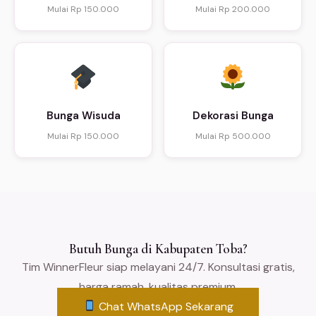
Mulai Rp 150.000
Mulai Rp 200.000
Bunga Wisuda
Dekorasi Bunga
Mulai Rp 150.000
Mulai Rp 500.000
Butuh Bunga di Kabupaten Toba?
Tim WinnerFleur siap melayani 24/7. Konsultasi gratis,
harga ramah, kualitas premium.
Chat WhatsApp Sekarang