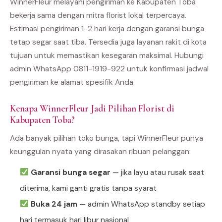
WinnerFleur melayani pengiriman ke Kabupaten Toba
bekerja sama dengan mitra florist lokal terpercaya.
Estimasi pengiriman 1-2 hari kerja dengan garansi bunga
tetap segar saat tiba. Tersedia juga layanan rakit di kota
tujuan untuk memastikan kesegaran maksimal. Hubungi
admin WhatsApp 0811-1919-922 untuk konfirmasi jadwal
pengiriman ke alamat spesifik Anda.
Kenapa WinnerFleur Jadi Pilihan Florist di
Kabupaten Toba?
Ada banyak pilihan toko bunga, tapi WinnerFleur punya
keunggulan nyata yang dirasakan ribuan pelanggan:
Garansi bunga segar
— jika layu atau rusak saat
diterima, kami ganti gratis tanpa syarat
Buka 24 jam
— admin WhatsApp standby setiap
hari termasuk hari libur nasional