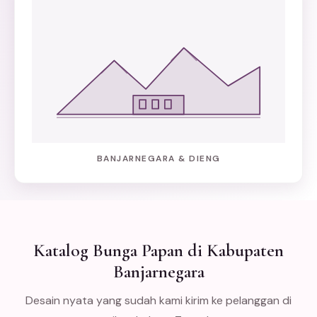
BANJARNEGARA & DIENG
Katalog Bunga Papan di Kabupaten
Banjarnegara
Desain nyata yang sudah kami kirim ke pelanggan di