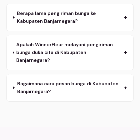
Berapa lama pengiriman bunga ke
+
Kabupaten Banjarnegara?
Apakah WinnerFleur melayani pengiriman
+
bunga duka cita di Kabupaten
Banjarnegara?
Bagaimana cara pesan bunga di Kabupaten
+
Banjarnegara?