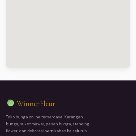
WinnerFleur
Toko bunga online terpercaya. Karangan
bunga, buket mawar, papan bunga, standing
flower, dan dekorasi pernikahan ke seluruh