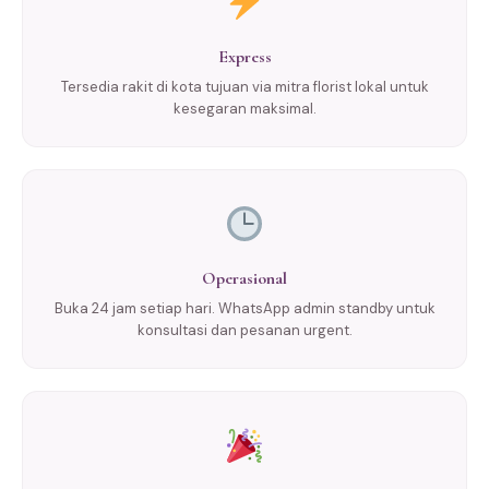
Express
Tersedia rakit di kota tujuan via mitra florist lokal untuk
kesegaran maksimal.
Operasional
Buka 24 jam setiap hari. WhatsApp admin standby untuk
konsultasi dan pesanan urgent.