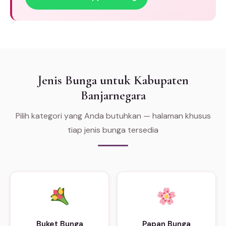
Jenis Bunga untuk Kabupaten
Banjarnegara
Pilih kategori yang Anda butuhkan — halaman khusus
tiap jenis bunga tersedia
Buket Bunga
Papan Bunga