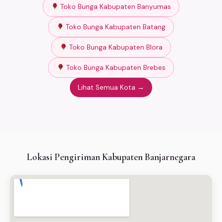
Toko Bunga Kabupaten Banyumas
Toko Bunga Kabupaten Batang
Toko Bunga Kabupaten Blora
Toko Bunga Kabupaten Brebes
Lihat Semua Kota →
Lokasi Pengiriman Kabupaten Banjarnegara