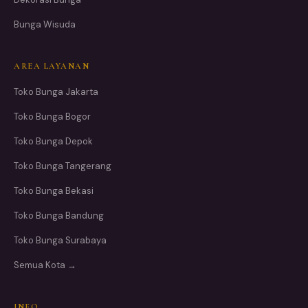
Bunga Wisuda
AREA LAYANAN
Toko Bunga Jakarta
Toko Bunga Bogor
Toko Bunga Depok
Toko Bunga Tangerang
Toko Bunga Bekasi
Toko Bunga Bandung
Toko Bunga Surabaya
Semua Kota →
INFO