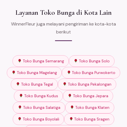
Layanan Toko Bunga di Kota Lain
WinnerFleur juga melayani pengiriman ke kota-kota
berikut
Toko Bunga Semarang
Toko Bunga Solo
Toko Bunga Magelang
Toko Bunga Purwokerto
Toko Bunga Tegal
Toko Bunga Pekalongan
Toko Bunga Kudus
Toko Bunga Jepara
Toko Bunga Salatiga
Toko Bunga Klaten
Toko Bunga Boyolali
Toko Bunga Sragen