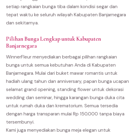
setiap rangkaian bunga tiba dalam kondisi segar dan
tepat waktu ke seluruh wilayah Kabupaten Banjarnegara
dan sekitarnya.
Pilihan Bunga Lengkap untuk Kabupaten
Banjarnegara
WinnerFleur menyediakan berbagai pilihan rangkaian
bunga untuk semua kebutuhan Anda di Kabupaten
Banjarnegara. Mulai dari buket mawar romantis untuk
hadiah ulang tahun dan anniversary, papan bunga ucapan
selamat grand opening, standing flower untuk dekorasi
wedding dan seminar, hingga karangan bunga duka cita
untuk rumah duka dan krematorium. Semua tersedia
dengan harga transparan mulai Rp 150.000 tanpa biaya
tersembunyi.
Kami juga menyediakan bunga meja elegan untuk