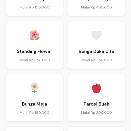
Mulai Rp 150.000
Mulai Rp 450.000
Standing Flower
Bunga Duka Cita
Mulai Rp 350.000
Mulai Rp 350.000
Bunga Meja
Parcel Buah
Mulai Rp 150.000
Mulai Rp 200.000