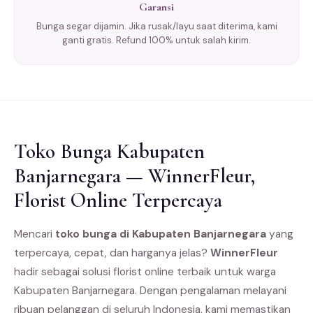
Garansi
Bunga segar dijamin. Jika rusak/layu saat diterima, kami
ganti gratis. Refund 100% untuk salah kirim.
Toko Bunga Kabupaten
Banjarnegara — WinnerFleur,
Florist Online Terpercaya
Mencari
toko bunga di Kabupaten Banjarnegara
yang
terpercaya, cepat, dan harganya jelas?
WinnerFleur
hadir sebagai solusi florist online terbaik untuk warga
Kabupaten Banjarnegara. Dengan pengalaman melayani
ribuan pelanggan di seluruh Indonesia, kami memastikan