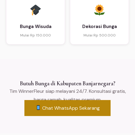
Bunga Wisuda
Dekorasi Bunga
Mulai Rp 150.000
Mulai Rp 500.000
Butuh Bunga di Kabupaten Banjarnegara?
Tim WinnerFleur siap melayani 24/7. Konsultasi gratis,
harga ramah, kualitas premium.
Chat WhatsApp Sekarang