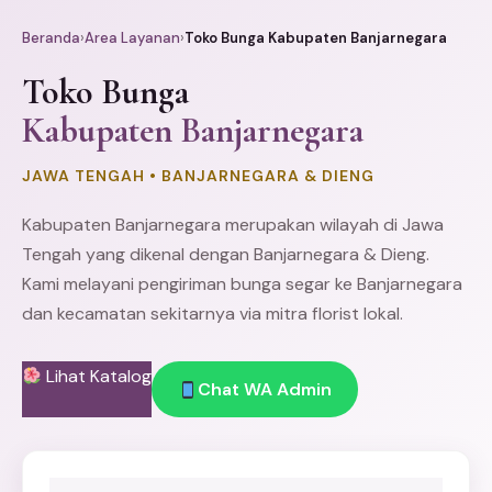
Beranda
›
Area Layanan
›
Toko Bunga Kabupaten Banjarnegara
Toko Bunga
Kabupaten Banjarnegara
JAWA TENGAH • BANJARNEGARA & DIENG
Kabupaten Banjarnegara merupakan wilayah di Jawa
Tengah yang dikenal dengan Banjarnegara & Dieng.
Kami melayani pengiriman bunga segar ke Banjarnegara
dan kecamatan sekitarnya via mitra florist lokal.
Lihat Katalog
Chat WA Admin