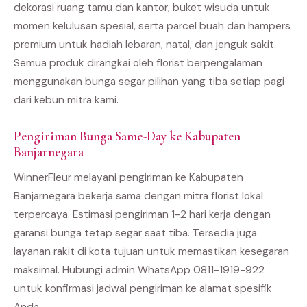
dekorasi ruang tamu dan kantor, buket wisuda untuk
momen kelulusan spesial, serta parcel buah dan hampers
premium untuk hadiah lebaran, natal, dan jenguk sakit.
Semua produk dirangkai oleh florist berpengalaman
menggunakan bunga segar pilihan yang tiba setiap pagi
dari kebun mitra kami.
Pengiriman Bunga Same-Day ke Kabupaten
Banjarnegara
WinnerFleur melayani pengiriman ke Kabupaten
Banjarnegara bekerja sama dengan mitra florist lokal
terpercaya. Estimasi pengiriman 1-2 hari kerja dengan
garansi bunga tetap segar saat tiba. Tersedia juga
layanan rakit di kota tujuan untuk memastikan kesegaran
maksimal. Hubungi admin WhatsApp 0811-1919-922
untuk konfirmasi jadwal pengiriman ke alamat spesifik
Anda.