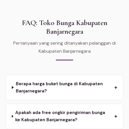
FAQ: Toko Bunga Kabupaten
Banjarnegara
Pertanyaan yang sering ditanyakan pelanggan di
Kabupaten Banjarnegara
Berapa harga buket bunga di Kabupaten
+
Banjarnegara?
Apakah ada free ongkir pengiriman bunga
+
ke Kabupaten Banjarnegara?