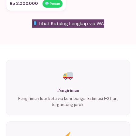
Rp 2.000.000
Pesan
Lihat Katalog Lengkap via WA
Pengiriman
Pengiriman luar kota via kurir bunga. Estimasi 1-2 hari,
tergantung jarak.