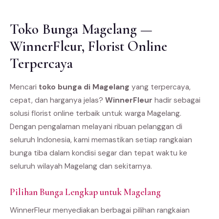
Toko Bunga Magelang —
WinnerFleur, Florist Online
Terpercaya
Mencari
toko bunga di Magelang
yang terpercaya,
cepat, dan harganya jelas?
WinnerFleur
hadir sebagai
solusi florist online terbaik untuk warga Magelang.
Dengan pengalaman melayani ribuan pelanggan di
seluruh Indonesia, kami memastikan setiap rangkaian
bunga tiba dalam kondisi segar dan tepat waktu ke
seluruh wilayah Magelang dan sekitarnya.
Pilihan Bunga Lengkap untuk Magelang
WinnerFleur menyediakan berbagai pilihan rangkaian