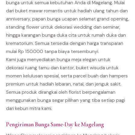
bunga untuk semua kebutuhan Anda di Magelang. Mulai
dari buket mawar romantis untuk hadiah ulang tahun dan
anniversary, papan bunga ucapan selamat grand opening,
standing flower untuk dekorasi wedding dan seminar,
hingga karangan bunga duka cita untuk rumah duka dan
krematorium. Semua tersedia dengan harga transparan
mulai Rp 150.000 tanpa biaya tersembunyi.
Kami juga menyediakan bunga meja elegan untuk
dekorasi ruang tamu dan kantor, buket wisuda untuk
momen kelulusan spesial, serta parcel buah dan hampers
premium untuk hadiah lebaran, natal, dan jenguk sakit.
Semua produk dirangkai oleh florist berpengalaman
menggunakan bunga segar pilihan yang tiba setiap pagi
dari kebun mitra kami.
Pengiriman Bunga Same-Day ke Magelang