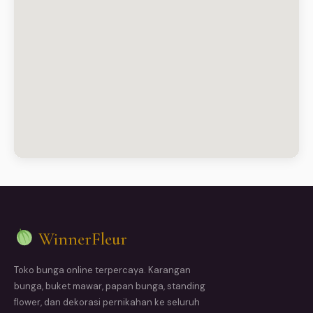
WinnerFleur
Toko bunga online terpercaya. Karangan
bunga, buket mawar, papan bunga, standing
flower, dan dekorasi pernikahan ke seluruh