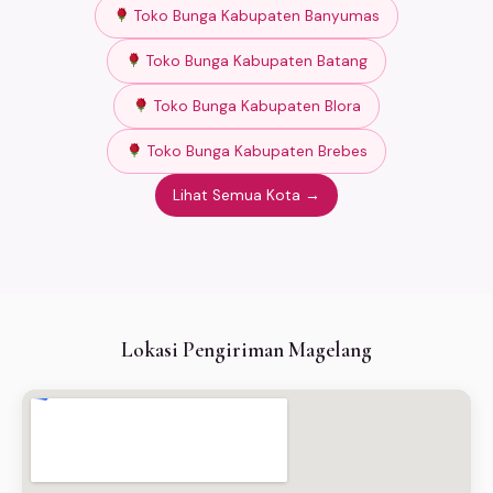
Toko Bunga Kabupaten Banyumas
Toko Bunga Kabupaten Batang
Toko Bunga Kabupaten Blora
Toko Bunga Kabupaten Brebes
Lihat Semua Kota →
Lokasi Pengiriman Magelang