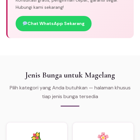
Hubungi kami sekarang!
Chat WhatsApp Sekarang
Jenis Bunga untuk Magelang
Pilih kategori yang Anda butuhkan — halaman khusus
tiap jenis bunga tersedia