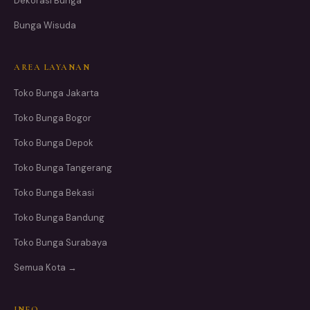
Dekorasi Bunga
Bunga Wisuda
AREA LAYANAN
Toko Bunga Jakarta
Toko Bunga Bogor
Toko Bunga Depok
Toko Bunga Tangerang
Toko Bunga Bekasi
Toko Bunga Bandung
Toko Bunga Surabaya
Semua Kota →
INFO