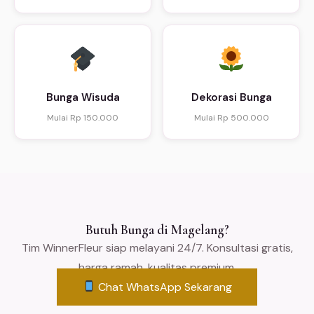
Bunga Wisuda
Dekorasi Bunga
Mulai Rp 150.000
Mulai Rp 500.000
Butuh Bunga di Magelang?
Tim WinnerFleur siap melayani 24/7. Konsultasi gratis,
harga ramah, kualitas premium.
Chat WhatsApp Sekarang