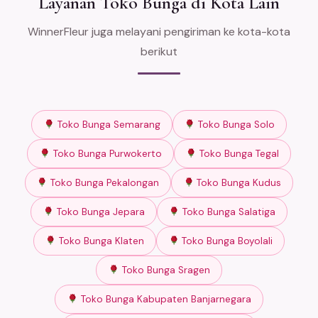
Layanan Toko Bunga di Kota Lain
WinnerFleur juga melayani pengiriman ke kota-kota
berikut
Toko Bunga Semarang
Toko Bunga Solo
Toko Bunga Purwokerto
Toko Bunga Tegal
Toko Bunga Pekalongan
Toko Bunga Kudus
Toko Bunga Jepara
Toko Bunga Salatiga
Toko Bunga Klaten
Toko Bunga Boyolali
Toko Bunga Sragen
Toko Bunga Kabupaten Banjarnegara