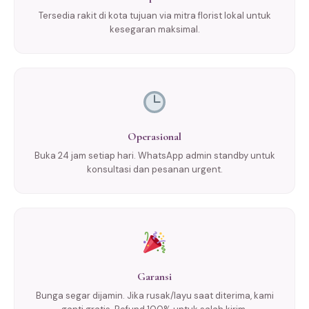
Tersedia rakit di kota tujuan via mitra florist lokal untuk
kesegaran maksimal.
Operasional
Buka 24 jam setiap hari. WhatsApp admin standby untuk
konsultasi dan pesanan urgent.
Garansi
Bunga segar dijamin. Jika rusak/layu saat diterima, kami