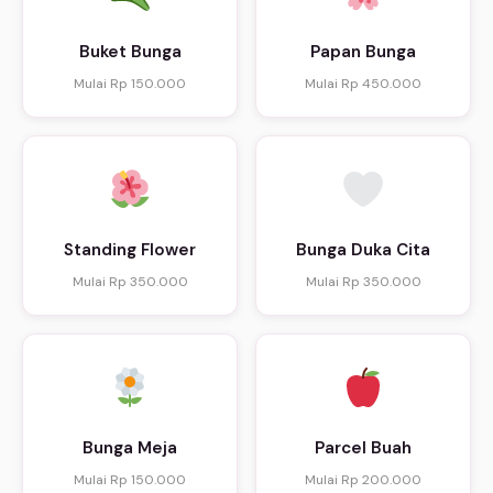
Buket Bunga
Papan Bunga
Mulai Rp 150.000
Mulai Rp 450.000
Standing Flower
Bunga Duka Cita
Mulai Rp 350.000
Mulai Rp 350.000
Bunga Meja
Parcel Buah
Mulai Rp 150.000
Mulai Rp 200.000