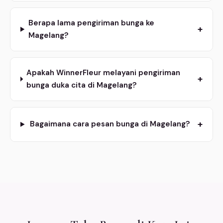
Berapa lama pengiriman bunga ke
+
Magelang?
Apakah WinnerFleur melayani pengiriman
+
bunga duka cita di Magelang?
+
Bagaimana cara pesan bunga di Magelang?