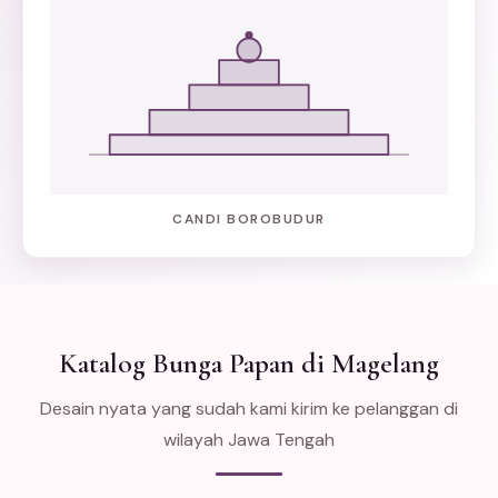
CANDI BOROBUDUR
Katalog Bunga Papan di Magelang
Desain nyata yang sudah kami kirim ke pelanggan di
wilayah Jawa Tengah