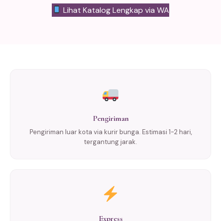
Lihat Katalog Lengkap via WA
Pengiriman
Pengiriman luar kota via kurir bunga. Estimasi 1-2 hari,
tergantung jarak.
Express