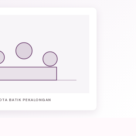
OTA BATIK PEKALONGAN