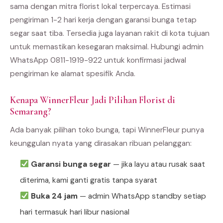
sama dengan mitra florist lokal terpercaya. Estimasi
pengiriman 1-2 hari kerja dengan garansi bunga tetap
segar saat tiba. Tersedia juga layanan rakit di kota tujuan
untuk memastikan kesegaran maksimal. Hubungi admin
WhatsApp 0811-1919-922 untuk konfirmasi jadwal
pengiriman ke alamat spesifik Anda.
Kenapa WinnerFleur Jadi Pilihan Florist di
Semarang?
Ada banyak pilihan toko bunga, tapi WinnerFleur punya
keunggulan nyata yang dirasakan ribuan pelanggan:
Garansi bunga segar
— jika layu atau rusak saat
diterima, kami ganti gratis tanpa syarat
Buka 24 jam
— admin WhatsApp standby setiap
hari termasuk hari libur nasional