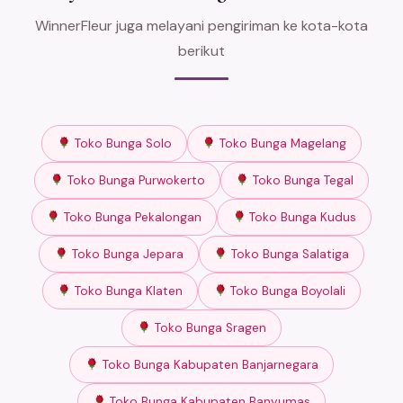
WinnerFleur juga melayani pengiriman ke kota-kota
berikut
Toko Bunga Solo
Toko Bunga Magelang
Toko Bunga Purwokerto
Toko Bunga Tegal
Toko Bunga Pekalongan
Toko Bunga Kudus
Toko Bunga Jepara
Toko Bunga Salatiga
Toko Bunga Klaten
Toko Bunga Boyolali
Toko Bunga Sragen
Toko Bunga Kabupaten Banjarnegara
Toko Bunga Kabupaten Banyumas