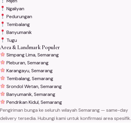
Mijen
Ngaliyan
Pedurungan
Tembalang
Banyumanik
Tugu
Area & Landmark Populer
Simpang Lima, Semarang
Pleburan, Semarang
Karangayu, Semarang
Tembalang, Semarang
Srondol Wetan, Semarang
Banyumanik, Semarang
Pendrikan Kidul, Semarang
Pengiriman bunga ke seluruh wilayah Semarang — same-day
delivery tersedia. Hubungi kami untuk konfirmasi area spesifik.