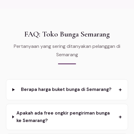
FAQ: Toko Bunga Semarang
Pertanyaan yang sering ditanyakan pelanggan di
Semarang
+
Berapa harga buket bunga di Semarang?
Apakah ada free ongkir pengiriman bunga
+
ke Semarang?