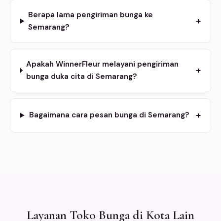
Berapa lama pengiriman bunga ke
+
Semarang?
Apakah WinnerFleur melayani pengiriman
+
bunga duka cita di Semarang?
+
Bagaimana cara pesan bunga di Semarang?
Layanan Toko Bunga di Kota Lain