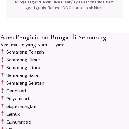
Bunga segar dijamin. Jika rusak/layu saat diterima, kami
ganti gratis. Refund 100% untuk salah kirim.
Area Pengiriman Bunga di Semarang
Kecamatan yang Kami Layani
Semarang Tengah
Semarang Timur
Semarang Utara
Semarang Barat
Semarang Selatan
Candisari
Gayamsari
Gajahmungkur
Genuk
Gunungpati