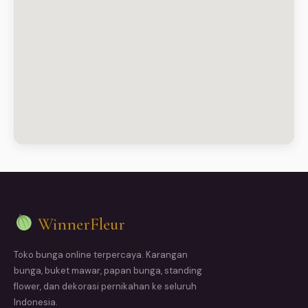
WinnerFleur
Toko bunga online terpercaya. Karangan
bunga, buket mawar, papan bunga, standing
flower, dan dekorasi pernikahan ke seluruh
Indonesia.