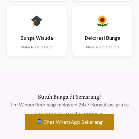
Bunga Wisuda
Dekorasi Bunga
Mulai Rp 150.000
Mulai Rp 500.000
Butuh Bunga di Semarang?
Tim WinnerFleur siap melayani 24/7. Konsultasi gratis,
harga ramah, kualitas premium.
Chat WhatsApp Sekarang