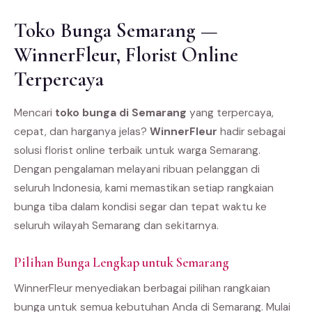
Toko Bunga Semarang —
WinnerFleur, Florist Online
Terpercaya
Mencari
toko bunga di Semarang
yang terpercaya,
cepat, dan harganya jelas?
WinnerFleur
hadir sebagai
solusi florist online terbaik untuk warga Semarang.
Dengan pengalaman melayani ribuan pelanggan di
seluruh Indonesia, kami memastikan setiap rangkaian
bunga tiba dalam kondisi segar dan tepat waktu ke
seluruh wilayah Semarang dan sekitarnya.
Pilihan Bunga Lengkap untuk Semarang
WinnerFleur menyediakan berbagai pilihan rangkaian
bunga untuk semua kebutuhan Anda di Semarang. Mulai