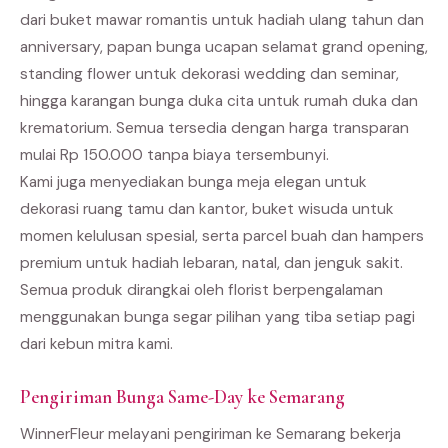
dari buket mawar romantis untuk hadiah ulang tahun dan
anniversary, papan bunga ucapan selamat grand opening,
standing flower untuk dekorasi wedding dan seminar,
hingga karangan bunga duka cita untuk rumah duka dan
krematorium. Semua tersedia dengan harga transparan
mulai Rp 150.000 tanpa biaya tersembunyi.
Kami juga menyediakan bunga meja elegan untuk
dekorasi ruang tamu dan kantor, buket wisuda untuk
momen kelulusan spesial, serta parcel buah dan hampers
premium untuk hadiah lebaran, natal, dan jenguk sakit.
Semua produk dirangkai oleh florist berpengalaman
menggunakan bunga segar pilihan yang tiba setiap pagi
dari kebun mitra kami.
Pengiriman Bunga Same-Day ke Semarang
WinnerFleur melayani pengiriman ke Semarang bekerja