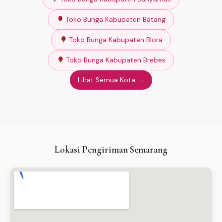
Toko Bunga Kabupaten Batang
Toko Bunga Kabupaten Blora
Toko Bunga Kabupaten Brebes
Lihat Semua Kota →
Lokasi Pengiriman Semarang