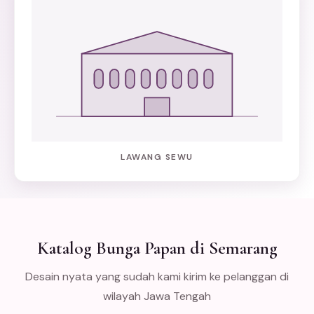
LAWANG SEWU
Katalog Bunga Papan di Semarang
Desain nyata yang sudah kami kirim ke pelanggan di
wilayah Jawa Tengah