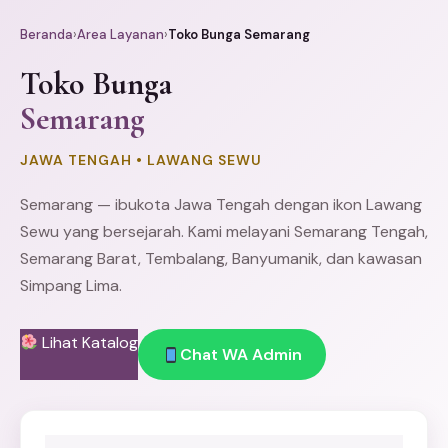
Beranda
›
Area Layanan
›
Toko Bunga Semarang
Toko Bunga
Semarang
JAWA TENGAH • LAWANG SEWU
Semarang — ibukota Jawa Tengah dengan ikon Lawang
Sewu yang bersejarah. Kami melayani Semarang Tengah,
Semarang Barat, Tembalang, Banyumanik, dan kawasan
Simpang Lima.
Lihat Katalog
Chat WA Admin