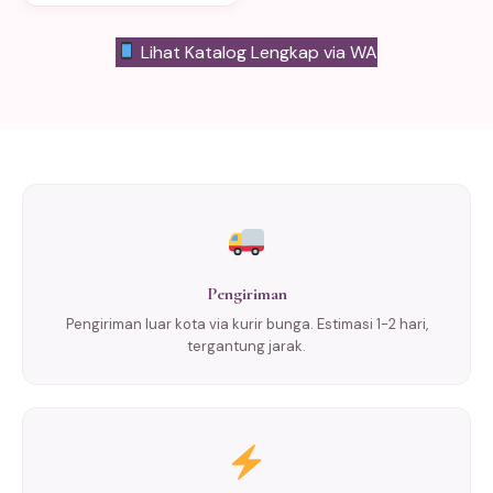
Lihat Katalog Lengkap via WA
Pengiriman
Pengiriman luar kota via kurir bunga. Estimasi 1-2 hari,
tergantung jarak.