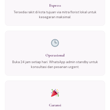
Express
Tersedia rakit di kota tujuan via mitra florist lokal untuk
kesegaran maksimal.
Operasional
Buka 24 jam setiap hari. WhatsApp admin standby untuk
konsultasi dan pesanan urgent.
Garansi