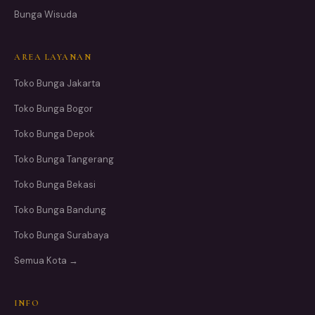
Bunga Wisuda
AREA LAYANAN
Toko Bunga Jakarta
Toko Bunga Bogor
Toko Bunga Depok
Toko Bunga Tangerang
Toko Bunga Bekasi
Toko Bunga Bandung
Toko Bunga Surabaya
Semua Kota →
INFO