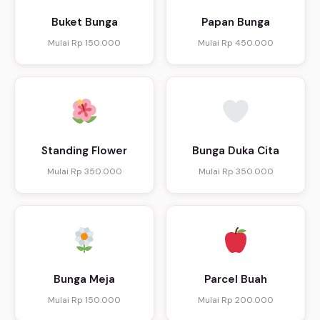
Buket Bunga
Papan Bunga
Mulai Rp 150.000
Mulai Rp 450.000
Standing Flower
Bunga Duka Cita
Mulai Rp 350.000
Mulai Rp 350.000
Bunga Meja
Parcel Buah
Mulai Rp 150.000
Mulai Rp 200.000