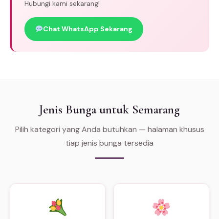
Hubungi kami sekarang!
Chat WhatsApp Sekarang
Jenis Bunga untuk Semarang
Pilih kategori yang Anda butuhkan — halaman khusus
tiap jenis bunga tersedia