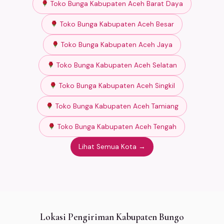
Toko Bunga Kabupaten Aceh Barat Daya
Toko Bunga Kabupaten Aceh Besar
Toko Bunga Kabupaten Aceh Jaya
Toko Bunga Kabupaten Aceh Selatan
Toko Bunga Kabupaten Aceh Singkil
Toko Bunga Kabupaten Aceh Tamiang
Toko Bunga Kabupaten Aceh Tengah
Lihat Semua Kota →
Lokasi Pengiriman Kabupaten Bungo