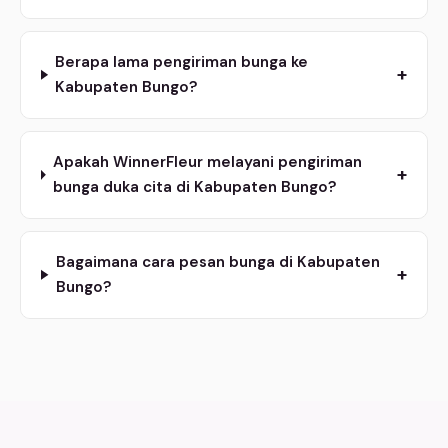
Berapa lama pengiriman bunga ke
+
Kabupaten Bungo?
Apakah WinnerFleur melayani pengiriman
+
bunga duka cita di Kabupaten Bungo?
Bagaimana cara pesan bunga di Kabupaten
+
Bungo?