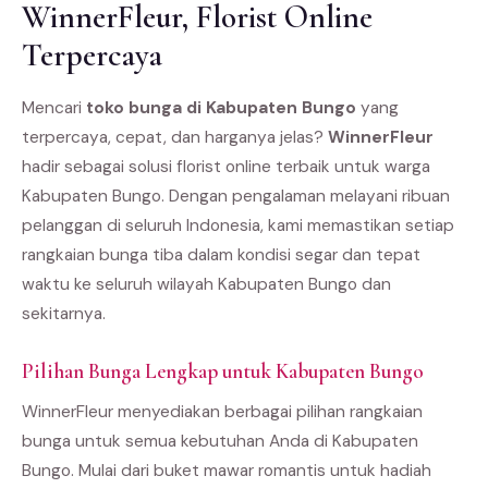
WinnerFleur, Florist Online
Terpercaya
Mencari
toko bunga di Kabupaten Bungo
yang
terpercaya, cepat, dan harganya jelas?
WinnerFleur
hadir sebagai solusi florist online terbaik untuk warga
Kabupaten Bungo. Dengan pengalaman melayani ribuan
pelanggan di seluruh Indonesia, kami memastikan setiap
rangkaian bunga tiba dalam kondisi segar dan tepat
waktu ke seluruh wilayah Kabupaten Bungo dan
sekitarnya.
Pilihan Bunga Lengkap untuk Kabupaten Bungo
WinnerFleur menyediakan berbagai pilihan rangkaian
bunga untuk semua kebutuhan Anda di Kabupaten
Bungo. Mulai dari buket mawar romantis untuk hadiah