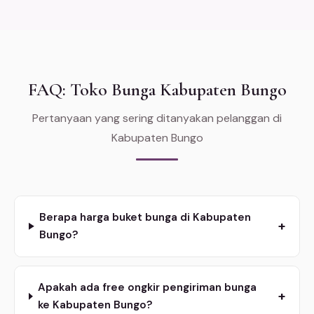
FAQ: Toko Bunga Kabupaten Bungo
Pertanyaan yang sering ditanyakan pelanggan di
Kabupaten Bungo
Berapa harga buket bunga di Kabupaten
+
Bungo?
Apakah ada free ongkir pengiriman bunga
+
ke Kabupaten Bungo?