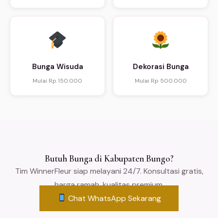
Bunga Wisuda
Dekorasi Bunga
Mulai Rp 150.000
Mulai Rp 500.000
Butuh Bunga di Kabupaten Bungo?
Tim WinnerFleur siap melayani 24/7. Konsultasi gratis,
harga ramah, kualitas premium.
Chat WhatsApp Sekarang