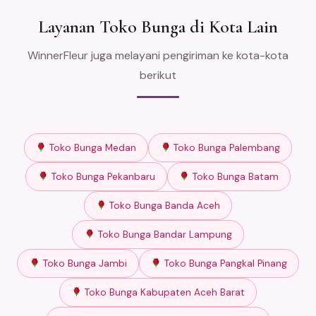
Layanan Toko Bunga di Kota Lain
WinnerFleur juga melayani pengiriman ke kota-kota
berikut
Toko Bunga Medan
Toko Bunga Palembang
Toko Bunga Pekanbaru
Toko Bunga Batam
Toko Bunga Banda Aceh
Toko Bunga Bandar Lampung
Toko Bunga Jambi
Toko Bunga Pangkal Pinang
Toko Bunga Kabupaten Aceh Barat