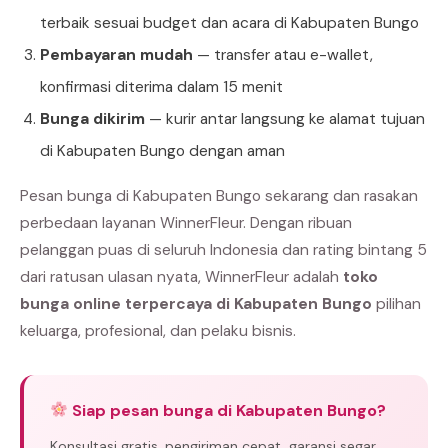
terbaik sesuai budget dan acara di Kabupaten Bungo
Pembayaran mudah
— transfer atau e-wallet,
konfirmasi diterima dalam 15 menit
Bunga dikirim
— kurir antar langsung ke alamat tujuan
di Kabupaten Bungo dengan aman
Pesan bunga di Kabupaten Bungo sekarang dan rasakan
perbedaan layanan WinnerFleur. Dengan ribuan
pelanggan puas di seluruh Indonesia dan rating bintang 5
dari ratusan ulasan nyata, WinnerFleur adalah
toko
bunga online terpercaya di Kabupaten Bungo
pilihan
keluarga, profesional, dan pelaku bisnis.
Siap pesan bunga di Kabupaten Bungo?
Konsultasi gratis, pengiriman cepat, garansi segar.