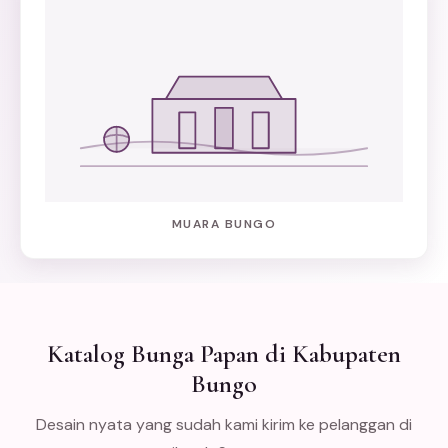
MUARA BUNGO
Katalog Bunga Papan di Kabupaten
Bungo
Desain nyata yang sudah kami kirim ke pelanggan di