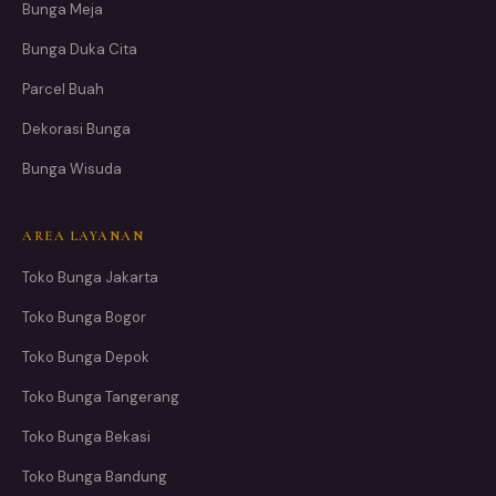
Bunga Meja
Bunga Duka Cita
Parcel Buah
Dekorasi Bunga
Bunga Wisuda
AREA LAYANAN
Toko Bunga Jakarta
Toko Bunga Bogor
Toko Bunga Depok
Toko Bunga Tangerang
Toko Bunga Bekasi
Toko Bunga Bandung