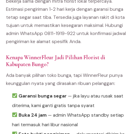
bekerja sama dengan mitra florist lokal terpercaya.
Estimasi pengiriman 1-2 hari kerja dengan garansi bunga
tetap segar saat tiba. Tersedia juga layanan rakit di kota
tujuan untuk memastikan kesegaran maksimal. Hubungi
admin WhatsApp 0811-1919-922 untuk konfirmasi jadwal
pengiriman ke alamat spesifik Anda.
Kenapa WinnerFleur Jadi Pilihan Florist di
Kabupaten Bungo?
Ada banyak pilihan toko bunga, tapi WinnerFleur punya
keunggulan nyata yang dirasakan ribuan pelanggan:
Garansi bunga segar
— jika layu atau rusak saat
diterima, kami ganti gratis tanpa syarat
Buka 24 jam
— admin WhatsApp standby setiap
hari termasuk hari libur nasional