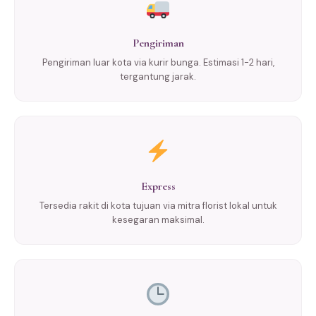
Pengiriman
Pengiriman luar kota via kurir bunga. Estimasi 1-2 hari,
tergantung jarak.
Express
Tersedia rakit di kota tujuan via mitra florist lokal untuk
kesegaran maksimal.