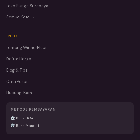
Toko Bunga Surabaya
Semua Kota →
INFO
Tentang WinnerFleur
Daftar Harga
Blog & Tips
Cara Pesan
Hubungi Kami
METODE PEMBAYARAN
Bank BCA
Bank Mandiri