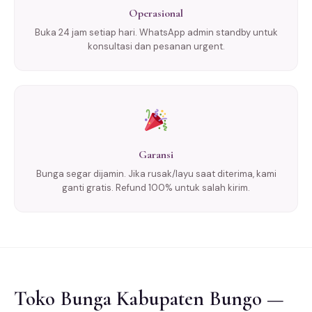
Operasional
Buka 24 jam setiap hari. WhatsApp admin standby untuk
konsultasi dan pesanan urgent.
Garansi
Bunga segar dijamin. Jika rusak/layu saat diterima, kami
ganti gratis. Refund 100% untuk salah kirim.
Toko Bunga Kabupaten Bungo —