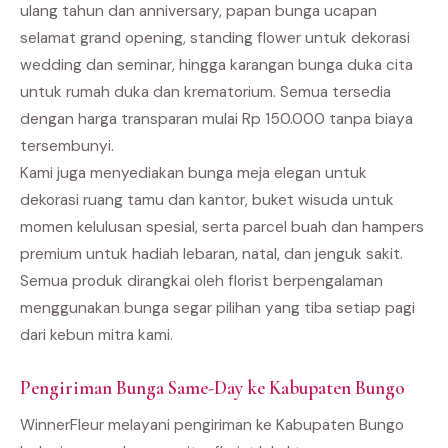
ulang tahun dan anniversary, papan bunga ucapan
selamat grand opening, standing flower untuk dekorasi
wedding dan seminar, hingga karangan bunga duka cita
untuk rumah duka dan krematorium. Semua tersedia
dengan harga transparan mulai Rp 150.000 tanpa biaya
tersembunyi.
Kami juga menyediakan bunga meja elegan untuk
dekorasi ruang tamu dan kantor, buket wisuda untuk
momen kelulusan spesial, serta parcel buah dan hampers
premium untuk hadiah lebaran, natal, dan jenguk sakit.
Semua produk dirangkai oleh florist berpengalaman
menggunakan bunga segar pilihan yang tiba setiap pagi
dari kebun mitra kami.
Pengiriman Bunga Same-Day ke Kabupaten Bungo
WinnerFleur melayani pengiriman ke Kabupaten Bungo