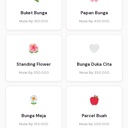
Buket Bunga
Papan Bunga
Mulai Rp 150.000
Mulai Rp 450.000
Standing Flower
Bunga Duka Cita
Mulai Rp 350.000
Mulai Rp 350.000
Bunga Meja
Parcel Buah
Mulai Rp 150.000
Mulai Rp 200.000