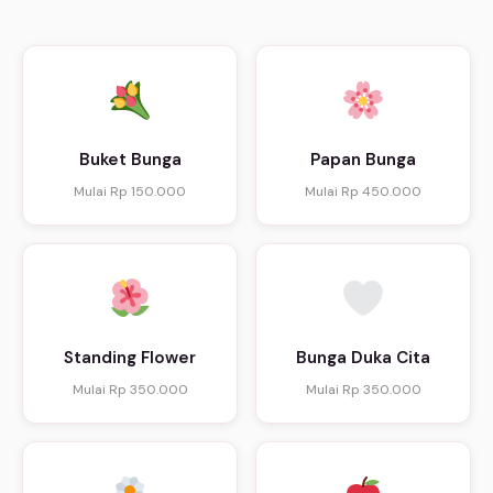
Buket Bunga
Papan Bunga
Mulai Rp 150.000
Mulai Rp 450.000
Standing Flower
Bunga Duka Cita
Mulai Rp 350.000
Mulai Rp 350.000