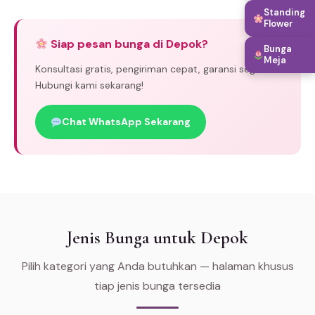
Standing
Flower
Siap pesan bunga di Depok?
Bunga
Meja
Konsultasi gratis, pengiriman cepat, garansi segar.
Hubungi kami sekarang!
Chat WhatsApp Sekarang
Jenis Bunga untuk Depok
Pilih kategori yang Anda butuhkan — halaman khusus
tiap jenis bunga tersedia