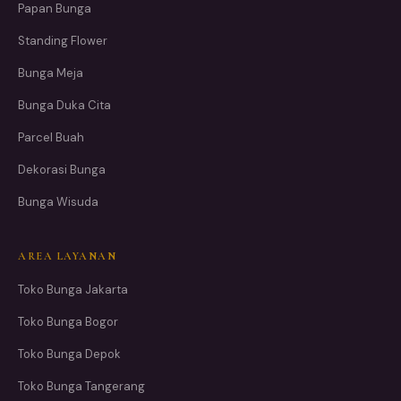
Papan Bunga
Standing Flower
Bunga Meja
Bunga Duka Cita
Parcel Buah
Dekorasi Bunga
Bunga Wisuda
AREA LAYANAN
Toko Bunga Jakarta
Toko Bunga Bogor
Toko Bunga Depok
Toko Bunga Tangerang