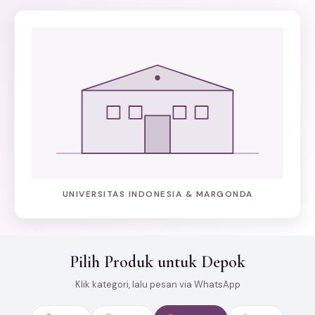
UNIVERSITAS INDONESIA & MARGONDA
Pilih Produk untuk Depok
Klik kategori, lalu pesan via WhatsApp