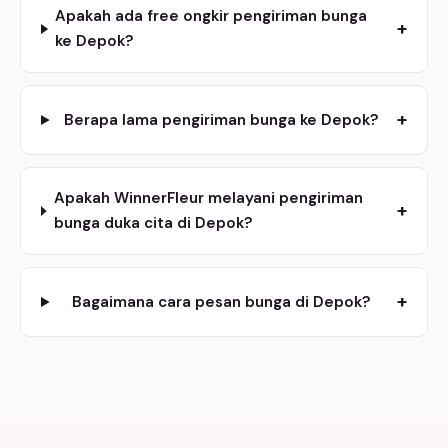
Apakah ada free ongkir pengiriman bunga
+
ke Depok?
+
Berapa lama pengiriman bunga ke Depok?
Apakah WinnerFleur melayani pengiriman
+
bunga duka cita di Depok?
+
Bagaimana cara pesan bunga di Depok?