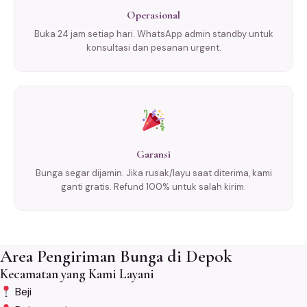
Operasional
Buka 24 jam setiap hari. WhatsApp admin standby untuk
konsultasi dan pesanan urgent.
Garansi
Bunga segar dijamin. Jika rusak/layu saat diterima, kami
ganti gratis. Refund 100% untuk salah kirim.
Area Pengiriman Bunga di Depok
Kecamatan yang Kami Layani
Beji