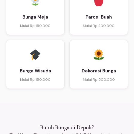
Bunga Meja
Parcel Buah
Mulai Rp 150.000
Mulai Rp 200.000
Bunga Wisuda
Dekorasi Bunga
Mulai Rp 150.000
Mulai Rp 500.000
Butuh Bunga di Depok?