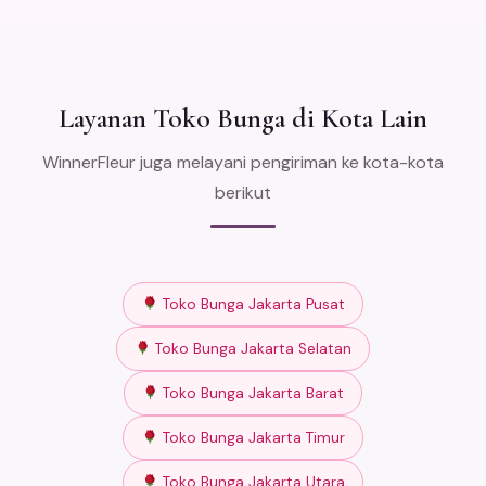
Layanan Toko Bunga di Kota Lain
WinnerFleur juga melayani pengiriman ke kota-kota
berikut
Toko Bunga Jakarta Pusat
Toko Bunga Jakarta Selatan
Toko Bunga Jakarta Barat
Toko Bunga Jakarta Timur
Toko Bunga Jakarta Utara