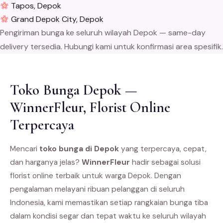
Tapos, Depok
Grand Depok City, Depok
Pengiriman bunga ke seluruh wilayah Depok — same-day
delivery tersedia. Hubungi kami untuk konfirmasi area spesifik.
Toko Bunga Depok —
WinnerFleur, Florist Online
Terpercaya
Mencari
toko bunga di Depok
yang terpercaya, cepat,
dan harganya jelas?
WinnerFleur
hadir sebagai solusi
florist online terbaik untuk warga Depok. Dengan
pengalaman melayani ribuan pelanggan di seluruh
Indonesia, kami memastikan setiap rangkaian bunga tiba
dalam kondisi segar dan tepat waktu ke seluruh wilayah