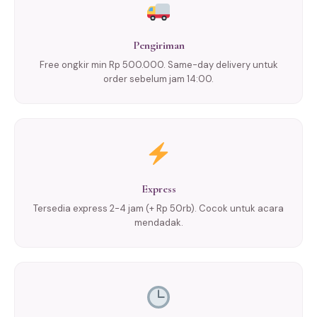
Pengiriman
Free ongkir min Rp 500.000. Same-day delivery untuk
order sebelum jam 14:00.
Express
Tersedia express 2-4 jam (+ Rp 50rb). Cocok untuk acara
mendadak.