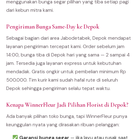
menggunakan bunga segar pilihan yang tiba setiap pagi
dari kebun mitra kami.
Pengiriman Bunga Same-Day ke Depok
Sebagai bagian dari area Jabodetabek, Depok mendapat
layanan pengiriman tercepat kami. Order sebelum jam
14:00, bunga tiba di Depok hari yang sama — 2 sampai 4
jam. Tersedia juga layanan express untuk kebutuhan
mendadak. Gratis ongkir untuk pembelian minimum Rp
500.000. Tim kurir kami sudah hafal rute di seluruh
Depok sehingga pengiriman selalu tepat waktu.
Kenapa WinnerFleur Jadi Pilihan Florist di Depok?
Ada banyak pilihan toko bunga, tapi WinnerFleur punya
keunggulan nyata yang dirasakan ribuan pelanggan:
Garansi bunga segar
— jika layu atau rusak saat