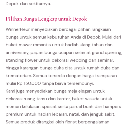
Depok dan sekitarnya.
Pilihan Bunga Lengkap untuk Depok
WinnerFleur menyediakan berbagai pilihan rangkaian
bunga untuk semua kebutuhan Anda di Depok. Mulai dari
buket mawar romantis untuk hadiah ulang tahun dan
anniversary, papan bunga ucapan selamat grand opening,
standing flower untuk dekorasi wedding dan seminar,
hingga karangan bunga duka cita untuk rumah duka dan
krematorium. Semua tersedia dengan harga transparan
mulai Rp 150.000 tanpa biaya tersembunyi.
Kami juga menyediakan bunga meja elegan untuk
dekorasi ruang tamu dan kantor, buket wisuda untuk
momen kelulusan spesial, serta parcel buah dan hampers
premium untuk hadiah lebaran, natal, dan jenguk sakit.
Semua produk dirangkai oleh florist berpengalaman