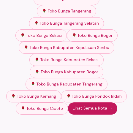
Toko Bunga Tangerang
Toko Bunga Tangerang Selatan
Toko Bunga Bekasi
Toko Bunga Bogor
Toko Bunga Kabupaten Kepulauan Seribu
Toko Bunga Kabupaten Bekasi
Toko Bunga Kabupaten Bogor
Toko Bunga Kabupaten Tangerang
Toko Bunga Kemang
Toko Bunga Pondok Indah
Lihat Semua Kota →
Toko Bunga Cipete