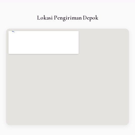
Lokasi Pengiriman Depok