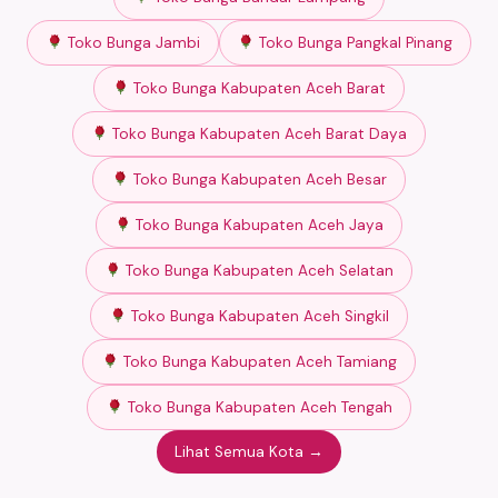
Toko Bunga Jambi
Toko Bunga Pangkal Pinang
Toko Bunga Kabupaten Aceh Barat
Toko Bunga Kabupaten Aceh Barat Daya
Toko Bunga Kabupaten Aceh Besar
Toko Bunga Kabupaten Aceh Jaya
Toko Bunga Kabupaten Aceh Selatan
Toko Bunga Kabupaten Aceh Singkil
Toko Bunga Kabupaten Aceh Tamiang
Toko Bunga Kabupaten Aceh Tengah
Lihat Semua Kota →