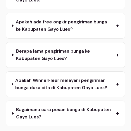
Apakah ada free ongkir pengiriman bunga
+
ke Kabupaten Gayo Lues?
Berapa lama pengiriman bunga ke
+
Kabupaten Gayo Lues?
Apakah WinnerFleur melayani pengiriman
+
bunga duka cita di Kabupaten Gayo Lues?
Bagaimana cara pesan bunga di Kabupaten
+
Gayo Lues?