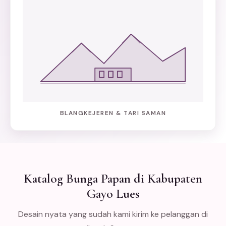
BLANGKEJEREN & TARI SAMAN
Katalog Bunga Papan di Kabupaten
Gayo Lues
Desain nyata yang sudah kami kirim ke pelanggan di