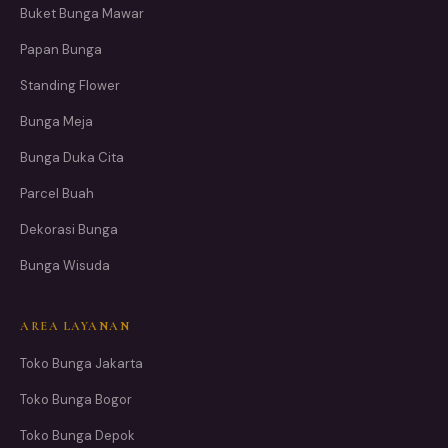
Buket Bunga Mawar
Papan Bunga
Standing Flower
Bunga Meja
Bunga Duka Cita
Parcel Buah
Dekorasi Bunga
Bunga Wisuda
AREA LAYANAN
Toko Bunga Jakarta
Toko Bunga Bogor
Toko Bunga Depok