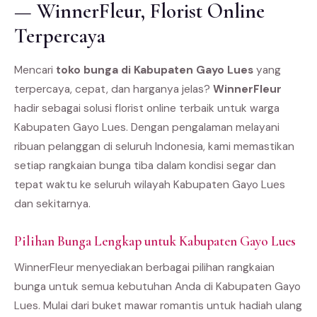
— WinnerFleur, Florist Online
Terpercaya
Mencari
toko bunga di Kabupaten Gayo Lues
yang
terpercaya, cepat, dan harganya jelas?
WinnerFleur
hadir sebagai solusi florist online terbaik untuk warga
Kabupaten Gayo Lues. Dengan pengalaman melayani
ribuan pelanggan di seluruh Indonesia, kami memastikan
setiap rangkaian bunga tiba dalam kondisi segar dan
tepat waktu ke seluruh wilayah Kabupaten Gayo Lues
dan sekitarnya.
Pilihan Bunga Lengkap untuk Kabupaten Gayo Lues
WinnerFleur menyediakan berbagai pilihan rangkaian
bunga untuk semua kebutuhan Anda di Kabupaten Gayo
Lues. Mulai dari buket mawar romantis untuk hadiah ulang