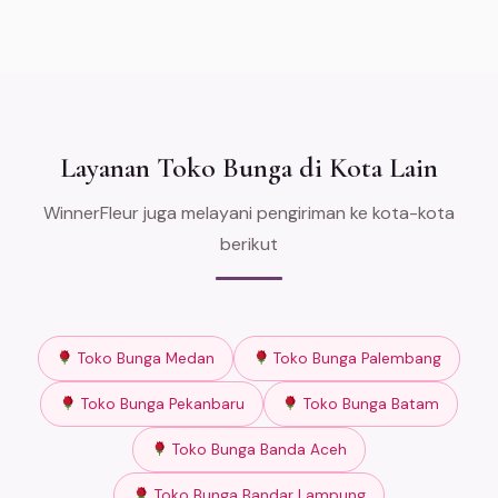
Layanan Toko Bunga di Kota Lain
WinnerFleur juga melayani pengiriman ke kota-kota
berikut
Toko Bunga Medan
Toko Bunga Palembang
Toko Bunga Pekanbaru
Toko Bunga Batam
Toko Bunga Banda Aceh
Toko Bunga Bandar Lampung