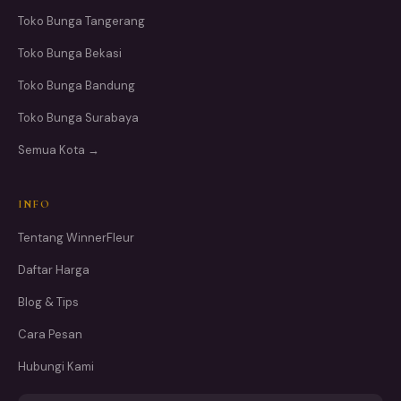
Toko Bunga Tangerang
Toko Bunga Bekasi
Toko Bunga Bandung
Toko Bunga Surabaya
Semua Kota →
INFO
Tentang WinnerFleur
Daftar Harga
Blog & Tips
Cara Pesan
Hubungi Kami