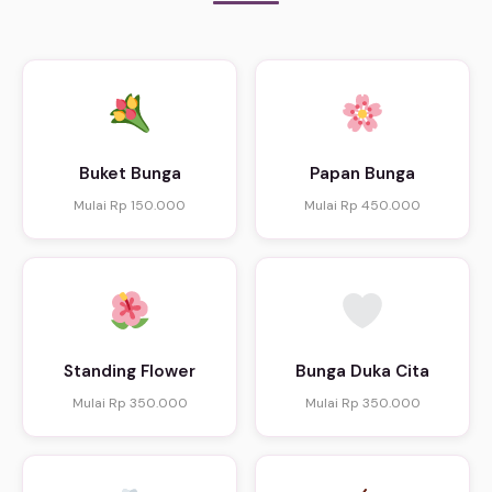
Buket Bunga
Papan Bunga
Mulai Rp 150.000
Mulai Rp 450.000
Standing Flower
Bunga Duka Cita
Mulai Rp 350.000
Mulai Rp 350.000