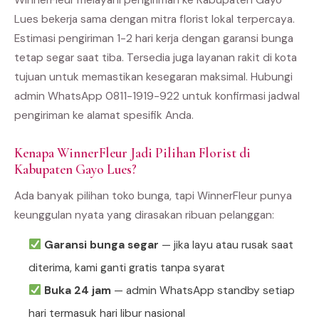
Lues bekerja sama dengan mitra florist lokal terpercaya.
Estimasi pengiriman 1-2 hari kerja dengan garansi bunga
tetap segar saat tiba. Tersedia juga layanan rakit di kota
tujuan untuk memastikan kesegaran maksimal. Hubungi
admin WhatsApp 0811-1919-922 untuk konfirmasi jadwal
pengiriman ke alamat spesifik Anda.
Kenapa WinnerFleur Jadi Pilihan Florist di
Kabupaten Gayo Lues?
Ada banyak pilihan toko bunga, tapi WinnerFleur punya
keunggulan nyata yang dirasakan ribuan pelanggan:
Garansi bunga segar
— jika layu atau rusak saat
diterima, kami ganti gratis tanpa syarat
Buka 24 jam
— admin WhatsApp standby setiap
hari termasuk hari libur nasional