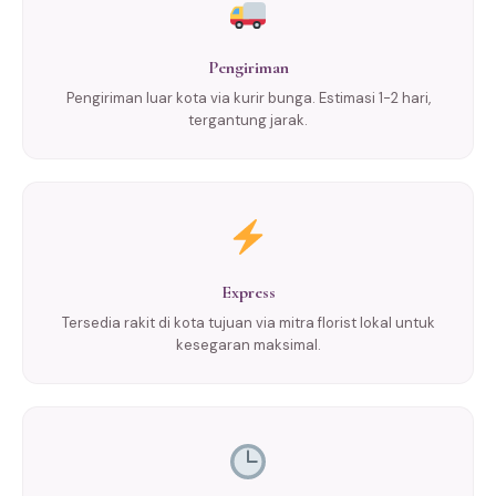
Pengiriman
Pengiriman luar kota via kurir bunga. Estimasi 1-2 hari,
tergantung jarak.
Express
Tersedia rakit di kota tujuan via mitra florist lokal untuk
kesegaran maksimal.