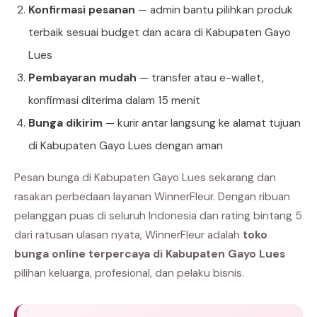
Konfirmasi pesanan
— admin bantu pilihkan produk
terbaik sesuai budget dan acara di Kabupaten Gayo
Lues
Pembayaran mudah
— transfer atau e-wallet,
konfirmasi diterima dalam 15 menit
Bunga dikirim
— kurir antar langsung ke alamat tujuan
di Kabupaten Gayo Lues dengan aman
Pesan bunga di Kabupaten Gayo Lues sekarang dan
rasakan perbedaan layanan WinnerFleur. Dengan ribuan
pelanggan puas di seluruh Indonesia dan rating bintang 5
dari ratusan ulasan nyata, WinnerFleur adalah
toko
bunga online terpercaya di Kabupaten Gayo Lues
pilihan keluarga, profesional, dan pelaku bisnis.