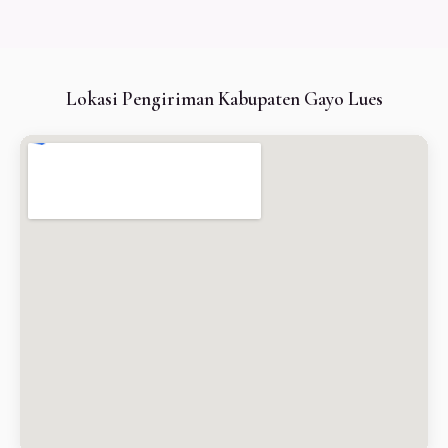
Lokasi Pengiriman Kabupaten Gayo Lues