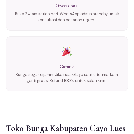
Operasional
Buka 24 jam setiap hari. WhatsApp admin standby untuk
konsultasi dan pesanan urgent.
Garansi
Bunga segar dijamin. Jika rusak/layu saat diterima, kami
ganti gratis. Refund 100% untuk salah kirim.
Toko Bunga Kabupaten Gayo Lues