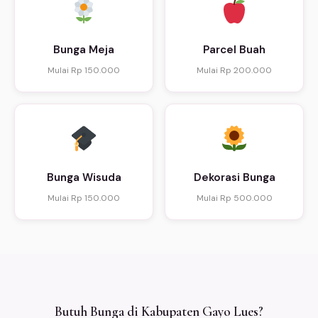
Bunga Meja
Parcel Buah
Mulai Rp 150.000
Mulai Rp 200.000
Bunga Wisuda
Dekorasi Bunga
Mulai Rp 150.000
Mulai Rp 500.000
Butuh Bunga di Kabupaten Gayo Lues?