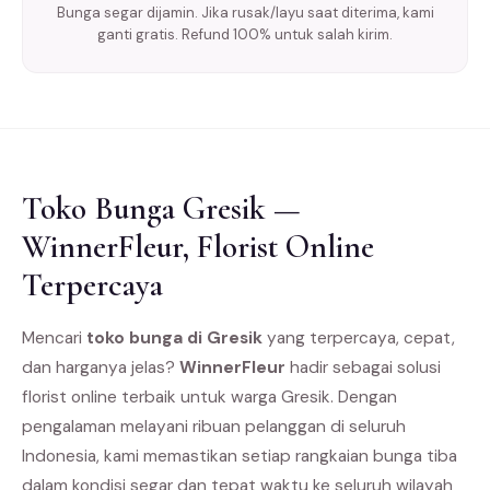
Bunga segar dijamin. Jika rusak/layu saat diterima, kami
ganti gratis. Refund 100% untuk salah kirim.
Toko Bunga Gresik —
WinnerFleur, Florist Online
Terpercaya
Mencari
toko bunga di Gresik
yang terpercaya, cepat,
dan harganya jelas?
WinnerFleur
hadir sebagai solusi
florist online terbaik untuk warga Gresik. Dengan
pengalaman melayani ribuan pelanggan di seluruh
Indonesia, kami memastikan setiap rangkaian bunga tiba
dalam kondisi segar dan tepat waktu ke seluruh wilayah