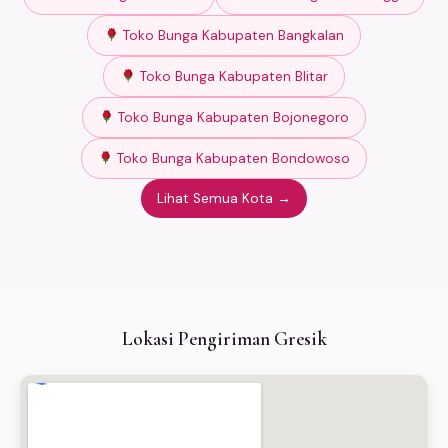
Toko Bunga Kabupaten Bangkalan
Toko Bunga Kabupaten Blitar
Toko Bunga Kabupaten Bojonegoro
Toko Bunga Kabupaten Bondowoso
Lihat Semua Kota →
Lokasi Pengiriman Gresik