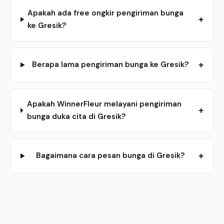
Apakah ada free ongkir pengiriman bunga
+
ke Gresik?
+
Berapa lama pengiriman bunga ke Gresik?
Apakah WinnerFleur melayani pengiriman
+
bunga duka cita di Gresik?
+
Bagaimana cara pesan bunga di Gresik?