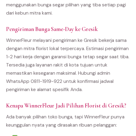
menggunakan bunga segar pilihan yang tiba setiap pagi
dari kebun mitra kami.
Pengiriman Bunga Same-Day ke Gresik
WinnerFleur melayani pengiriman ke Gresik bekerja sama
dengan mitra florist lokal terpercaya. Estimasi pengiriman
1-2 hari kerja dengan garansi bunga tetap segar saat tiba.
Tersedia juga layanan rakit di kota tujuan untuk
memastikan kesegaran maksimal. Hubungi admin
WhatsApp 0811-1919-922 untuk konfirmasi jadwal
pengiriman ke alamat spesifik Anda.
Kenapa WinnerFleur Jadi Pilihan Florist di Gresik?
Ada banyak pilihan toko bunga, tapi WinnerFleur punya
keunggulan nyata yang dirasakan ribuan pelanggan: