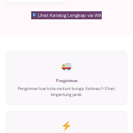
Lihat Katalog Lengkap via WA
Pengiriman
Pengiriman luar kota via kurir bunga. Estimasi 1-2 hari,
tergantung jarak.