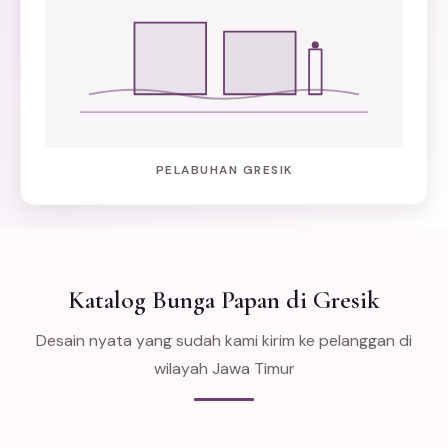
PELABUHAN GRESIK
Katalog Bunga Papan di Gresik
Desain nyata yang sudah kami kirim ke pelanggan di
wilayah Jawa Timur