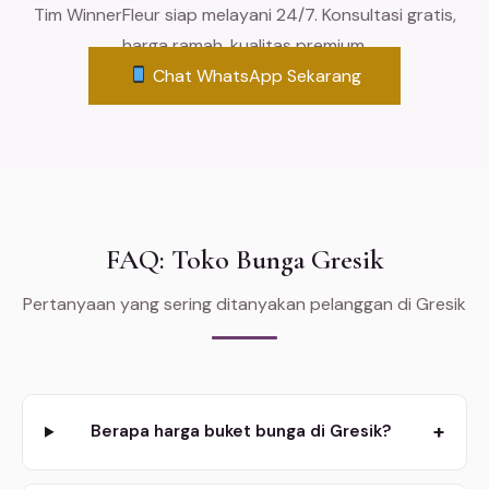
Tim WinnerFleur siap melayani 24/7. Konsultasi gratis,
harga ramah, kualitas premium.
Chat WhatsApp Sekarang
FAQ: Toko Bunga Gresik
Pertanyaan yang sering ditanyakan pelanggan di Gresik
+
Berapa harga buket bunga di Gresik?