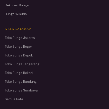
Dekorasi Bunga
Bunga Wisuda
AREA LAYANAN
Toko Bunga Jakarta
Toko Bunga Bogor
Toko Bunga Depok
Toko Bunga Tangerang
Toko Bunga Bekasi
Toko Bunga Bandung
Toko Bunga Surabaya
Semua Kota →