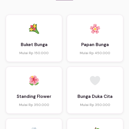
Buket Bunga
Papan Bunga
Mulai Rp 150.000
Mulai Rp 450.000
Standing Flower
Bunga Duka Cita
Mulai Rp 350.000
Mulai Rp 350.000