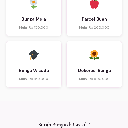
Bunga Meja
Parcel Buah
Mulai Rp 150.000
Mulai Rp 200.000
Bunga Wisuda
Dekorasi Bunga
Mulai Rp 150.000
Mulai Rp 500.000
Butuh Bunga di Gresik?