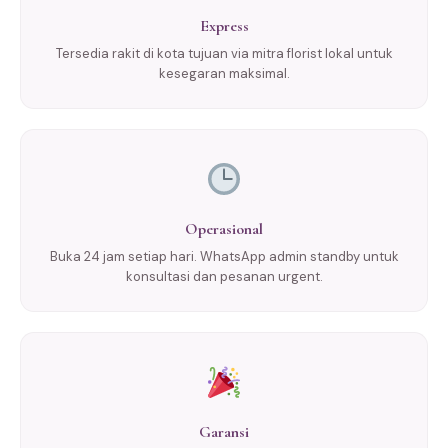
Express
Tersedia rakit di kota tujuan via mitra florist lokal untuk
kesegaran maksimal.
Operasional
Buka 24 jam setiap hari. WhatsApp admin standby untuk
konsultasi dan pesanan urgent.
Garansi