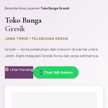
Beranda
›
Area Layanan
›
Toko Bunga Gresik
Toko Bunga
Gresik
JAWA TIMUR • PELABUHAN GRESIK
Gresik — kota pelabuhan dan industri di pantai utara
Jatim. Kami melayani Gresik Kota dan area sekitarnya.
Lihat Katalog
Chat WA Admin