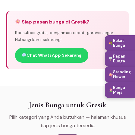
Siap pesan bunga di Gresik?
Konsultasi gratis, pengiriman cepat, garansi segar.
Hubungi kami sekarang!
Buket
Bunga
Chat WhatsApp Sekarang
Papan
Bunga
Standing
Flower
Bunga
Meja
Jenis Bunga untuk Gresik
Pilih kategori yang Anda butuhkan — halaman khusus
tiap jenis bunga tersedia