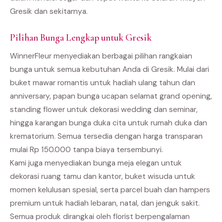
Gresik dan sekitarnya.
Pilihan Bunga Lengkap untuk Gresik
WinnerFleur menyediakan berbagai pilihan rangkaian
bunga untuk semua kebutuhan Anda di Gresik. Mulai dari
buket mawar romantis untuk hadiah ulang tahun dan
anniversary, papan bunga ucapan selamat grand opening,
standing flower untuk dekorasi wedding dan seminar,
hingga karangan bunga duka cita untuk rumah duka dan
krematorium. Semua tersedia dengan harga transparan
mulai Rp 150.000 tanpa biaya tersembunyi.
Kami juga menyediakan bunga meja elegan untuk
dekorasi ruang tamu dan kantor, buket wisuda untuk
momen kelulusan spesial, serta parcel buah dan hampers
premium untuk hadiah lebaran, natal, dan jenguk sakit.
Semua produk dirangkai oleh florist berpengalaman