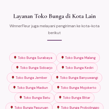
Layanan Toko Bunga di Kota Lain
WinnerFleur juga melayani pengiriman ke kota-kota
berikut
Toko Bunga Surabaya
Toko Bunga Malang
Toko Bunga Sidoarjo
Toko Bunga Kediri
Toko Bunga Jember
Toko Bunga Banyuwangi
Toko Bunga Madiun
Toko Bunga Mojokerto
Toko Bunga Batu
Toko Bunga Blitar
Toko Bunga Pasuruan
Toko Bunga Probolinggo