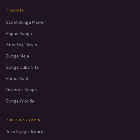
PRODUK
Buket Bunga Mawar
Papan Bunga
Standing Flower
Bunga Meja
Bunga Duka Cita
Parcel Buah
Dekorasi Bunga
Bunga Wisuda
AREA LAYANAN
Toko Bunga Jakarta