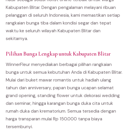
Kabupaten Blitar. Dengan pengalaman melayani ribuan
pelanggan di seluruh Indonesia, kami memastikan setiap
rangkaian bunga tiba dalam kondisi segar dan tepat
waktu ke seluruh wilayah Kabupaten Blitar dan
sekitarnya.
Pilihan Bunga Lengkap untuk Kabupaten Blitar
WinnerFleur menyediakan berbagai pilihan rangkaian
bunga untuk semua kebutuhan Anda di Kabupaten Blitar.
Mulai dari buket mawar romantis untuk hadiah ulang
tahun dan anniversary, papan bunga ucapan selamat
grand opening, standing flower untuk dekorasi wedding
dan seminar, hingga karangan bunga duka cita untuk
rumah duka dan krematorium. Semua tersedia dengan
harga transparan mulai Rp 150.000 tanpa biaya
tersembunyi.