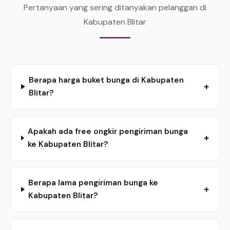
Pertanyaan yang sering ditanyakan pelanggan di
Kabupaten Blitar
Berapa harga buket bunga di Kabupaten
+
Blitar?
Apakah ada free ongkir pengiriman bunga
+
ke Kabupaten Blitar?
Berapa lama pengiriman bunga ke
+
Kabupaten Blitar?