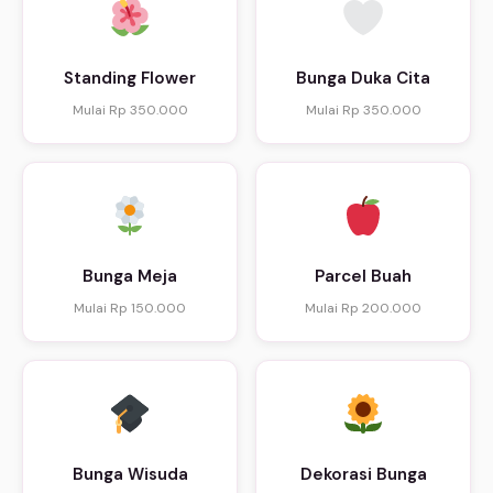
Standing Flower
Bunga Duka Cita
Mulai Rp 350.000
Mulai Rp 350.000
Bunga Meja
Parcel Buah
Mulai Rp 150.000
Mulai Rp 200.000
Bunga Wisuda
Dekorasi Bunga