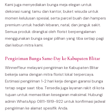
Kami juga menyediakan bunga meja elegan untuk
dekorasi ruang tamu dan kantor, buket wisuda untuk
momen kelulusan spesial, serta parcel buah dan hampers
premium untuk hadiah lebaran, natal, dan jenguk sakit.
Semua produk dirangkai oleh florist berpengalaman
menggunakan bunga segar pilihan yang tiba setiap pagi
dari kebun mitra kami.
Pengiriman Bunga Same-Day ke Kabupaten Blitar
WinnerFleur melayani pengiriman ke Kabupaten Blitar
bekerja sama dengan mitra florist lokal terpercaya.
Estimasi pengiriman 1-2 hari kerja dengan garansi bunga
tetap segar saat tiba. Tersedia juga layanan rakit di kota
tujuan untuk memastikan kesegaran maksimal. Hubungi
admin WhatsApp 0811-1919-922 untuk konfirmasi jadwal
pengiriman ke alamat spesifik Anda.