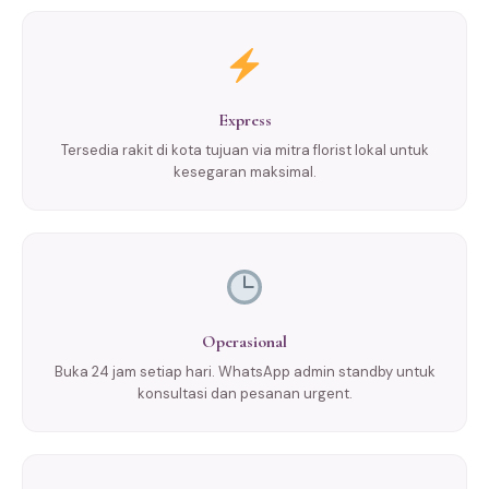
Express
Tersedia rakit di kota tujuan via mitra florist lokal untuk
kesegaran maksimal.
Operasional
Buka 24 jam setiap hari. WhatsApp admin standby untuk
konsultasi dan pesanan urgent.