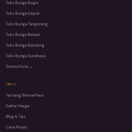
Toko Bunga Bogor
Toko Bunga Depok
Toko Bunga Tangerang
Toko Bunga Bekasi
Toko Bunga Bandung
Toko Bunga Surabaya
Semua Kota →
INFO
Tentang WinnerFleur
Daftar Harga
Blog & Tips
Cara Pesan