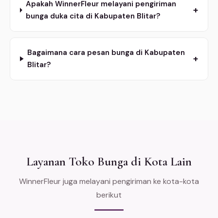
Apakah WinnerFleur melayani pengiriman
+
bunga duka cita di Kabupaten Blitar?
Bagaimana cara pesan bunga di Kabupaten
+
Blitar?
Layanan Toko Bunga di Kota Lain
WinnerFleur juga melayani pengiriman ke kota-kota
berikut