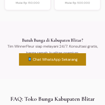
Mulai Rp 150.000
Mulai Rp 500.000
Butuh Bunga di Kabupaten Blitar?
Tim WinnerFleur siap melayani 24/7. Konsultasi gratis,
harga ramah, kualitas premium.
Chat WhatsApp Sekarang
FAQ: Toko Bunga Kabupaten Blitar