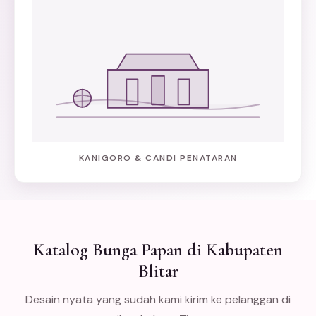
KANIGORO & CANDI PENATARAN
Katalog Bunga Papan di Kabupaten
Blitar
Desain nyata yang sudah kami kirim ke pelanggan di