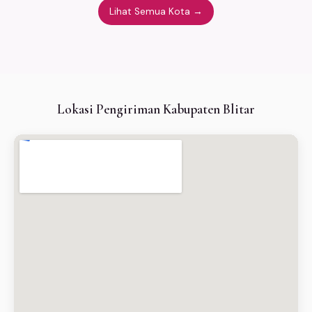
Lihat Semua Kota →
Lokasi Pengiriman Kabupaten Blitar