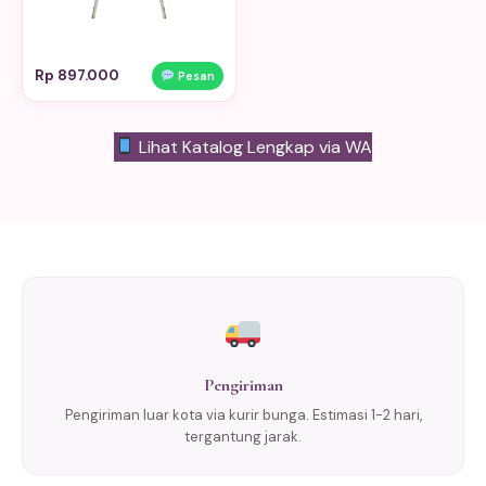
Rp 897.000
Pesan
Lihat Katalog Lengkap via WA
Pengiriman
Pengiriman luar kota via kurir bunga. Estimasi 1-2 hari,
tergantung jarak.