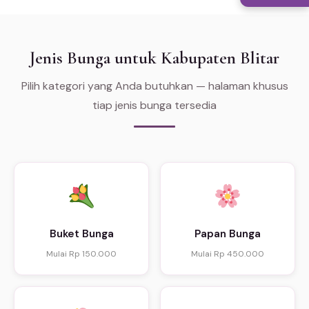
Jenis Bunga untuk Kabupaten Blitar
Pilih kategori yang Anda butuhkan — halaman khusus
tiap jenis bunga tersedia
Buket Bunga
Papan Bunga
Mulai Rp 150.000
Mulai Rp 450.000