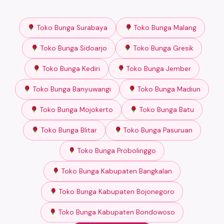
Toko Bunga Surabaya
Toko Bunga Malang
Toko Bunga Sidoarjo
Toko Bunga Gresik
Toko Bunga Kediri
Toko Bunga Jember
Toko Bunga Banyuwangi
Toko Bunga Madiun
Toko Bunga Mojokerto
Toko Bunga Batu
Toko Bunga Blitar
Toko Bunga Pasuruan
Toko Bunga Probolinggo
Toko Bunga Kabupaten Bangkalan
Toko Bunga Kabupaten Bojonegoro
Toko Bunga Kabupaten Bondowoso