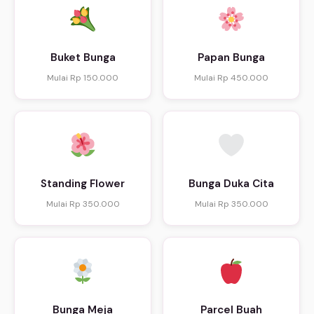
Buket Bunga
Papan Bunga
Mulai Rp 150.000
Mulai Rp 450.000
Standing Flower
Bunga Duka Cita
Mulai Rp 350.000
Mulai Rp 350.000
Bunga Meja
Parcel Buah