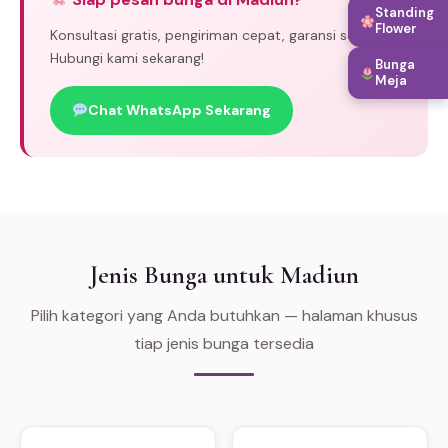
Standing
Flower
Konsultasi gratis, pengiriman cepat, garansi segar.
Hubungi kami sekarang!
Bunga
Meja
Chat WhatsApp Sekarang
Jenis Bunga untuk Madiun
Pilih kategori yang Anda butuhkan — halaman khusus
tiap jenis bunga tersedia