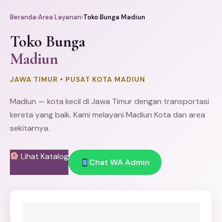
Beranda
›
Area Layanan
›
Toko Bunga Madiun
Toko Bunga
Madiun
JAWA TIMUR • PUSAT KOTA MADIUN
Madiun — kota kecil di Jawa Timur dengan transportasi
kereta yang baik. Kami melayani Madiun Kota dan area
sekitarnya.
Lihat Katalog
Chat WA Admin