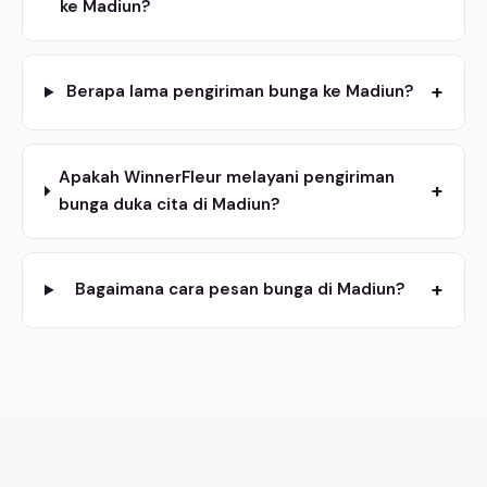
ke Madiun?
+
Berapa lama pengiriman bunga ke Madiun?
Apakah WinnerFleur melayani pengiriman
+
bunga duka cita di Madiun?
+
Bagaimana cara pesan bunga di Madiun?