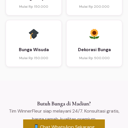
Mulai Rp 150.000
Mulai Rp 200.000
Bunga Wisuda
Dekorasi Bunga
Mulai Rp 150.000
Mulai Rp 500.000
Butuh Bunga di Madiun?
Tim WinnerFleur siap melayani 24/7. Konsultasi gratis,
harga ramah, kualitas premium.
Chat WhatsApp Sekarang