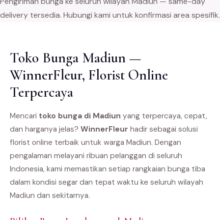
Pengiriman bunga ke seluruh wilayah Madiun — same-day
delivery tersedia. Hubungi kami untuk konfirmasi area spesifik.
Toko Bunga Madiun —
WinnerFleur, Florist Online
Terpercaya
Mencari
toko bunga di Madiun
yang terpercaya, cepat,
dan harganya jelas?
WinnerFleur
hadir sebagai solusi
florist online terbaik untuk warga Madiun. Dengan
pengalaman melayani ribuan pelanggan di seluruh
Indonesia, kami memastikan setiap rangkaian bunga tiba
dalam kondisi segar dan tepat waktu ke seluruh wilayah
Madiun dan sekitarnya.