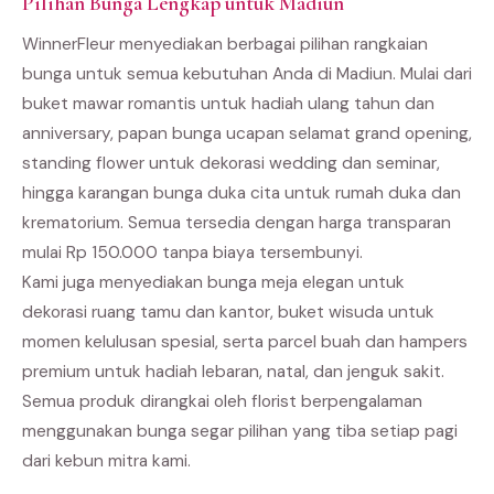
Pilihan Bunga Lengkap untuk Madiun
WinnerFleur menyediakan berbagai pilihan rangkaian
bunga untuk semua kebutuhan Anda di Madiun. Mulai dari
buket mawar romantis untuk hadiah ulang tahun dan
anniversary, papan bunga ucapan selamat grand opening,
standing flower untuk dekorasi wedding dan seminar,
hingga karangan bunga duka cita untuk rumah duka dan
krematorium. Semua tersedia dengan harga transparan
mulai Rp 150.000 tanpa biaya tersembunyi.
Kami juga menyediakan bunga meja elegan untuk
dekorasi ruang tamu dan kantor, buket wisuda untuk
momen kelulusan spesial, serta parcel buah dan hampers
premium untuk hadiah lebaran, natal, dan jenguk sakit.
Semua produk dirangkai oleh florist berpengalaman
menggunakan bunga segar pilihan yang tiba setiap pagi
dari kebun mitra kami.