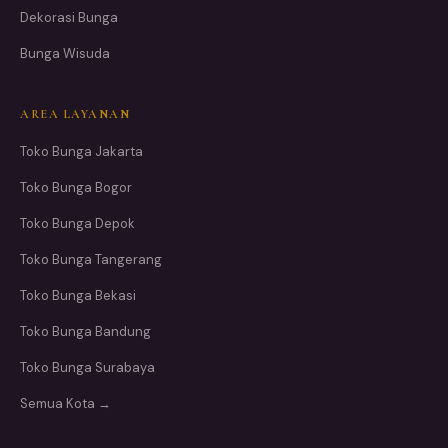
Dekorasi Bunga
Bunga Wisuda
AREA LAYANAN
Toko Bunga Jakarta
Toko Bunga Bogor
Toko Bunga Depok
Toko Bunga Tangerang
Toko Bunga Bekasi
Toko Bunga Bandung
Toko Bunga Surabaya
Semua Kota →