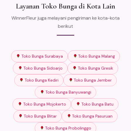
Layanan Toko Bunga di Kota Lain
WinnerFleur juga melayani pengiriman ke kota-kota
berikut
Toko Bunga Surabaya
Toko Bunga Malang
Toko Bunga Sidoarjo
Toko Bunga Gresik
Toko Bunga Kediri
Toko Bunga Jember
Toko Bunga Banyuwangi
Toko Bunga Mojokerto
Toko Bunga Batu
Toko Bunga Blitar
Toko Bunga Pasuruan
Toko Bunga Probolinggo