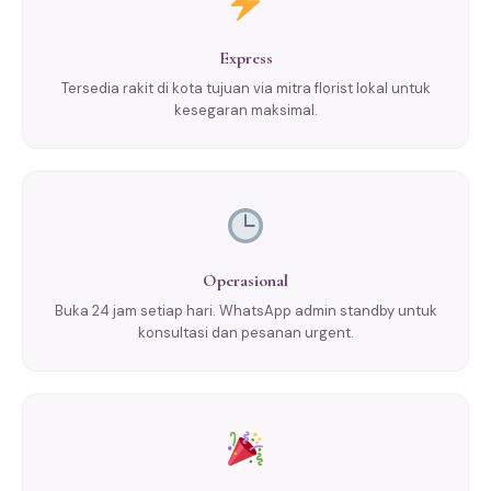
Express
Tersedia rakit di kota tujuan via mitra florist lokal untuk
kesegaran maksimal.
Operasional
Buka 24 jam setiap hari. WhatsApp admin standby untuk
konsultasi dan pesanan urgent.