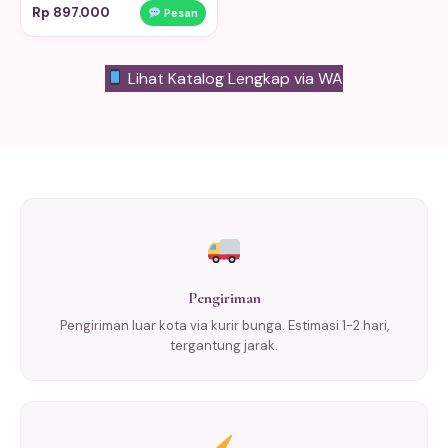
Rp 897.000
Pesan
Lihat Katalog Lengkap via WA
Pengiriman
Pengiriman luar kota via kurir bunga. Estimasi 1-2 hari,
tergantung jarak.