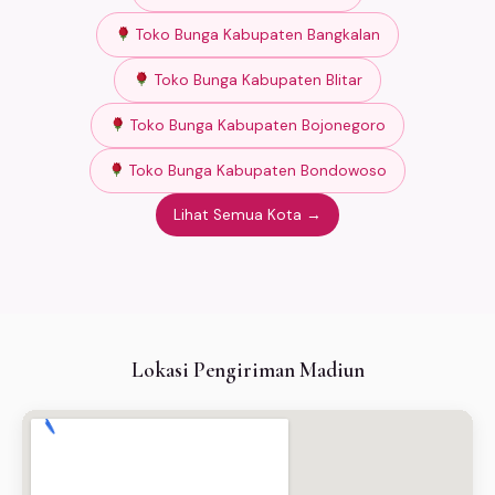
Toko Bunga Kabupaten Bangkalan
Toko Bunga Kabupaten Blitar
Toko Bunga Kabupaten Bojonegoro
Toko Bunga Kabupaten Bondowoso
Lihat Semua Kota →
Lokasi Pengiriman Madiun