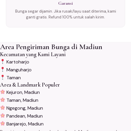
Garansi
Bunga segar dijamin. Jika rusak/layu saat diterima, kami
ganti gratis. Refund 100% untuk salah kirim.
Area Pengiriman Bunga di Madiun
Kecamatan yang Kami Layani
Kartoharjo
Manguharjo
Taman
Area & Landmark Populer
Kejuron, Madiun
Taman, Madiun
Ngegong, Madiun
Pandean, Madiun
Banjarejo, Madiun