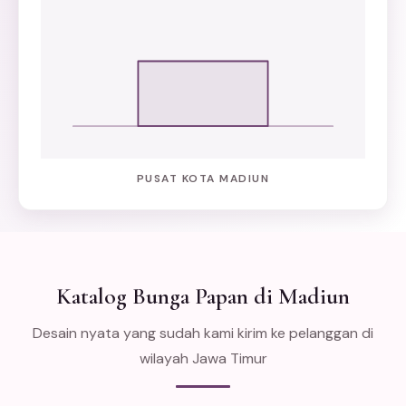
PUSAT KOTA MADIUN
Katalog Bunga Papan di Madiun
Desain nyata yang sudah kami kirim ke pelanggan di
wilayah Jawa Timur