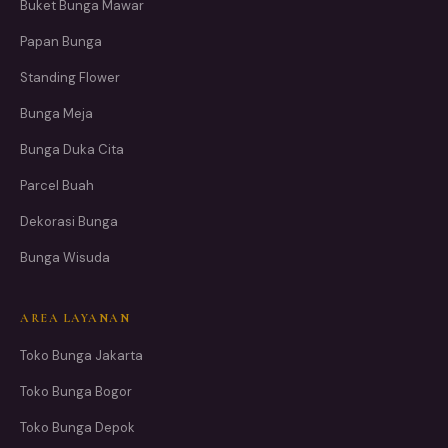
Buket Bunga Mawar
Papan Bunga
Standing Flower
Bunga Meja
Bunga Duka Cita
Parcel Buah
Dekorasi Bunga
Bunga Wisuda
AREA LAYANAN
Toko Bunga Jakarta
Toko Bunga Bogor
Toko Bunga Depok