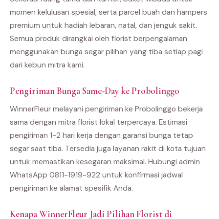
momen kelulusan spesial, serta parcel buah dan hampers
premium untuk hadiah lebaran, natal, dan jenguk sakit.
Semua produk dirangkai oleh florist berpengalaman
menggunakan bunga segar pilihan yang tiba setiap pagi
dari kebun mitra kami.
Pengiriman Bunga Same-Day ke Probolinggo
WinnerFleur melayani pengiriman ke Probolinggo bekerja
sama dengan mitra florist lokal terpercaya. Estimasi
pengiriman 1-2 hari kerja dengan garansi bunga tetap
segar saat tiba. Tersedia juga layanan rakit di kota tujuan
untuk memastikan kesegaran maksimal. Hubungi admin
WhatsApp 0811-1919-922 untuk konfirmasi jadwal
pengiriman ke alamat spesifik Anda.
Kenapa WinnerFleur Jadi Pilihan Florist di