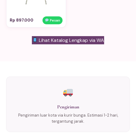
Rp 897.000
Pesan
Lihat Katalog Lengkap via WA
Pengiriman
Pengiriman luar kota via kurir bunga. Estimasi 1-2 hari,
tergantung jarak.