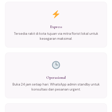
Express
Tersedia rakit di kota tujuan via mitra florist lokal untuk
kesegaran maksimal.
Operasional
Buka 24 jam setiap hari. WhatsApp admin standby untuk
konsultasi dan pesanan urgent.