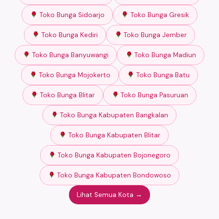
Toko Bunga Sidoarjo
Toko Bunga Gresik
Toko Bunga Kediri
Toko Bunga Jember
Toko Bunga Banyuwangi
Toko Bunga Madiun
Toko Bunga Mojokerto
Toko Bunga Batu
Toko Bunga Blitar
Toko Bunga Pasuruan
Toko Bunga Kabupaten Bangkalan
Toko Bunga Kabupaten Blitar
Toko Bunga Kabupaten Bojonegoro
Toko Bunga Kabupaten Bondowoso
Lihat Semua Kota →