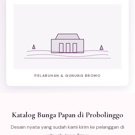
PELABUHAN & GUNUNG BROMO
Katalog Bunga Papan di Probolinggo
Desain nyata yang sudah kami kirim ke pelanggan di