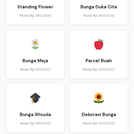
Standing Flower
Bunga Duka Cita
Mulai Rp 350.000
Mulai Rp 350.000
Bunga Meja
Parcel Buah
Mulai Rp 150.000
Mulai Rp 200.000
Bunga Wisuda
Dekorasi Bunga
Mulai Rp 150.000
Mulai Rp 500.000