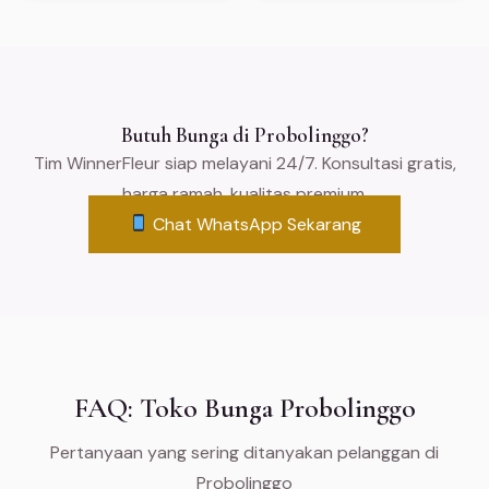
Butuh Bunga di Probolinggo?
Tim WinnerFleur siap melayani 24/7. Konsultasi gratis,
harga ramah, kualitas premium.
Chat WhatsApp Sekarang
FAQ: Toko Bunga Probolinggo
Pertanyaan yang sering ditanyakan pelanggan di
Probolinggo