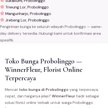
Sukabumi, Probolinggo
Triwung Lor, Probolinggo
Mangunharjo, Probolinggo
Jrebeng Lor, Probolinggo
Pengiriman bunga ke seluruh wilayah Probolinggo — same-
day delivery tersedia. Hubungi kami untuk konfirmasi area
spesifik.
Toko Bunga Probolinggo —
WinnerFleur, Florist Online
Terpercaya
Mencari
toko bunga di Probolinggo
yang terpercaya,
cepat, dan harganya jelas?
WinnerFleur
hadir sebagai
solusi florist online terbaik untuk warga Probolinggo.