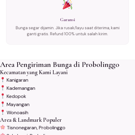
Garansi
Bunga segar dijamin. Jika rusak/layu saat diterima, kami
ganti gratis. Refund 100% untuk salah kirim.
Area Pengiriman Bunga di Probolinggo
Kecamatan yang Kami Layani
Kanigaran
Kademangan
Kedopok
Mayangan
Wonoasih
Area & Landmark Populer
Tisnonegaran, Probolinggo