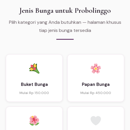
Jenis Bunga untuk Probolinggo
Pilih kategori yang Anda butuhkan — halaman khusus
tiap jenis bunga tersedia
Buket Bunga
Papan Bunga
Mulai Rp 150.000
Mulai Rp 450.000