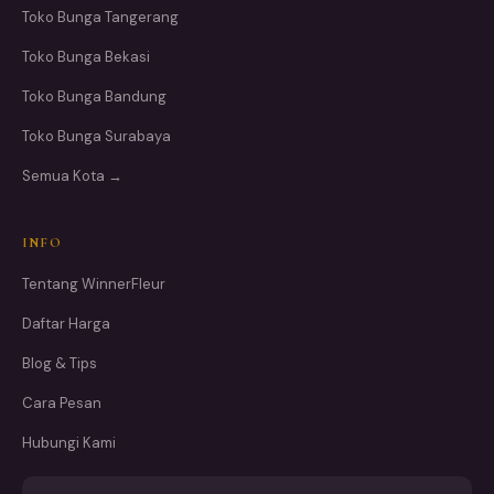
Toko Bunga Tangerang
Toko Bunga Bekasi
Toko Bunga Bandung
Toko Bunga Surabaya
Semua Kota →
INFO
Tentang WinnerFleur
Daftar Harga
Blog & Tips
Cara Pesan
Hubungi Kami