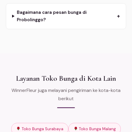
Bagaimana cara pesan bunga di
+
Probolinggo?
Layanan Toko Bunga di Kota Lain
WinnerFleur juga melayani pengiriman ke kota-kota
berikut
Toko Bunga Surabaya
Toko Bunga Malang