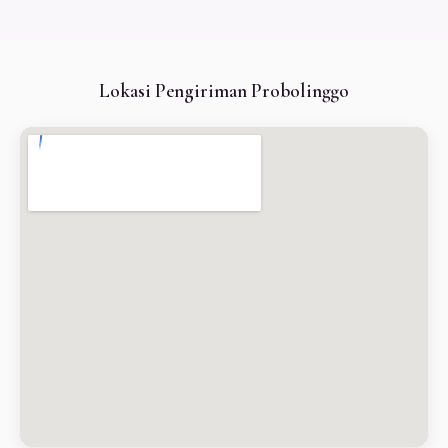
Lokasi Pengiriman Probolinggo