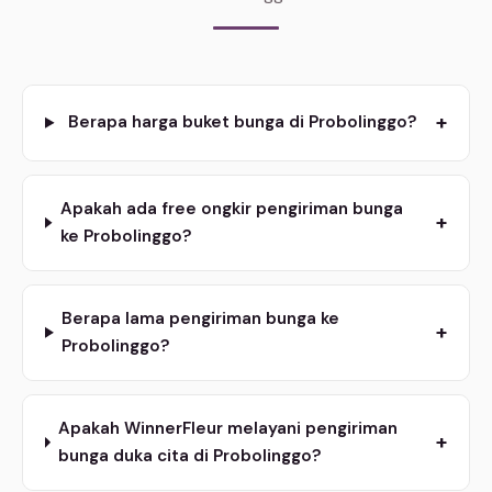
+
Berapa harga buket bunga di Probolinggo?
Apakah ada free ongkir pengiriman bunga
+
ke Probolinggo?
Berapa lama pengiriman bunga ke
+
Probolinggo?
Apakah WinnerFleur melayani pengiriman
+
bunga duka cita di Probolinggo?