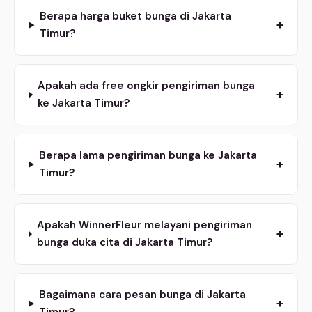
Berapa harga buket bunga di Jakarta
+
Timur?
Apakah ada free ongkir pengiriman bunga
+
ke Jakarta Timur?
Berapa lama pengiriman bunga ke Jakarta
+
Timur?
Apakah WinnerFleur melayani pengiriman
+
bunga duka cita di Jakarta Timur?
Bagaimana cara pesan bunga di Jakarta
+