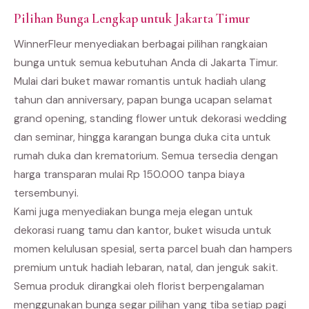
Pilihan Bunga Lengkap untuk Jakarta Timur
WinnerFleur menyediakan berbagai pilihan rangkaian
bunga untuk semua kebutuhan Anda di Jakarta Timur.
Mulai dari buket mawar romantis untuk hadiah ulang
tahun dan anniversary, papan bunga ucapan selamat
grand opening, standing flower untuk dekorasi wedding
dan seminar, hingga karangan bunga duka cita untuk
rumah duka dan krematorium. Semua tersedia dengan
harga transparan mulai Rp 150.000 tanpa biaya
tersembunyi.
Kami juga menyediakan bunga meja elegan untuk
dekorasi ruang tamu dan kantor, buket wisuda untuk
momen kelulusan spesial, serta parcel buah dan hampers
premium untuk hadiah lebaran, natal, dan jenguk sakit.
Semua produk dirangkai oleh florist berpengalaman
menggunakan bunga segar pilihan yang tiba setiap pagi