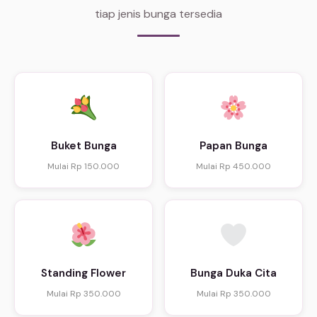
tiap jenis bunga tersedia
Buket Bunga
Papan Bunga
Mulai Rp 150.000
Mulai Rp 450.000
Standing Flower
Bunga Duka Cita
Mulai Rp 350.000
Mulai Rp 350.000