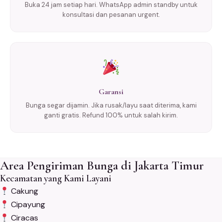
Buka 24 jam setiap hari. WhatsApp admin standby untuk
konsultasi dan pesanan urgent.
Garansi
Bunga segar dijamin. Jika rusak/layu saat diterima, kami
ganti gratis. Refund 100% untuk salah kirim.
Area Pengiriman Bunga di Jakarta Timur
Kecamatan yang Kami Layani
Cakung
Cipayung
Ciracas