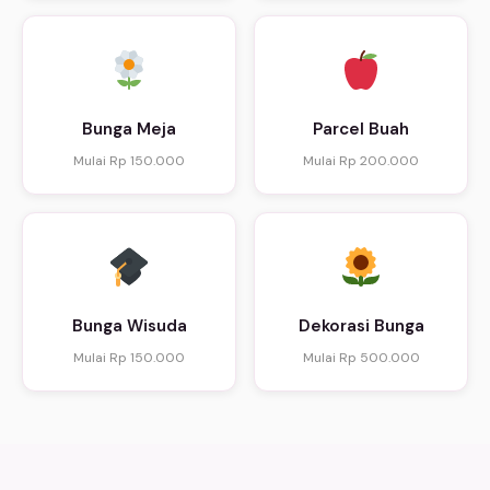
Bunga Meja
Parcel Buah
Mulai Rp 150.000
Mulai Rp 200.000
Bunga Wisuda
Dekorasi Bunga
Mulai Rp 150.000
Mulai Rp 500.000