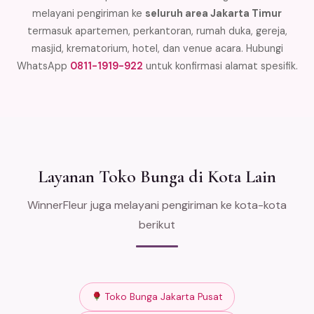
melayani pengiriman ke
seluruh area Jakarta Timur
termasuk apartemen, perkantoran, rumah duka, gereja,
masjid, krematorium, hotel, dan venue acara. Hubungi
WhatsApp
0811-1919-922
untuk konfirmasi alamat spesifik.
Layanan Toko Bunga di Kota Lain
WinnerFleur juga melayani pengiriman ke kota-kota
berikut
Toko Bunga Jakarta Pusat