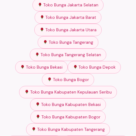
Toko Bunga Jakarta Selatan
Toko Bunga Jakarta Barat
Toko Bunga Jakarta Utara
Toko Bunga Tangerang
Toko Bunga Tangerang Selatan
Toko Bunga Bekasi
Toko Bunga Depok
Toko Bunga Bogor
Toko Bunga Kabupaten Kepulauan Seribu
Toko Bunga Kabupaten Bekasi
Toko Bunga Kabupaten Bogor
Toko Bunga Kabupaten Tangerang