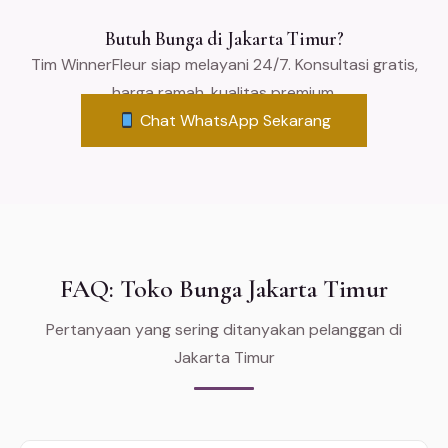
Butuh Bunga di Jakarta Timur?
Tim WinnerFleur siap melayani 24/7. Konsultasi gratis,
harga ramah, kualitas premium.
Chat WhatsApp Sekarang
FAQ: Toko Bunga Jakarta Timur
Pertanyaan yang sering ditanyakan pelanggan di
Jakarta Timur