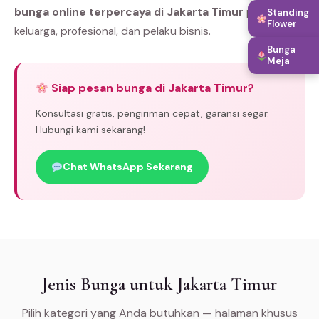
bunga online terpercaya di Jakarta Timur
pilihan
Standing
Flower
keluarga, profesional, dan pelaku bisnis.
Bunga
Meja
Siap pesan bunga di Jakarta Timur?
Konsultasi gratis, pengiriman cepat, garansi segar.
Hubungi kami sekarang!
Chat WhatsApp Sekarang
Jenis Bunga untuk Jakarta Timur
Pilih kategori yang Anda butuhkan — halaman khusus