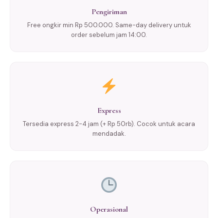
Pengiriman
Free ongkir min Rp 500.000. Same-day delivery untuk
order sebelum jam 14:00.
Express
Tersedia express 2-4 jam (+ Rp 50rb). Cocok untuk acara
mendadak.
Operasional