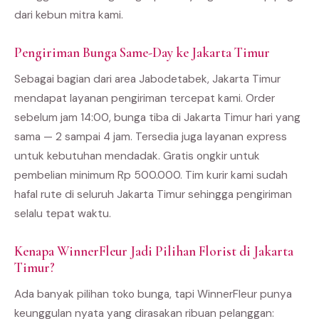
dari kebun mitra kami.
Pengiriman Bunga Same-Day ke Jakarta Timur
Sebagai bagian dari area Jabodetabek, Jakarta Timur
mendapat layanan pengiriman tercepat kami. Order
sebelum jam 14:00, bunga tiba di Jakarta Timur hari yang
sama — 2 sampai 4 jam. Tersedia juga layanan express
untuk kebutuhan mendadak. Gratis ongkir untuk
pembelian minimum Rp 500.000. Tim kurir kami sudah
hafal rute di seluruh Jakarta Timur sehingga pengiriman
selalu tepat waktu.
Kenapa WinnerFleur Jadi Pilihan Florist di Jakarta
Timur?
Ada banyak pilihan toko bunga, tapi WinnerFleur punya
keunggulan nyata yang dirasakan ribuan pelanggan: