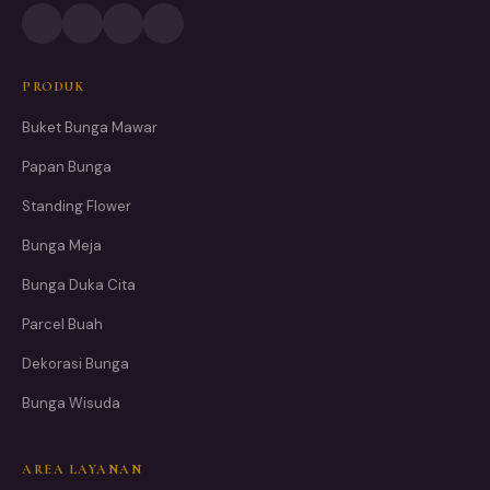
PRODUK
Buket Bunga Mawar
Papan Bunga
Standing Flower
Bunga Meja
Bunga Duka Cita
Parcel Buah
Dekorasi Bunga
Bunga Wisuda
AREA LAYANAN