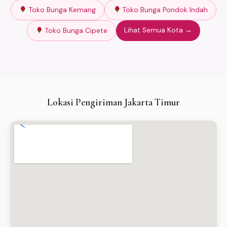
Toko Bunga Kemang
Toko Bunga Pondok Indah
Lihat Semua Kota →
Toko Bunga Cipete
Lokasi Pengiriman Jakarta Timur