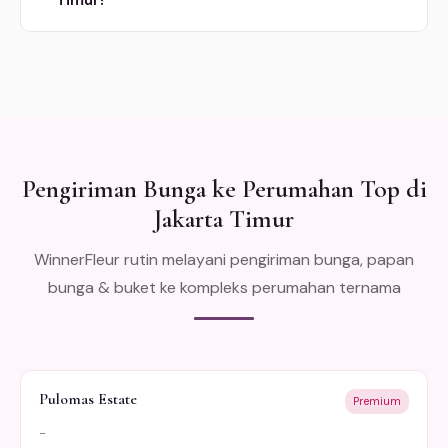
Timur?
Pengiriman Bunga ke Perumahan Top di
Jakarta Timur
WinnerFleur rutin melayani pengiriman bunga, papan
bunga & buket ke kompleks perumahan ternama
Pulomas Estate
Premium
-