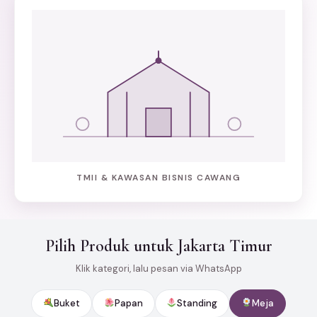
TMII & KAWASAN BISNIS CAWANG
Pilih Produk untuk Jakarta Timur
Klik kategori, lalu pesan via WhatsApp
Buket
Papan
Standing
Meja