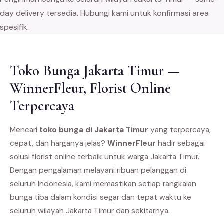
day delivery tersedia. Hubungi kami untuk konfirmasi area
spesifik.
Toko Bunga Jakarta Timur —
WinnerFleur, Florist Online
Terpercaya
Mencari
toko bunga di Jakarta Timur
yang terpercaya,
cepat, dan harganya jelas?
WinnerFleur
hadir sebagai
solusi florist online terbaik untuk warga Jakarta Timur.
Dengan pengalaman melayani ribuan pelanggan di
seluruh Indonesia, kami memastikan setiap rangkaian
bunga tiba dalam kondisi segar dan tepat waktu ke
seluruh wilayah Jakarta Timur dan sekitarnya.