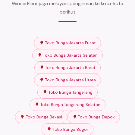
WinnerFleur juga melayani pengiriman ke kota-kota
berikut
Toko Bunga Jakarta Pusat
Toko Bunga Jakarta Selatan
Toko Bunga Jakarta Barat
Toko Bunga Jakarta Utara
Toko Bunga Tangerang
Toko Bunga Tangerang Selatan
Toko Bunga Bekasi
Toko Bunga Depok
Toko Bunga Bogor