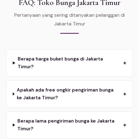
FAQ: Toko Bunga Jakarta Timur
Pertanyaan yang sering ditanyakan pelanggan di
Jakarta Timur
Berapa harga buket bunga di Jakarta
+
Timur?
Apakah ada free ongkir pengiriman bunga
+
ke Jakarta Timur?
Berapa lama pengiriman bunga ke Jakarta
+
Timur?