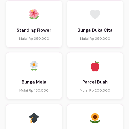
Standing Flower
Bunga Duka Cita
Mulai Rp 350.000
Mulai Rp 350.000
Bunga Meja
Parcel Buah
Mulai Rp 150.000
Mulai Rp 200.000