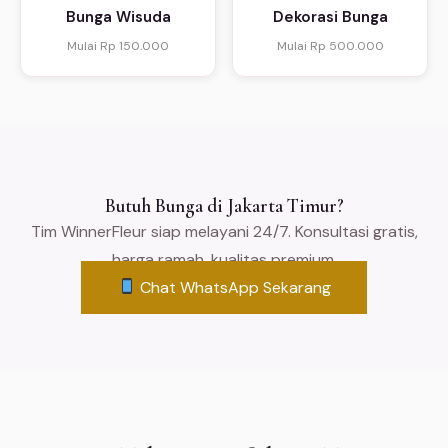
Bunga Wisuda
Dekorasi Bunga
Mulai Rp 150.000
Mulai Rp 500.000
Butuh Bunga di Jakarta Timur?
Tim WinnerFleur siap melayani 24/7. Konsultasi gratis,
harga ramah, kualitas premium.
Chat WhatsApp Sekarang