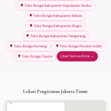
Toko Bunga Kabupaten Kepulauan Seribu
Toko Bunga Kabupaten Bekasi
Toko Bunga Kabupaten Bogor
Toko Bunga Kabupaten Tangerang
Toko Bunga Kemang
Toko Bunga Pondok Indah
Lihat Semua Kota →
Toko Bunga Cipete
Lokasi Pengiriman Jakarta Timur