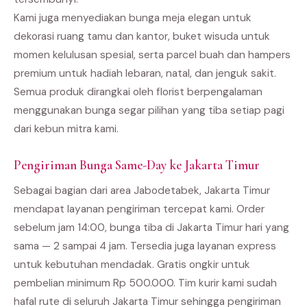
Kami juga menyediakan bunga meja elegan untuk
dekorasi ruang tamu dan kantor, buket wisuda untuk
momen kelulusan spesial, serta parcel buah dan hampers
premium untuk hadiah lebaran, natal, dan jenguk sakit.
Semua produk dirangkai oleh florist berpengalaman
menggunakan bunga segar pilihan yang tiba setiap pagi
dari kebun mitra kami.
Pengiriman Bunga Same-Day ke Jakarta Timur
Sebagai bagian dari area Jabodetabek, Jakarta Timur
mendapat layanan pengiriman tercepat kami. Order
sebelum jam 14:00, bunga tiba di Jakarta Timur hari yang
sama — 2 sampai 4 jam. Tersedia juga layanan express
untuk kebutuhan mendadak. Gratis ongkir untuk
pembelian minimum Rp 500.000. Tim kurir kami sudah
hafal rute di seluruh Jakarta Timur sehingga pengiriman