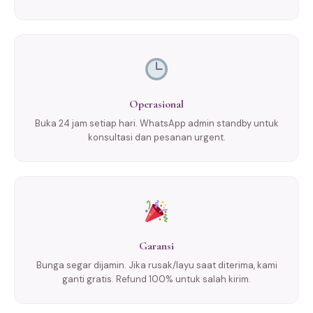
Operasional
Buka 24 jam setiap hari. WhatsApp admin standby untuk
konsultasi dan pesanan urgent.
Garansi
Bunga segar dijamin. Jika rusak/layu saat diterima, kami
ganti gratis. Refund 100% untuk salah kirim.