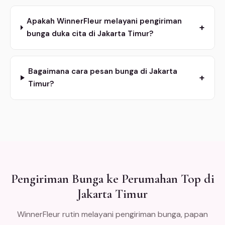
Apakah WinnerFleur melayani pengiriman
+
bunga duka cita di Jakarta Timur?
Bagaimana cara pesan bunga di Jakarta
+
Timur?
Pengiriman Bunga ke Perumahan Top di
Jakarta Timur
WinnerFleur rutin melayani pengiriman bunga, papan