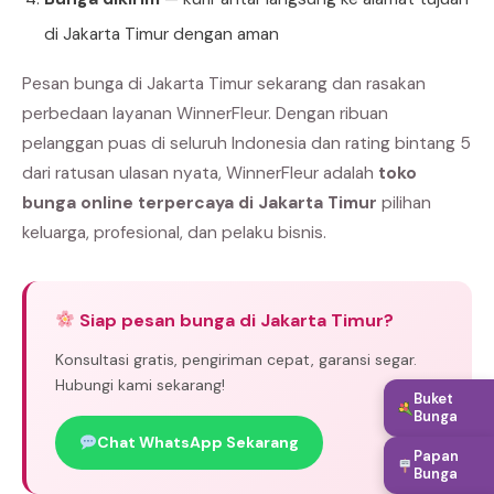
di Jakarta Timur dengan aman
Pesan bunga di Jakarta Timur sekarang dan rasakan
perbedaan layanan WinnerFleur. Dengan ribuan
pelanggan puas di seluruh Indonesia dan rating bintang 5
dari ratusan ulasan nyata, WinnerFleur adalah
toko
bunga online terpercaya di Jakarta Timur
pilihan
keluarga, profesional, dan pelaku bisnis.
Siap pesan bunga di Jakarta Timur?
Konsultasi gratis, pengiriman cepat, garansi segar.
Hubungi kami sekarang!
Buket
Bunga
Chat WhatsApp Sekarang
Papan
Bunga