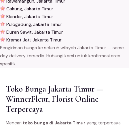
Rawamangun, Jakarta Timur
Cakung, Jakarta Timur
Klender, Jakarta Timur
Pulogadung, Jakarta Timur
Duren Sawit, Jakarta Timur
Kramat Jati, Jakarta Timur
Pengiriman bunga ke seluruh wilayah Jakarta Timur — same-
day delivery tersedia. Hubungi kami untuk konfirmasi area
spesifik.
Toko Bunga Jakarta Timur —
WinnerFleur, Florist Online
Terpercaya
Mencari
toko bunga di Jakarta Timur
yang terpercaya,