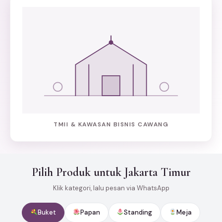
TMII & KAWASAN BISNIS CAWANG
Pilih Produk untuk Jakarta Timur
Klik kategori, lalu pesan via WhatsApp
Buket
Papan
Standing
Meja