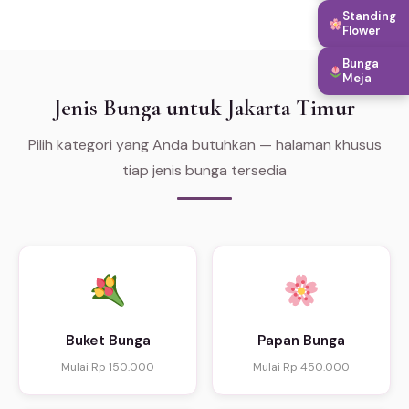
Standing
Flower
Bunga
Meja
Jenis Bunga untuk Jakarta Timur
Pilih kategori yang Anda butuhkan — halaman khusus
tiap jenis bunga tersedia
Buket Bunga
Papan Bunga
Mulai Rp 150.000
Mulai Rp 450.000