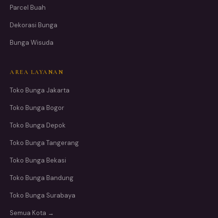
Parcel Buah
Dekorasi Bunga
Bunga Wisuda
AREA LAYANAN
Toko Bunga Jakarta
Toko Bunga Bogor
Toko Bunga Depok
Toko Bunga Tangerang
Toko Bunga Bekasi
Toko Bunga Bandung
Toko Bunga Surabaya
Semua Kota →