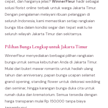
cepat, dan harganya jelas?
WinnerFleur
hadir sebagai
solusi florist online terbaik untuk warga Jakarta Timur.
Dengan pengalaman melayani ribuan pelanggan di
seluruh Indonesia, kami memastikan setiap rangkaian
bunga tiba dalam kondisi segar dan tepat waktu ke
seluruh wilayah Jakarta Timur dan sekitarnya.
Pilihan Bunga Lengkap untuk Jakarta Timur
WinnerFleur menyediakan berbagai pilihan rangkaian
bunga untuk semua kebutuhan Anda di Jakarta Timur.
Mulai dari buket mawar romantis untuk hadiah ulang
tahun dan anniversary, papan bunga ucapan selamat
grand opening, standing flower untuk dekorasi wedding
dan seminar, hingga karangan bunga duka cita untuk
rumah duka dan krematorium. Semua tersedia dengan
harga transparan mulai Rp 150.000 tanpa biaya
tersembunyi.