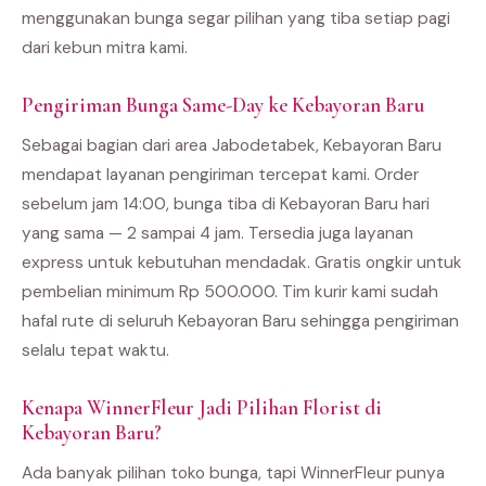
menggunakan bunga segar pilihan yang tiba setiap pagi
dari kebun mitra kami.
Pengiriman Bunga Same-Day ke Kebayoran Baru
Sebagai bagian dari area Jabodetabek, Kebayoran Baru
mendapat layanan pengiriman tercepat kami. Order
sebelum jam 14:00, bunga tiba di Kebayoran Baru hari
yang sama — 2 sampai 4 jam. Tersedia juga layanan
express untuk kebutuhan mendadak. Gratis ongkir untuk
pembelian minimum Rp 500.000. Tim kurir kami sudah
hafal rute di seluruh Kebayoran Baru sehingga pengiriman
selalu tepat waktu.
Kenapa WinnerFleur Jadi Pilihan Florist di
Kebayoran Baru?
Ada banyak pilihan toko bunga, tapi WinnerFleur punya