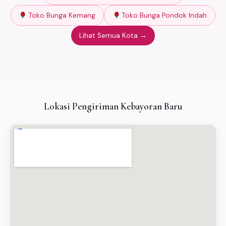
Toko Bunga Kemang
Toko Bunga Pondok Indah
Lihat Semua Kota →
Lokasi Pengiriman Kebayoran Baru