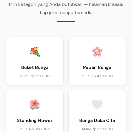
Pilih kategori yang Anda butuhkan — halaman khusus
tiap jenis bunga tersedia
Buket Bunga
Papan Bunga
Mulai Rp 150.000
Mulai Rp 450.000
Standing Flower
Bunga Duka Cita
Mulai Rp 350.000
Mulai Rp 350.000