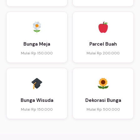
Bunga Meja
Parcel Buah
Mulai Rp 150.000
Mulai Rp 200.000
Bunga Wisuda
Dekorasi Bunga
Mulai Rp 150.000
Mulai Rp 500.000