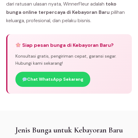
dari ratusan ulasan nyata, WinnerFleur adalah
toko
bunga online terpercaya di Kebayoran Baru
pilihan
keluarga, profesional, dan pelaku bisnis.
Siap pesan bunga di Kebayoran Baru?
Konsultasi gratis, pengiriman cepat, garansi segar.
Hubungi kami sekarang!
Chat WhatsApp Sekarang
Jenis Bunga untuk Kebayoran Baru