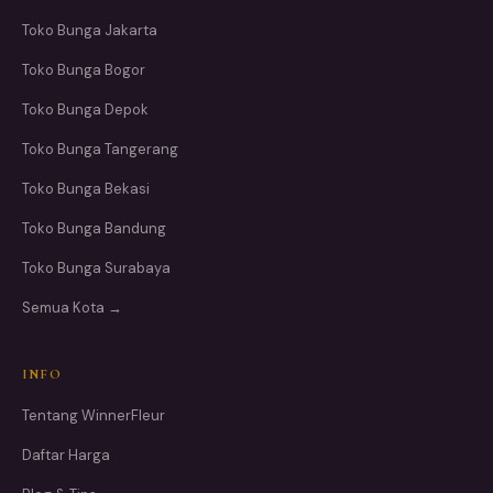
Toko Bunga Jakarta
Toko Bunga Bogor
Toko Bunga Depok
Toko Bunga Tangerang
Toko Bunga Bekasi
Toko Bunga Bandung
Toko Bunga Surabaya
Semua Kota →
INFO
Tentang WinnerFleur
Daftar Harga