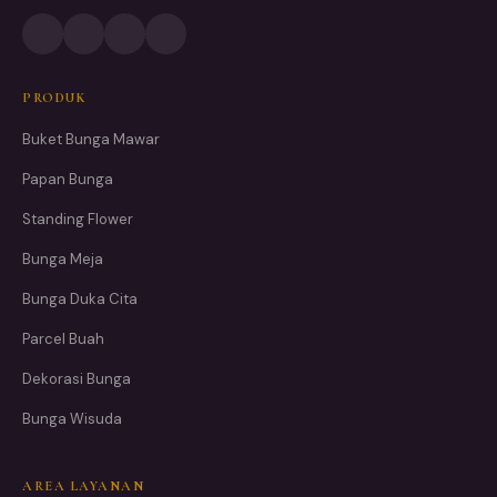
PRODUK
Buket Bunga Mawar
Papan Bunga
Standing Flower
Bunga Meja
Bunga Duka Cita
Parcel Buah
Dekorasi Bunga
Bunga Wisuda
AREA LAYANAN