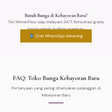
Butuh Bunga di Kebayoran Baru?
Tim WinnerFleur siap melayani 24/7. Konsultasi gratis,
harga ramah, kualitas premium.
Chat WhatsApp Sekarang
FAQ: Toko Bunga Kebayoran Baru
Pertanyaan yang sering ditanyakan pelanggan di
Kebayoran Baru