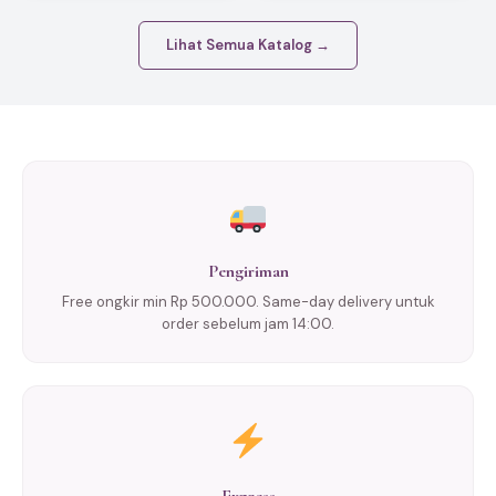
Lihat Semua Katalog →
Pengiriman
Free ongkir min Rp 500.000. Same-day delivery untuk
order sebelum jam 14:00.