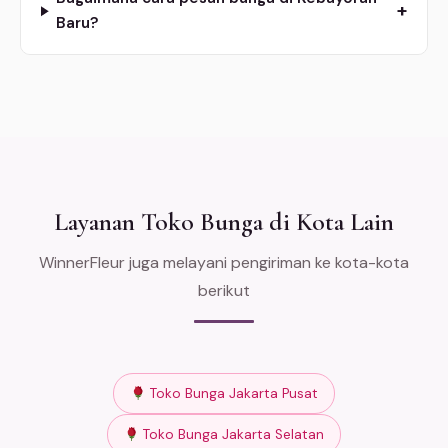
+
Baru?
Layanan Toko Bunga di Kota Lain
WinnerFleur juga melayani pengiriman ke kota-kota
berikut
Toko Bunga Jakarta Pusat
Toko Bunga Jakarta Selatan