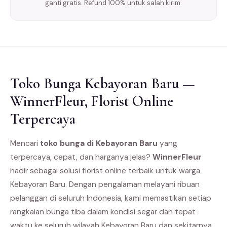
ganti gratis. Refund 100% untuk salah kirim.
Toko Bunga Kebayoran Baru —
WinnerFleur, Florist Online
Terpercaya
Mencari
toko bunga di Kebayoran Baru
yang
terpercaya, cepat, dan harganya jelas?
WinnerFleur
hadir sebagai solusi florist online terbaik untuk warga
Kebayoran Baru. Dengan pengalaman melayani ribuan
pelanggan di seluruh Indonesia, kami memastikan setiap
rangkaian bunga tiba dalam kondisi segar dan tepat
waktu ke seluruh wilayah Kebayoran Baru dan sekitarnya.