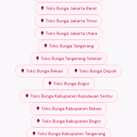
Toko Bunga Jakarta Barat
Toko Bunga Jakarta Timur
Toko Bunga Jakarta Utara
Toko Bunga Tangerang
Toko Bunga Tangerang Selatan
Toko Bunga Bekasi
Toko Bunga Depok
Toko Bunga Bogor
Toko Bunga Kabupaten Kepulauan Seribu
Toko Bunga Kabupaten Bekasi
Toko Bunga Kabupaten Bogor
Toko Bunga Kabupaten Tangerang