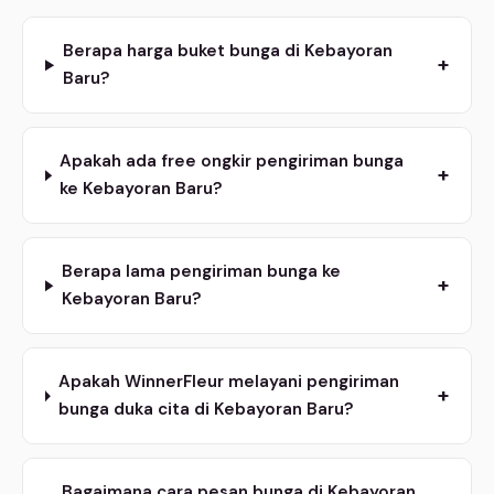
Berapa harga buket bunga di Kebayoran
+
Baru?
Apakah ada free ongkir pengiriman bunga
+
ke Kebayoran Baru?
Berapa lama pengiriman bunga ke
+
Kebayoran Baru?
Apakah WinnerFleur melayani pengiriman
+
bunga duka cita di Kebayoran Baru?
Bagaimana cara pesan bunga di Kebayoran