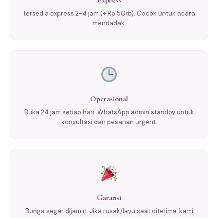
Express
Tersedia express 2-4 jam (+ Rp 50rb). Cocok untuk acara
mendadak.
Operasional
Buka 24 jam setiap hari. WhatsApp admin standby untuk
konsultasi dan pesanan urgent.
Garansi
Bunga segar dijamin. Jika rusak/layu saat diterima, kami