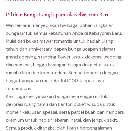
Pilihan Bunga Lengkap untuk Kebayoran Baru
WinnerFleur menyediakan berbagai pilihan rangkaian
bunga untuk semua kebutuhan Anda di Kebayoran Baru.
Mulai dari buket mawar romantis untuk hadiah ulang
tahun dan anniversary, papan bunga ucapan selamat
grand opening, standing flower untuk dekorasi wedding
dan seminar, hingga karangan bunga duka cita untuk
rumah duka dan krematorium. Semua tersedia dengan
harga transparan mulai Rp 150.000 tanpa biaya
tersembunyi.
Kami juga menyediakan bunga meja elegan untuk
dekorasi ruang tamu dan kantor, buket wisuda untuk
momen kelulusan spesial, serta parcel buah dan hampers
premium untuk hadiah lebaran, natal, dan jenguk sakit.
Semua produk dirangkai oleh florist berpengalaman