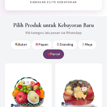
KAWASAN ELITE KEBAYORAN
Pilih Produk untuk Kebayoran Baru
Klik kategori, lalu pesan via WhatsApp
Buket
Papan
Standing
Meja
Parcel