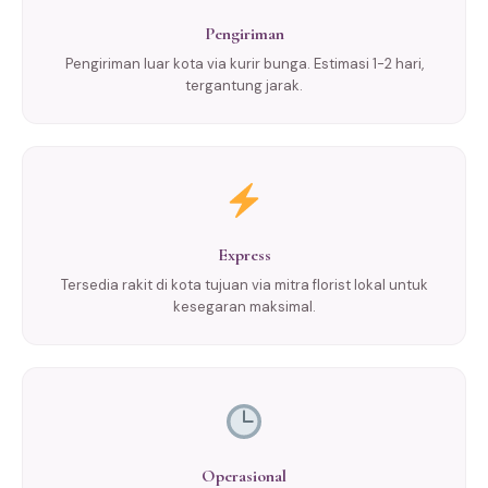
Pengiriman
Pengiriman luar kota via kurir bunga. Estimasi 1-2 hari,
tergantung jarak.
Express
Tersedia rakit di kota tujuan via mitra florist lokal untuk
kesegaran maksimal.
Operasional