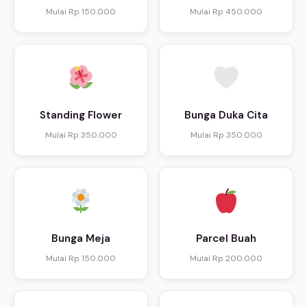
Mulai Rp 150.000
Mulai Rp 450.000
Standing Flower
Bunga Duka Cita
Mulai Rp 350.000
Mulai Rp 350.000
Bunga Meja
Parcel Buah
Mulai Rp 150.000
Mulai Rp 200.000