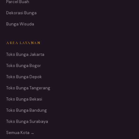
Parcel Buah
Dekorasi Bunga
Bunga Wisuda
AREA LAYANAN
Toko Bunga Jakarta
Toko Bunga Bogor
Toko Bunga Depok
Toko Bunga Tangerang
Toko Bunga Bekasi
Toko Bunga Bandung
Toko Bunga Surabaya
Semua Kota →