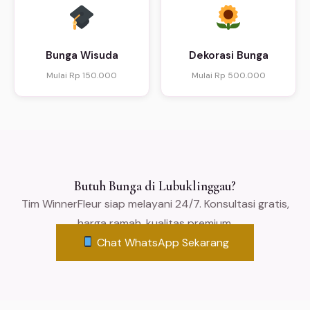
Bunga Wisuda
Dekorasi Bunga
Mulai Rp 150.000
Mulai Rp 500.000
Butuh Bunga di Lubuklinggau?
Tim WinnerFleur siap melayani 24/7. Konsultasi gratis,
harga ramah, kualitas premium.
Chat WhatsApp Sekarang