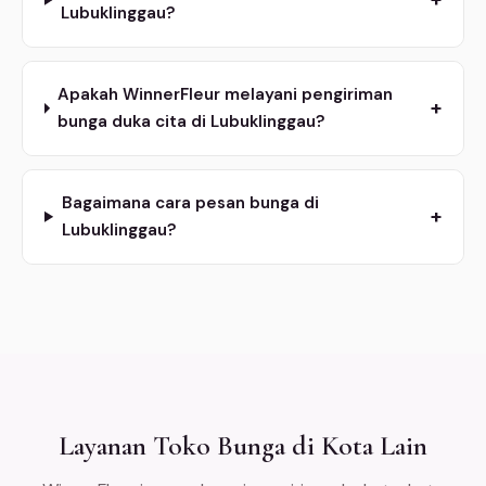
Lubuklinggau?
Apakah WinnerFleur melayani pengiriman
+
bunga duka cita di Lubuklinggau?
Bagaimana cara pesan bunga di
+
Lubuklinggau?
Layanan Toko Bunga di Kota Lain