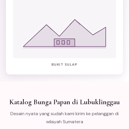
BUKIT SULAP
Katalog Bunga Papan di Lubuklinggau
Desain nyata yang sudah kami kirim ke pelanggan di
wilayah Sumatera