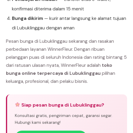
konfirmasi diterima dalam 15 menit
Bunga dikirim
— kurir antar langsung ke alamat tujuan
di Lubuklinggau dengan aman
Pesan bunga di Lubuklinggau sekarang dan rasakan
perbedaan layanan WinnerFleur. Dengan ribuan
pelanggan puas di seluruh Indonesia dan rating bintang 5
dari ratusan ulasan nyata, WinnerFleur adalah
toko
bunga online terpercaya di Lubuklinggau
pilihan
keluarga, profesional, dan pelaku bisnis.
Siap pesan bunga di Lubuklinggau?
Konsultasi gratis, pengiriman cepat, garansi segar.
Hubungi kami sekarang!