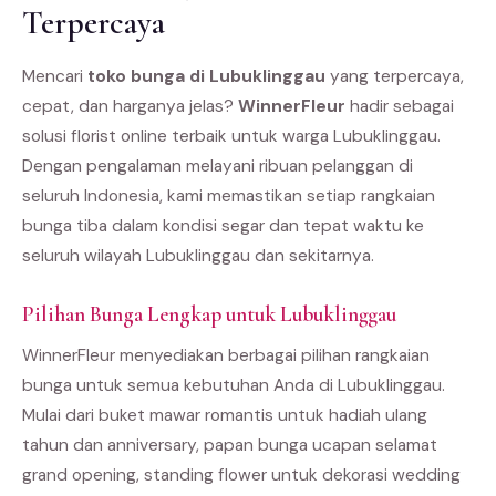
Terpercaya
Mencari
toko bunga di Lubuklinggau
yang terpercaya,
cepat, dan harganya jelas?
WinnerFleur
hadir sebagai
solusi florist online terbaik untuk warga Lubuklinggau.
Dengan pengalaman melayani ribuan pelanggan di
seluruh Indonesia, kami memastikan setiap rangkaian
bunga tiba dalam kondisi segar dan tepat waktu ke
seluruh wilayah Lubuklinggau dan sekitarnya.
Pilihan Bunga Lengkap untuk Lubuklinggau
WinnerFleur menyediakan berbagai pilihan rangkaian
bunga untuk semua kebutuhan Anda di Lubuklinggau.
Mulai dari buket mawar romantis untuk hadiah ulang
tahun dan anniversary, papan bunga ucapan selamat
grand opening, standing flower untuk dekorasi wedding