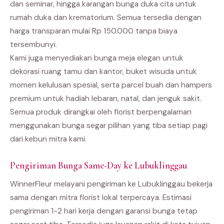
dan seminar, hingga karangan bunga duka cita untuk
rumah duka dan krematorium. Semua tersedia dengan
harga transparan mulai Rp 150.000 tanpa biaya
tersembunyi.
Kami juga menyediakan bunga meja elegan untuk
dekorasi ruang tamu dan kantor, buket wisuda untuk
momen kelulusan spesial, serta parcel buah dan hampers
premium untuk hadiah lebaran, natal, dan jenguk sakit.
Semua produk dirangkai oleh florist berpengalaman
menggunakan bunga segar pilihan yang tiba setiap pagi
dari kebun mitra kami.
Pengiriman Bunga Same-Day ke Lubuklinggau
WinnerFleur melayani pengiriman ke Lubuklinggau bekerja
sama dengan mitra florist lokal terpercaya. Estimasi
pengiriman 1-2 hari kerja dengan garansi bunga tetap