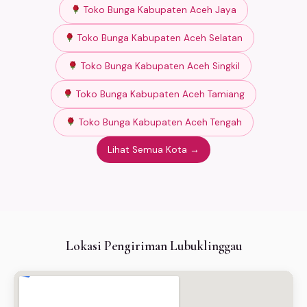
Toko Bunga Kabupaten Aceh Jaya
Toko Bunga Kabupaten Aceh Selatan
Toko Bunga Kabupaten Aceh Singkil
Toko Bunga Kabupaten Aceh Tamiang
Toko Bunga Kabupaten Aceh Tengah
Lihat Semua Kota →
Lokasi Pengiriman Lubuklinggau