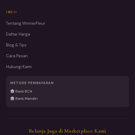
INFO
Tentang WinnerFleur
Daftar Harga
Blog & Tips
Cara Pesan
Hubungi Kami
METODE PEMBAYARAN
Bank BCA
Bank Mandiri
Belanja Juga di Marketplace Kami