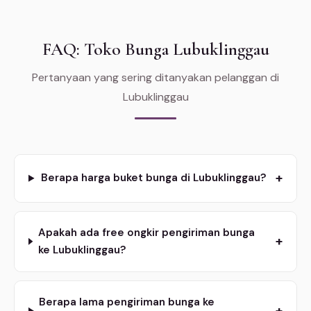
FAQ: Toko Bunga Lubuklinggau
Pertanyaan yang sering ditanyakan pelanggan di
Lubuklinggau
+
Berapa harga buket bunga di Lubuklinggau?
Apakah ada free ongkir pengiriman bunga
+
ke Lubuklinggau?
Berapa lama pengiriman bunga ke
+