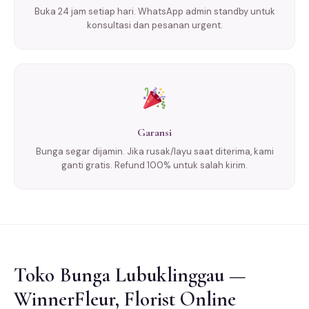
Buka 24 jam setiap hari. WhatsApp admin standby untuk
konsultasi dan pesanan urgent.
Garansi
Bunga segar dijamin. Jika rusak/layu saat diterima, kami
ganti gratis. Refund 100% untuk salah kirim.
Toko Bunga Lubuklinggau —
WinnerFleur, Florist Online