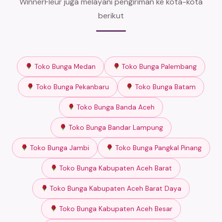
WinnerFleur juga melayani pengiriman ke kota-kota
berikut
Toko Bunga Medan
Toko Bunga Palembang
Toko Bunga Pekanbaru
Toko Bunga Batam
Toko Bunga Banda Aceh
Toko Bunga Bandar Lampung
Toko Bunga Jambi
Toko Bunga Pangkal Pinang
Toko Bunga Kabupaten Aceh Barat
Toko Bunga Kabupaten Aceh Barat Daya
Toko Bunga Kabupaten Aceh Besar