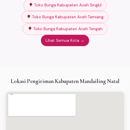
Toko Bunga Kabupaten Aceh Singkil
Toko Bunga Kabupaten Aceh Tamiang
Toko Bunga Kabupaten Aceh Tengah
Lihat Semua Kota →
Lokasi Pengiriman Kabupaten Mandailing Natal