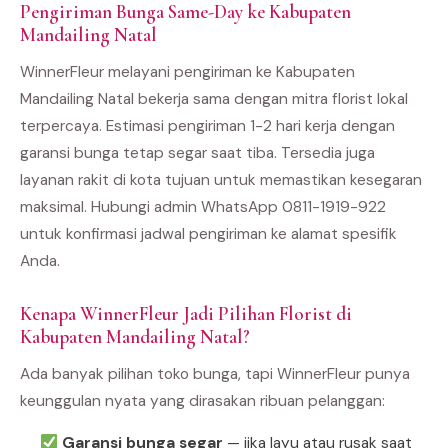
Pengiriman Bunga Same-Day ke Kabupaten
Mandailing Natal
WinnerFleur melayani pengiriman ke Kabupaten
Mandailing Natal bekerja sama dengan mitra florist lokal
terpercaya. Estimasi pengiriman 1-2 hari kerja dengan
garansi bunga tetap segar saat tiba. Tersedia juga
layanan rakit di kota tujuan untuk memastikan kesegaran
maksimal. Hubungi admin WhatsApp 0811-1919-922
untuk konfirmasi jadwal pengiriman ke alamat spesifik
Anda.
Kenapa WinnerFleur Jadi Pilihan Florist di
Kabupaten Mandailing Natal?
Ada banyak pilihan toko bunga, tapi WinnerFleur punya
keunggulan nyata yang dirasakan ribuan pelanggan:
Garansi bunga segar
— jika layu atau rusak saat