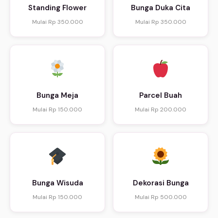
Standing Flower
Bunga Duka Cita
Mulai Rp 350.000
Mulai Rp 350.000
Bunga Meja
Parcel Buah
Mulai Rp 150.000
Mulai Rp 200.000
Bunga Wisuda
Dekorasi Bunga
Mulai Rp 150.000
Mulai Rp 500.000