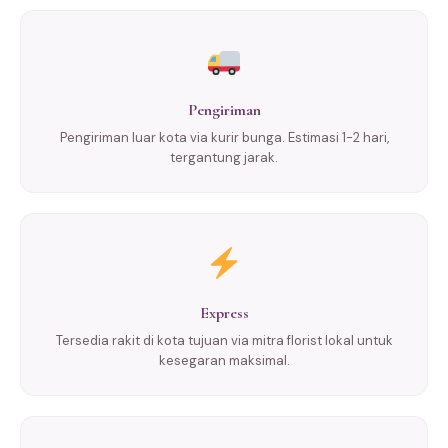
Pengiriman
Pengiriman luar kota via kurir bunga. Estimasi 1-2 hari,
tergantung jarak.
Express
Tersedia rakit di kota tujuan via mitra florist lokal untuk
kesegaran maksimal.