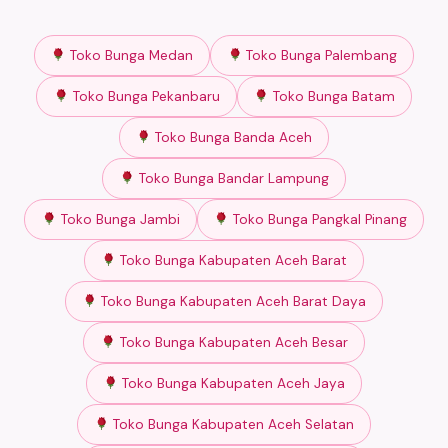
Toko Bunga Medan
Toko Bunga Palembang
Toko Bunga Pekanbaru
Toko Bunga Batam
Toko Bunga Banda Aceh
Toko Bunga Bandar Lampung
Toko Bunga Jambi
Toko Bunga Pangkal Pinang
Toko Bunga Kabupaten Aceh Barat
Toko Bunga Kabupaten Aceh Barat Daya
Toko Bunga Kabupaten Aceh Besar
Toko Bunga Kabupaten Aceh Jaya
Toko Bunga Kabupaten Aceh Selatan