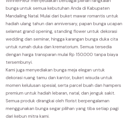
WinnerFleur menyediakan berbagai pilihan rangkaian
bunga untuk semua kebutuhan Anda di Kabupaten
Mandailing Natal. Mulai dari buket mawar romantis untuk
hadiah ulang tahun dan anniversary, papan bunga ucapan
selamat grand opening, standing flower untuk dekorasi
wedding dan seminar, hingga karangan bunga duka cita
untuk rumah duka dan krematorium. Semua tersedia
dengan harga transparan mulai Rp 150.000 tanpa biaya
tersembunyi.
Kami juga menyediakan bunga meja elegan untuk
dekorasi ruang tamu dan kantor, buket wisuda untuk
momen kelulusan spesial, serta parcel buah dan hampers
premium untuk hadiah lebaran, natal, dan jenguk sakit.
Semua produk dirangkai oleh florist berpengalaman
menggunakan bunga segar pilihan yang tiba setiap pagi
dari kebun mitra kami.