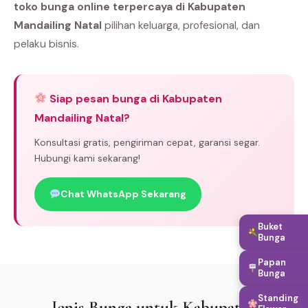
toko bunga online terpercaya di Kabupaten
Mandailing Natal
pilihan keluarga, profesional, dan
pelaku bisnis.
Siap pesan bunga di Kabupaten
Mandailing Natal?
Konsultasi gratis, pengiriman cepat, garansi segar.
Hubungi kami sekarang!
Chat WhatsApp Sekarang
Buket
Bunga
Papan
Bunga
Standing
Jenis Bunga untuk Kabupaten