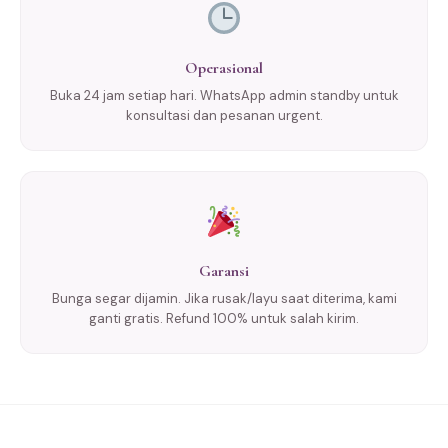
Operasional
Buka 24 jam setiap hari. WhatsApp admin standby untuk
konsultasi dan pesanan urgent.
Garansi
Bunga segar dijamin. Jika rusak/layu saat diterima, kami
ganti gratis. Refund 100% untuk salah kirim.