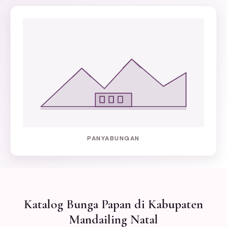
PANYABUNGAN
Katalog Bunga Papan di Kabupaten
Mandailing Natal