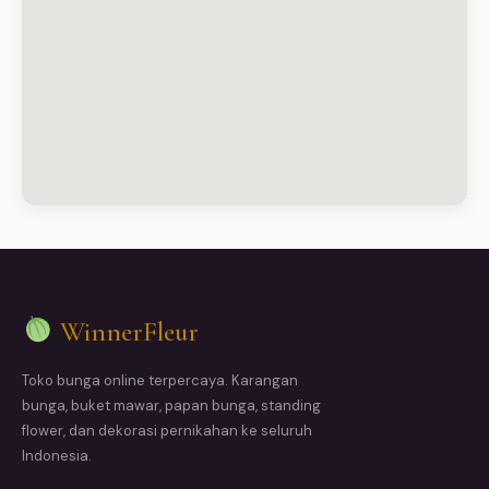
WinnerFleur
Toko bunga online terpercaya. Karangan
bunga, buket mawar, papan bunga, standing
flower, dan dekorasi pernikahan ke seluruh
Indonesia.