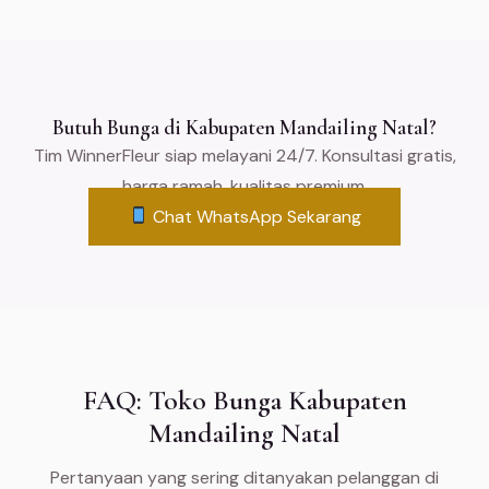
Butuh Bunga di Kabupaten Mandailing Natal?
Tim WinnerFleur siap melayani 24/7. Konsultasi gratis,
harga ramah, kualitas premium.
Chat WhatsApp Sekarang
FAQ: Toko Bunga Kabupaten
Mandailing Natal
Pertanyaan yang sering ditanyakan pelanggan di