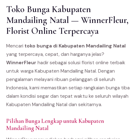
Toko Bunga Kabupaten
Mandailing Natal — WinnerFleur,
Florist Online Terpercaya
Mencari
toko bunga di Kabupaten Mandailing Natal
yang terpercaya, cepat, dan harganya jelas?
WinnerFleur
hadir sebagai solusi florist online terbaik
untuk warga Kabupaten Mandailing Natal. Dengan
pengalaman melayani ribuan pelanggan di seluruh
Indonesia, kami memastikan setiap rangkaian bunga tiba
dalam kondisi segar dan tepat waktu ke seluruh wilayah
Kabupaten Mandailing Natal dan sekitarnya.
Pilihan Bunga Lengkap untuk Kabupaten
Mandailing Natal