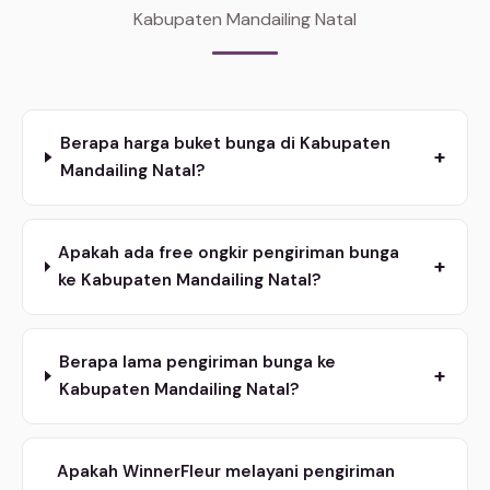
Kabupaten Mandailing Natal
Berapa harga buket bunga di Kabupaten
+
Mandailing Natal?
Apakah ada free ongkir pengiriman bunga
+
ke Kabupaten Mandailing Natal?
Berapa lama pengiriman bunga ke
+
Kabupaten Mandailing Natal?
Apakah WinnerFleur melayani pengiriman