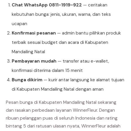
Chat WhatsApp 0811-1919-922
— ceritakan
kebutuhan bunga: jenis, ukuran, warna, dan teks
ucapan
Konfirmasi pesanan
— admin bantu pilihkan produk
terbaik sesuai budget dan acara di Kabupaten
Mandailing Natal
Pembayaran mudah
— transfer atau e-wallet,
konfirmasi diterima dalam 15 menit
Bunga dikirim
— kurir antar langsung ke alamat tujuan
di Kabupaten Mandailing Natal dengan aman
Pesan bunga di Kabupaten Mandailing Natal sekarang
dan rasakan perbedaan layanan WinnerFleur. Dengan
ribuan pelanggan puas di seluruh Indonesia dan rating
bintang 5 dari ratusan ulasan nyata, WinnerFleur adalah