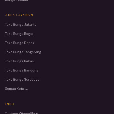
AREA LAYANAN
Toko Bunga Jakarta
Toko Bunga Bogor
Toko Bunga Depok
Toko Bunga Tangerang
Toko Bunga Bekasi
Toko Bunga Bandung
Toko Bunga Surabaya
Semua Kota →
INFO
Tentang WinnerFleur