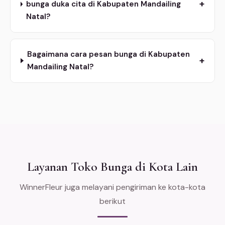
+
bunga duka cita di Kabupaten Mandailing
Natal?
Bagaimana cara pesan bunga di Kabupaten
+
Mandailing Natal?
Layanan Toko Bunga di Kota Lain
WinnerFleur juga melayani pengiriman ke kota-kota
berikut