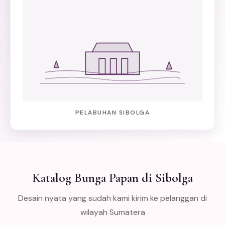
PELABUHAN SIBOLGA
Katalog Bunga Papan di Sibolga
Desain nyata yang sudah kami kirim ke pelanggan di
wilayah Sumatera