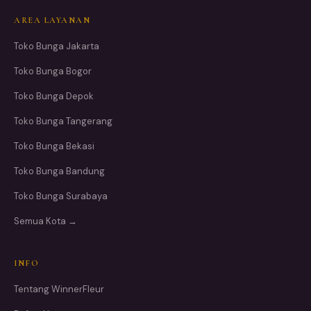
AREA LAYANAN
Toko Bunga Jakarta
Toko Bunga Bogor
Toko Bunga Depok
Toko Bunga Tangerang
Toko Bunga Bekasi
Toko Bunga Bandung
Toko Bunga Surabaya
Semua Kota →
INFO
Tentang WinnerFleur