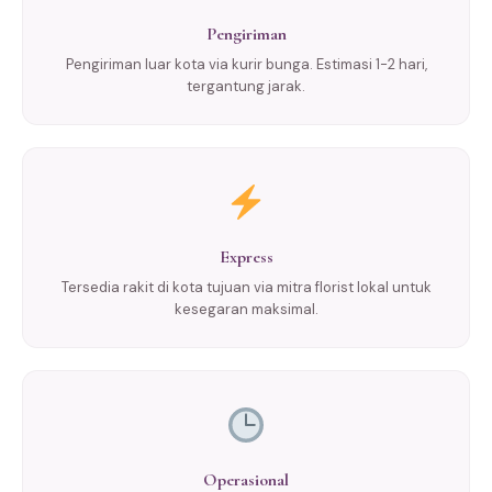
Pengiriman
Pengiriman luar kota via kurir bunga. Estimasi 1-2 hari,
tergantung jarak.
Express
Tersedia rakit di kota tujuan via mitra florist lokal untuk
kesegaran maksimal.
Operasional