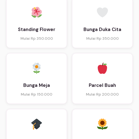
Standing Flower
Bunga Duka Cita
Mulai Rp 350.000
Mulai Rp 350.000
Bunga Meja
Parcel Buah
Mulai Rp 150.000
Mulai Rp 200.000