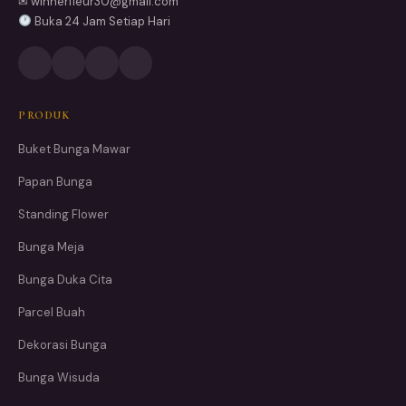
✉ winnerfleur30@gmail.com
Buka 24 Jam Setiap Hari
PRODUK
Buket Bunga Mawar
Papan Bunga
Standing Flower
Bunga Meja
Bunga Duka Cita
Parcel Buah
Dekorasi Bunga
Bunga Wisuda