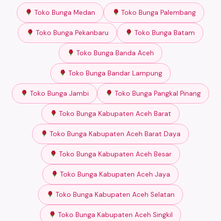
Toko Bunga Medan
Toko Bunga Palembang
Toko Bunga Pekanbaru
Toko Bunga Batam
Toko Bunga Banda Aceh
Toko Bunga Bandar Lampung
Toko Bunga Jambi
Toko Bunga Pangkal Pinang
Toko Bunga Kabupaten Aceh Barat
Toko Bunga Kabupaten Aceh Barat Daya
Toko Bunga Kabupaten Aceh Besar
Toko Bunga Kabupaten Aceh Jaya
Toko Bunga Kabupaten Aceh Selatan
Toko Bunga Kabupaten Aceh Singkil