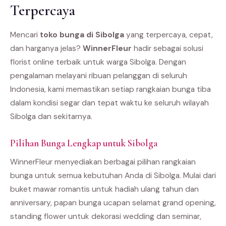
Terpercaya
Mencari
toko bunga di Sibolga
yang terpercaya, cepat,
dan harganya jelas?
WinnerFleur
hadir sebagai solusi
florist online terbaik untuk warga Sibolga. Dengan
pengalaman melayani ribuan pelanggan di seluruh
Indonesia, kami memastikan setiap rangkaian bunga tiba
dalam kondisi segar dan tepat waktu ke seluruh wilayah
Sibolga dan sekitarnya.
Pilihan Bunga Lengkap untuk Sibolga
WinnerFleur menyediakan berbagai pilihan rangkaian
bunga untuk semua kebutuhan Anda di Sibolga. Mulai dari
buket mawar romantis untuk hadiah ulang tahun dan
anniversary, papan bunga ucapan selamat grand opening,
standing flower untuk dekorasi wedding dan seminar,