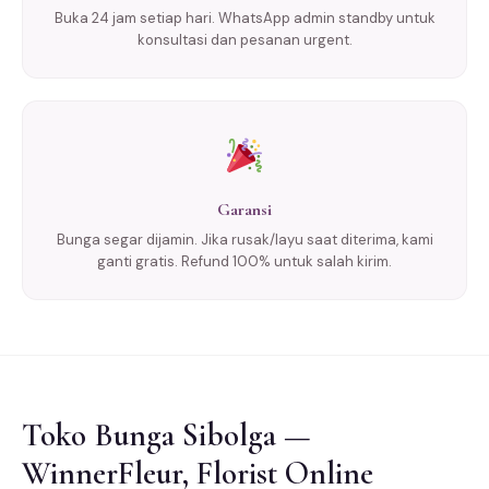
Buka 24 jam setiap hari. WhatsApp admin standby untuk
konsultasi dan pesanan urgent.
Garansi
Bunga segar dijamin. Jika rusak/layu saat diterima, kami
ganti gratis. Refund 100% untuk salah kirim.
Toko Bunga Sibolga —
WinnerFleur, Florist Online