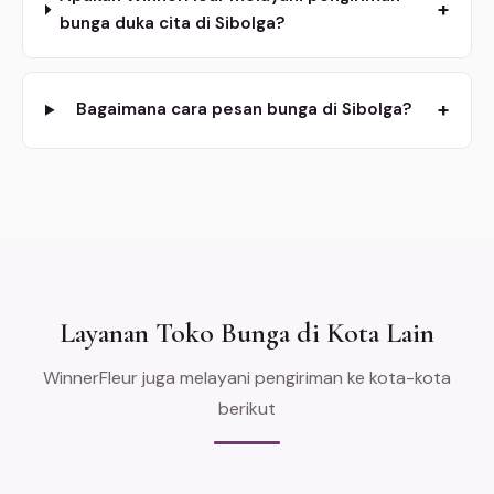
+
bunga duka cita di Sibolga?
+
Bagaimana cara pesan bunga di Sibolga?
Layanan Toko Bunga di Kota Lain
WinnerFleur juga melayani pengiriman ke kota-kota
berikut