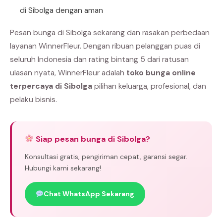
di Sibolga dengan aman
Pesan bunga di Sibolga sekarang dan rasakan perbedaan
layanan WinnerFleur. Dengan ribuan pelanggan puas di
seluruh Indonesia dan rating bintang 5 dari ratusan
ulasan nyata, WinnerFleur adalah
toko bunga online
terpercaya di Sibolga
pilihan keluarga, profesional, dan
pelaku bisnis.
Siap pesan bunga di Sibolga?
Konsultasi gratis, pengiriman cepat, garansi segar.
Hubungi kami sekarang!
Chat WhatsApp Sekarang