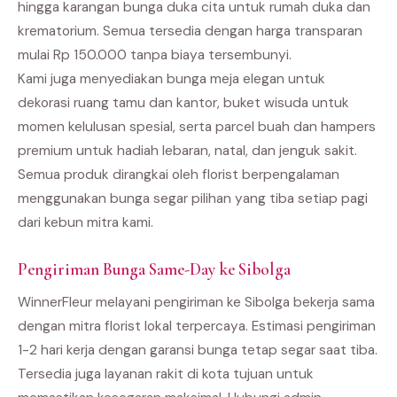
hingga karangan bunga duka cita untuk rumah duka dan
krematorium. Semua tersedia dengan harga transparan
mulai Rp 150.000 tanpa biaya tersembunyi.
Kami juga menyediakan bunga meja elegan untuk
dekorasi ruang tamu dan kantor, buket wisuda untuk
momen kelulusan spesial, serta parcel buah dan hampers
premium untuk hadiah lebaran, natal, dan jenguk sakit.
Semua produk dirangkai oleh florist berpengalaman
menggunakan bunga segar pilihan yang tiba setiap pagi
dari kebun mitra kami.
Pengiriman Bunga Same-Day ke Sibolga
WinnerFleur melayani pengiriman ke Sibolga bekerja sama
dengan mitra florist lokal terpercaya. Estimasi pengiriman
1-2 hari kerja dengan garansi bunga tetap segar saat tiba.
Tersedia juga layanan rakit di kota tujuan untuk