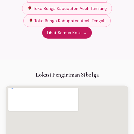
Toko Bunga Kabupaten Aceh Tamiang
Toko Bunga Kabupaten Aceh Tengah
Lihat Semua Kota →
Lokasi Pengiriman Sibolga