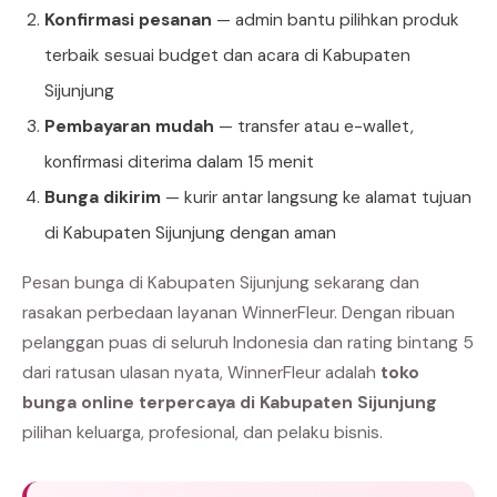
Konfirmasi pesanan
— admin bantu pilihkan produk
terbaik sesuai budget dan acara di Kabupaten
Sijunjung
Pembayaran mudah
— transfer atau e-wallet,
konfirmasi diterima dalam 15 menit
Bunga dikirim
— kurir antar langsung ke alamat tujuan
di Kabupaten Sijunjung dengan aman
Pesan bunga di Kabupaten Sijunjung sekarang dan
rasakan perbedaan layanan WinnerFleur. Dengan ribuan
pelanggan puas di seluruh Indonesia dan rating bintang 5
dari ratusan ulasan nyata, WinnerFleur adalah
toko
bunga online terpercaya di Kabupaten Sijunjung
pilihan keluarga, profesional, dan pelaku bisnis.