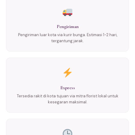
Pengiriman
Pengiriman luar kota via kurir bunga. Estimasi 1-2 hari,
tergantung jarak.
Express
Tersedia rakit di kota tujuan via mitra florist lokal untuk
kesegaran maksimal.