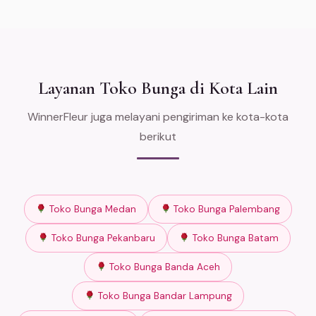
Layanan Toko Bunga di Kota Lain
WinnerFleur juga melayani pengiriman ke kota-kota
berikut
Toko Bunga Medan
Toko Bunga Palembang
Toko Bunga Pekanbaru
Toko Bunga Batam
Toko Bunga Banda Aceh
Toko Bunga Bandar Lampung