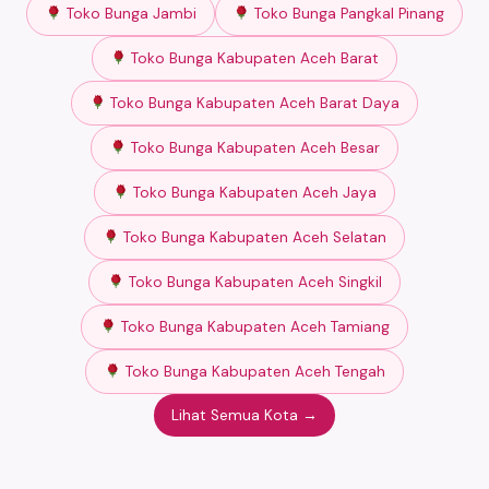
Toko Bunga Jambi
Toko Bunga Pangkal Pinang
Toko Bunga Kabupaten Aceh Barat
Toko Bunga Kabupaten Aceh Barat Daya
Toko Bunga Kabupaten Aceh Besar
Toko Bunga Kabupaten Aceh Jaya
Toko Bunga Kabupaten Aceh Selatan
Toko Bunga Kabupaten Aceh Singkil
Toko Bunga Kabupaten Aceh Tamiang
Toko Bunga Kabupaten Aceh Tengah
Lihat Semua Kota →