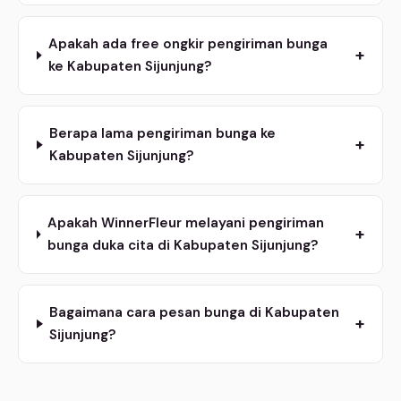
Apakah ada free ongkir pengiriman bunga
+
ke Kabupaten Sijunjung?
Berapa lama pengiriman bunga ke
+
Kabupaten Sijunjung?
Apakah WinnerFleur melayani pengiriman
+
bunga duka cita di Kabupaten Sijunjung?
Bagaimana cara pesan bunga di Kabupaten
+
Sijunjung?