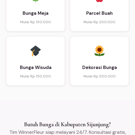
Bunga Meja
Parcel Buah
Mulai Rp 150.000
Mulai Rp 200.000
Bunga Wisuda
Dekorasi Bunga
Mulai Rp 150.000
Mulai Rp 500.000
Butuh Bunga di Kabupaten Sijunjung?
Tim WinnerFleur siap melayani 24/7. Konsultasi gratis,