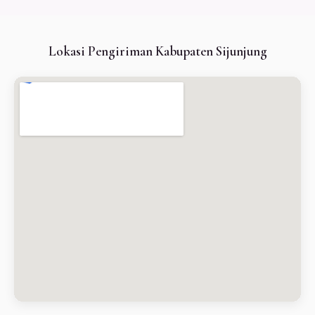
Lokasi Pengiriman Kabupaten Sijunjung