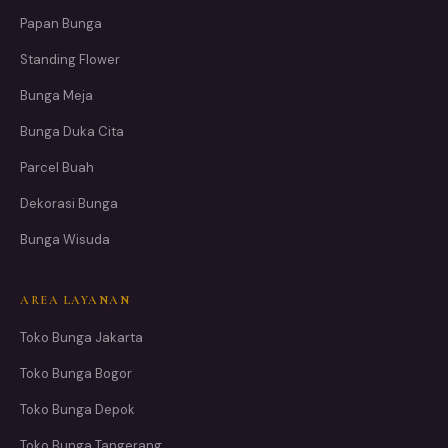
Papan Bunga
Standing Flower
Bunga Meja
Bunga Duka Cita
Parcel Buah
Dekorasi Bunga
Bunga Wisuda
AREA LAYANAN
Toko Bunga Jakarta
Toko Bunga Bogor
Toko Bunga Depok
Toko Bunga Tangerang