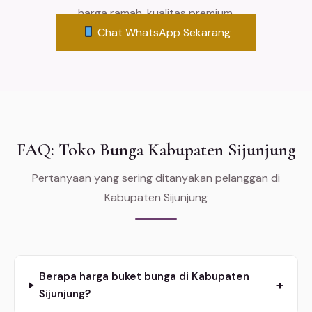
harga ramah, kualitas premium.
Chat WhatsApp Sekarang
FAQ: Toko Bunga Kabupaten Sijunjung
Pertanyaan yang sering ditanyakan pelanggan di
Kabupaten Sijunjung
Berapa harga buket bunga di Kabupaten
+
Sijunjung?