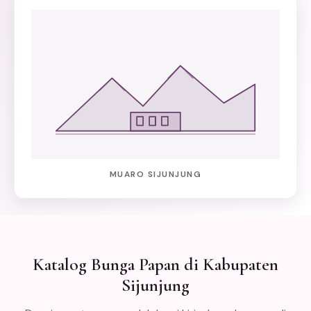
MUARO SIJUNJUNG
Katalog Bunga Papan di Kabupaten
Sijunjung