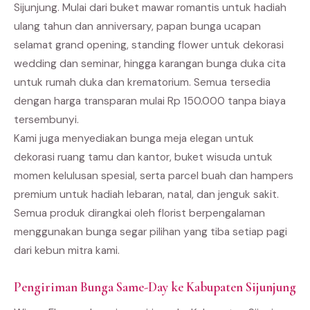
Sijunjung. Mulai dari buket mawar romantis untuk hadiah
ulang tahun dan anniversary, papan bunga ucapan
selamat grand opening, standing flower untuk dekorasi
wedding dan seminar, hingga karangan bunga duka cita
untuk rumah duka dan krematorium. Semua tersedia
dengan harga transparan mulai Rp 150.000 tanpa biaya
tersembunyi.
Kami juga menyediakan bunga meja elegan untuk
dekorasi ruang tamu dan kantor, buket wisuda untuk
momen kelulusan spesial, serta parcel buah dan hampers
premium untuk hadiah lebaran, natal, dan jenguk sakit.
Semua produk dirangkai oleh florist berpengalaman
menggunakan bunga segar pilihan yang tiba setiap pagi
dari kebun mitra kami.
Pengiriman Bunga Same-Day ke Kabupaten Sijunjung