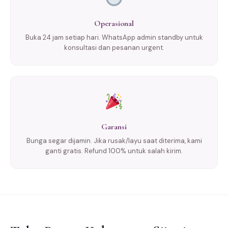
Operasional
Buka 24 jam setiap hari. WhatsApp admin standby untuk
konsultasi dan pesanan urgent.
Garansi
Bunga segar dijamin. Jika rusak/layu saat diterima, kami
ganti gratis. Refund 100% untuk salah kirim.