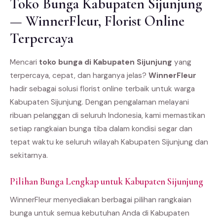
Toko Bunga Kabupaten Sijunjung
— WinnerFleur, Florist Online
Terpercaya
Mencari
toko bunga di Kabupaten Sijunjung
yang
terpercaya, cepat, dan harganya jelas?
WinnerFleur
hadir sebagai solusi florist online terbaik untuk warga
Kabupaten Sijunjung. Dengan pengalaman melayani
ribuan pelanggan di seluruh Indonesia, kami memastikan
setiap rangkaian bunga tiba dalam kondisi segar dan
tepat waktu ke seluruh wilayah Kabupaten Sijunjung dan
sekitarnya.
Pilihan Bunga Lengkap untuk Kabupaten Sijunjung
WinnerFleur menyediakan berbagai pilihan rangkaian
bunga untuk semua kebutuhan Anda di Kabupaten