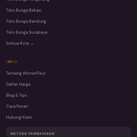
Toko Bunga Bekasi
Toko Bunga Bandung
Toko Bunga Surabaya
Semua Kota →
INFO
Tentang WinnerFleur
Daftar Harga
Blog & Tips
Cara Pesan
Hubungi Kami
METODE PEMBAYARAN