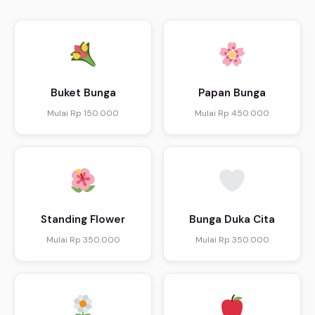
Buket Bunga
Papan Bunga
Mulai Rp 150.000
Mulai Rp 450.000
Standing Flower
Bunga Duka Cita
Mulai Rp 350.000
Mulai Rp 350.000