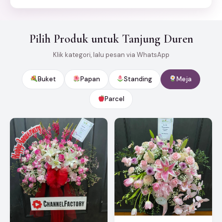
Pilih Produk untuk Tanjung Duren
Klik kategori, lalu pesan via WhatsApp
Buket
Papan
Standing
Meja
Parcel