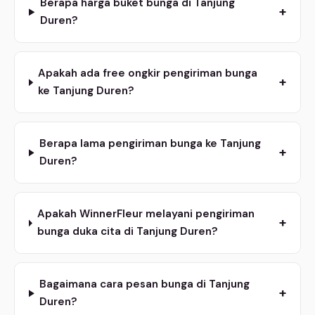
Berapa harga buket bunga di Tanjung
+
Duren?
Apakah ada free ongkir pengiriman bunga
+
ke Tanjung Duren?
Berapa lama pengiriman bunga ke Tanjung
+
Duren?
Apakah WinnerFleur melayani pengiriman
+
bunga duka cita di Tanjung Duren?
Bagaimana cara pesan bunga di Tanjung
+
Duren?