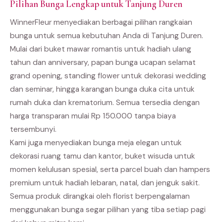
Pilihan Bunga Lengkap untuk Tanjung Duren
WinnerFleur menyediakan berbagai pilihan rangkaian
bunga untuk semua kebutuhan Anda di Tanjung Duren.
Mulai dari buket mawar romantis untuk hadiah ulang
tahun dan anniversary, papan bunga ucapan selamat
grand opening, standing flower untuk dekorasi wedding
dan seminar, hingga karangan bunga duka cita untuk
rumah duka dan krematorium. Semua tersedia dengan
harga transparan mulai Rp 150.000 tanpa biaya
tersembunyi.
Kami juga menyediakan bunga meja elegan untuk
dekorasi ruang tamu dan kantor, buket wisuda untuk
momen kelulusan spesial, serta parcel buah dan hampers
premium untuk hadiah lebaran, natal, dan jenguk sakit.
Semua produk dirangkai oleh florist berpengalaman
menggunakan bunga segar pilihan yang tiba setiap pagi