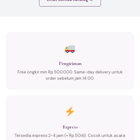
Pengiriman
Free ongkir min Rp 500.000. Same-day delivery untuk
order sebelum jam 14:00.
Express
Tersedia express 2-4 jam (+ Rp 50rb). Cocok untuk acara