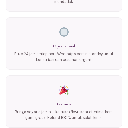
mendadak.
Operasional
Buka 24 jam setiap hari. WhatsApp admin standby untuk
konsultasi dan pesanan urgent.
Garansi
Bunga segar dijamin. Jika rusak/layu saat diterima, kami
ganti gratis. Refund 100% untuk salah kirim.