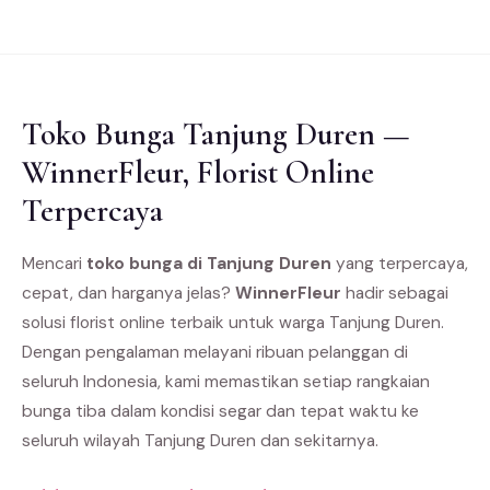
Toko Bunga Tanjung Duren —
WinnerFleur, Florist Online
Terpercaya
Mencari
toko bunga di Tanjung Duren
yang terpercaya,
cepat, dan harganya jelas?
WinnerFleur
hadir sebagai
solusi florist online terbaik untuk warga Tanjung Duren.
Dengan pengalaman melayani ribuan pelanggan di
seluruh Indonesia, kami memastikan setiap rangkaian
bunga tiba dalam kondisi segar dan tepat waktu ke
seluruh wilayah Tanjung Duren dan sekitarnya.