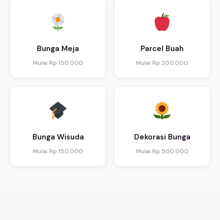
Bunga Meja
Parcel Buah
Mulai Rp 150.000
Mulai Rp 200.000
Bunga Wisuda
Dekorasi Bunga
Mulai Rp 150.000
Mulai Rp 500.000