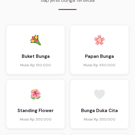
tiap jenis bunga tersedia
Buket Bunga
Papan Bunga
Mulai Rp 150.000
Mulai Rp 450.000
Standing Flower
Bunga Duka Cita
Mulai Rp 350.000
Mulai Rp 350.000