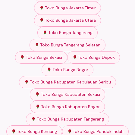
Toko Bunga Jakarta Timur
Toko Bunga Jakarta Utara
Toko Bunga Tangerang
Toko Bunga Tangerang Selatan
Toko Bunga Bekasi
Toko Bunga Depok
Toko Bunga Bogor
Toko Bunga Kabupaten Kepulauan Seribu
Toko Bunga Kabupaten Bekasi
Toko Bunga Kabupaten Bogor
Toko Bunga Kabupaten Tangerang
Toko Bunga Kemang
Toko Bunga Pondok Indah