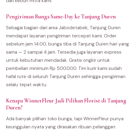
dari kebun mitra kami.
Pengiriman Bunga Same-Day ke Tanjung Duren
Sebagai bagian dari area Jabodetabek, Tanjung Duren
mendapat layanan pengiriman tercepat kami. Order
sebelum jam 14:00, bunga tiba di Tanjung Duren hari yang
sama — 2 sampai 4 jam. Tersedia juga layanan express
untuk kebutuhan mendadak. Gratis ongkir untuk
pembelian minimum Rp 500.000. Tim kurir kami sudah
hafal rute di seluruh Tanjung Duren sehingga pengiriman
selalu tepat waktu.
Kenapa WinnerFleur Jadi Pilihan Florist di Tanjung
Duren?
Ada banyak pilihan toko bunga, tapi WinnerFleur punya
keunggulan nyata yang dirasakan ribuan pelanggan: