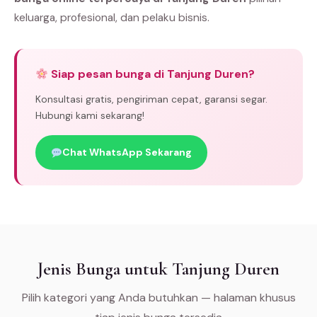
keluarga, profesional, dan pelaku bisnis.
Siap pesan bunga di Tanjung Duren?
Konsultasi gratis, pengiriman cepat, garansi segar.
Hubungi kami sekarang!
Chat WhatsApp Sekarang
Jenis Bunga untuk Tanjung Duren
Pilih kategori yang Anda butuhkan — halaman khusus