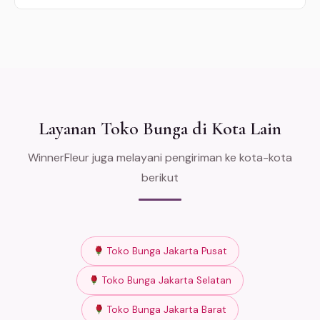
Layanan Toko Bunga di Kota Lain
WinnerFleur juga melayani pengiriman ke kota-kota
berikut
Toko Bunga Jakarta Pusat
Toko Bunga Jakarta Selatan
Toko Bunga Jakarta Barat