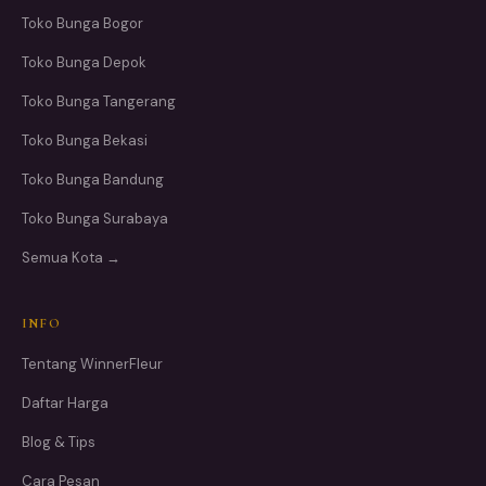
Toko Bunga Bogor
Toko Bunga Depok
Toko Bunga Tangerang
Toko Bunga Bekasi
Toko Bunga Bandung
Toko Bunga Surabaya
Semua Kota →
INFO
Tentang WinnerFleur
Daftar Harga
Blog & Tips
Cara Pesan