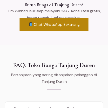
Butuh Bunga di Tanjung Duren?
Tim WinnerFleur siap melayani 24/7. Konsultasi gratis,
harga ramah, kualitas premium.
Chat WhatsApp Sekarang
FAQ: Toko Bunga Tanjung Duren
Pertanyaan yang sering ditanyakan pelanggan di
Tanjung Duren