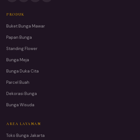
PRODUK
Buket Bunga Mawar
Papan Bunga
Standing Flower
Bunga Meja
Bunga Duka Cita
Parcel Buah
Dekorasi Bunga
Bunga Wisuda
AREA LAYANAN
Toko Bunga Jakarta