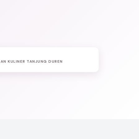
AN KULINER TANJUNG DUREN