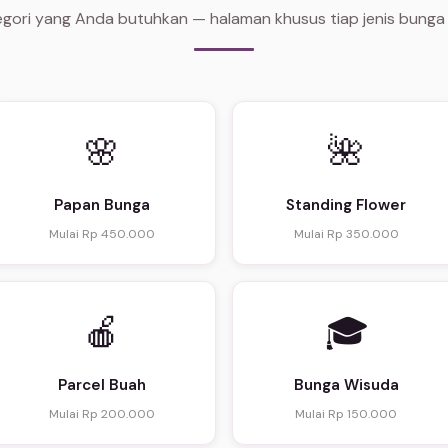
tegori yang Anda butuhkan — halaman khusus tiap jenis bunga
🌸
🌺
Papan Bunga
Standing Flower
Mulai Rp 450.000
Mulai Rp 350.000
🍎
🎓
Parcel Buah
Bunga Wisuda
Mulai Rp 200.000
Mulai Rp 150.000