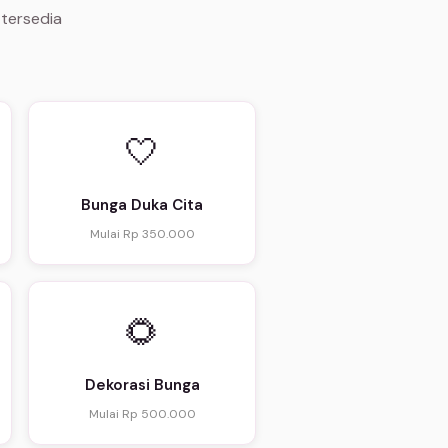
 tersedia
🤍
Bunga Duka Cita
Mulai Rp 350.000
🌻
Dekorasi Bunga
Mulai Rp 500.000