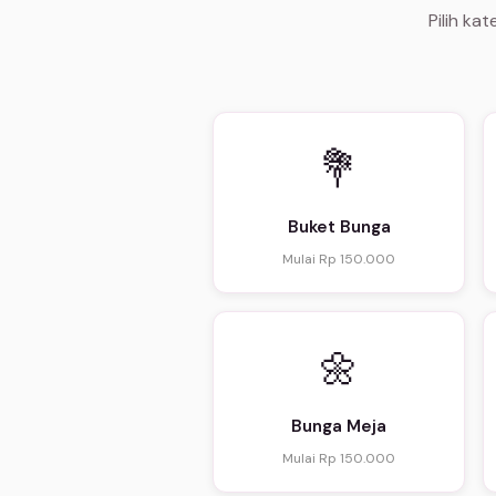
Pilih ka
💐
Buket Bunga
Mulai Rp 150.000
🌼
Bunga Meja
Mulai Rp 150.000