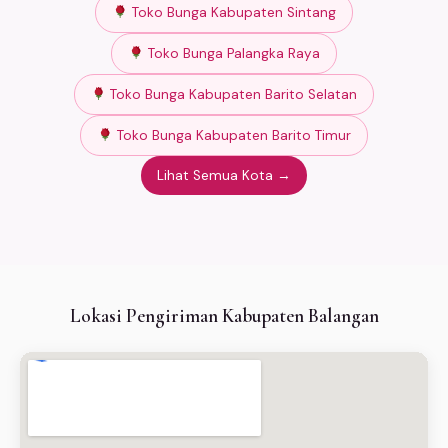
Toko Bunga Kabupaten Sintang
Toko Bunga Palangka Raya
Toko Bunga Kabupaten Barito Selatan
Toko Bunga Kabupaten Barito Timur
Lihat Semua Kota →
Lokasi Pengiriman Kabupaten Balangan