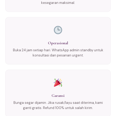
kesegaran maksimal.
Operasional
Buka 24 jam setiap hari. WhatsApp admin standby untuk
konsultasi dan pesanan urgent.
Garansi
Bunga segar dijamin. Jika rusak/layu saat diterima, kami
ganti gratis. Refund 100% untuk salah kirim.