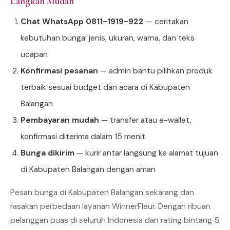
Langkah Mudah
Chat WhatsApp 0811-1919-922
— ceritakan
kebutuhan bunga: jenis, ukuran, warna, dan teks
ucapan
Konfirmasi pesanan
— admin bantu pilihkan produk
terbaik sesuai budget dan acara di Kabupaten
Balangan
Pembayaran mudah
— transfer atau e-wallet,
konfirmasi diterima dalam 15 menit
Bunga dikirim
— kurir antar langsung ke alamat tujuan
di Kabupaten Balangan dengan aman
Pesan bunga di Kabupaten Balangan sekarang dan
rasakan perbedaan layanan WinnerFleur. Dengan ribuan
pelanggan puas di seluruh Indonesia dan rating bintang 5