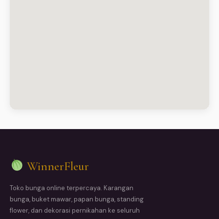
WinnerFleur
Toko bunga online terpercaya. Karangan
bunga, buket mawar, papan bunga, standing
flower, dan dekorasi pernikahan ke seluruh