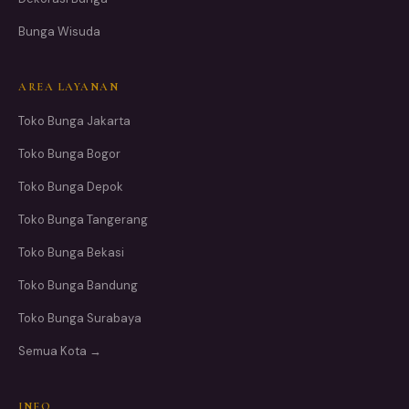
Bunga Wisuda
AREA LAYANAN
Toko Bunga Jakarta
Toko Bunga Bogor
Toko Bunga Depok
Toko Bunga Tangerang
Toko Bunga Bekasi
Toko Bunga Bandung
Toko Bunga Surabaya
Semua Kota →
INFO