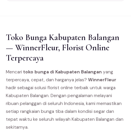
Toko Bunga Kabupaten Balangan
— WinnerFleur, Florist Online
Terpercaya
Mencari
toko bunga di Kabupaten Balangan
yang
terpercaya, cepat, dan harganya jelas?
WinnerFleur
hadir sebagai solusi florist online terbaik untuk warga
Kabupaten Balangan. Dengan pengalaman melayani
ribuan pelanggan di seluruh Indonesia, kami memastikan
setiap rangkaian bunga tiba dalam kondisi segar dan
tepat waktu ke seluruh wilayah Kabupaten Balangan dan
sekitarnya.