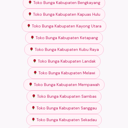
Toko Bunga Kabupaten Bengkayang
Toko Bunga Kabupaten Kapuas Hulu
Toko Bunga Kabupaten Kayong Utara
Toko Bunga Kabupaten Ketapang
Toko Bunga Kabupaten Kubu Raya
Toko Bunga Kabupaten Landak
Toko Bunga Kabupaten Melawi
Toko Bunga Kabupaten Mempawah
Toko Bunga Kabupaten Sambas
Toko Bunga Kabupaten Sanggau
Toko Bunga Kabupaten Sekadau