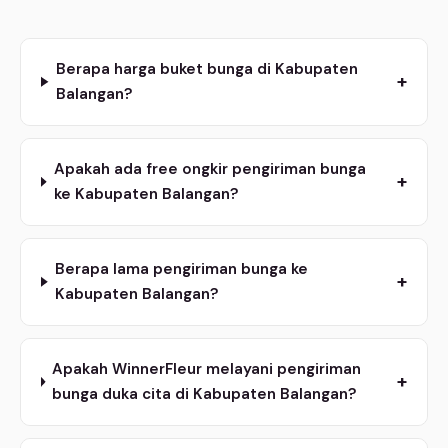
Berapa harga buket bunga di Kabupaten
+
Balangan?
Apakah ada free ongkir pengiriman bunga
+
ke Kabupaten Balangan?
Berapa lama pengiriman bunga ke
+
Kabupaten Balangan?
Apakah WinnerFleur melayani pengiriman
+
bunga duka cita di Kabupaten Balangan?