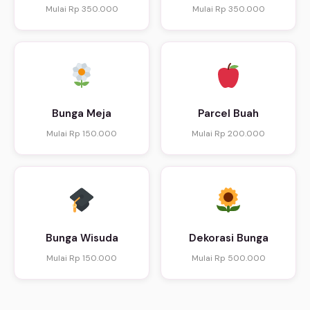
Mulai Rp 350.000
Mulai Rp 350.000
Bunga Meja
Parcel Buah
Mulai Rp 150.000
Mulai Rp 200.000
Bunga Wisuda
Dekorasi Bunga
Mulai Rp 150.000
Mulai Rp 500.000