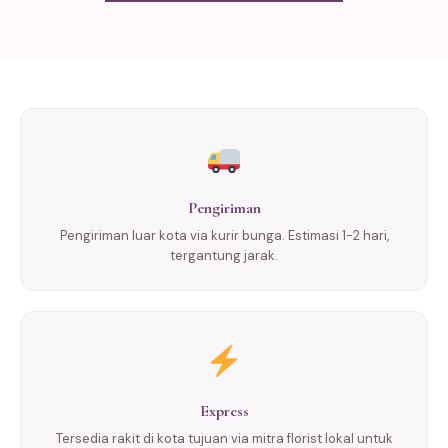
Pengiriman
Pengiriman luar kota via kurir bunga. Estimasi 1-2 hari,
tergantung jarak.
Express
Tersedia rakit di kota tujuan via mitra florist lokal untuk