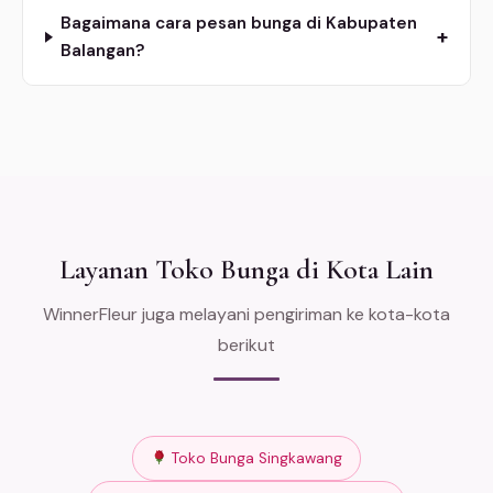
Bagaimana cara pesan bunga di Kabupaten
+
Balangan?
Layanan Toko Bunga di Kota Lain
WinnerFleur juga melayani pengiriman ke kota-kota
berikut
Toko Bunga Singkawang