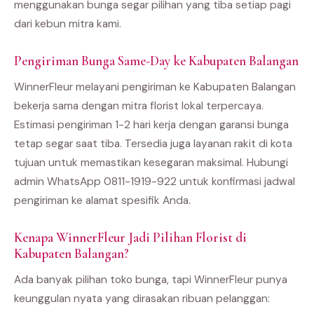
menggunakan bunga segar pilihan yang tiba setiap pagi
dari kebun mitra kami.
Pengiriman Bunga Same-Day ke Kabupaten Balangan
WinnerFleur melayani pengiriman ke Kabupaten Balangan
bekerja sama dengan mitra florist lokal terpercaya.
Estimasi pengiriman 1-2 hari kerja dengan garansi bunga
tetap segar saat tiba. Tersedia juga layanan rakit di kota
tujuan untuk memastikan kesegaran maksimal. Hubungi
admin WhatsApp 0811-1919-922 untuk konfirmasi jadwal
pengiriman ke alamat spesifik Anda.
Kenapa WinnerFleur Jadi Pilihan Florist di
Kabupaten Balangan?
Ada banyak pilihan toko bunga, tapi WinnerFleur punya
keunggulan nyata yang dirasakan ribuan pelanggan: