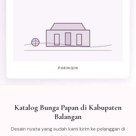
PARINGIN
Katalog Bunga Papan di Kabupaten
Balangan
Desain nyata yang sudah kami kirim ke pelanggan di