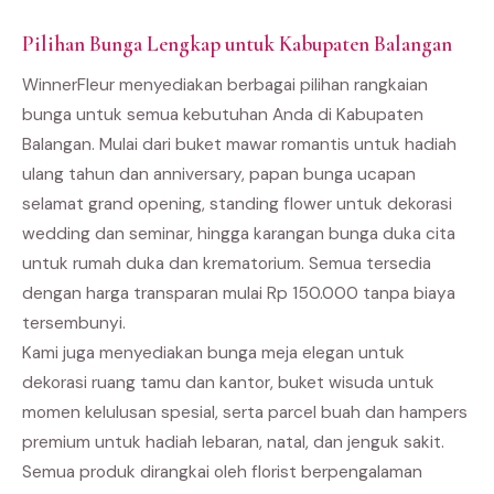
Pilihan Bunga Lengkap untuk Kabupaten Balangan
WinnerFleur menyediakan berbagai pilihan rangkaian
bunga untuk semua kebutuhan Anda di Kabupaten
Balangan. Mulai dari buket mawar romantis untuk hadiah
ulang tahun dan anniversary, papan bunga ucapan
selamat grand opening, standing flower untuk dekorasi
wedding dan seminar, hingga karangan bunga duka cita
untuk rumah duka dan krematorium. Semua tersedia
dengan harga transparan mulai Rp 150.000 tanpa biaya
tersembunyi.
Kami juga menyediakan bunga meja elegan untuk
dekorasi ruang tamu dan kantor, buket wisuda untuk
momen kelulusan spesial, serta parcel buah dan hampers
premium untuk hadiah lebaran, natal, dan jenguk sakit.
Semua produk dirangkai oleh florist berpengalaman