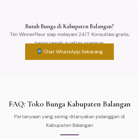
Butuh Bunga di Kabupaten Balangan?
Tim WinnerFleur siap melayani 24/7. Konsultasi gratis,
harga ramah, kualitas premium.
Chat WhatsApp Sekarang
FAQ: Toko Bunga Kabupaten Balangan
Pertanyaan yang sering ditanyakan pelanggan di
Kabupaten Balangan