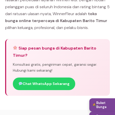
pelanggan puas di seluruh Indonesia dan rating bintang 5
dari ratusan ulasan nyata, WinnerFleur adalah
toko
bunga online terpercaya di Kabupaten Barito Timur
pilihan keluarga, profesional, dan pelaku bisnis.
Siap pesan bunga di Kabupaten Barito
Timur?
Konsultasi gratis, pengiriman cepat, garansi segar.
Hubungi kami sekarang!
Chat WhatsApp Sekarang
Buket
Bunga