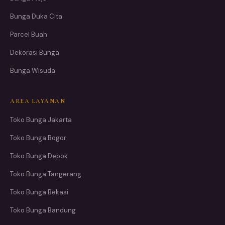
Bunga Duka Cita
Parcel Buah
Dekorasi Bunga
Bunga Wisuda
AREA LAYANAN
Toko Bunga Jakarta
Toko Bunga Bogor
Toko Bunga Depok
Toko Bunga Tangerang
Toko Bunga Bekasi
Toko Bunga Bandung