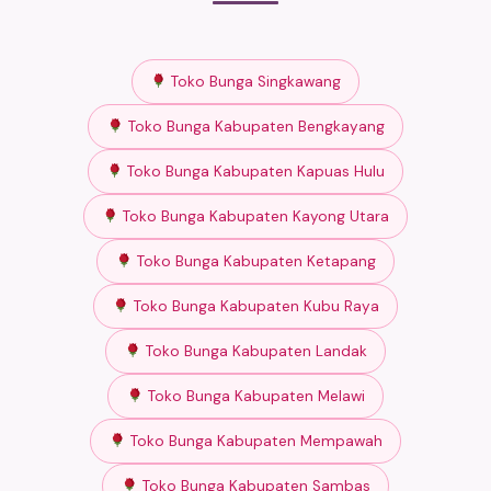
Toko Bunga Singkawang
Toko Bunga Kabupaten Bengkayang
Toko Bunga Kabupaten Kapuas Hulu
Toko Bunga Kabupaten Kayong Utara
Toko Bunga Kabupaten Ketapang
Toko Bunga Kabupaten Kubu Raya
Toko Bunga Kabupaten Landak
Toko Bunga Kabupaten Melawi
Toko Bunga Kabupaten Mempawah
Toko Bunga Kabupaten Sambas