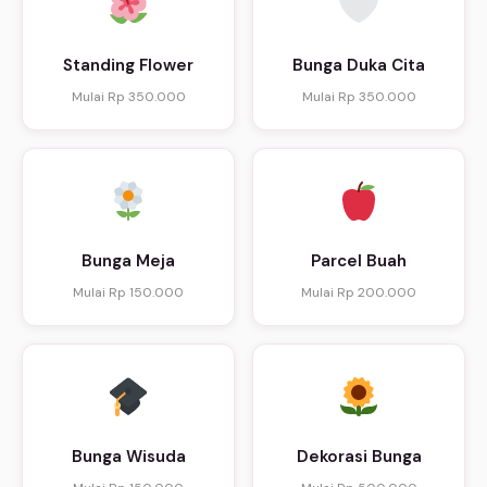
Standing Flower
Bunga Duka Cita
Mulai Rp 350.000
Mulai Rp 350.000
Bunga Meja
Parcel Buah
Mulai Rp 150.000
Mulai Rp 200.000
Bunga Wisuda
Dekorasi Bunga