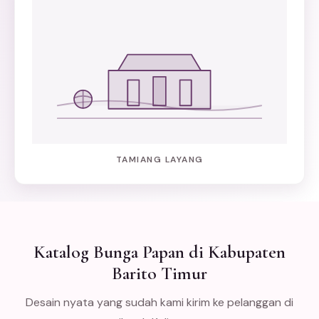
TAMIANG LAYANG
Katalog Bunga Papan di Kabupaten
Barito Timur
Desain nyata yang sudah kami kirim ke pelanggan di