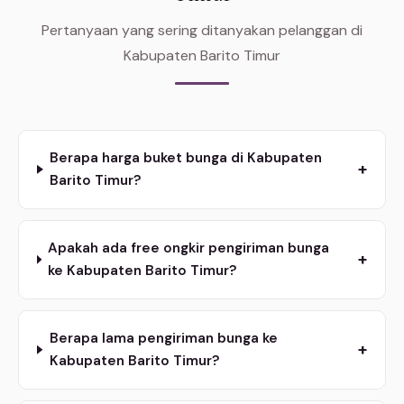
Pertanyaan yang sering ditanyakan pelanggan di
Kabupaten Barito Timur
Berapa harga buket bunga di Kabupaten
+
Barito Timur?
Apakah ada free ongkir pengiriman bunga
+
ke Kabupaten Barito Timur?
Berapa lama pengiriman bunga ke
+
Kabupaten Barito Timur?