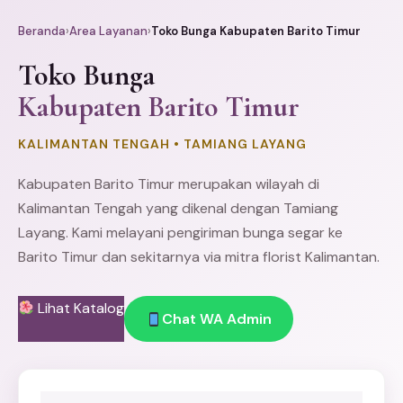
Beranda
›
Area Layanan
›
Toko Bunga Kabupaten Barito Timur
Toko Bunga
Kabupaten Barito Timur
KALIMANTAN TENGAH • TAMIANG LAYANG
Kabupaten Barito Timur merupakan wilayah di
Kalimantan Tengah yang dikenal dengan Tamiang
Layang. Kami melayani pengiriman bunga segar ke
Barito Timur dan sekitarnya via mitra florist Kalimantan.
Lihat Katalog
Chat WA Admin