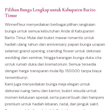
Pilihan Bunga Lengkap untuk Kabupaten Barito
Timur
WinnerFleur menyediakan berbagai pilihan rangkaian
bunga untuk semua kebutuhan Anda di Kabupaten
Barito Timur. Mulai dari buket mawar romantis untuk
hadiah ulang tahun dan anniversary, papan bunga ucapan
selamat grand opening, standing flower untuk dekorasi
wedding dan seminar, hingga karangan bunga duka cita
untuk rumah duka dan krematorium. Semua tersedia
dengan harga transparan mulai Rp 150.000 tanpa biaya
tersembunyi.
Kami juga menyediakan bunga meja elegan untuk
dekorasi ruang tamu dan kantor, buket wisuda untuk
momen kelulusan spesial, serta parcel buah dan hampers
premium untuk hadiah lebaran, natal, dan jenguk sakit.