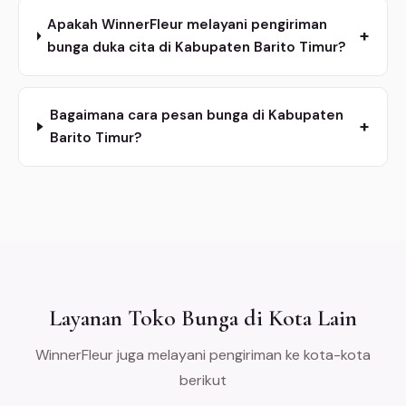
Apakah WinnerFleur melayani pengiriman
+
bunga duka cita di Kabupaten Barito Timur?
Bagaimana cara pesan bunga di Kabupaten
+
Barito Timur?
Layanan Toko Bunga di Kota Lain
WinnerFleur juga melayani pengiriman ke kota-kota
berikut