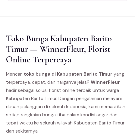
Toko Bunga Kabupaten Barito
Timur — WinnerFleur, Florist
Online Terpercaya
Mencari
toko bunga di Kabupaten Barito Timur
yang
terpercaya, cepat, dan harganya jelas?
WinnerFleur
hadir sebagai solusi florist online terbaik untuk warga
Kabupaten Barito Timur. Dengan pengalaman melayani
ribuan pelanggan di seluruh Indonesia, kami memastikan
setiap rangkaian bunga tiba dalam kondisi segar dan
tepat waktu ke seluruh wilayah Kabupaten Barito Timur
dan sekitarnya.