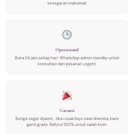
kesegaran maksimal.
Operasional
Buka 24 jam setiap hari. WhatsApp admin standby untuk
konsultasi dan pesanan urgent.
Garansi
Bunga segar dijamin. Jika rusak/layu saat diterima, kami
ganti gratis. Refund 100% untuk salah kirim.