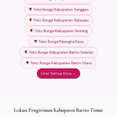
Toko Bunga Kabupaten Sanggau
Toko Bunga Kabupaten Sekadau
Toko Bunga Kabupaten Sintang
Toko Bunga Palangka Raya
Toko Bunga Kabupaten Barito Selatan
Toko Bunga Kabupaten Barito Utara
Lihat Semua Kota →
Lokasi Pengiriman Kabupaten Barito Timur