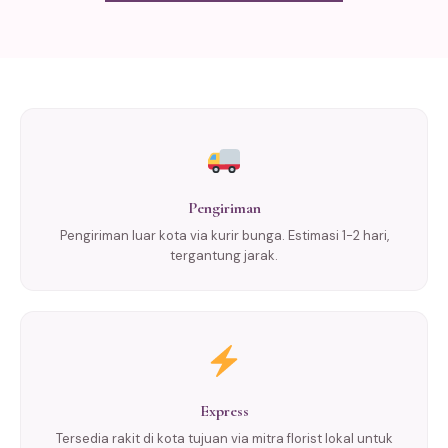
Pengiriman
Pengiriman luar kota via kurir bunga. Estimasi 1-2 hari,
tergantung jarak.
Express
Tersedia rakit di kota tujuan via mitra florist lokal untuk