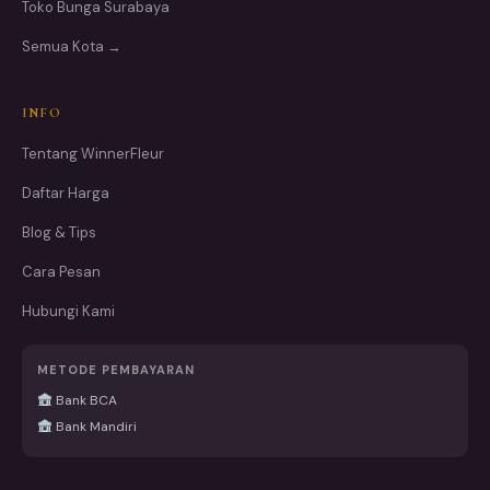
Toko Bunga Surabaya
Semua Kota →
INFO
Tentang WinnerFleur
Daftar Harga
Blog & Tips
Cara Pesan
Hubungi Kami
METODE PEMBAYARAN
Bank BCA
Bank Mandiri