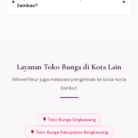
+
Sambas?
Layanan Toko Bunga di Kota Lain
WinnerFleur juga melayani pengiriman ke kota-kota
berikut
Toko Bunga Singkawang
Toko Bunga Kabupaten Bengkayang