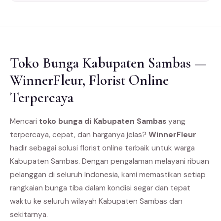
Toko Bunga Kabupaten Sambas —
WinnerFleur, Florist Online
Terpercaya
Mencari
toko bunga di Kabupaten Sambas
yang
terpercaya, cepat, dan harganya jelas?
WinnerFleur
hadir sebagai solusi florist online terbaik untuk warga
Kabupaten Sambas. Dengan pengalaman melayani ribuan
pelanggan di seluruh Indonesia, kami memastikan setiap
rangkaian bunga tiba dalam kondisi segar dan tepat
waktu ke seluruh wilayah Kabupaten Sambas dan
sekitarnya.