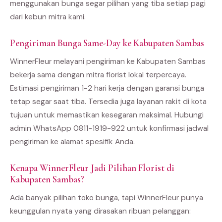
menggunakan bunga segar pilihan yang tiba setiap pagi
dari kebun mitra kami.
Pengiriman Bunga Same-Day ke Kabupaten Sambas
WinnerFleur melayani pengiriman ke Kabupaten Sambas
bekerja sama dengan mitra florist lokal terpercaya.
Estimasi pengiriman 1-2 hari kerja dengan garansi bunga
tetap segar saat tiba. Tersedia juga layanan rakit di kota
tujuan untuk memastikan kesegaran maksimal. Hubungi
admin WhatsApp 0811-1919-922 untuk konfirmasi jadwal
pengiriman ke alamat spesifik Anda.
Kenapa WinnerFleur Jadi Pilihan Florist di
Kabupaten Sambas?
Ada banyak pilihan toko bunga, tapi WinnerFleur punya
keunggulan nyata yang dirasakan ribuan pelanggan: