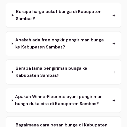
Berapa harga buket bunga di Kabupaten
+
Sambas?
Apakah ada free ongkir pengiriman bunga
+
ke Kabupaten Sambas?
Berapa lama pengiriman bunga ke
+
Kabupaten Sambas?
Apakah WinnerFleur melayani pengiriman
+
bunga duka cita di Kabupaten Sambas?
Bagaimana cara pesan bunga di Kabupaten