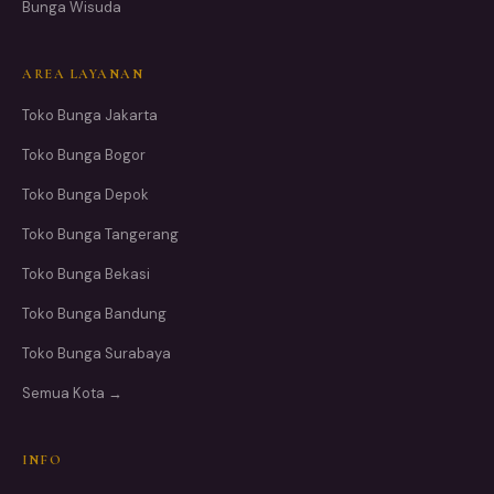
Bunga Wisuda
AREA LAYANAN
Toko Bunga Jakarta
Toko Bunga Bogor
Toko Bunga Depok
Toko Bunga Tangerang
Toko Bunga Bekasi
Toko Bunga Bandung
Toko Bunga Surabaya
Semua Kota →
INFO