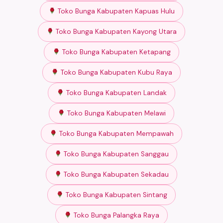
Toko Bunga Kabupaten Kapuas Hulu
Toko Bunga Kabupaten Kayong Utara
Toko Bunga Kabupaten Ketapang
Toko Bunga Kabupaten Kubu Raya
Toko Bunga Kabupaten Landak
Toko Bunga Kabupaten Melawi
Toko Bunga Kabupaten Mempawah
Toko Bunga Kabupaten Sanggau
Toko Bunga Kabupaten Sekadau
Toko Bunga Kabupaten Sintang
Toko Bunga Palangka Raya