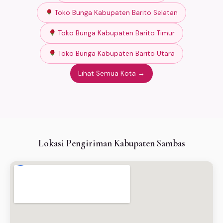
Toko Bunga Kabupaten Barito Selatan
Toko Bunga Kabupaten Barito Timur
Toko Bunga Kabupaten Barito Utara
Lihat Semua Kota →
Lokasi Pengiriman Kabupaten Sambas