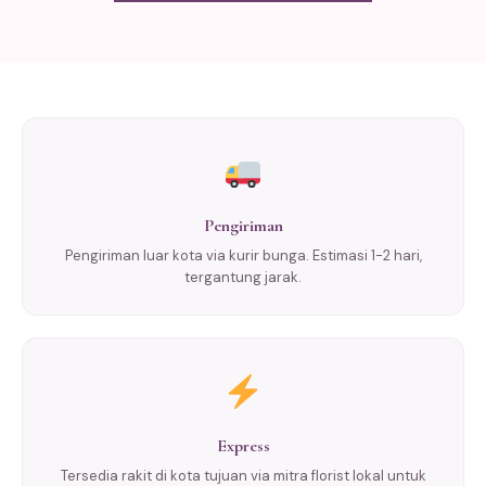
Pengiriman
Pengiriman luar kota via kurir bunga. Estimasi 1-2 hari,
tergantung jarak.
Express
Tersedia rakit di kota tujuan via mitra florist lokal untuk