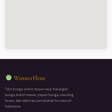
WinnerFleur
Toko bunga online terpercaya. Karangan
bunga, buket mawar, papan bunga, standing
flower, dan dekorasi pernikahan ke seluruh
Indonesia.