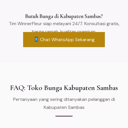
Butuh Bunga di Kabupaten Sambas?
Tim WinnerFleur siap melayani 24/7. Konsultasi gratis,
harga ramah, kualitas premium.
Chat WhatsApp Sekarang
FAQ: Toko Bunga Kabupaten Sambas
Pertanyaan yang sering ditanyakan pelanggan di
Kabupaten Sambas