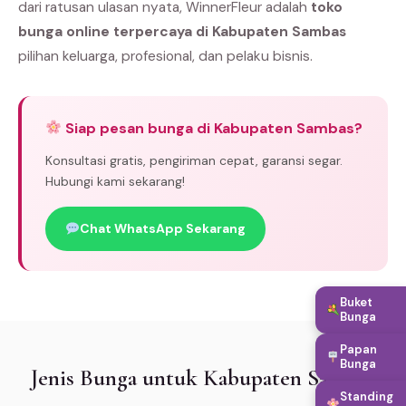
dari ratusan ulasan nyata, WinnerFleur adalah
toko
bunga online terpercaya di Kabupaten Sambas
pilihan keluarga, profesional, dan pelaku bisnis.
Siap pesan bunga di Kabupaten Sambas?
Konsultasi gratis, pengiriman cepat, garansi segar.
Hubungi kami sekarang!
Chat WhatsApp Sekarang
Buket
Bunga
Papan
Bunga
Jenis Bunga untuk Kabupaten Sambas
Standing