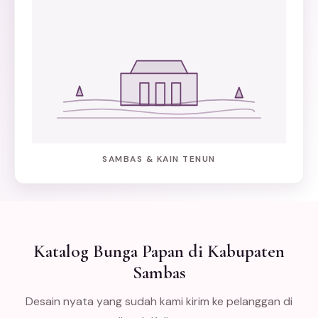
SAMBAS & KAIN TENUN
Katalog Bunga Papan di Kabupaten
Sambas
Desain nyata yang sudah kami kirim ke pelanggan di