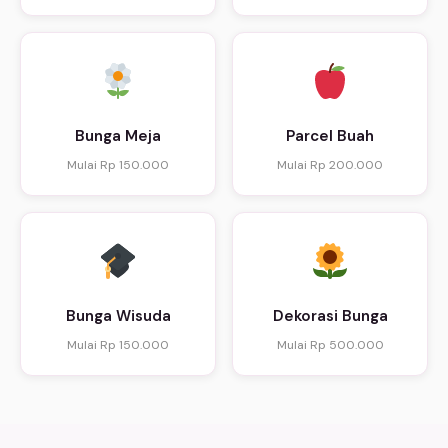
Bunga Meja
Parcel Buah
Mulai Rp 150.000
Mulai Rp 200.000
Bunga Wisuda
Dekorasi Bunga
Mulai Rp 150.000
Mulai Rp 500.000