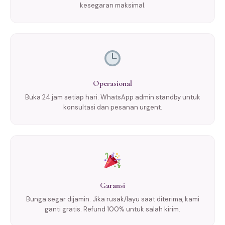
kesegaran maksimal.
Operasional
Buka 24 jam setiap hari. WhatsApp admin standby untuk
konsultasi dan pesanan urgent.
Garansi
Bunga segar dijamin. Jika rusak/layu saat diterima, kami
ganti gratis. Refund 100% untuk salah kirim.