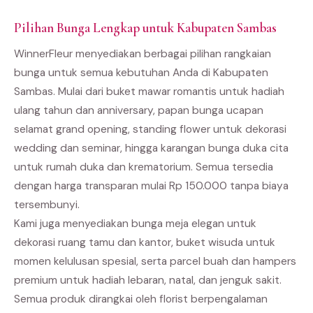
Pilihan Bunga Lengkap untuk Kabupaten Sambas
WinnerFleur menyediakan berbagai pilihan rangkaian
bunga untuk semua kebutuhan Anda di Kabupaten
Sambas. Mulai dari buket mawar romantis untuk hadiah
ulang tahun dan anniversary, papan bunga ucapan
selamat grand opening, standing flower untuk dekorasi
wedding dan seminar, hingga karangan bunga duka cita
untuk rumah duka dan krematorium. Semua tersedia
dengan harga transparan mulai Rp 150.000 tanpa biaya
tersembunyi.
Kami juga menyediakan bunga meja elegan untuk
dekorasi ruang tamu dan kantor, buket wisuda untuk
momen kelulusan spesial, serta parcel buah dan hampers
premium untuk hadiah lebaran, natal, dan jenguk sakit.
Semua produk dirangkai oleh florist berpengalaman