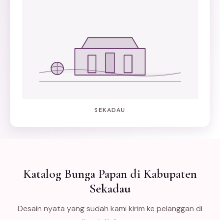
SEKADAU
Katalog Bunga Papan di Kabupaten
Sekadau
Desain nyata yang sudah kami kirim ke pelanggan di