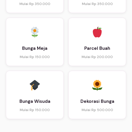
Mulai Rp 350.000
Mulai Rp 350.000
Bunga Meja
Parcel Buah
Mulai Rp 150.000
Mulai Rp 200.000
Bunga Wisuda
Dekorasi Bunga
Mulai Rp 150.000
Mulai Rp 500.000