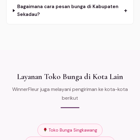
Bagaimana cara pesan bunga di Kabupaten
+
Sekadau?
Layanan Toko Bunga di Kota Lain
WinnerFleur juga melayani pengiriman ke kota-kota
berikut
Toko Bunga Singkawang