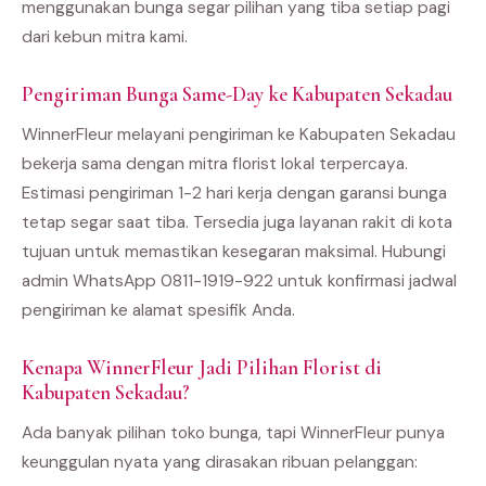
menggunakan bunga segar pilihan yang tiba setiap pagi
dari kebun mitra kami.
Pengiriman Bunga Same-Day ke Kabupaten Sekadau
WinnerFleur melayani pengiriman ke Kabupaten Sekadau
bekerja sama dengan mitra florist lokal terpercaya.
Estimasi pengiriman 1-2 hari kerja dengan garansi bunga
tetap segar saat tiba. Tersedia juga layanan rakit di kota
tujuan untuk memastikan kesegaran maksimal. Hubungi
admin WhatsApp 0811-1919-922 untuk konfirmasi jadwal
pengiriman ke alamat spesifik Anda.
Kenapa WinnerFleur Jadi Pilihan Florist di
Kabupaten Sekadau?
Ada banyak pilihan toko bunga, tapi WinnerFleur punya
keunggulan nyata yang dirasakan ribuan pelanggan: