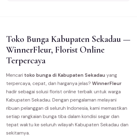
Toko Bunga Kabupaten Sekadau —
WinnerFleur, Florist Online
Terpercaya
Mencari
toko bunga di Kabupaten Sekadau
yang
terpercaya, cepat, dan harganya jelas?
WinnerFleur
hadir sebagai solusi florist online terbaik untuk warga
Kabupaten Sekadau. Dengan pengalaman melayani
ribuan pelanggan di seluruh Indonesia, kami memastikan
setiap rangkaian bunga tiba dalam kondisi segar dan
tepat waktu ke seluruh wilayah Kabupaten Sekadau dan
sekitarnya.