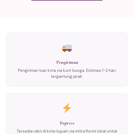
Pengiriman
Pengiriman luar kota via kurir bunga. Estimasi 1-2 hari,
tergantung jarak.
Express
Tersedia rakit di kota tujuan via mitra florist lokal untuk