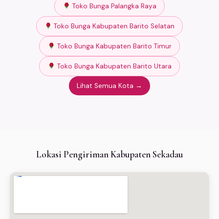
Toko Bunga Palangka Raya
Toko Bunga Kabupaten Barito Selatan
Toko Bunga Kabupaten Barito Timur
Toko Bunga Kabupaten Barito Utara
Lihat Semua Kota →
Lokasi Pengiriman Kabupaten Sekadau