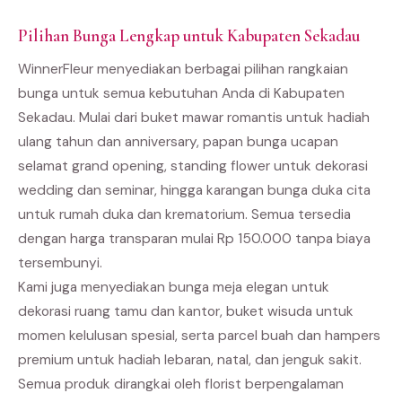
Pilihan Bunga Lengkap untuk Kabupaten Sekadau
WinnerFleur menyediakan berbagai pilihan rangkaian
bunga untuk semua kebutuhan Anda di Kabupaten
Sekadau. Mulai dari buket mawar romantis untuk hadiah
ulang tahun dan anniversary, papan bunga ucapan
selamat grand opening, standing flower untuk dekorasi
wedding dan seminar, hingga karangan bunga duka cita
untuk rumah duka dan krematorium. Semua tersedia
dengan harga transparan mulai Rp 150.000 tanpa biaya
tersembunyi.
Kami juga menyediakan bunga meja elegan untuk
dekorasi ruang tamu dan kantor, buket wisuda untuk
momen kelulusan spesial, serta parcel buah dan hampers
premium untuk hadiah lebaran, natal, dan jenguk sakit.
Semua produk dirangkai oleh florist berpengalaman