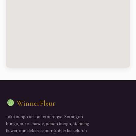
WinnerFleur
Toko bunga online terpercaya. Karangan
bunga, buket mawar, papan bunga, standing
flower, dan dekorasi pernikahan ke seluruh