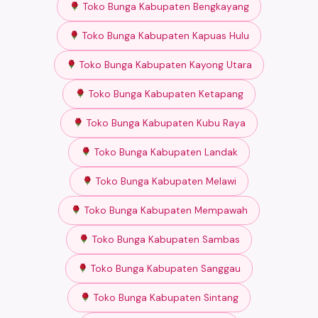
Toko Bunga Kabupaten Bengkayang
Toko Bunga Kabupaten Kapuas Hulu
Toko Bunga Kabupaten Kayong Utara
Toko Bunga Kabupaten Ketapang
Toko Bunga Kabupaten Kubu Raya
Toko Bunga Kabupaten Landak
Toko Bunga Kabupaten Melawi
Toko Bunga Kabupaten Mempawah
Toko Bunga Kabupaten Sambas
Toko Bunga Kabupaten Sanggau
Toko Bunga Kabupaten Sintang