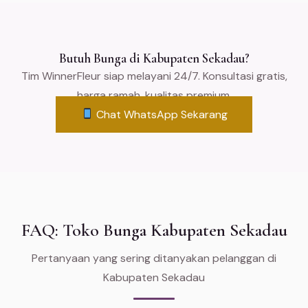
Butuh Bunga di Kabupaten Sekadau?
Tim WinnerFleur siap melayani 24/7. Konsultasi gratis,
harga ramah, kualitas premium.
Chat WhatsApp Sekarang
FAQ: Toko Bunga Kabupaten Sekadau
Pertanyaan yang sering ditanyakan pelanggan di
Kabupaten Sekadau