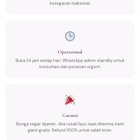
kesegaran maksimal.
Operasional
Buka 24 jam setiap hari. WhatsApp admin standby untuk
konsultasi dan pesanan urgent.
Garansi
Bunga segar dijamin. Jika rusak/layu saat diterima, kami
ganti gratis. Refund 100% untuk salah kirim.