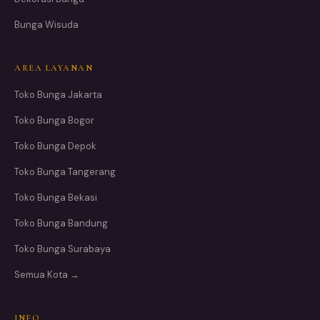
Bunga Wisuda
AREA LAYANAN
Toko Bunga Jakarta
Toko Bunga Bogor
Toko Bunga Depok
Toko Bunga Tangerang
Toko Bunga Bekasi
Toko Bunga Bandung
Toko Bunga Surabaya
Semua Kota →
INFO