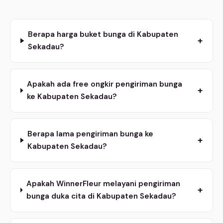
Berapa harga buket bunga di Kabupaten
+
Sekadau?
Apakah ada free ongkir pengiriman bunga
+
ke Kabupaten Sekadau?
Berapa lama pengiriman bunga ke
+
Kabupaten Sekadau?
Apakah WinnerFleur melayani pengiriman
+
bunga duka cita di Kabupaten Sekadau?