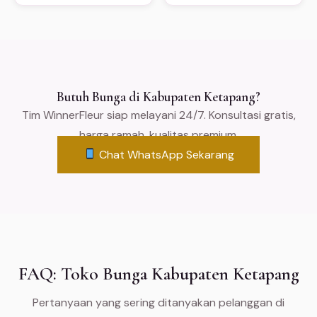
Butuh Bunga di Kabupaten Ketapang?
Tim WinnerFleur siap melayani 24/7. Konsultasi gratis,
harga ramah, kualitas premium.
Chat WhatsApp Sekarang
FAQ: Toko Bunga Kabupaten Ketapang
Pertanyaan yang sering ditanyakan pelanggan di