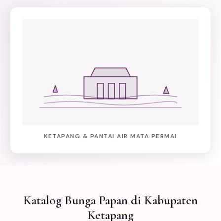
KETAPANG & PANTAI AIR MATA PERMAI
Katalog Bunga Papan di Kabupaten
Ketapang