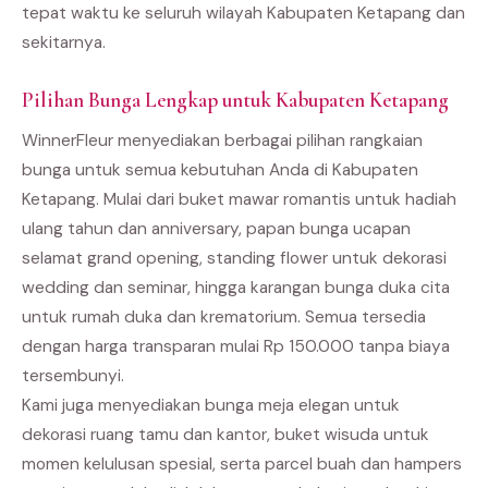
tepat waktu ke seluruh wilayah Kabupaten Ketapang dan
sekitarnya.
Pilihan Bunga Lengkap untuk Kabupaten Ketapang
WinnerFleur menyediakan berbagai pilihan rangkaian
bunga untuk semua kebutuhan Anda di Kabupaten
Ketapang. Mulai dari buket mawar romantis untuk hadiah
ulang tahun dan anniversary, papan bunga ucapan
selamat grand opening, standing flower untuk dekorasi
wedding dan seminar, hingga karangan bunga duka cita
untuk rumah duka dan krematorium. Semua tersedia
dengan harga transparan mulai Rp 150.000 tanpa biaya
tersembunyi.
Kami juga menyediakan bunga meja elegan untuk
dekorasi ruang tamu dan kantor, buket wisuda untuk
momen kelulusan spesial, serta parcel buah dan hampers