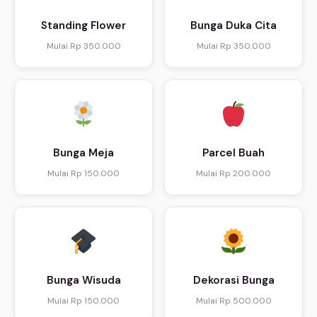
Standing Flower
Bunga Duka Cita
Mulai Rp 350.000
Mulai Rp 350.000
Bunga Meja
Parcel Buah
Mulai Rp 150.000
Mulai Rp 200.000
Bunga Wisuda
Dekorasi Bunga
Mulai Rp 150.000
Mulai Rp 500.000