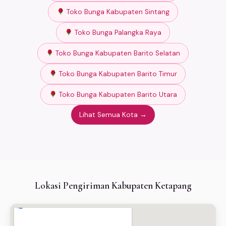
Toko Bunga Kabupaten Sintang
Toko Bunga Palangka Raya
Toko Bunga Kabupaten Barito Selatan
Toko Bunga Kabupaten Barito Timur
Toko Bunga Kabupaten Barito Utara
Lihat Semua Kota →
Lokasi Pengiriman Kabupaten Ketapang