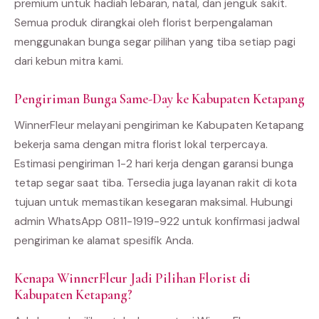
premium untuk hadiah lebaran, natal, dan jenguk sakit.
Semua produk dirangkai oleh florist berpengalaman
menggunakan bunga segar pilihan yang tiba setiap pagi
dari kebun mitra kami.
Pengiriman Bunga Same-Day ke Kabupaten Ketapang
WinnerFleur melayani pengiriman ke Kabupaten Ketapang
bekerja sama dengan mitra florist lokal terpercaya.
Estimasi pengiriman 1-2 hari kerja dengan garansi bunga
tetap segar saat tiba. Tersedia juga layanan rakit di kota
tujuan untuk memastikan kesegaran maksimal. Hubungi
admin WhatsApp 0811-1919-922 untuk konfirmasi jadwal
pengiriman ke alamat spesifik Anda.
Kenapa WinnerFleur Jadi Pilihan Florist di
Kabupaten Ketapang?