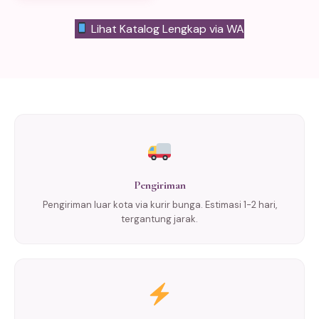
Lihat Katalog Lengkap via WA
Pengiriman
Pengiriman luar kota via kurir bunga. Estimasi 1-2 hari,
tergantung jarak.