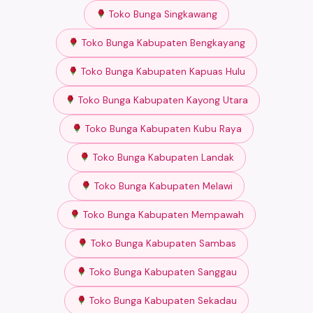
Toko Bunga Singkawang
Toko Bunga Kabupaten Bengkayang
Toko Bunga Kabupaten Kapuas Hulu
Toko Bunga Kabupaten Kayong Utara
Toko Bunga Kabupaten Kubu Raya
Toko Bunga Kabupaten Landak
Toko Bunga Kabupaten Melawi
Toko Bunga Kabupaten Mempawah
Toko Bunga Kabupaten Sambas
Toko Bunga Kabupaten Sanggau
Toko Bunga Kabupaten Sekadau