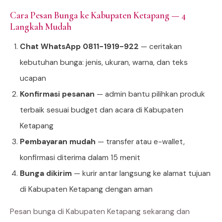
Cara Pesan Bunga ke Kabupaten Ketapang — 4
Langkah Mudah
Chat WhatsApp 0811-1919-922
— ceritakan
kebutuhan bunga: jenis, ukuran, warna, dan teks
ucapan
Konfirmasi pesanan
— admin bantu pilihkan produk
terbaik sesuai budget dan acara di Kabupaten
Ketapang
Pembayaran mudah
— transfer atau e-wallet,
konfirmasi diterima dalam 15 menit
Bunga dikirim
— kurir antar langsung ke alamat tujuan
di Kabupaten Ketapang dengan aman
Pesan bunga di Kabupaten Ketapang sekarang dan