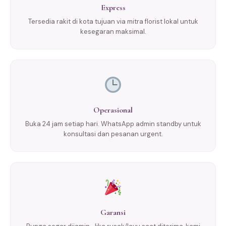
Express
Tersedia rakit di kota tujuan via mitra florist lokal untuk
kesegaran maksimal.
Operasional
Buka 24 jam setiap hari. WhatsApp admin standby untuk
konsultasi dan pesanan urgent.
Garansi