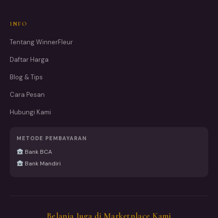
INFO
Tentang WinnerFleur
Daftar Harga
Blog & Tips
Cara Pesan
Hubungi Kami
METODE PEMBAYARAN
Bank BCA
Bank Mandiri
Belanja Juga di Marketplace Kami