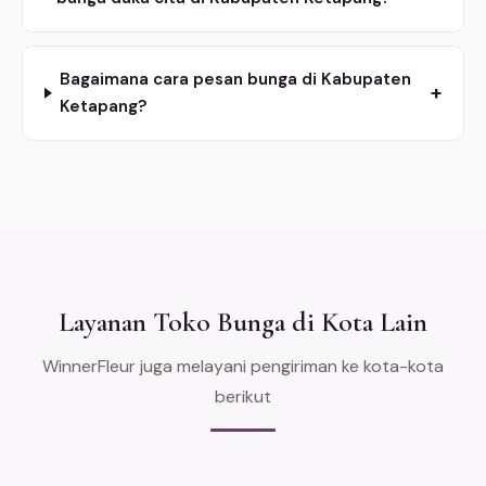
Bagaimana cara pesan bunga di Kabupaten
+
Ketapang?
Layanan Toko Bunga di Kota Lain
WinnerFleur juga melayani pengiriman ke kota-kota
berikut