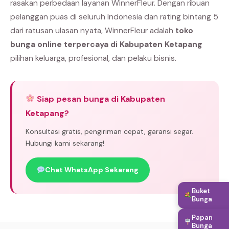
rasakan perbedaan layanan WinnerFleur. Dengan ribuan
pelanggan puas di seluruh Indonesia dan rating bintang 5
dari ratusan ulasan nyata, WinnerFleur adalah
toko
bunga online terpercaya di Kabupaten Ketapang
pilihan keluarga, profesional, dan pelaku bisnis.
Siap pesan bunga di Kabupaten
Ketapang?
Konsultasi gratis, pengiriman cepat, garansi segar.
Hubungi kami sekarang!
Chat WhatsApp Sekarang
Buket
Bunga
Papan
Bunga