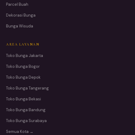
Parcel Buah
Dekorasi Bunga
Bunga Wisuda
AREA LAYANAN
Toko Bunga Jakarta
Toko Bunga Bogor
Toko Bunga Depok
Toko Bunga Tangerang
Toko Bunga Bekasi
Toko Bunga Bandung
Toko Bunga Surabaya
Semua Kota →