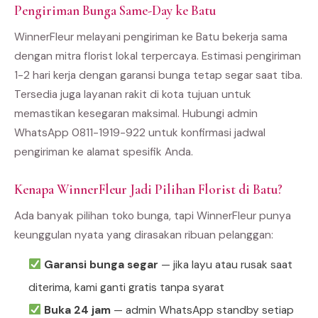
Pengiriman Bunga Same-Day ke Batu
WinnerFleur melayani pengiriman ke Batu bekerja sama
dengan mitra florist lokal terpercaya. Estimasi pengiriman
1-2 hari kerja dengan garansi bunga tetap segar saat tiba.
Tersedia juga layanan rakit di kota tujuan untuk
memastikan kesegaran maksimal. Hubungi admin
WhatsApp 0811-1919-922 untuk konfirmasi jadwal
pengiriman ke alamat spesifik Anda.
Kenapa WinnerFleur Jadi Pilihan Florist di Batu?
Ada banyak pilihan toko bunga, tapi WinnerFleur punya
keunggulan nyata yang dirasakan ribuan pelanggan:
Garansi bunga segar
— jika layu atau rusak saat
diterima, kami ganti gratis tanpa syarat
Buka 24 jam
— admin WhatsApp standby setiap