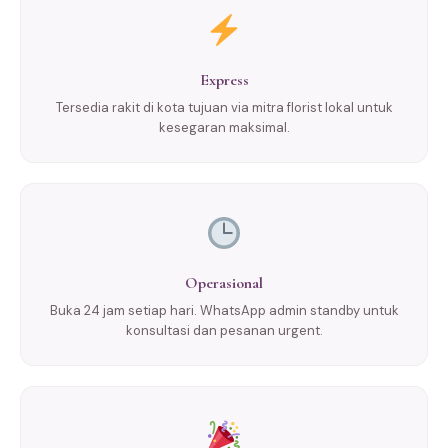
Express
Tersedia rakit di kota tujuan via mitra florist lokal untuk
kesegaran maksimal.
Operasional
Buka 24 jam setiap hari. WhatsApp admin standby untuk
konsultasi dan pesanan urgent.