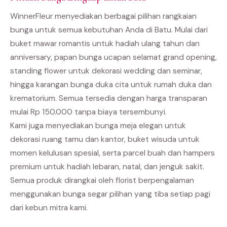
WinnerFleur menyediakan berbagai pilihan rangkaian
bunga untuk semua kebutuhan Anda di Batu. Mulai dari
buket mawar romantis untuk hadiah ulang tahun dan
anniversary, papan bunga ucapan selamat grand opening,
standing flower untuk dekorasi wedding dan seminar,
hingga karangan bunga duka cita untuk rumah duka dan
krematorium. Semua tersedia dengan harga transparan
mulai Rp 150.000 tanpa biaya tersembunyi.
Kami juga menyediakan bunga meja elegan untuk
dekorasi ruang tamu dan kantor, buket wisuda untuk
momen kelulusan spesial, serta parcel buah dan hampers
premium untuk hadiah lebaran, natal, dan jenguk sakit.
Semua produk dirangkai oleh florist berpengalaman
menggunakan bunga segar pilihan yang tiba setiap pagi
dari kebun mitra kami.