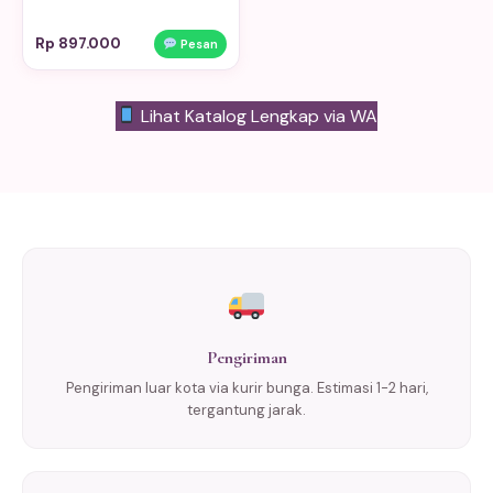
Rp 897.000
Pesan
Lihat Katalog Lengkap via WA
Pengiriman
Pengiriman luar kota via kurir bunga. Estimasi 1-2 hari,
tergantung jarak.