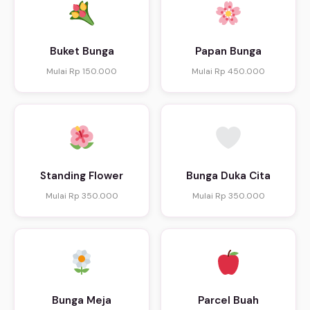
Buket Bunga
Papan Bunga
Mulai Rp 150.000
Mulai Rp 450.000
Standing Flower
Bunga Duka Cita
Mulai Rp 350.000
Mulai Rp 350.000
Bunga Meja
Parcel Buah