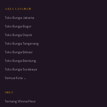
AREA LAYANAN
Toko Bunga Jakarta
Toko Bunga Bogor
Toko Bunga Depok
Toko Bunga Tangerang
Toko Bunga Bekasi
Toko Bunga Bandung
Toko Bunga Surabaya
Semua Kota →
INFO
Tentang WinnerFleur