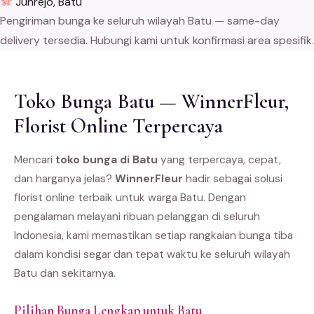
Junrejo, Batu
Pengiriman bunga ke seluruh wilayah Batu — same-day
delivery tersedia. Hubungi kami untuk konfirmasi area spesifik.
Toko Bunga Batu — WinnerFleur,
Florist Online Terpercaya
Mencari
toko bunga di Batu
yang terpercaya, cepat,
dan harganya jelas?
WinnerFleur
hadir sebagai solusi
florist online terbaik untuk warga Batu. Dengan
pengalaman melayani ribuan pelanggan di seluruh
Indonesia, kami memastikan setiap rangkaian bunga tiba
dalam kondisi segar dan tepat waktu ke seluruh wilayah
Batu dan sekitarnya.
Pilihan Bunga Lengkap untuk Batu