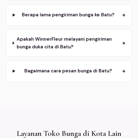
+
Berapa lama pengiriman bunga ke Batu?
Apakah WinnerFleur melayani pengiriman
+
bunga duka cita di Batu?
+
Bagaimana cara pesan bunga di Batu?
Layanan Toko Bunga di Kota Lain