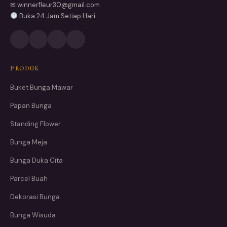
✉ winnerfleur30@gmail.com
Buka 24 Jam Setiap Hari
PRODUK
Buket Bunga Mawar
Papan Bunga
Standing Flower
Bunga Meja
Bunga Duka Cita
Parcel Buah
Dekorasi Bunga
Bunga Wisuda