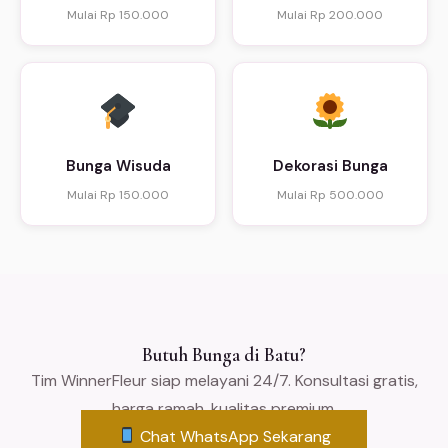
Mulai Rp 150.000
Mulai Rp 200.000
Bunga Wisuda
Dekorasi Bunga
Mulai Rp 150.000
Mulai Rp 500.000
Butuh Bunga di Batu?
Tim WinnerFleur siap melayani 24/7. Konsultasi gratis,
harga ramah, kualitas premium.
Chat WhatsApp Sekarang