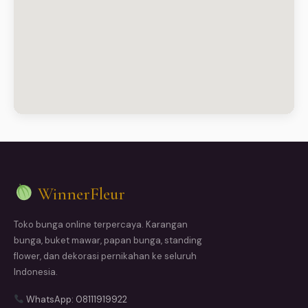
WinnerFleur
Toko bunga online terpercaya. Karangan
bunga, buket mawar, papan bunga, standing
flower, dan dekorasi pernikahan ke seluruh
Indonesia.
WhatsApp: 08111919922