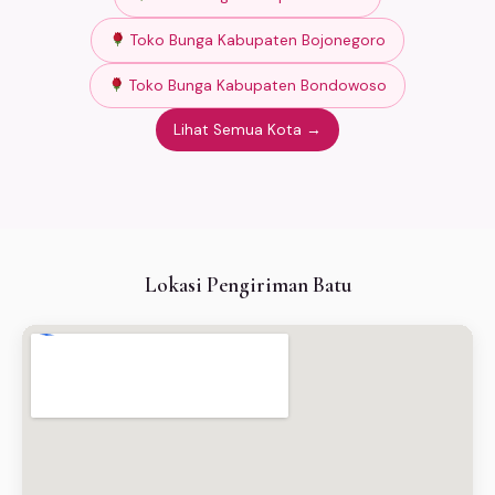
Toko Bunga Kabupaten Bojonegoro
Toko Bunga Kabupaten Bondowoso
Lihat Semua Kota →
Lokasi Pengiriman Batu