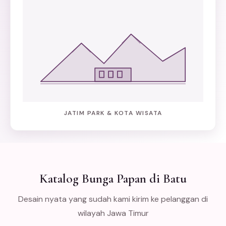
JATIM PARK & KOTA WISATA
Katalog Bunga Papan di Batu
Desain nyata yang sudah kami kirim ke pelanggan di
wilayah Jawa Timur