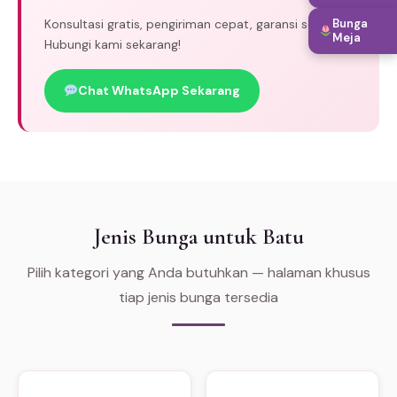
Bunga
Konsultasi gratis, pengiriman cepat, garansi segar.
Meja
Hubungi kami sekarang!
Chat WhatsApp Sekarang
Jenis Bunga untuk Batu
Pilih kategori yang Anda butuhkan — halaman khusus
tiap jenis bunga tersedia