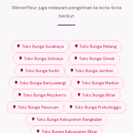
WinnerFleur juga melayani pengiriman ke kota-kota
berikut
Toko Bunga Surabaya
Toko Bunga Malang
Toko Bunga Sidoarjo
Toko Bunga Gresik
Toko Bunga Kediri
Toko Bunga Jember
Toko Bunga Banyuwangi
Toko Bunga Madiun
Toko Bunga Mojokerto
Toko Bunga Blitar
Toko Bunga Pasuruan
Toko Bunga Probolinggo
Toko Bunga Kabupaten Bangkalan
Toko Bunga Kabupaten Blitar