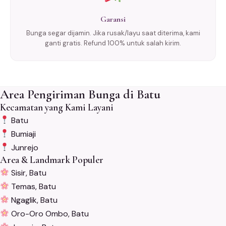
Garansi
Bunga segar dijamin. Jika rusak/layu saat diterima, kami
ganti gratis. Refund 100% untuk salah kirim.
Area Pengiriman Bunga di Batu
Kecamatan yang Kami Layani
Batu
Bumiaji
Junrejo
Area & Landmark Populer
Sisir, Batu
Temas, Batu
Ngaglik, Batu
Oro-Oro Ombo, Batu