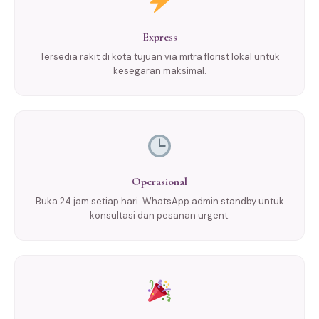
Express
Tersedia rakit di kota tujuan via mitra florist lokal untuk
kesegaran maksimal.
Operasional
Buka 24 jam setiap hari. WhatsApp admin standby untuk
konsultasi dan pesanan urgent.