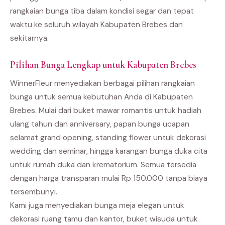
rangkaian bunga tiba dalam kondisi segar dan tepat
waktu ke seluruh wilayah Kabupaten Brebes dan
sekitarnya.
Pilihan Bunga Lengkap untuk Kabupaten Brebes
WinnerFleur menyediakan berbagai pilihan rangkaian
bunga untuk semua kebutuhan Anda di Kabupaten
Brebes. Mulai dari buket mawar romantis untuk hadiah
ulang tahun dan anniversary, papan bunga ucapan
selamat grand opening, standing flower untuk dekorasi
wedding dan seminar, hingga karangan bunga duka cita
untuk rumah duka dan krematorium. Semua tersedia
dengan harga transparan mulai Rp 150.000 tanpa biaya
tersembunyi.
Kami juga menyediakan bunga meja elegan untuk
dekorasi ruang tamu dan kantor, buket wisuda untuk