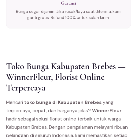
Garansi
Bunga segar dijamin. Jika rusak/layu saat diterima, kami
ganti gratis. Refund 100% untuk salah kirim.
Toko Bunga Kabupaten Brebes —
WinnerFleur, Florist Online
Terpercaya
Mencari
toko bunga di Kabupaten Brebes
yang
terpercaya, cepat, dan harganya jelas?
WinnerFleur
hadir sebagai solusi florist online terbaik untuk warga
Kabupaten Brebes. Dengan pengalaman melayani ribuan
pelanggan di seluruh Indonesia, kami memastikan setiap