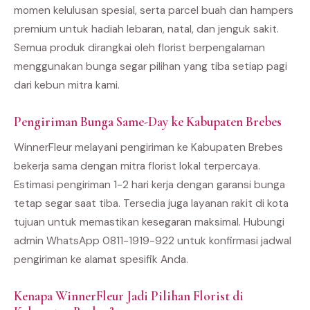
momen kelulusan spesial, serta parcel buah dan hampers
premium untuk hadiah lebaran, natal, dan jenguk sakit.
Semua produk dirangkai oleh florist berpengalaman
menggunakan bunga segar pilihan yang tiba setiap pagi
dari kebun mitra kami.
Pengiriman Bunga Same-Day ke Kabupaten Brebes
WinnerFleur melayani pengiriman ke Kabupaten Brebes
bekerja sama dengan mitra florist lokal terpercaya.
Estimasi pengiriman 1-2 hari kerja dengan garansi bunga
tetap segar saat tiba. Tersedia juga layanan rakit di kota
tujuan untuk memastikan kesegaran maksimal. Hubungi
admin WhatsApp 0811-1919-922 untuk konfirmasi jadwal
pengiriman ke alamat spesifik Anda.
Kenapa WinnerFleur Jadi Pilihan Florist di