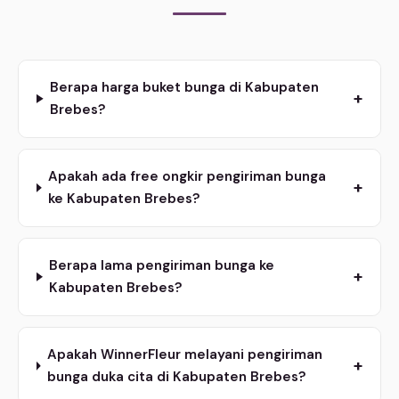
Berapa harga buket bunga di Kabupaten
+
Brebes?
Apakah ada free ongkir pengiriman bunga
+
ke Kabupaten Brebes?
Berapa lama pengiriman bunga ke
+
Kabupaten Brebes?
Apakah WinnerFleur melayani pengiriman
+
bunga duka cita di Kabupaten Brebes?