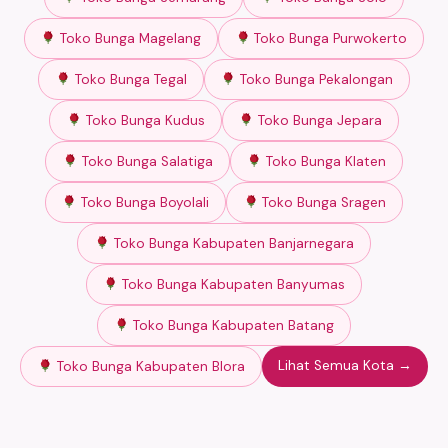
Toko Bunga Magelang
Toko Bunga Purwokerto
Toko Bunga Tegal
Toko Bunga Pekalongan
Toko Bunga Kudus
Toko Bunga Jepara
Toko Bunga Salatiga
Toko Bunga Klaten
Toko Bunga Boyolali
Toko Bunga Sragen
Toko Bunga Kabupaten Banjarnegara
Toko Bunga Kabupaten Banyumas
Toko Bunga Kabupaten Batang
Lihat Semua Kota →
Toko Bunga Kabupaten Blora