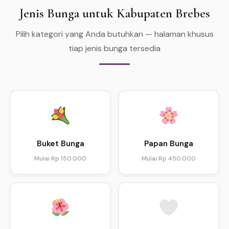
Jenis Bunga untuk Kabupaten Brebes
Pilih kategori yang Anda butuhkan — halaman khusus
tiap jenis bunga tersedia
Buket Bunga
Papan Bunga
Mulai Rp 150.000
Mulai Rp 450.000