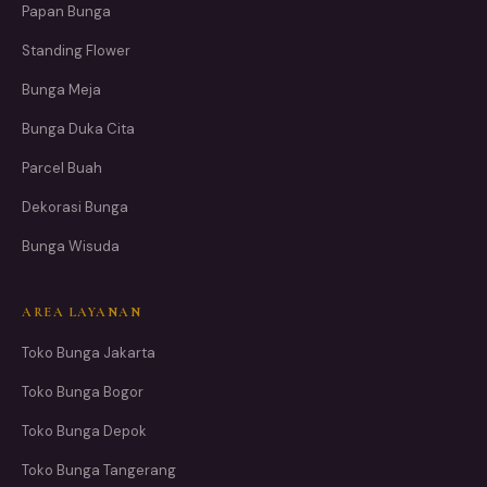
Papan Bunga
Standing Flower
Bunga Meja
Bunga Duka Cita
Parcel Buah
Dekorasi Bunga
Bunga Wisuda
AREA LAYANAN
Toko Bunga Jakarta
Toko Bunga Bogor
Toko Bunga Depok
Toko Bunga Tangerang