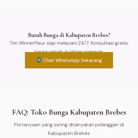
Butuh Bunga di Kabupaten Brebes?
Tim WinnerFleur siap melayani 24/7. Konsultasi gratis,
harga ramah, kualitas premium.
Chat WhatsApp Sekarang
FAQ: Toko Bunga Kabupaten Brebes
Pertanyaan yang sering ditanyakan pelanggan di
Kabupaten Brebes