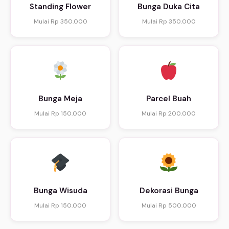
Standing Flower
Bunga Duka Cita
Mulai Rp 350.000
Mulai Rp 350.000
Bunga Meja
Parcel Buah
Mulai Rp 150.000
Mulai Rp 200.000
Bunga Wisuda
Dekorasi Bunga
Mulai Rp 150.000
Mulai Rp 500.000