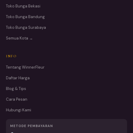
Toko Bunga Bekasi
Toko Bunga Bandung
Toko Bunga Surabaya
Semua Kota →
INFO
Tentang WinnerFleur
Daftar Harga
Blog & Tips
Cara Pesan
Hubungi Kami
METODE PEMBAYARAN