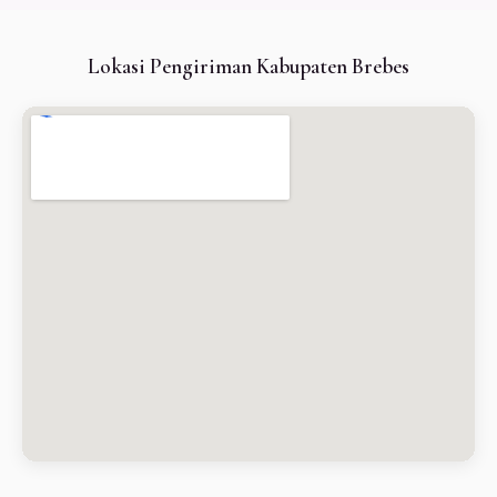
Lokasi Pengiriman Kabupaten Brebes