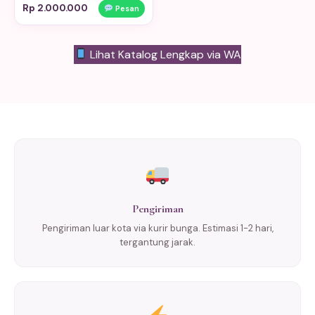
Rp 2.000.000
Pesan
Lihat Katalog Lengkap via WA
Pengiriman
Pengiriman luar kota via kurir bunga. Estimasi 1-2 hari,
tergantung jarak.