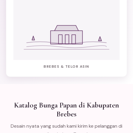
BREBES & TELOR ASIN
Katalog Bunga Papan di Kabupaten
Brebes
Desain nyata yang sudah kami kirim ke pelanggan di