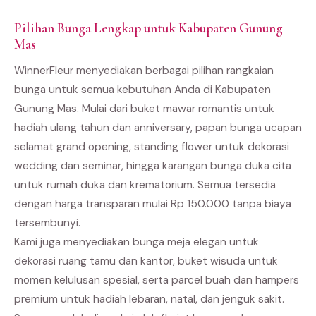
Pilihan Bunga Lengkap untuk Kabupaten Gunung
Mas
WinnerFleur menyediakan berbagai pilihan rangkaian
bunga untuk semua kebutuhan Anda di Kabupaten
Gunung Mas. Mulai dari buket mawar romantis untuk
hadiah ulang tahun dan anniversary, papan bunga ucapan
selamat grand opening, standing flower untuk dekorasi
wedding dan seminar, hingga karangan bunga duka cita
untuk rumah duka dan krematorium. Semua tersedia
dengan harga transparan mulai Rp 150.000 tanpa biaya
tersembunyi.
Kami juga menyediakan bunga meja elegan untuk
dekorasi ruang tamu dan kantor, buket wisuda untuk
momen kelulusan spesial, serta parcel buah dan hampers
premium untuk hadiah lebaran, natal, dan jenguk sakit.