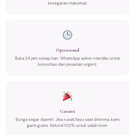
kesegaran maksimal.
Operasional
Buka 24 jam setiap hari. WhatsApp admin standby untuk
konsultasi dan pesanan urgent.
Garansi
Bunga segar dijamin. Jika rusak/layu saat diterima, kami
ganti gratis. Refund 100% untuk salah kirim.