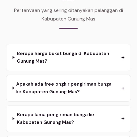
Pertanyaan yang sering ditanyakan pelanggan di
Kabupaten Gunung Mas
Berapa harga buket bunga di Kabupaten
+
Gunung Mas?
Apakah ada free ongkir pengiriman bunga
+
ke Kabupaten Gunung Mas?
Berapa lama pengiriman bunga ke
+
Kabupaten Gunung Mas?