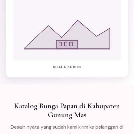
KUALA KURUN
Katalog Bunga Papan di Kabupaten
Gunung Mas
Desain nyata yang sudah kami kirim ke pelanggan di