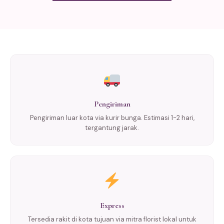
Pengiriman
Pengiriman luar kota via kurir bunga. Estimasi 1-2 hari,
tergantung jarak.
Express
Tersedia rakit di kota tujuan via mitra florist lokal untuk