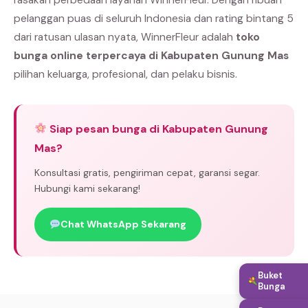
pelanggan puas di seluruh Indonesia dan rating bintang 5
dari ratusan ulasan nyata, WinnerFleur adalah
toko
bunga online terpercaya di Kabupaten Gunung Mas
pilihan keluarga, profesional, dan pelaku bisnis.
Siap pesan bunga di Kabupaten Gunung
Mas?
Konsultasi gratis, pengiriman cepat, garansi segar.
Hubungi kami sekarang!
Chat WhatsApp Sekarang
Buket
Bunga