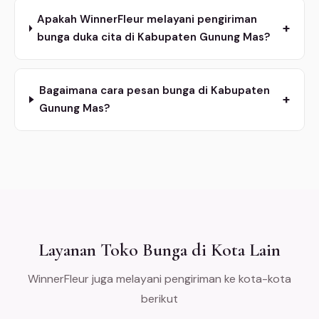
Apakah WinnerFleur melayani pengiriman
+
bunga duka cita di Kabupaten Gunung Mas?
Bagaimana cara pesan bunga di Kabupaten
+
Gunung Mas?
Layanan Toko Bunga di Kota Lain
WinnerFleur juga melayani pengiriman ke kota-kota
berikut