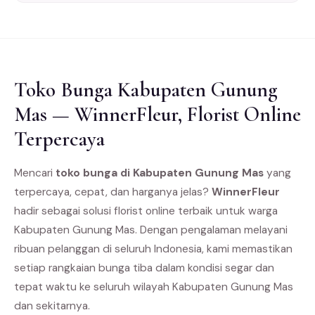
Toko Bunga Kabupaten Gunung
Mas — WinnerFleur, Florist Online
Terpercaya
Mencari
toko bunga di Kabupaten Gunung Mas
yang
terpercaya, cepat, dan harganya jelas?
WinnerFleur
hadir sebagai solusi florist online terbaik untuk warga
Kabupaten Gunung Mas. Dengan pengalaman melayani
ribuan pelanggan di seluruh Indonesia, kami memastikan
setiap rangkaian bunga tiba dalam kondisi segar dan
tepat waktu ke seluruh wilayah Kabupaten Gunung Mas
dan sekitarnya.