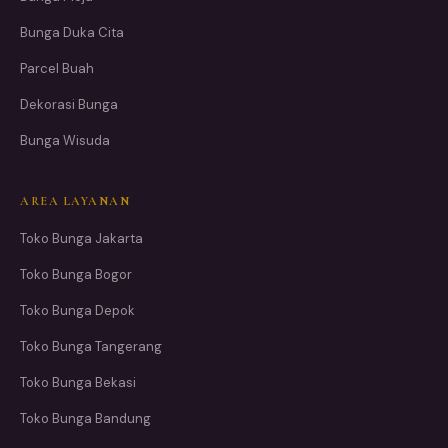
Bunga Duka Cita
Parcel Buah
Dekorasi Bunga
Bunga Wisuda
AREA LAYANAN
Toko Bunga Jakarta
Toko Bunga Bogor
Toko Bunga Depok
Toko Bunga Tangerang
Toko Bunga Bekasi
Toko Bunga Bandung