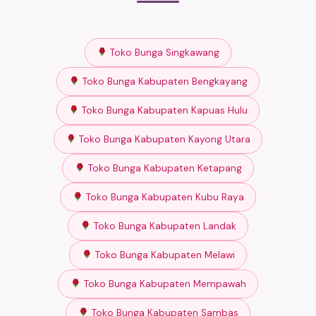
Toko Bunga Singkawang
Toko Bunga Kabupaten Bengkayang
Toko Bunga Kabupaten Kapuas Hulu
Toko Bunga Kabupaten Kayong Utara
Toko Bunga Kabupaten Ketapang
Toko Bunga Kabupaten Kubu Raya
Toko Bunga Kabupaten Landak
Toko Bunga Kabupaten Melawi
Toko Bunga Kabupaten Mempawah
Toko Bunga Kabupaten Sambas