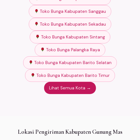
Toko Bunga Kabupaten Sanggau
Toko Bunga Kabupaten Sekadau
Toko Bunga Kabupaten Sintang
Toko Bunga Palangka Raya
Toko Bunga Kabupaten Barito Selatan
Toko Bunga Kabupaten Barito Timur
Lihat Semua Kota →
Lokasi Pengiriman Kabupaten Gunung Mas