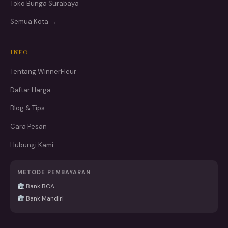
Toko Bunga Surabaya
Semua Kota →
INFO
Tentang WinnerFleur
Daftar Harga
Blog & Tips
Cara Pesan
Hubungi Kami
METODE PEMBAYARAN
Bank BCA
Bank Mandiri