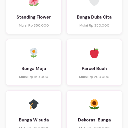
Standing Flower
Bunga Duka Cita
Mulai Rp 350.000
Mulai Rp 350.000
Bunga Meja
Parcel Buah
Mulai Rp 150.000
Mulai Rp 200.000
Bunga Wisuda
Dekorasi Bunga