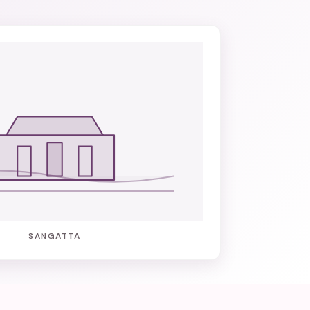
SANGATTA