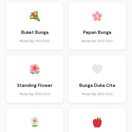
Buket Bunga
Papan Bunga
Mulai Rp 150.000
Mulai Rp 450.000
Standing Flower
Bunga Duka Cita
Mulai Rp 350.000
Mulai Rp 350.000