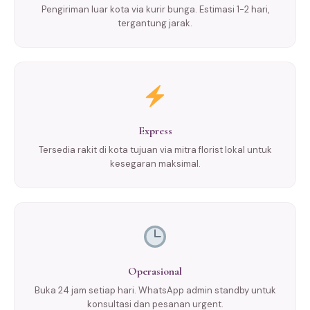
Pengiriman luar kota via kurir bunga. Estimasi 1-2 hari,
tergantung jarak.
Express
Tersedia rakit di kota tujuan via mitra florist lokal untuk
kesegaran maksimal.
Operasional
Buka 24 jam setiap hari. WhatsApp admin standby untuk
konsultasi dan pesanan urgent.