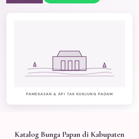
PAMEKASAN & API TAK KUNJUNG PADAM
Katalog Bunga Papan di Kabupaten