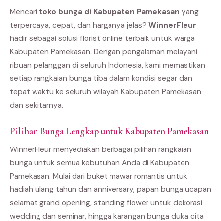
Mencari
toko bunga di Kabupaten Pamekasan
yang
terpercaya, cepat, dan harganya jelas?
WinnerFleur
hadir sebagai solusi florist online terbaik untuk warga
Kabupaten Pamekasan. Dengan pengalaman melayani
ribuan pelanggan di seluruh Indonesia, kami memastikan
setiap rangkaian bunga tiba dalam kondisi segar dan
tepat waktu ke seluruh wilayah Kabupaten Pamekasan
dan sekitarnya.
Pilihan Bunga Lengkap untuk Kabupaten Pamekasan
WinnerFleur menyediakan berbagai pilihan rangkaian
bunga untuk semua kebutuhan Anda di Kabupaten
Pamekasan. Mulai dari buket mawar romantis untuk
hadiah ulang tahun dan anniversary, papan bunga ucapan
selamat grand opening, standing flower untuk dekorasi
wedding dan seminar, hingga karangan bunga duka cita