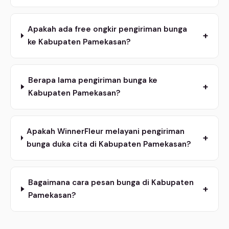
Apakah ada free ongkir pengiriman bunga
+
ke Kabupaten Pamekasan?
Berapa lama pengiriman bunga ke
+
Kabupaten Pamekasan?
Apakah WinnerFleur melayani pengiriman
+
bunga duka cita di Kabupaten Pamekasan?
Bagaimana cara pesan bunga di Kabupaten
+
Pamekasan?