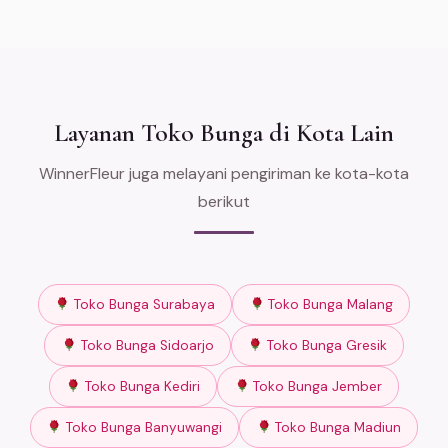
Layanan Toko Bunga di Kota Lain
WinnerFleur juga melayani pengiriman ke kota-kota
berikut
Toko Bunga Surabaya
Toko Bunga Malang
Toko Bunga Sidoarjo
Toko Bunga Gresik
Toko Bunga Kediri
Toko Bunga Jember
Toko Bunga Banyuwangi
Toko Bunga Madiun