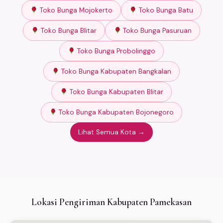
Toko Bunga Mojokerto
Toko Bunga Batu
Toko Bunga Blitar
Toko Bunga Pasuruan
Toko Bunga Probolinggo
Toko Bunga Kabupaten Bangkalan
Toko Bunga Kabupaten Blitar
Toko Bunga Kabupaten Bojonegoro
Lihat Semua Kota →
Lokasi Pengiriman Kabupaten Pamekasan