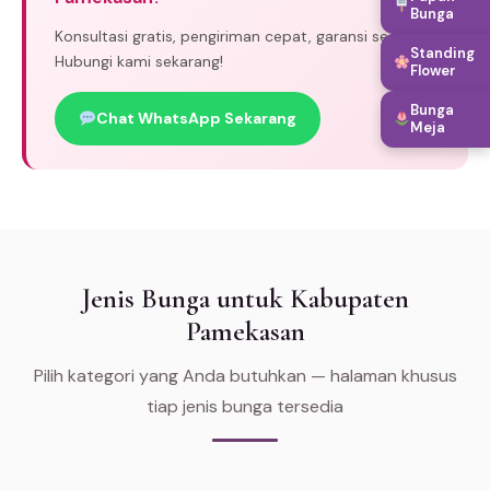
Bunga
Konsultasi gratis, pengiriman cepat, garansi segar.
Standing
Hubungi kami sekarang!
Flower
Bunga
Chat WhatsApp Sekarang
Meja
Jenis Bunga untuk Kabupaten
Pamekasan
Pilih kategori yang Anda butuhkan — halaman khusus
tiap jenis bunga tersedia