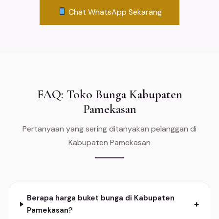
Chat WhatsApp Sekarang
FAQ: Toko Bunga Kabupaten
Pamekasan
Pertanyaan yang sering ditanyakan pelanggan di
Kabupaten Pamekasan
Berapa harga buket bunga di Kabupaten
+
Pamekasan?