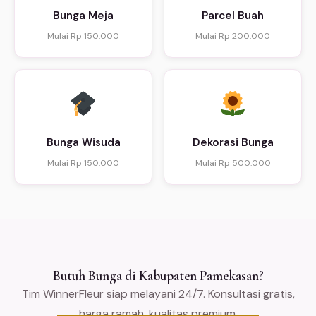
Bunga Meja
Parcel Buah
Mulai Rp 150.000
Mulai Rp 200.000
Bunga Wisuda
Dekorasi Bunga
Mulai Rp 150.000
Mulai Rp 500.000
Butuh Bunga di Kabupaten Pamekasan?
Tim WinnerFleur siap melayani 24/7. Konsultasi gratis,
harga ramah, kualitas premium.