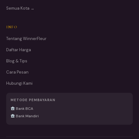
Semua Kota →
INFO
Tentang WinnerFleur
Daftar Harga
Blog & Tips
Cara Pesan
Hubungi Kami
METODE PEMBAYARAN
Bank BCA
Bank Mandiri