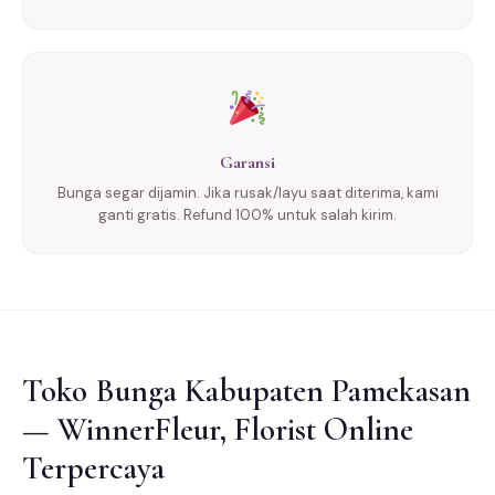
Garansi
Bunga segar dijamin. Jika rusak/layu saat diterima, kami
ganti gratis. Refund 100% untuk salah kirim.
Toko Bunga Kabupaten Pamekasan
— WinnerFleur, Florist Online
Terpercaya