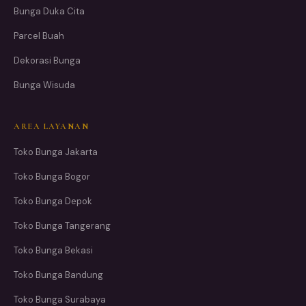
Bunga Duka Cita
Parcel Buah
Dekorasi Bunga
Bunga Wisuda
AREA LAYANAN
Toko Bunga Jakarta
Toko Bunga Bogor
Toko Bunga Depok
Toko Bunga Tangerang
Toko Bunga Bekasi
Toko Bunga Bandung
Toko Bunga Surabaya