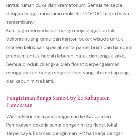
untuk rumah duka dan krematorium. Semua tersedia
dengan harga transparan mulai Rp 150.000 tanpa biaya
tersembunyi.
Kami juga menyediakan bunga meja elegan untuk
dekorasi ruang tamu dan kantor, buket wisuda untuk
momen kelulusan spesial, serta parcel buah dan hampers
premium untuk hadiah lebaran, natal, dan jenguk sakit.
Semua produk dirangkai oleh florist berpengalaman
menggunakan bunga segar pilihan yang tiba setiap pagi
dari kebun mitra kami.
Pengiriman Bunga Same-Day ke Kabupaten
Pamekasan
WinnerFleur melayani pengiriman ke Kabupaten
Pamekasan bekerja sama dengan mitra florist lokal
terpercaya. Estimasi pengiriman 1-2 hari kerja dengan