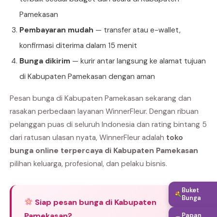
Pamekasan
Pembayaran mudah
— transfer atau e-wallet,
konfirmasi diterima dalam 15 menit
Bunga dikirim
— kurir antar langsung ke alamat tujuan
di Kabupaten Pamekasan dengan aman
Pesan bunga di Kabupaten Pamekasan sekarang dan
rasakan perbedaan layanan WinnerFleur. Dengan ribuan
pelanggan puas di seluruh Indonesia dan rating bintang 5
dari ratusan ulasan nyata, WinnerFleur adalah
toko
bunga online terpercaya di Kabupaten Pamekasan
pilihan keluarga, profesional, dan pelaku bisnis.
Buket
Bunga
Siap pesan bunga di Kabupaten
Pamekasan?
Papan