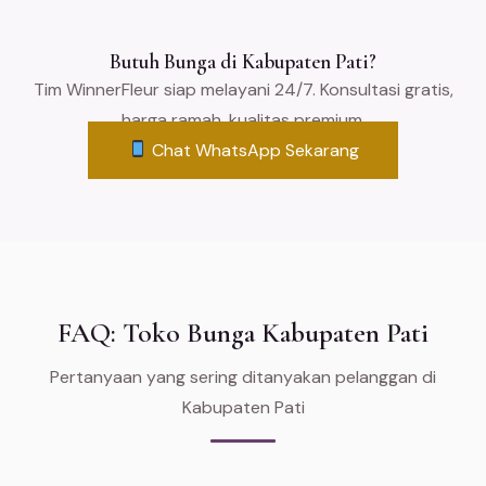
Butuh Bunga di Kabupaten Pati?
Tim WinnerFleur siap melayani 24/7. Konsultasi gratis,
harga ramah, kualitas premium.
Chat WhatsApp Sekarang
FAQ: Toko Bunga Kabupaten Pati
Pertanyaan yang sering ditanyakan pelanggan di
Kabupaten Pati