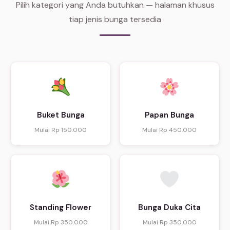
Pilih kategori yang Anda butuhkan — halaman khusus
tiap jenis bunga tersedia
Buket Bunga
Papan Bunga
Mulai Rp 150.000
Mulai Rp 450.000
Standing Flower
Bunga Duka Cita
Mulai Rp 350.000
Mulai Rp 350.000