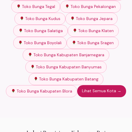
Toko Bunga Tegal
Toko Bunga Pekalongan
Toko Bunga Kudus
Toko Bunga Jepara
Toko Bunga Salatiga
Toko Bunga Klaten
Toko Bunga Boyolali
Toko Bunga Sragen
Toko Bunga Kabupaten Banjarnegara
Toko Bunga Kabupaten Banyumas
Toko Bunga Kabupaten Batang
Lihat Semua Kota →
Toko Bunga Kabupaten Blora