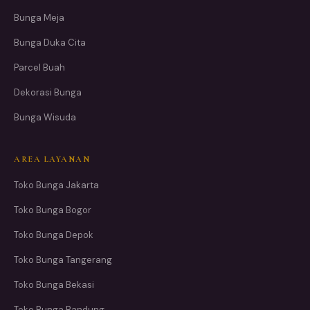
Bunga Meja
Bunga Duka Cita
Parcel Buah
Dekorasi Bunga
Bunga Wisuda
AREA LAYANAN
Toko Bunga Jakarta
Toko Bunga Bogor
Toko Bunga Depok
Toko Bunga Tangerang
Toko Bunga Bekasi
Toko Bunga Bandung