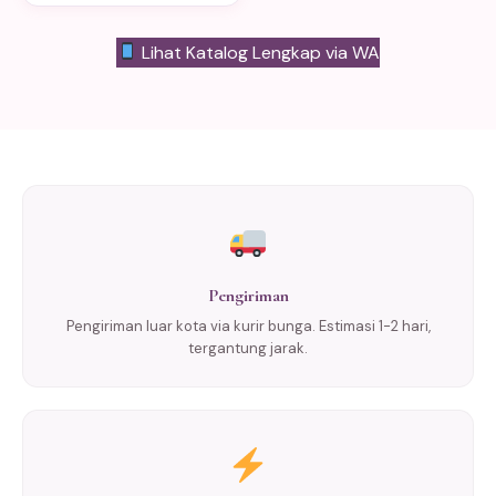
Lihat Katalog Lengkap via WA
Pengiriman
Pengiriman luar kota via kurir bunga. Estimasi 1-2 hari,
tergantung jarak.