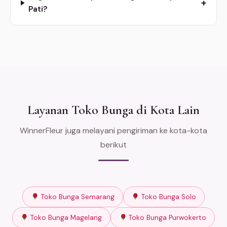
+
Pati?
Layanan Toko Bunga di Kota Lain
WinnerFleur juga melayani pengiriman ke kota-kota
berikut
Toko Bunga Semarang
Toko Bunga Solo
Toko Bunga Magelang
Toko Bunga Purwokerto