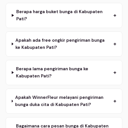
Berapa harga buket bunga di Kabupaten
+
Pati?
Apakah ada free ongkir pengiriman bunga
+
ke Kabupaten Pati?
Berapa lama pengiriman bunga ke
+
Kabupaten Pati?
Apakah WinnerFleur melayani pengiriman
+
bunga duka cita di Kabupaten Pati?
Bagaimana cara pesan bunga di Kabupaten