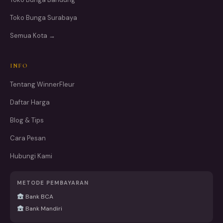
Toko Bunga Surabaya
Semua Kota →
INFO
Tentang WinnerFleur
Daftar Harga
Blog & Tips
Cara Pesan
Hubungi Kami
METODE PEMBAYARAN
Bank BCA
Bank Mandiri