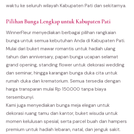
waktu ke seluruh wilayah Kabupaten Pati dan sekitarnya.
Pilihan Bunga Lengkap untuk Kabupaten Pati
WinnerFleur menyediakan berbagai pilihan rangkaian
bunga untuk semua kebutuhan Anda di Kabupaten Pati.
Mulai dari buket mawar romantis untuk hadiah ulang
tahun dan anniversary, papan bunga ucapan selamat
grand opening, standing flower untuk dekorasi wedding
dan seminar, hingga karangan bunga duka cita untuk
rumah duka dan krematorium. Semua tersedia dengan
harga transparan mulai Rp 150.000 tanpa biaya
tersembunyi.
Kami juga menyediakan bunga meja elegan untuk
dekorasi ruang tamu dan kantor, buket wisuda untuk
momen kelulusan spesial, serta parcel buah dan hampers
premium untuk hadiah lebaran, natal, dan jenguk sakit.