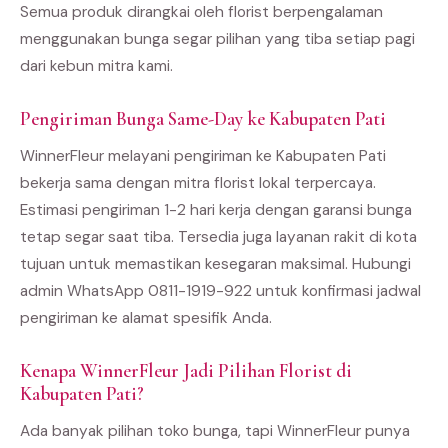
Semua produk dirangkai oleh florist berpengalaman
menggunakan bunga segar pilihan yang tiba setiap pagi
dari kebun mitra kami.
Pengiriman Bunga Same-Day ke Kabupaten Pati
WinnerFleur melayani pengiriman ke Kabupaten Pati
bekerja sama dengan mitra florist lokal terpercaya.
Estimasi pengiriman 1-2 hari kerja dengan garansi bunga
tetap segar saat tiba. Tersedia juga layanan rakit di kota
tujuan untuk memastikan kesegaran maksimal. Hubungi
admin WhatsApp 0811-1919-922 untuk konfirmasi jadwal
pengiriman ke alamat spesifik Anda.
Kenapa WinnerFleur Jadi Pilihan Florist di
Kabupaten Pati?
Ada banyak pilihan toko bunga, tapi WinnerFleur punya