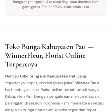
Bunga segar dijamin. Jika rusak/layu saat diterima, kami
ganti gratis. Refund 100% untuk salah kirim.
Toko Bunga Kabupaten Pati —
WinnerFleur, Florist Online
Terpercaya
Mencari
toko bunga di Kabupaten Pati
yang
terpercaya, cepat, dan harganya jelas?
WinnerFleur
hadir sebagai solusi florist online terbaik untuk warga
Kabupaten Pati. Dengan pengalaman melayani ribuan
pelanggan di seluruh Indonesia, kami memastikan setiap
rangkaian bunga tiba dalam kondisi segar dan tepat