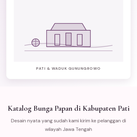
PATI & WADUK GUNUNGROWO
Katalog Bunga Papan di Kabupaten Pati
Desain nyata yang sudah kami kirim ke pelanggan di
wilayah Jawa Tengah