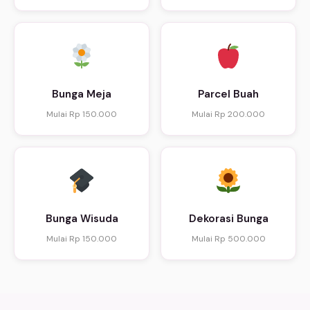
Bunga Meja
Parcel Buah
Mulai Rp 150.000
Mulai Rp 200.000
Bunga Wisuda
Dekorasi Bunga
Mulai Rp 150.000
Mulai Rp 500.000