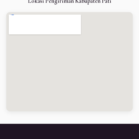
Lokasi Pengiriman Kabupaten Pati