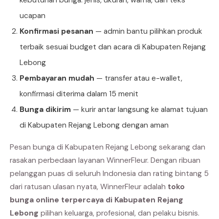
ucapan
Konfirmasi pesanan
— admin bantu pilihkan produk
terbaik sesuai budget dan acara di Kabupaten Rejang
Lebong
Pembayaran mudah
— transfer atau e-wallet,
konfirmasi diterima dalam 15 menit
Bunga dikirim
— kurir antar langsung ke alamat tujuan
di Kabupaten Rejang Lebong dengan aman
Pesan bunga di Kabupaten Rejang Lebong sekarang dan
rasakan perbedaan layanan WinnerFleur. Dengan ribuan
pelanggan puas di seluruh Indonesia dan rating bintang 5
dari ratusan ulasan nyata, WinnerFleur adalah
toko
bunga online terpercaya di Kabupaten Rejang
Lebong
pilihan keluarga, profesional, dan pelaku bisnis.