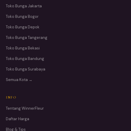
Toko Bunga Jakarta
Toko Bunga Bogor
Toko Bunga Depok
Toko Bunga Tangerang
Toko Bunga Bekasi
Toko Bunga Bandung
Toko Bunga Surabaya
Semua Kota →
INFO
Tentang WinnerFleur
Daftar Harga
Blog & Tips