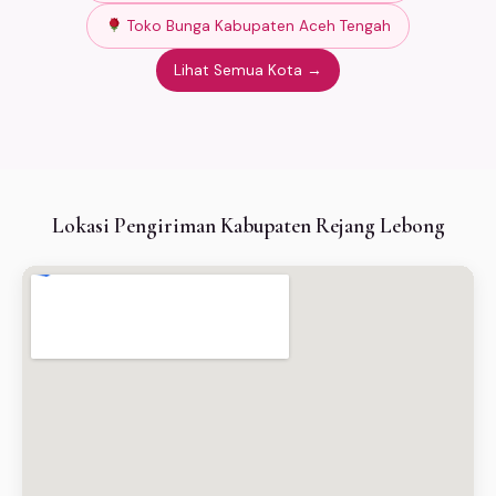
Toko Bunga Kabupaten Aceh Tengah
Lihat Semua Kota →
Lokasi Pengiriman Kabupaten Rejang Lebong