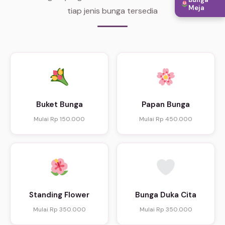
Meja
tiap jenis bunga tersedia
Buket Bunga
Papan Bunga
Mulai Rp 150.000
Mulai Rp 450.000
Standing Flower
Bunga Duka Cita
Mulai Rp 350.000
Mulai Rp 350.000