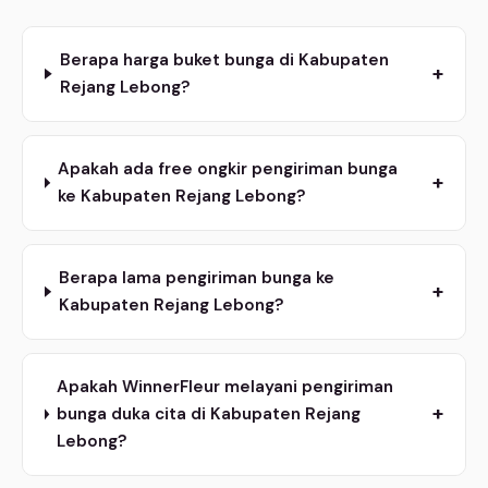
Berapa harga buket bunga di Kabupaten
+
Rejang Lebong?
Apakah ada free ongkir pengiriman bunga
+
ke Kabupaten Rejang Lebong?
Berapa lama pengiriman bunga ke
+
Kabupaten Rejang Lebong?
Apakah WinnerFleur melayani pengiriman
+
bunga duka cita di Kabupaten Rejang
Lebong?