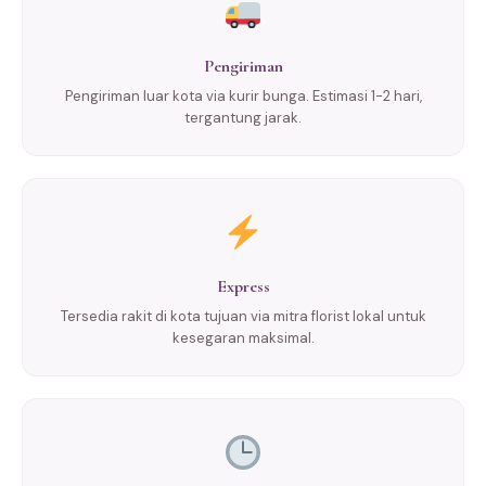
Pengiriman
Pengiriman luar kota via kurir bunga. Estimasi 1-2 hari,
tergantung jarak.
Express
Tersedia rakit di kota tujuan via mitra florist lokal untuk
kesegaran maksimal.