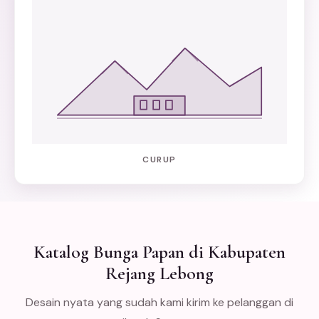
CURUP
Katalog Bunga Papan di Kabupaten
Rejang Lebong
Desain nyata yang sudah kami kirim ke pelanggan di