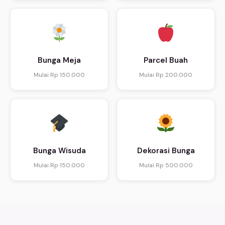
Bunga Meja
Parcel Buah
Mulai Rp 150.000
Mulai Rp 200.000
Bunga Wisuda
Dekorasi Bunga
Mulai Rp 150.000
Mulai Rp 500.000