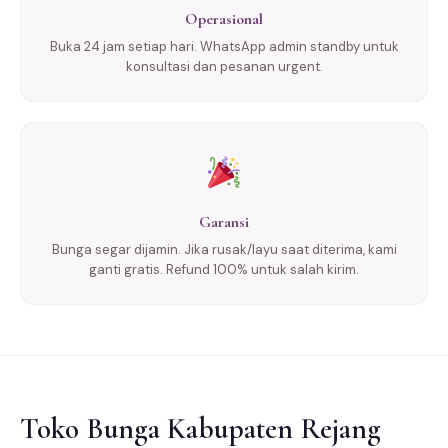
Operasional
Buka 24 jam setiap hari. WhatsApp admin standby untuk
konsultasi dan pesanan urgent.
Garansi
Bunga segar dijamin. Jika rusak/layu saat diterima, kami
ganti gratis. Refund 100% untuk salah kirim.
Toko Bunga Kabupaten Rejang