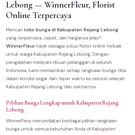
Lebong — WinnerFleur, Florist
Online Terpercaya
Mencari
toko bunga di Kabupaten Rejang Lebong
yang terpercaya, cepat, dan harganya jelas?
WinnerFleur
hadir sebagai solusi florist online terbaik
untuk warga Kabupaten Rejang Lebong. Dengan
pengalaman melayani ribuan pelanggan di seluruh
Indonesia, kami memastikan setiap rangkaian bunga tiba
dalam kondisi segar dan tepat waktu ke seluruh wilayah
Kabupaten Rejang Lebong dan sekitarnya.
Pilihan Bunga Lengkap untuk Kabupaten Rejang
Lebong
WinnerFleur menyediakan berbagai pilihan rangkaian
bunga untuk semua kebutuhan Anda di Kabupaten