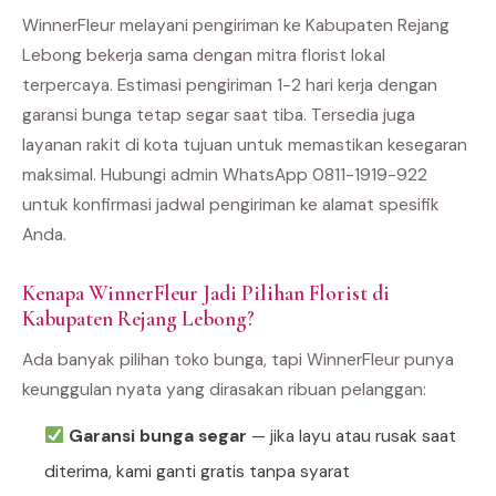
WinnerFleur melayani pengiriman ke Kabupaten Rejang
Lebong bekerja sama dengan mitra florist lokal
terpercaya. Estimasi pengiriman 1-2 hari kerja dengan
garansi bunga tetap segar saat tiba. Tersedia juga
layanan rakit di kota tujuan untuk memastikan kesegaran
maksimal. Hubungi admin WhatsApp 0811-1919-922
untuk konfirmasi jadwal pengiriman ke alamat spesifik
Anda.
Kenapa WinnerFleur Jadi Pilihan Florist di
Kabupaten Rejang Lebong?
Ada banyak pilihan toko bunga, tapi WinnerFleur punya
keunggulan nyata yang dirasakan ribuan pelanggan:
Garansi bunga segar
— jika layu atau rusak saat
diterima, kami ganti gratis tanpa syarat