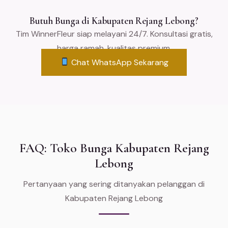
Butuh Bunga di Kabupaten Rejang Lebong?
Tim WinnerFleur siap melayani 24/7. Konsultasi gratis,
harga ramah, kualitas premium.
Chat WhatsApp Sekarang
FAQ: Toko Bunga Kabupaten Rejang
Lebong
Pertanyaan yang sering ditanyakan pelanggan di
Kabupaten Rejang Lebong