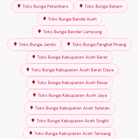
Toko Bunga Pekanbaru
Toko Bunga Batam
Toko Bunga Banda Aceh
Toko Bunga Bandar Lampung
Toko Bunga Jambi
Toko Bunga Pangkal Pinang
Toko Bunga Kabupaten Aceh Barat
Toko Bunga Kabupaten Aceh Barat Daya
Toko Bunga Kabupaten Aceh Besar
Toko Bunga Kabupaten Aceh Jaya
Toko Bunga Kabupaten Aceh Selatan
Toko Bunga Kabupaten Aceh Singkil
Toko Bunga Kabupaten Aceh Tamiang