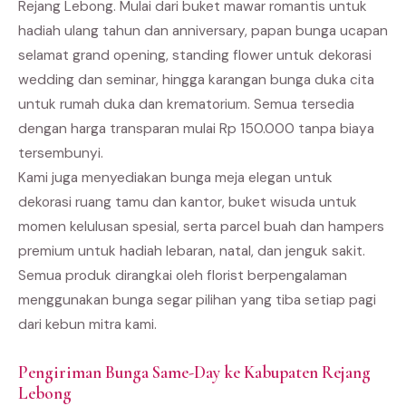
Rejang Lebong. Mulai dari buket mawar romantis untuk
hadiah ulang tahun dan anniversary, papan bunga ucapan
selamat grand opening, standing flower untuk dekorasi
wedding dan seminar, hingga karangan bunga duka cita
untuk rumah duka dan krematorium. Semua tersedia
dengan harga transparan mulai Rp 150.000 tanpa biaya
tersembunyi.
Kami juga menyediakan bunga meja elegan untuk
dekorasi ruang tamu dan kantor, buket wisuda untuk
momen kelulusan spesial, serta parcel buah dan hampers
premium untuk hadiah lebaran, natal, dan jenguk sakit.
Semua produk dirangkai oleh florist berpengalaman
menggunakan bunga segar pilihan yang tiba setiap pagi
dari kebun mitra kami.
Pengiriman Bunga Same-Day ke Kabupaten Rejang
Lebong