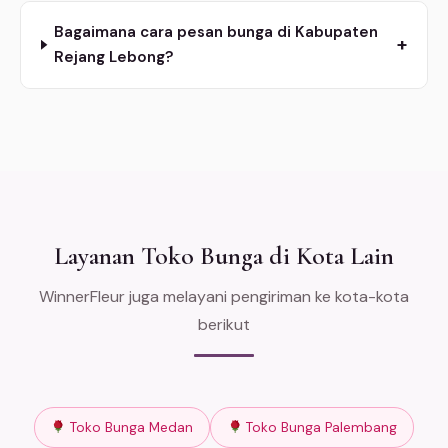
Bagaimana cara pesan bunga di Kabupaten
+
Rejang Lebong?
Layanan Toko Bunga di Kota Lain
WinnerFleur juga melayani pengiriman ke kota-kota
berikut
Toko Bunga Medan
Toko Bunga Palembang