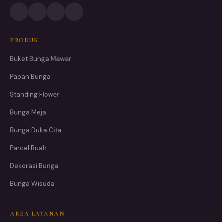
PRODUK
Buket Bunga Mawar
Papan Bunga
Standing Flower
Bunga Meja
Bunga Duka Cita
Parcel Buah
Dekorasi Bunga
Bunga Wisuda
AREA LAYANAN