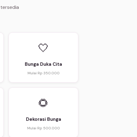
 tersedia
🤍
Bunga Duka Cita
Mulai Rp 350.000
🌻
Dekorasi Bunga
Mulai Rp 500.000