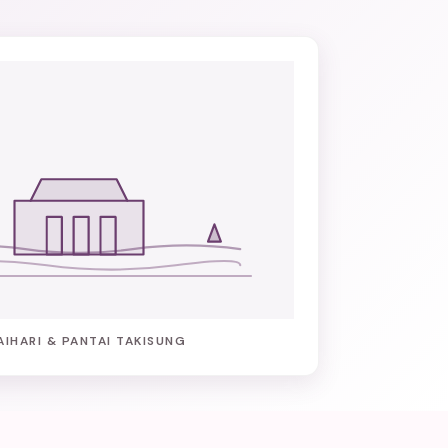
AIHARI & PANTAI TAKISUNG