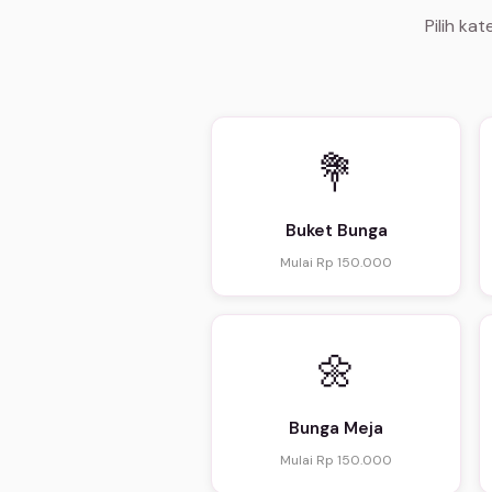
Pilih ka
💐
Buket Bunga
Mulai Rp 150.000
🌼
Bunga Meja
Mulai Rp 150.000