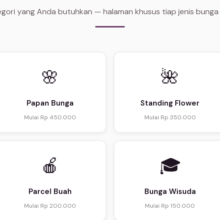
tegori yang Anda butuhkan — halaman khusus tiap jenis bunga
🌸
🌺
Papan Bunga
Standing Flower
Mulai Rp 450.000
Mulai Rp 350.000
🍎
🎓
Parcel Buah
Bunga Wisuda
Mulai Rp 200.000
Mulai Rp 150.000