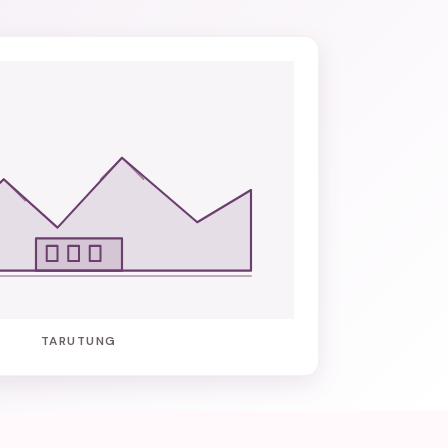
TARUTUNG