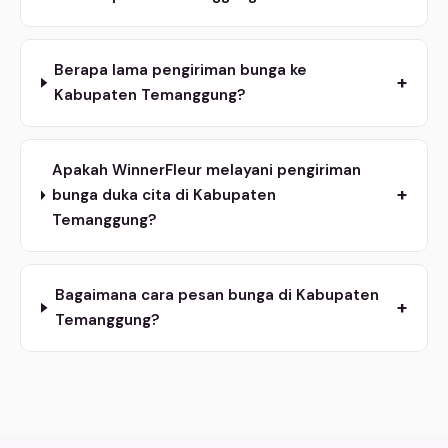
Berapa lama pengiriman bunga ke
+
Kabupaten Temanggung?
Apakah WinnerFleur melayani pengiriman
+
bunga duka cita di Kabupaten
Temanggung?
Bagaimana cara pesan bunga di Kabupaten
+
Temanggung?