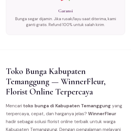
Garansi
Bunga segar dijamin. Jika rusak/layu saat diterima, kami
ganti gratis. Refund 100% untuk salah kirim.
Toko Bunga Kabupaten
Temanggung — WinnerFleur,
Florist Online Terpercaya
Mencari
toko bunga di Kabupaten Temanggung
yang
terpercaya, cepat, dan harganya jelas?
WinnerFleur
hadir sebagai solusi florist online terbaik untuk warga
Kabupaten Temanggung. Dengan pengalaman melayani