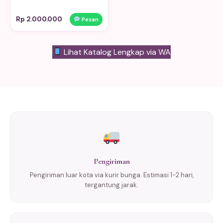
Rp 2.000.000
Pesan
Lihat Katalog Lengkap via WA
Pengiriman
Pengiriman luar kota via kurir bunga. Estimasi 1-2 hari,
tergantung jarak.