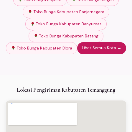
Toko Bunga Kabupaten Banjarnegara
Toko Bunga Kabupaten Banyumas
Toko Bunga Kabupaten Batang
Lihat Semua Kota →
Toko Bunga Kabupaten Blora
Lokasi Pengiriman Kabupaten Temanggung