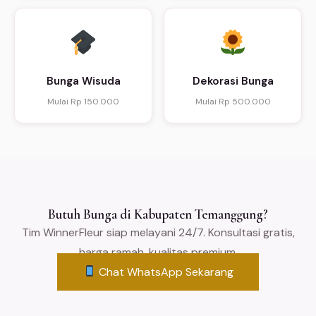
Bunga Wisuda
Dekorasi Bunga
Mulai Rp 150.000
Mulai Rp 500.000
Butuh Bunga di Kabupaten Temanggung?
Tim WinnerFleur siap melayani 24/7. Konsultasi gratis,
harga ramah, kualitas premium.
Chat WhatsApp Sekarang