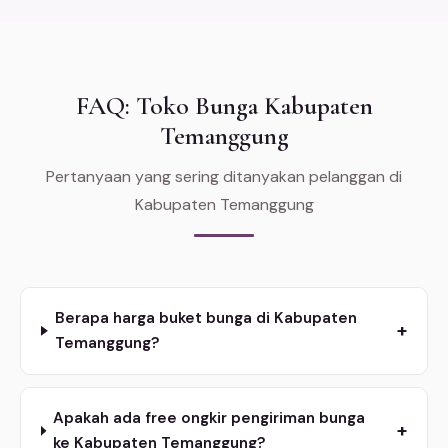
FAQ: Toko Bunga Kabupaten
Temanggung
Pertanyaan yang sering ditanyakan pelanggan di
Kabupaten Temanggung
Berapa harga buket bunga di Kabupaten
+
Temanggung?
Apakah ada free ongkir pengiriman bunga
+
ke Kabupaten Temanggung?