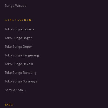
Bunga Wisuda
AREA LAYANAN
Toko Bunga Jakarta
Toko Bunga Bogor
Toko Bunga Depok
Toko Bunga Tangerang
Toko Bunga Bekasi
Toko Bunga Bandung
Toko Bunga Surabaya
Semua Kota →
INFO