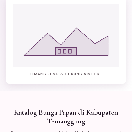
TEMANGGUNG & GUNUNG SINDORO
Katalog Bunga Papan di Kabupaten
Temanggung