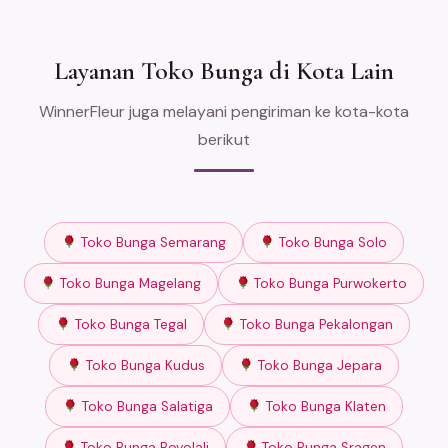
Layanan Toko Bunga di Kota Lain
WinnerFleur juga melayani pengiriman ke kota-kota
berikut
Toko Bunga Semarang
Toko Bunga Solo
Toko Bunga Magelang
Toko Bunga Purwokerto
Toko Bunga Tegal
Toko Bunga Pekalongan
Toko Bunga Kudus
Toko Bunga Jepara
Toko Bunga Salatiga
Toko Bunga Klaten
Toko Bunga Boyolali
Toko Bunga Sragen