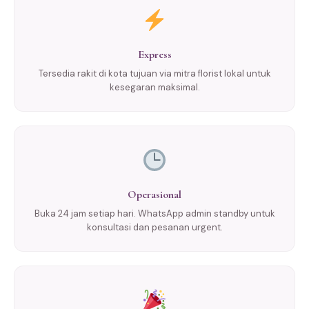
Express
Tersedia rakit di kota tujuan via mitra florist lokal untuk
kesegaran maksimal.
Operasional
Buka 24 jam setiap hari. WhatsApp admin standby untuk
konsultasi dan pesanan urgent.