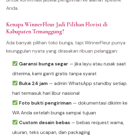
Anda.
Kenapa WinnerFleur Jadi Pilihan Florist di
Kabupaten Temanggung?
Ada banyak pilihan toko bunga, tapi WinnerFleur punya
keunggulan nyata yang dirasakan ribuan pelanggan:
Garansi bunga segar
— jika layu atau rusak saat
diterima, kami ganti gratis tanpa syarat
Buka 24 jam
— admin WhatsApp standby setiap
hari termasuk hari libur nasional
Foto bukti pengiriman
— dokumentasi dikirim ke
WA Anda setelah bunga sampai tujuan
Custom desain bebas
— bebas request warna,
ukuran, teks ucapan, dan packaging