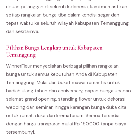
ribuan pelanggan di seluruh Indonesia, kami memastikan
setiap rangkaian bunga tiba dalam kondisi segar dan
tepat waktu ke seluruh wilayah Kabupaten Temanggung
dan sekitarnya.
Pilihan Bunga Lengkap untuk Kabupaten
Temanggung
WinnerFleur menyediakan berbagai pilihan rangkaian
bunga untuk semua kebutuhan Anda di Kabupaten
Temanggung. Mulai dari buket mawar romantis untuk
hadiah ulang tahun dan anniversary, papan bunga ucapan
selamat grand opening, standing flower untuk dekorasi
wedding dan seminar, hingga karangan bunga duka cita
untuk rumah duka dan krematorium. Semua tersedia
dengan harga transparan mulai Rp 150.000 tanpa biaya
tersembunyi.