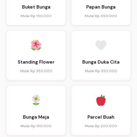
Buket Bunga
Papan Bunga
Mulai Rp 150.000
Mulai Rp 450.000
Standing Flower
Bunga Duka Cita
Mulai Rp 350.000
Mulai Rp 350.000
Bunga Meja
Parcel Buah
Mulai Rp 150.000
Mulai Rp 200.000