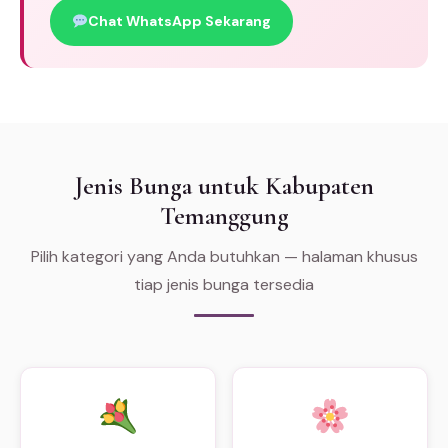
Chat WhatsApp Sekarang
Jenis Bunga untuk Kabupaten
Temanggung
Pilih kategori yang Anda butuhkan — halaman khusus
tiap jenis bunga tersedia