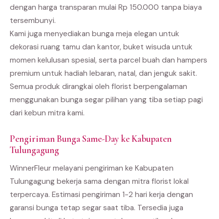
dengan harga transparan mulai Rp 150.000 tanpa biaya
tersembunyi.
Kami juga menyediakan bunga meja elegan untuk
dekorasi ruang tamu dan kantor, buket wisuda untuk
momen kelulusan spesial, serta parcel buah dan hampers
premium untuk hadiah lebaran, natal, dan jenguk sakit.
Semua produk dirangkai oleh florist berpengalaman
menggunakan bunga segar pilihan yang tiba setiap pagi
dari kebun mitra kami.
Pengiriman Bunga Same-Day ke Kabupaten
Tulungagung
WinnerFleur melayani pengiriman ke Kabupaten
Tulungagung bekerja sama dengan mitra florist lokal
terpercaya. Estimasi pengiriman 1-2 hari kerja dengan
garansi bunga tetap segar saat tiba. Tersedia juga