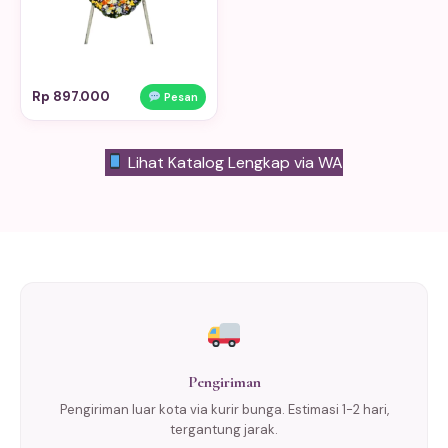
Rp 897.000
Pesan
Lihat Katalog Lengkap via WA
Pengiriman
Pengiriman luar kota via kurir bunga. Estimasi 1-2 hari,
tergantung jarak.