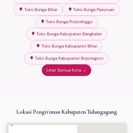
Toko Bunga Blitar
Toko Bunga Pasuruan
Toko Bunga Probolinggo
Toko Bunga Kabupaten Bangkalan
Toko Bunga Kabupaten Blitar
Toko Bunga Kabupaten Bojonegoro
Lihat Semua Kota →
Lokasi Pengiriman Kabupaten Tulungagung