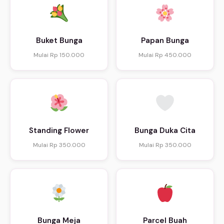
Buket Bunga
Papan Bunga
Mulai Rp 150.000
Mulai Rp 450.000
Standing Flower
Bunga Duka Cita
Mulai Rp 350.000
Mulai Rp 350.000
Bunga Meja
Parcel Buah