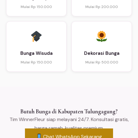
Mulai Rp 150.000
Mulai Rp 200.000
Bunga Wisuda
Dekorasi Bunga
Mulai Rp 150.000
Mulai Rp 500.000
Butuh Bunga di Kabupaten Tulungagung?
Tim WinnerFleur siap melayani 24/7. Konsultasi gratis,
harga ramah, kualitas premium.
Chat WhatsApp Sekarang