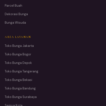
Parcel Buah
Dekorasi Bunga
Bunga Wisuda
AREA LAYANAN
Toko Bunga Jakarta
Toko Bunga Bogor
Toko Bunga Depok
Toko Bunga Tangerang
Toko Bunga Bekasi
Toko Bunga Bandung
Toko Bunga Surabaya
Semua Kota →