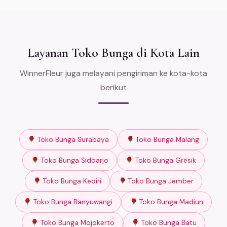
Layanan Toko Bunga di Kota Lain
WinnerFleur juga melayani pengiriman ke kota-kota
berikut
Toko Bunga Surabaya
Toko Bunga Malang
Toko Bunga Sidoarjo
Toko Bunga Gresik
Toko Bunga Kediri
Toko Bunga Jember
Toko Bunga Banyuwangi
Toko Bunga Madiun
Toko Bunga Mojokerto
Toko Bunga Batu