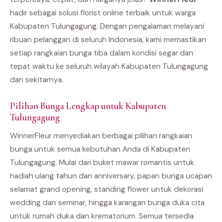
hadir sebagai solusi florist online terbaik untuk warga
Kabupaten Tulungagung. Dengan pengalaman melayani
ribuan pelanggan di seluruh Indonesia, kami memastikan
setiap rangkaian bunga tiba dalam kondisi segar dan
tepat waktu ke seluruh wilayah Kabupaten Tulungagung
dan sekitarnya.
Pilihan Bunga Lengkap untuk Kabupaten
Tulungagung
WinnerFleur menyediakan berbagai pilihan rangkaian
bunga untuk semua kebutuhan Anda di Kabupaten
Tulungagung. Mulai dari buket mawar romantis untuk
hadiah ulang tahun dan anniversary, papan bunga ucapan
selamat grand opening, standing flower untuk dekorasi
wedding dan seminar, hingga karangan bunga duka cita
untuk rumah duka dan krematorium. Semua tersedia