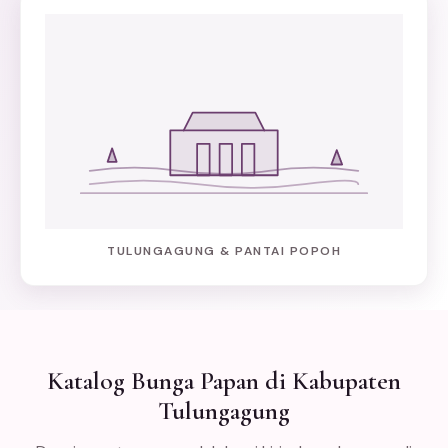
TULUNGAGUNG & PANTAI POPOH
Katalog Bunga Papan di Kabupaten
Tulungagung