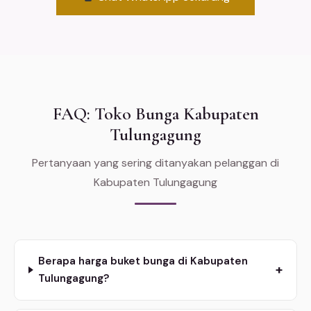
FAQ: Toko Bunga Kabupaten
Tulungagung
Pertanyaan yang sering ditanyakan pelanggan di
Kabupaten Tulungagung
Berapa harga buket bunga di Kabupaten
+
Tulungagung?