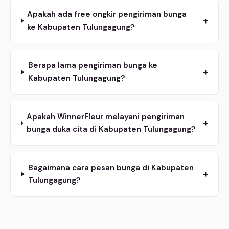
Apakah ada free ongkir pengiriman bunga
+
ke Kabupaten Tulungagung?
Berapa lama pengiriman bunga ke
+
Kabupaten Tulungagung?
Apakah WinnerFleur melayani pengiriman
+
bunga duka cita di Kabupaten Tulungagung?
Bagaimana cara pesan bunga di Kabupaten
+
Tulungagung?