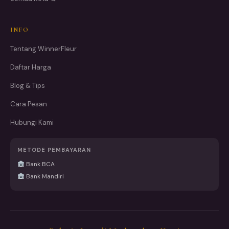
INFO
Tentang WinnerFleur
Daftar Harga
Blog & Tips
Cara Pesan
Hubungi Kami
METODE PEMBAYARAN
Bank BCA
Bank Mandiri