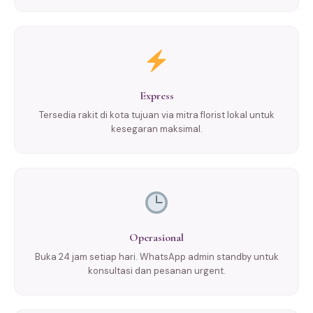
Express
Tersedia rakit di kota tujuan via mitra florist lokal untuk
kesegaran maksimal.
Operasional
Buka 24 jam setiap hari. WhatsApp admin standby untuk
konsultasi dan pesanan urgent.