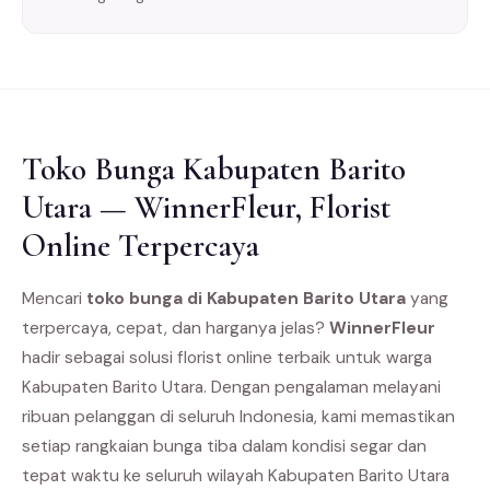
Toko Bunga Kabupaten Barito
Utara — WinnerFleur, Florist
Online Terpercaya
Mencari
toko bunga di Kabupaten Barito Utara
yang
terpercaya, cepat, dan harganya jelas?
WinnerFleur
hadir sebagai solusi florist online terbaik untuk warga
Kabupaten Barito Utara. Dengan pengalaman melayani
ribuan pelanggan di seluruh Indonesia, kami memastikan
setiap rangkaian bunga tiba dalam kondisi segar dan
tepat waktu ke seluruh wilayah Kabupaten Barito Utara