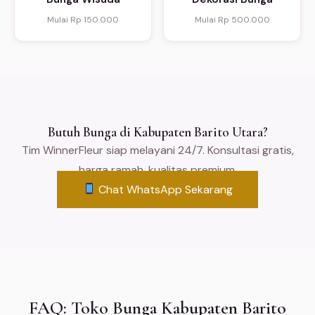
Mulai Rp 150.000
Mulai Rp 500.000
Butuh Bunga di Kabupaten Barito Utara?
Tim WinnerFleur siap melayani 24/7. Konsultasi gratis,
harga ramah, kualitas premium.
Chat WhatsApp Sekarang
FAQ: Toko Bunga Kabupaten Barito