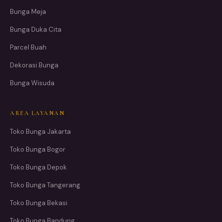
Bunga Meja
Bunga Duka Cita
Parcel Buah
Dekorasi Bunga
Bunga Wisuda
AREA LAYANAN
Toko Bunga Jakarta
Toko Bunga Bogor
Toko Bunga Depok
Toko Bunga Tangerang
Toko Bunga Bekasi
Toko Bunga Bandung