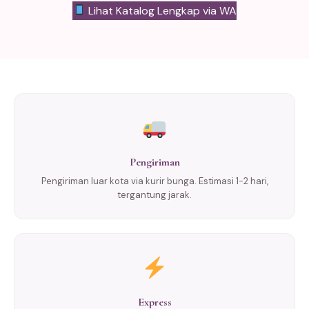
Lihat Katalog Lengkap via WA
Pengiriman
Pengiriman luar kota via kurir bunga. Estimasi 1-2 hari,
tergantung jarak.
Express