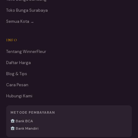
Toko Bunga Surabaya
Semua Kota →
INFO
Tentang WinnerFleur
Daftar Harga
Blog & Tips
Cara Pesan
Hubungi Kami
METODE PEMBAYARAN
Bank BCA
Bank Mandiri