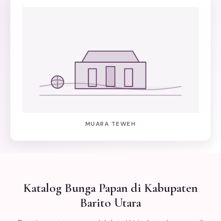
MUARA TEWEH
Katalog Bunga Papan di Kabupaten
Barito Utara