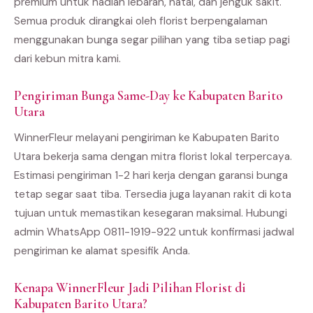
premium untuk hadiah lebaran, natal, dan jenguk sakit.
Semua produk dirangkai oleh florist berpengalaman
menggunakan bunga segar pilihan yang tiba setiap pagi
dari kebun mitra kami.
Pengiriman Bunga Same-Day ke Kabupaten Barito
Utara
WinnerFleur melayani pengiriman ke Kabupaten Barito
Utara bekerja sama dengan mitra florist lokal terpercaya.
Estimasi pengiriman 1-2 hari kerja dengan garansi bunga
tetap segar saat tiba. Tersedia juga layanan rakit di kota
tujuan untuk memastikan kesegaran maksimal. Hubungi
admin WhatsApp 0811-1919-922 untuk konfirmasi jadwal
pengiriman ke alamat spesifik Anda.
Kenapa WinnerFleur Jadi Pilihan Florist di
Kabupaten Barito Utara?