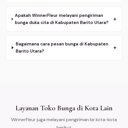
Apakah WinnerFleur melayani pengiriman
+
bunga duka cita di Kabupaten Barito Utara?
Bagaimana cara pesan bunga di Kabupaten
+
Barito Utara?
Layanan Toko Bunga di Kota Lain
WinnerFleur juga melayani pengiriman ke kota-kota
berikut