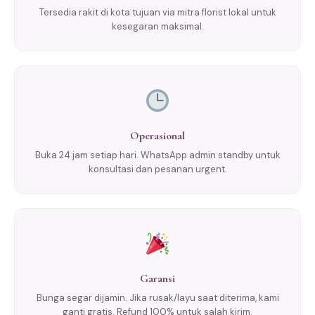
Tersedia rakit di kota tujuan via mitra florist lokal untuk
kesegaran maksimal.
Operasional
Buka 24 jam setiap hari. WhatsApp admin standby untuk
konsultasi dan pesanan urgent.
Garansi
Bunga segar dijamin. Jika rusak/layu saat diterima, kami
ganti gratis. Refund 100% untuk salah kirim.