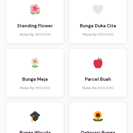
Standing Flower
Bunga Duka Cita
Mulai Rp 350.000
Mulai Rp 350.000
Bunga Meja
Parcel Buah
Mulai Rp 150.000
Mulai Rp 200.000
Bunga Wisuda
Dekorasi Bunga