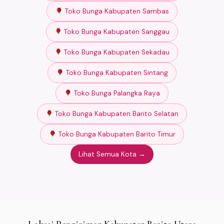
Toko Bunga Kabupaten Sambas
Toko Bunga Kabupaten Sanggau
Toko Bunga Kabupaten Sekadau
Toko Bunga Kabupaten Sintang
Toko Bunga Palangka Raya
Toko Bunga Kabupaten Barito Selatan
Toko Bunga Kabupaten Barito Timur
Lihat Semua Kota →