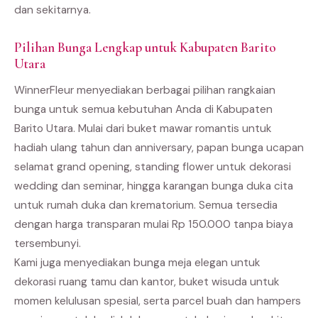
dan sekitarnya.
Pilihan Bunga Lengkap untuk Kabupaten Barito
Utara
WinnerFleur menyediakan berbagai pilihan rangkaian
bunga untuk semua kebutuhan Anda di Kabupaten
Barito Utara. Mulai dari buket mawar romantis untuk
hadiah ulang tahun dan anniversary, papan bunga ucapan
selamat grand opening, standing flower untuk dekorasi
wedding dan seminar, hingga karangan bunga duka cita
untuk rumah duka dan krematorium. Semua tersedia
dengan harga transparan mulai Rp 150.000 tanpa biaya
tersembunyi.
Kami juga menyediakan bunga meja elegan untuk
dekorasi ruang tamu dan kantor, buket wisuda untuk
momen kelulusan spesial, serta parcel buah dan hampers