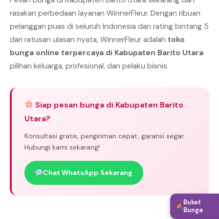
rasakan perbedaan layanan WinnerFleur. Dengan ribuan
pelanggan puas di seluruh Indonesia dan rating bintang 5
dari ratusan ulasan nyata, WinnerFleur adalah
toko
bunga online terpercaya di Kabupaten Barito Utara
pilihan keluarga, profesional, dan pelaku bisnis.
Siap pesan bunga di Kabupaten Barito
Utara?
Konsultasi gratis, pengiriman cepat, garansi segar.
Hubungi kami sekarang!
Chat WhatsApp Sekarang
Buket
Bunga