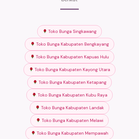
Toko Bunga Singkawang
Toko Bunga Kabupaten Bengkayang
Toko Bunga Kabupaten Kapuas Hulu
Toko Bunga Kabupaten Kayong Utara
Toko Bunga Kabupaten Ketapang
Toko Bunga Kabupaten Kubu Raya
Toko Bunga Kabupaten Landak
Toko Bunga Kabupaten Melawi
Toko Bunga Kabupaten Mempawah