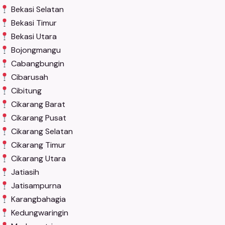
Bekasi Selatan
Bekasi Timur
Bekasi Utara
Bojongmangu
Cabangbungin
Cibarusah
Cibitung
Cikarang Barat
Cikarang Pusat
Cikarang Selatan
Cikarang Timur
Cikarang Utara
Jatiasih
Jatisampurna
Karangbahagia
Kedungwaringin