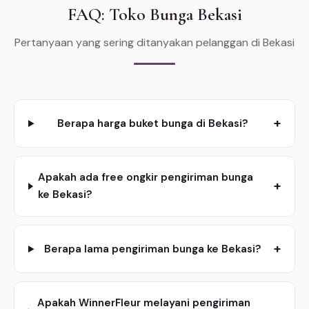
FAQ: Toko Bunga Bekasi
Pertanyaan yang sering ditanyakan pelanggan di Bekasi
+
Berapa harga buket bunga di Bekasi?
Apakah ada free ongkir pengiriman bunga
+
ke Bekasi?
+
Berapa lama pengiriman bunga ke Bekasi?
Apakah WinnerFleur melayani pengiriman