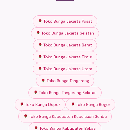
Toko Bunga Jakarta Pusat
Toko Bunga Jakarta Selatan
Toko Bunga Jakarta Barat
Toko Bunga Jakarta Timur
Toko Bunga Jakarta Utara
Toko Bunga Tangerang
Toko Bunga Tangerang Selatan
Toko Bunga Depok
Toko Bunga Bogor
Toko Bunga Kabupaten Kepulauan Seribu
Toko Bunga Kabupaten Bekasi