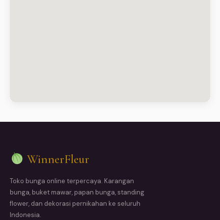
WinnerFleur
Toko bunga online terpercaya. Karangan
bunga, buket mawar, papan bunga, standing
flower, dan dekorasi pernikahan ke seluruh
Indonesia.