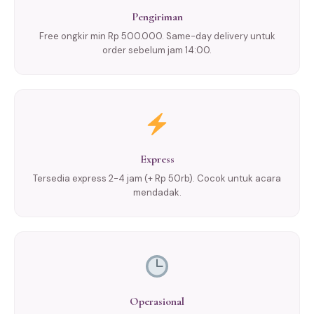
Pengiriman
Free ongkir min Rp 500.000. Same-day delivery untuk
order sebelum jam 14:00.
Express
Tersedia express 2-4 jam (+ Rp 50rb). Cocok untuk acara
mendadak.
Operasional