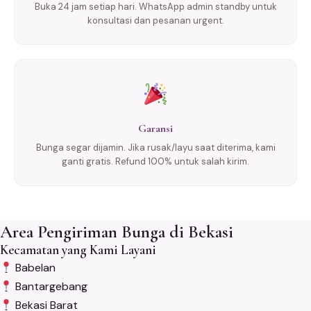
Buka 24 jam setiap hari. WhatsApp admin standby untuk
konsultasi dan pesanan urgent.
Garansi
Bunga segar dijamin. Jika rusak/layu saat diterima, kami
ganti gratis. Refund 100% untuk salah kirim.
Area Pengiriman Bunga di Bekasi
Kecamatan yang Kami Layani
Babelan
Bantargebang
Bekasi Barat