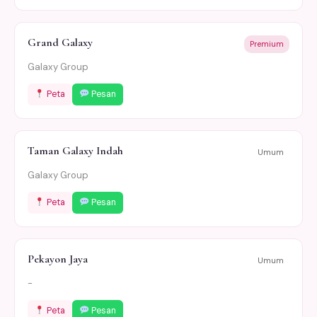
Grand Galaxy
Premium
Galaxy Group
Peta
Pesan
Taman Galaxy Indah
Umum
Galaxy Group
Peta
Pesan
Pekayon Jaya
Umum
-
Peta
Pesan