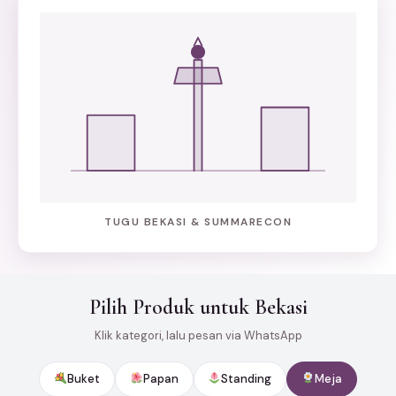
TUGU BEKASI & SUMMARECON
Pilih Produk untuk Bekasi
Klik kategori, lalu pesan via WhatsApp
Buket
Papan
Standing
Meja