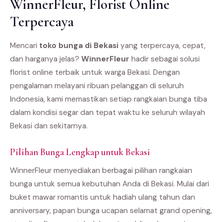
WinnerFleur, Florist Online
Terpercaya
Mencari
toko bunga di Bekasi
yang terpercaya, cepat,
dan harganya jelas?
WinnerFleur
hadir sebagai solusi
florist online terbaik untuk warga Bekasi. Dengan
pengalaman melayani ribuan pelanggan di seluruh
Indonesia, kami memastikan setiap rangkaian bunga tiba
dalam kondisi segar dan tepat waktu ke seluruh wilayah
Bekasi dan sekitarnya.
Pilihan Bunga Lengkap untuk Bekasi
WinnerFleur menyediakan berbagai pilihan rangkaian
bunga untuk semua kebutuhan Anda di Bekasi. Mulai dari
buket mawar romantis untuk hadiah ulang tahun dan
anniversary, papan bunga ucapan selamat grand opening,