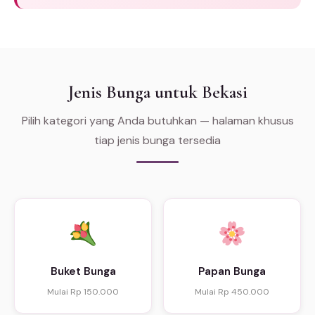
Jenis Bunga untuk Bekasi
Pilih kategori yang Anda butuhkan — halaman khusus
tiap jenis bunga tersedia
Buket Bunga
Papan Bunga
Mulai Rp 150.000
Mulai Rp 450.000