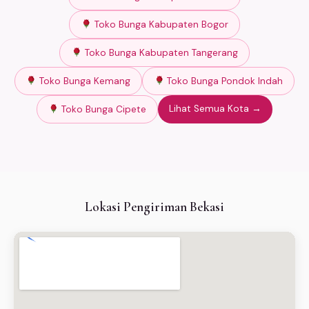
Toko Bunga Kabupaten Bogor
Toko Bunga Kabupaten Tangerang
Toko Bunga Kemang
Toko Bunga Pondok Indah
Lihat Semua Kota →
Toko Bunga Cipete
Lokasi Pengiriman Bekasi