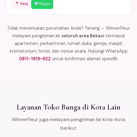
Peta
Pesan
Tidak menemukan perumahan Anda? Tenang — WinnerFleur
melayani pengiriman ke
seluruh area Bekasi
termasuk
apartemen, perkantoran, rumah duka, gereja, masjid,
krematorium, hotel, dan venue acara. Hubungi WhatsApp
0811-1919-922
untuk konfirmasi alamat spesifik.
Layanan Toko Bunga di Kota Lain
WinnerFleur juga melayani pengiriman ke kota-kota
berikut