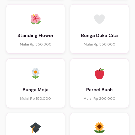
Standing Flower
Bunga Duka Cita
Mulai Rp 350.000
Mulai Rp 350.000
Bunga Meja
Parcel Buah
Mulai Rp 150.000
Mulai Rp 200.000