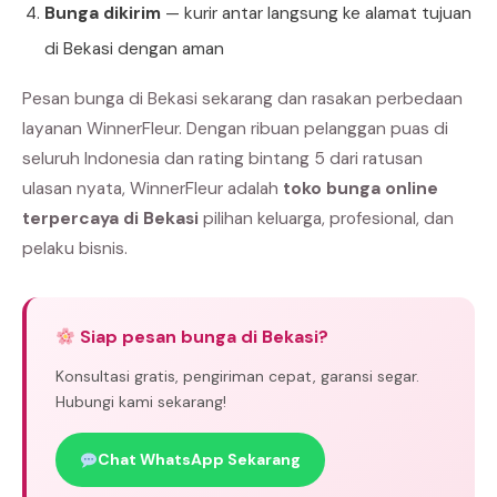
Bunga dikirim
— kurir antar langsung ke alamat tujuan
di Bekasi dengan aman
Pesan bunga di Bekasi sekarang dan rasakan perbedaan
layanan WinnerFleur. Dengan ribuan pelanggan puas di
seluruh Indonesia dan rating bintang 5 dari ratusan
ulasan nyata, WinnerFleur adalah
toko bunga online
terpercaya di Bekasi
pilihan keluarga, profesional, dan
pelaku bisnis.
Siap pesan bunga di Bekasi?
Konsultasi gratis, pengiriman cepat, garansi segar.
Hubungi kami sekarang!
Chat WhatsApp Sekarang