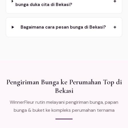
+
bunga duka cita di Bekasi?
+
Bagaimana cara pesan bunga di Bekasi?
Pengiriman Bunga ke Perumahan Top di
Bekasi
WinnerFleur rutin melayani pengiriman bunga, papan
bunga & buket ke kompleks perumahan ternama