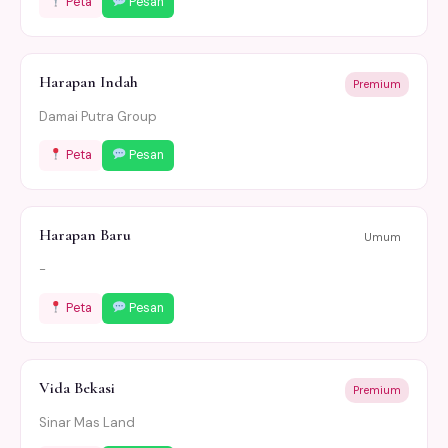
Peta
Pesan
Harapan Indah
Premium
Damai Putra Group
Peta
Pesan
Harapan Baru
Umum
-
Peta
Pesan
Vida Bekasi
Premium
Sinar Mas Land