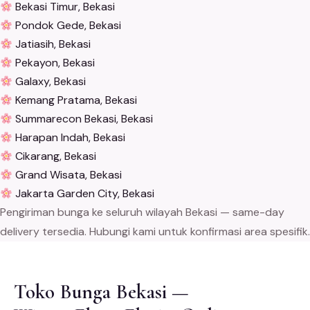
Bekasi Timur, Bekasi
Pondok Gede, Bekasi
Jatiasih, Bekasi
Pekayon, Bekasi
Galaxy, Bekasi
Kemang Pratama, Bekasi
Summarecon Bekasi, Bekasi
Harapan Indah, Bekasi
Cikarang, Bekasi
Grand Wisata, Bekasi
Jakarta Garden City, Bekasi
Pengiriman bunga ke seluruh wilayah Bekasi — same-day
delivery tersedia. Hubungi kami untuk konfirmasi area spesifik.
Toko Bunga Bekasi —