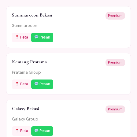
Summarecon Bekasi
Premium
Summarecon
Peta
Pesan
Kemang Pratama
Premium
Pratama Group
Peta
Pesan
Galaxy Bekasi
Premium
Galaxy Group
Peta
Pesan