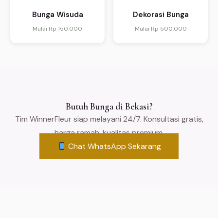
Bunga Wisuda
Dekorasi Bunga
Mulai Rp 150.000
Mulai Rp 500.000
Butuh Bunga di Bekasi?
Tim WinnerFleur siap melayani 24/7. Konsultasi gratis,
harga ramah, kualitas premium.
Chat WhatsApp Sekarang