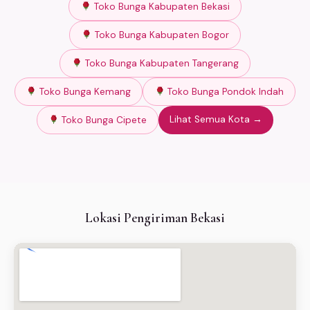
Toko Bunga Kabupaten Bekasi
Toko Bunga Kabupaten Bogor
Toko Bunga Kabupaten Tangerang
Toko Bunga Kemang
Toko Bunga Pondok Indah
Lihat Semua Kota →
Toko Bunga Cipete
Lokasi Pengiriman Bekasi