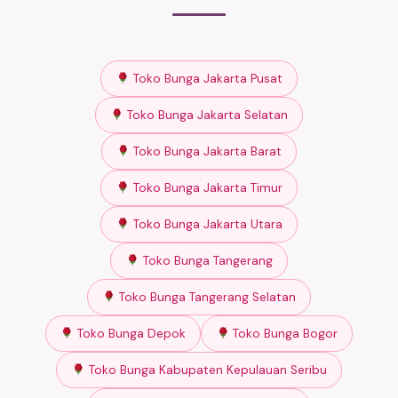
Toko Bunga Jakarta Pusat
Toko Bunga Jakarta Selatan
Toko Bunga Jakarta Barat
Toko Bunga Jakarta Timur
Toko Bunga Jakarta Utara
Toko Bunga Tangerang
Toko Bunga Tangerang Selatan
Toko Bunga Depok
Toko Bunga Bogor
Toko Bunga Kabupaten Kepulauan Seribu