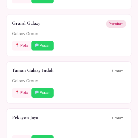
Grand Galaxy
Premium
Galaxy Group
Peta
Pesan
Taman Galaxy Indah
Umum
Galaxy Group
Peta
Pesan
Pekayon Jaya
Umum
-