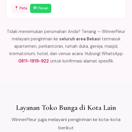
Peta
Pesan
Tidak menemukan perumahan Anda? Tenang — WinnerFleur
melayani pengiriman ke
seluruh area Bekasi
termasuk
apartemen, perkantoran, rumah duka, gereja, masjid,
krematorium, hotel, dan venue acara. Hubungi WhatsApp
0811-1919-922
untuk konfirmasi alamat spesifik.
Layanan Toko Bunga di Kota Lain
WinnerFleur juga melayani pengiriman ke kota-kota
berikut