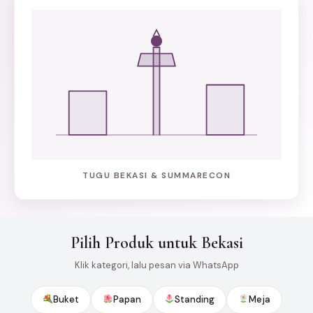
TUGU BEKASI & SUMMARECON
Pilih Produk untuk Bekasi
Klik kategori, lalu pesan via WhatsApp
Buket
Papan
Standing
Meja