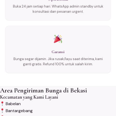
Buka 24 jam setiap hari. WhatsApp admin standby untuk
konsultasi dan pesanan urgent.
Garansi
Bunga segar dijamin. Jika rusak/layu saat diterima, kami
ganti gratis. Refund 100% untuk salah kirim.
Area Pengiriman Bunga di Bekasi
Kecamatan yang Kami Layani
Babelan
Bantargebang