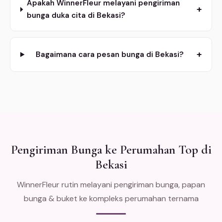
Apakah WinnerFleur melayani pengiriman
+
bunga duka cita di Bekasi?
+
Bagaimana cara pesan bunga di Bekasi?
Pengiriman Bunga ke Perumahan Top di
Bekasi
WinnerFleur rutin melayani pengiriman bunga, papan
bunga & buket ke kompleks perumahan ternama