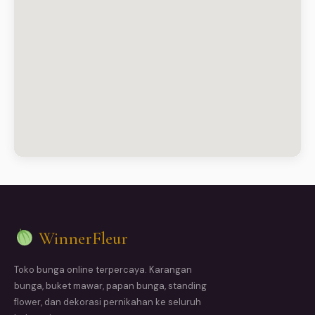
WinnerFleur
Toko bunga online terpercaya. Karangan
bunga, buket mawar, papan bunga, standing
flower, dan dekorasi pernikahan ke seluruh