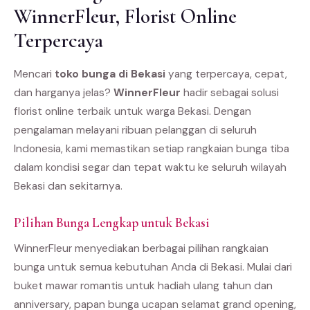
WinnerFleur, Florist Online
Terpercaya
Mencari
toko bunga di Bekasi
yang terpercaya, cepat,
dan harganya jelas?
WinnerFleur
hadir sebagai solusi
florist online terbaik untuk warga Bekasi. Dengan
pengalaman melayani ribuan pelanggan di seluruh
Indonesia, kami memastikan setiap rangkaian bunga tiba
dalam kondisi segar dan tepat waktu ke seluruh wilayah
Bekasi dan sekitarnya.
Pilihan Bunga Lengkap untuk Bekasi
WinnerFleur menyediakan berbagai pilihan rangkaian
bunga untuk semua kebutuhan Anda di Bekasi. Mulai dari
buket mawar romantis untuk hadiah ulang tahun dan
anniversary, papan bunga ucapan selamat grand opening,