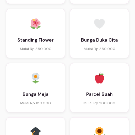
Standing Flower
Bunga Duka Cita
Mulai Rp 350.000
Mulai Rp 350.000
Bunga Meja
Parcel Buah
Mulai Rp 150.000
Mulai Rp 200.000