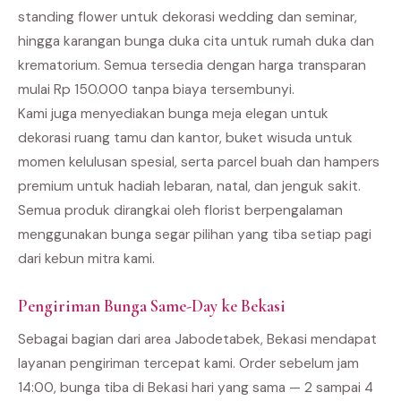
standing flower untuk dekorasi wedding dan seminar,
hingga karangan bunga duka cita untuk rumah duka dan
krematorium. Semua tersedia dengan harga transparan
mulai Rp 150.000 tanpa biaya tersembunyi.
Kami juga menyediakan bunga meja elegan untuk
dekorasi ruang tamu dan kantor, buket wisuda untuk
momen kelulusan spesial, serta parcel buah dan hampers
premium untuk hadiah lebaran, natal, dan jenguk sakit.
Semua produk dirangkai oleh florist berpengalaman
menggunakan bunga segar pilihan yang tiba setiap pagi
dari kebun mitra kami.
Pengiriman Bunga Same-Day ke Bekasi
Sebagai bagian dari area Jabodetabek, Bekasi mendapat
layanan pengiriman tercepat kami. Order sebelum jam
14:00, bunga tiba di Bekasi hari yang sama — 2 sampai 4