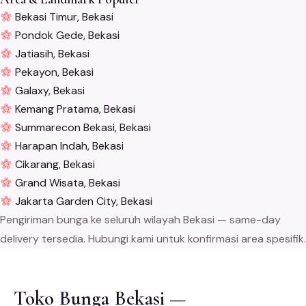
Bekasi Timur, Bekasi
Pondok Gede, Bekasi
Jatiasih, Bekasi
Pekayon, Bekasi
Galaxy, Bekasi
Kemang Pratama, Bekasi
Summarecon Bekasi, Bekasi
Harapan Indah, Bekasi
Cikarang, Bekasi
Grand Wisata, Bekasi
Jakarta Garden City, Bekasi
Pengiriman bunga ke seluruh wilayah Bekasi — same-day
delivery tersedia. Hubungi kami untuk konfirmasi area spesifik.
Toko Bunga Bekasi —