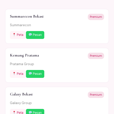
Summarecon Bekasi
Premium
Summarecon
Peta
Pesan
Kemang Pratama
Premium
Pratama Group
Peta
Pesan
Galaxy Bekasi
Premium
Galaxy Group
Peta
Pesan