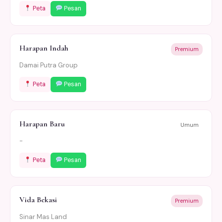
Peta
Pesan
Harapan Indah
Premium
Damai Putra Group
Peta
Pesan
Harapan Baru
Umum
-
Peta
Pesan
Vida Bekasi
Premium
Sinar Mas Land