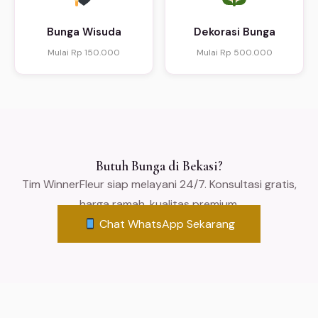
Bunga Wisuda
Dekorasi Bunga
Mulai Rp 150.000
Mulai Rp 500.000
Butuh Bunga di Bekasi?
Tim WinnerFleur siap melayani 24/7. Konsultasi gratis,
harga ramah, kualitas premium.
Chat WhatsApp Sekarang