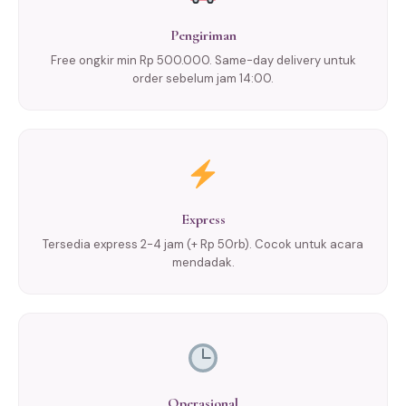
Pengiriman
Free ongkir min Rp 500.000. Same-day delivery untuk
order sebelum jam 14:00.
Express
Tersedia express 2-4 jam (+ Rp 50rb). Cocok untuk acara
mendadak.
Operasional