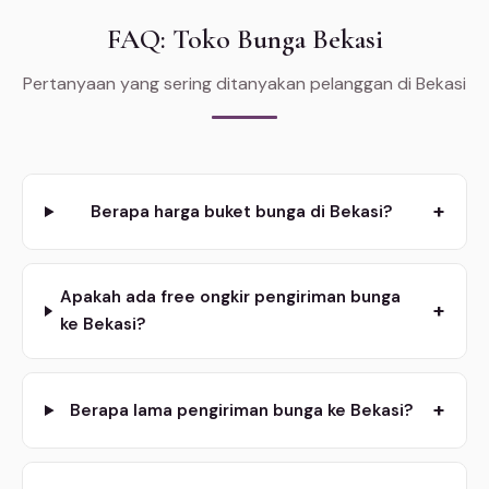
FAQ: Toko Bunga Bekasi
Pertanyaan yang sering ditanyakan pelanggan di Bekasi
+
Berapa harga buket bunga di Bekasi?
Apakah ada free ongkir pengiriman bunga
+
ke Bekasi?
+
Berapa lama pengiriman bunga ke Bekasi?