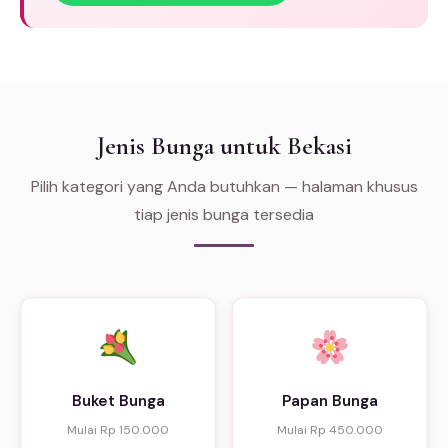
Jenis Bunga untuk Bekasi
Pilih kategori yang Anda butuhkan — halaman khusus
tiap jenis bunga tersedia
Buket Bunga
Papan Bunga
Mulai Rp 150.000
Mulai Rp 450.000