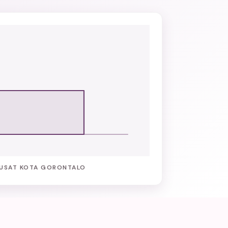
USAT KOTA GORONTALO