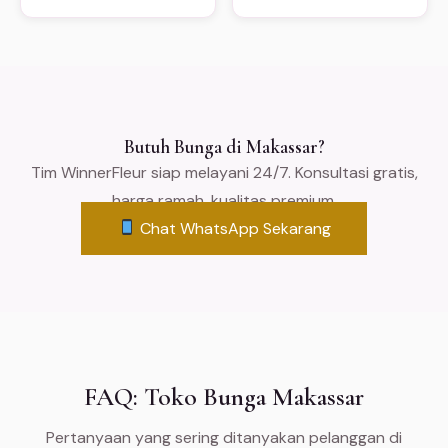
Butuh Bunga di Makassar?
Tim WinnerFleur siap melayani 24/7. Konsultasi gratis,
harga ramah, kualitas premium.
Chat WhatsApp Sekarang
FAQ: Toko Bunga Makassar
Pertanyaan yang sering ditanyakan pelanggan di