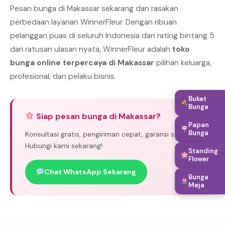
Pesan bunga di Makassar sekarang dan rasakan
perbedaan layanan WinnerFleur. Dengan ribuan
pelanggan puas di seluruh Indonesia dan rating bintang 5
dari ratusan ulasan nyata, WinnerFleur adalah
toko
bunga online terpercaya di Makassar
pilihan keluarga,
profesional, dan pelaku bisnis.
Buket
Bunga
Siap pesan bunga di Makassar?
Papan
Bunga
Konsultasi gratis, pengiriman cepat, garansi segar.
Hubungi kami sekarang!
Standing
Flower
Chat WhatsApp Sekarang
Bunga
Meja