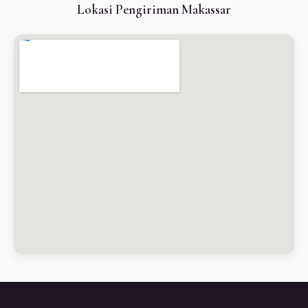
Lokasi Pengiriman Makassar