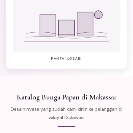
PANTAI LOSARI
Katalog Bunga Papan di Makassar
Desain nyata yang sudah kami kirim ke pelanggan di
wilayah Sulawesi