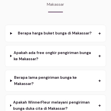
Makassar
+
Berapa harga buket bunga di Makassar?
Apakah ada free ongkir pengiriman bunga
+
ke Makassar?
Berapa lama pengiriman bunga ke
+
Makassar?
Apakah WinnerFleur melayani pengiriman
+
bunga duka cita di Makassar?