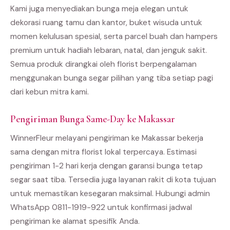
Kami juga menyediakan bunga meja elegan untuk
dekorasi ruang tamu dan kantor, buket wisuda untuk
momen kelulusan spesial, serta parcel buah dan hampers
premium untuk hadiah lebaran, natal, dan jenguk sakit.
Semua produk dirangkai oleh florist berpengalaman
menggunakan bunga segar pilihan yang tiba setiap pagi
dari kebun mitra kami.
Pengiriman Bunga Same-Day ke Makassar
WinnerFleur melayani pengiriman ke Makassar bekerja
sama dengan mitra florist lokal terpercaya. Estimasi
pengiriman 1-2 hari kerja dengan garansi bunga tetap
segar saat tiba. Tersedia juga layanan rakit di kota tujuan
untuk memastikan kesegaran maksimal. Hubungi admin
WhatsApp 0811-1919-922 untuk konfirmasi jadwal
pengiriman ke alamat spesifik Anda.