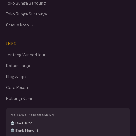
Toko Bunga Bandung
Toko Bunga Surabaya
Semua Kota →
INFO
Tentang WinnerFleur
Daftar Harga
Blog & Tips
Cara Pesan
Hubungi Kami
METODE PEMBAYARAN
Bank BCA
Bank Mandiri