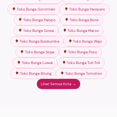
Toko Bunga Gorontalo
Toko Bunga Parepare
Toko Bunga Palopo
Toko Bunga Bone
Toko Bunga Gowa
Toko Bunga Maros
Toko Bunga Bulukumba
Toko Bunga Wajo
Toko Bunga Sinjai
Toko Bunga Poso
Toko Bunga Luwuk
Toko Bunga Toli-Toli
Toko Bunga Bitung
Toko Bunga Tomohon
Lihat Semua Kota →