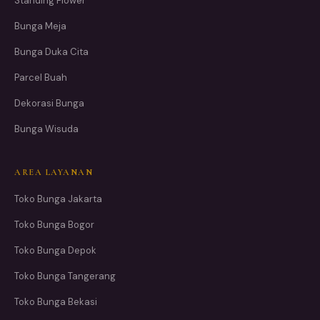
Standing Flower
Bunga Meja
Bunga Duka Cita
Parcel Buah
Dekorasi Bunga
Bunga Wisuda
AREA LAYANAN
Toko Bunga Jakarta
Toko Bunga Bogor
Toko Bunga Depok
Toko Bunga Tangerang
Toko Bunga Bekasi