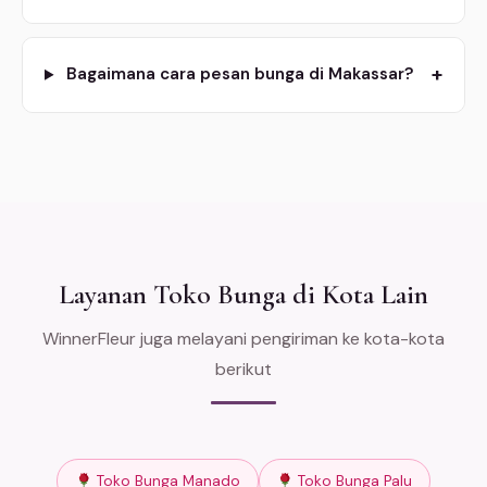
+
Bagaimana cara pesan bunga di Makassar?
Layanan Toko Bunga di Kota Lain
WinnerFleur juga melayani pengiriman ke kota-kota
berikut
Toko Bunga Manado
Toko Bunga Palu