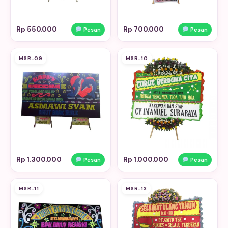
Rp 550.000
Rp 700.000
Pesan
Pesan
MSR-09
MSR-10
Rp 1.300.000
Rp 1.000.000
Pesan
Pesan
MSR-11
MSR-13