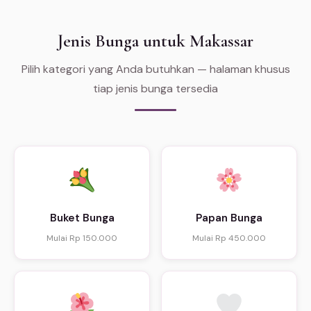
Jenis Bunga untuk Makassar
Pilih kategori yang Anda butuhkan — halaman khusus
tiap jenis bunga tersedia
Buket Bunga
Papan Bunga
Mulai Rp 150.000
Mulai Rp 450.000