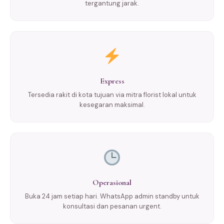
tergantung jarak.
Express
Tersedia rakit di kota tujuan via mitra florist lokal untuk
kesegaran maksimal.
Operasional
Buka 24 jam setiap hari. WhatsApp admin standby untuk
konsultasi dan pesanan urgent.