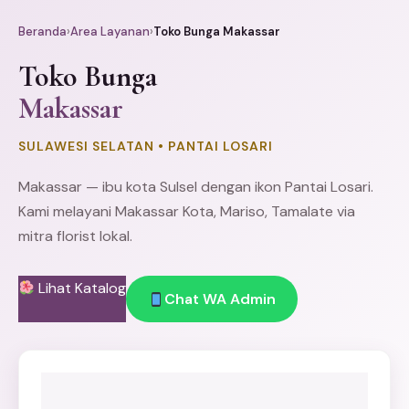
Beranda
›
Area Layanan
›
Toko Bunga Makassar
Toko Bunga
Makassar
SULAWESI SELATAN • PANTAI LOSARI
Makassar — ibu kota Sulsel dengan ikon Pantai Losari.
Kami melayani Makassar Kota, Mariso, Tamalate via
mitra florist lokal.
Lihat Katalog
Chat WA Admin