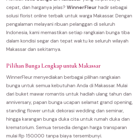
cepat, dan harganya jelas?
WinnerFleur
hadir sebagai
solusi florist online terbaik untuk warga Makassar. Dengan
pengalaman melayani ribuan pelanggan di seluruh
Indonesia, kami memastikan setiap rangkaian bunga tiba
dalam kondisi segar dan tepat waktu ke seluruh wilayah
Makassar dan sekitarnya.
Pilihan Bunga Lengkap untuk Makassar
WinnerFleur menyediakan berbagai pilihan rangkaian
bunga untuk semua kebutuhan Anda di Makassar. Mulai
dari buket mawar romantis untuk hadiah ulang tahun dan
anniversary, papan bunga ucapan selamat grand opening,
standing flower untuk dekorasi wedding dan seminar,
hingga karangan bunga duka cita untuk rumah duka dan
krematorium. Semua tersedia dengan harga transparan
mulai Rp 150.000 tanpa biaya tersembunyi.