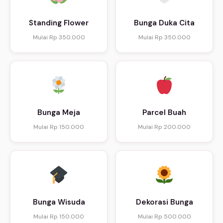
Standing Flower
Bunga Duka Cita
Mulai Rp 350.000
Mulai Rp 350.000
Bunga Meja
Parcel Buah
Mulai Rp 150.000
Mulai Rp 200.000
Bunga Wisuda
Dekorasi Bunga
Mulai Rp 150.000
Mulai Rp 500.000